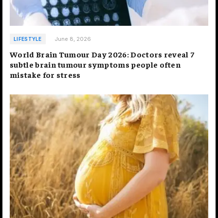
June 8, 2026
LIFESTYLE
World Brain Tumour Day 2026: Doctors reveal 7
subtle brain tumour symptoms people often
mistake for stress