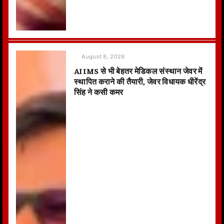
August 8, 2026
AIIMS से भी बेहतर मेडिकल संस्थान जेवर में
स्थापित कराने की तैयारी, जेवर विधायक धीरेंद्र
सिंह ने कसी कमर