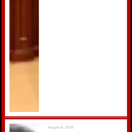
August 8, 2026