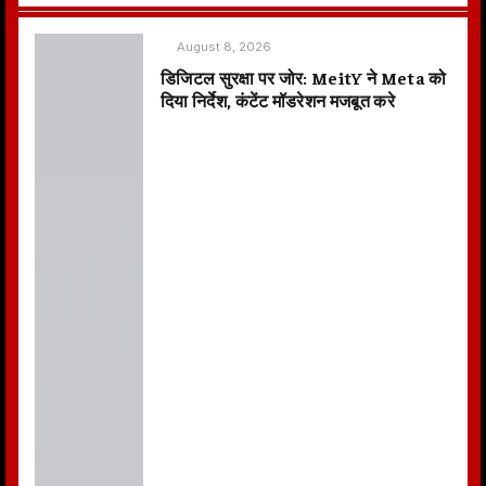
August 8, 2026
डिजिटल सुरक्षा पर जोर: MeitY ने Meta को
दिया निर्देश, कंटेंट मॉडरेशन मजबूत करे