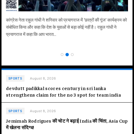
कांग्रेस नेता राहुल गांधी ने शनिवार को प्रयागराज में ‘छात्रों की गूंज’ कार्यक्रम को
संबोधित किया और कहा कि देश के युवाओं से बड़ा कोई नहीं है। राहुल गांधी ने
प्रयागराज में कहा कि आप भारत…
August 8, 2026
SPORTS
devdutt padikkal scores century in sri lanka
strengthens claim for the no 3 spot for team india
August 8, 2026
SPORTS
Jemimah Rodrigues की चोट ने बढ़ाई India की चिंता, Asia Cup
में खेलना संदिग्ध!