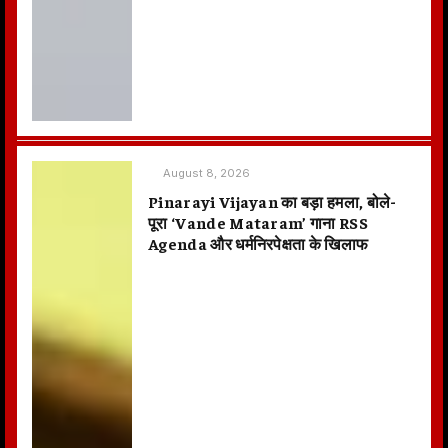
August 8, 2026
Pinarayi Vijayan का बड़ा हमला, बोले-
पूरा ‘Vande Mataram’ गाना RSS
Agenda और धर्मनिरपेक्षता के खिलाफ