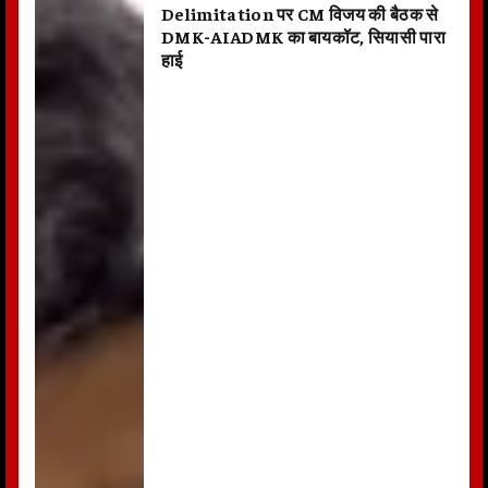
Delimitation पर CM विजय की बैठक से
DMK-AIADMK का बायकॉट, सियासी पारा
हाई