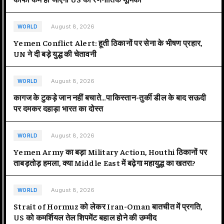
August 8, 2026
WORLD
Yemen Conflict Alert: हूती ठिकानों पर सेना के भीषण प्रहार,
UN ने दी बड़े युद्ध की चेतावनी
August 8, 2026
WORLD
कागज के टुकड़े जान नहीं बचाते…पाकिस्तान-तुर्की डील के बाद सऊदी
पर दमकर दहाड़ा भारत का दोस्त
August 8, 2026
WORLD
Yemen Army का बड़ा Military Action, Houthi ठिकानों पर
ताबड़तोड़ हमला, क्या Middle East में बढ़ेगा महायुद्ध का खतरा?
August 8, 2026
WORLD
Strait of Hormuz को लेकर Iran-Oman बातचीत में प्रगति,
US को कमर्शियल तेल शिपमेंट बहाल होने की उम्मीद