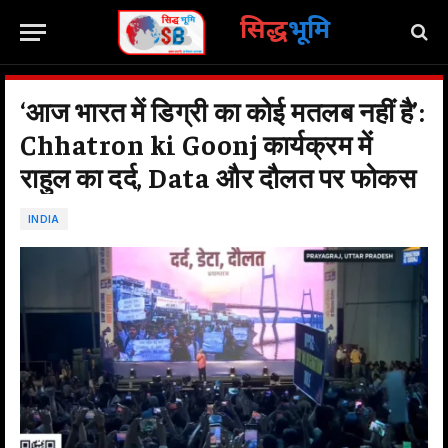
सिद्ध
भूमि
‘आज भारत में डिग्री का कोई मतलब नहीं है’:
Chhatron ki Goonj कार्यक्रम में
राहुल का दर्द, Data और दौलत पर फोकस
INDIA