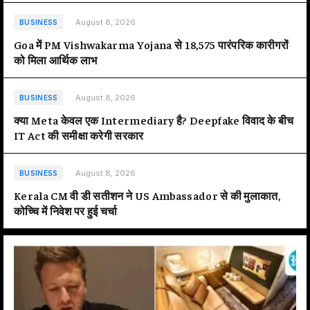
August 8, 2026
BUSINESS
Goa में PM Vishwakarma Yojana से 18,575 पारंपरिक कारीगरों
को मिला आर्थिक लाभ
August 8, 2026
BUSINESS
क्या Meta केवल एक Intermediary है? Deepfake विवाद के बीच
IT Act की समीक्षा करेगी सरकार
August 8, 2026
BUSINESS
Kerala CM वी डी सतीशन ने US Ambassador से की मुलाकात,
कोच्चि में निवेश पर हुई चर्चा