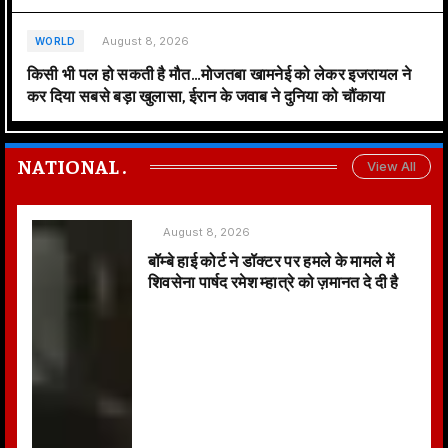
August 8, 2026
WORLD
किसी भी पल हो सकती है मौत…मोजतबा खामनेई को लेकर इजरायल ने
कर दिया सबसे बड़ा खुलासा, ईरान के जवाब ने दुनिया को चौंकाया
NATIONAL
.
View All
August 8, 2026
बॉम्बे हाई कोर्ट ने डॉक्टर पर हमले के मामले में
शिवसेना पार्षद रमेश म्हात्रे को ज़मानत दे दी है