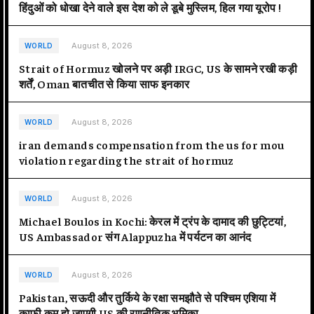
हिंदुओं को धोखा देने वाले इस देश को ले डूबे मुस्लिम, हिल गया यूरोप !
August 8, 2026
WORLD
Strait of Hormuz खोलने पर अड़ी IRGC, US के सामने रखी कड़ी
शर्तें, Oman बातचीत से किया साफ इनकार
August 8, 2026
WORLD
iran demands compensation from the us for mou
violation regarding the strait of hormuz
August 8, 2026
WORLD
Michael Boulos in Kochi: केरल में ट्रंप के दामाद की छुट्टियां,
US Ambassador संग Alappuzha में पर्यटन का आनंद
August 8, 2026
WORLD
Pakistan, सऊदी और तुर्किये के रक्षा समझौते से पश्चिम एशिया में
काफी कम हो जाएगी US की रणनीतिक भूमिका