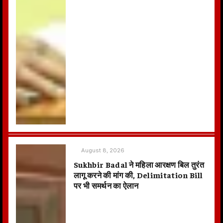
August 8, 2026
Sukhbir Badal ने महिला आरक्षण बिल तुरंत
लागू करने की मांग की, Delimitation Bill
पर भी समर्थन का ऐलान