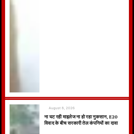
August 8, 2026
ना घट रही माइलेज ना हो रहा नुकसान, E20
विवाद के बीच सरकारी तेल कंपनियों का दावा