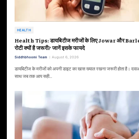
HEALTH
Health Tips: डायबिटीज मरीजों के लिए Jowar और Barl
रोटी क्यों है जरूरी? जानें इसके फायदे
Siddhbhoomi Team
August 6, 2026
डायबिटीज के मरीजों को अपनी डाइट का खास ख्याल रखना जरूरी होता है। दवाओ
साथ जब तक आप सही…