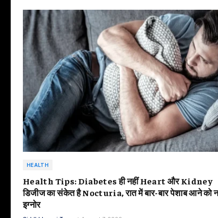
HEALTH
Health Tips: Diabetes ही नहीं Heart और Kidney
डिजीज का संकेत है Nocturia, रात में बार-बार पेशाब आने को न 
इग्नोर