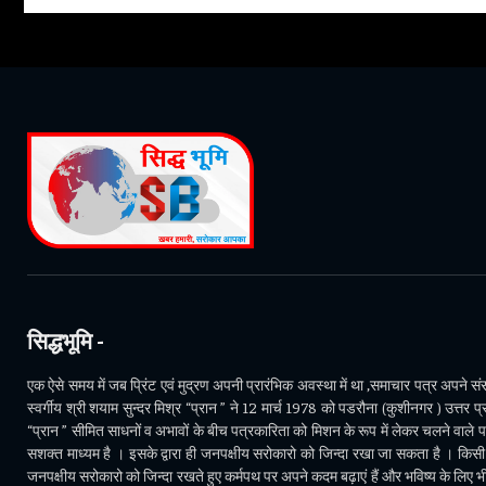
सिद्धभूमि -
एक ऐसे समय में जब प्रिंट एवं मुद्रण अपनी प्रारंभिक अवस्था में था ,समाचार पत्र अपने संसा
स्वर्गीय श्री शयाम सुन्दर मिश्र “प्रान ” ने 12 मार्च 1978 को पडरौना (कुशीनगर ) उत्तर प्र
“प्रान ” सीमित साधनों व अभावों के बीच पत्रकारिता को मिशन के रूप में लेकर चलने वाले 
सशक्त माध्यम है । इसके द्वारा ही जनपक्षीय सरोकारो को जिन्दा रखा जा सकता है । किसी भ
जनपक्षीय सरोकारो को जिन्दा रखते हुए कर्मपथ पर अपने कदम बढ़ाएं हैं और भविष्य के लिए 