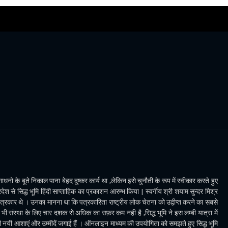
धनो के बूते निकाल पाना बेहद दुष्कर कार्य था ,लेकिन इसे चुनौती के रूप में स्वीकार करते हुए
देश से सिद्ध भूमि हिंदी साप्ताहिक का प्रकाशन आरम्भ किया | स्वर्गीय श्री शयाम सुन्दर मिश्र
पत्रकार थे । उनका मानना था कि पत्रकारिता राष्ट्रीय लोक चेतना को उद्वीप्त करने का सबसे
ी संस्था के लिए चार दशक से अधिक का सफ़र कम नही है ,सिद्ध भूमि ने इस लम्बी यात्रा में
भी नयी आशाएं और उम्मीदें जगाई हैं । ऑनलाइन माध्यम की उपयोगिता को समझते हुए सिद्ध भूमि