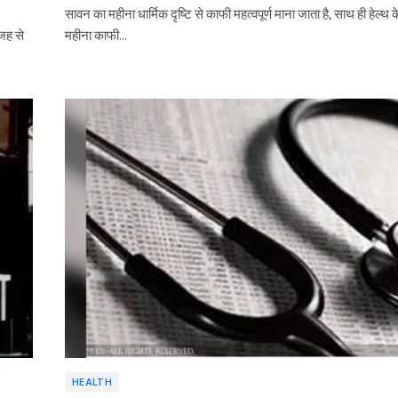
सावन का महीना धार्मिक दृष्टि से काफी महत्वपूर्ण माना जाता है, साथ ही हेल्थ 
जह से
महीना काफी…
HEALTH