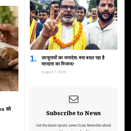
उपचुनावों का जनादेश: क्या बदल रहा है
मतदाता का मिजाज?
August 7, 2026
on को
Subscribe to News
Get the latest sports news from NewsSite about