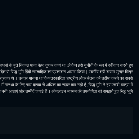
धनो के बूते निकाल पाना बेहद दुष्कर कार्य था ,लेकिन इसे चुनौती के रूप में स्वीकार करते हुए
देश से सिद्ध भूमि हिंदी साप्ताहिक का प्रकाशन आरम्भ किया | स्वर्गीय श्री शयाम सुन्दर मिश्र
पत्रकार थे । उनका मानना था कि पत्रकारिता राष्ट्रीय लोक चेतना को उद्वीप्त करने का सबसे
ी संस्था के लिए चार दशक से अधिक का सफ़र कम नही है ,सिद्ध भूमि ने इस लम्बी यात्रा में
भी नयी आशाएं और उम्मीदें जगाई हैं । ऑनलाइन माध्यम की उपयोगिता को समझते हुए सिद्ध भूमि