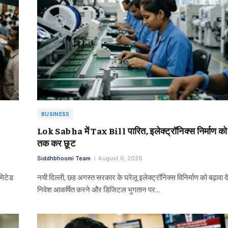
BUSINESS
Lok Sabha में Tax Bill पारित, इलेक्ट्रॉनिक्स निर्माण 
तक कर छूट
Siddhbhoomi Team
August 6, 2026
मिटेड
नयी दिल्ली, छह अगस्त सरकार के घरेलू इलेक्ट्रॉनिक्स विनिर्माण को बढ़ावा दे
निवेश आकर्षित करने और डिजिटल भुगतान पर…