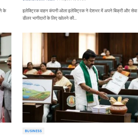
ने के
इलेक्ट्रिक वाहन कंपनी ओला इलेक्ट्रिक ने देशभर में अपने बिक्री और सेवा 
डीलर भागीदारों के लिए खोलने की…
BUSINESS