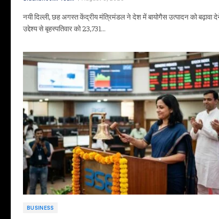
नयी दिल्ली, छह अगस्त केंद्रीय मंत्रिमंडल ने देश में बायोगैस उत्पादन को बढ़ावा दे
उद्देश्य से बृहस्पतिवार को 23,731…
BUSINESS