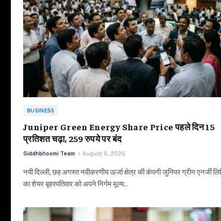
BUSINESS
Juniper Green Energy Share Price पहले दिन 15
प्रतिशत चढ़ा, 259 रुपये पर बंद
Siddhbhoomi Team
August 6, 2026
नयी दिल्ली, छह अगस्त नवीकरणीय ऊर्जा क्षेत्र की कंपनी जुनिपर ग्रीन एनर्जी लि
का शेयर बृहस्पतिवार को अपने निर्गम मूल्य…