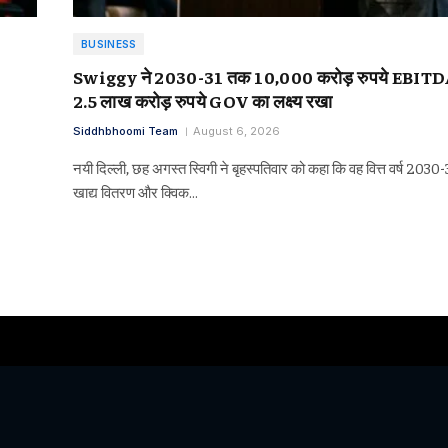
BUSINESS
Swiggy ने 2030-31 तक 10,000 करोड़ रुपये EBIT
2.5 लाख करोड़ रुपये GOV का लक्ष्य रखा
Siddhbhoomi Team
August 6, 2026
नयी दिल्ली, छह अगस्त स्विगी ने बृहस्पतिवार को कहा कि वह वित्त वर्ष 203
खाद्य वितरण और क्विक…