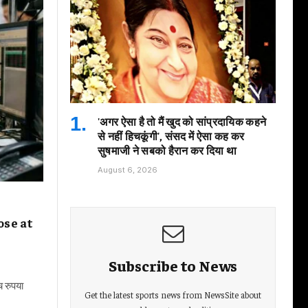
'अगर ऐसा है तो मैं खुद को सांप्रदायिक कहने
से नहीं हिचकूंगी', संसद में ऐसा कह कर
सुषमाजी ने सबको हैरान कर दिया था
August 6, 2026
ose at
Subscribe to News
च रुपया
Get the latest sports news from NewsSite about