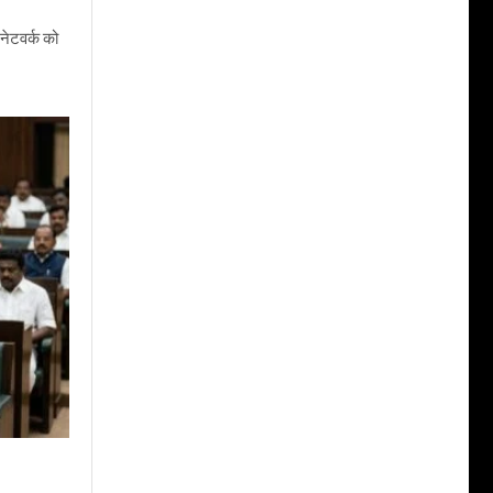
नेटवर्क को