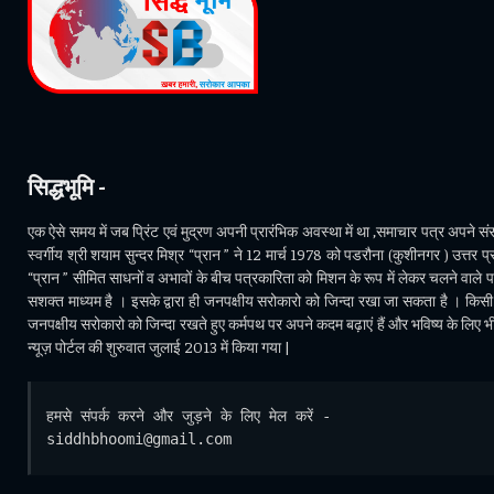
सिद्धभूमि -
एक ऐसे समय में जब प्रिंट एवं मुद्रण अपनी प्रारंभिक अवस्था में था ,समाचार पत्र अपने संसा
स्वर्गीय श्री शयाम सुन्दर मिश्र “प्रान ” ने 12 मार्च 1978 को पडरौना (कुशीनगर ) उत्तर प्र
“प्रान ” सीमित साधनों व अभावों के बीच पत्रकारिता को मिशन के रूप में लेकर चलने वाले 
सशक्त माध्यम है । इसके द्वारा ही जनपक्षीय सरोकारो को जिन्दा रखा जा सकता है । किसी भ
जनपक्षीय सरोकारो को जिन्दा रखते हुए कर्मपथ पर अपने कदम बढ़ाएं हैं और भविष्य के लिए 
न्यूज़ पोर्टल की शुरुवात जुलाई 2013 में किया गया |
हमसे संपर्क करने और जुड़ने के लिए मेल करें - 
siddhbhoomi@gmail.com