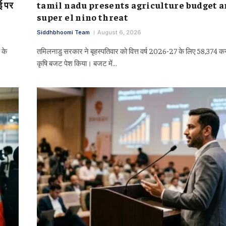
ई पर
tamil nadu presents agriculture budget 
super el nino threat
Siddhbhoomi Team
August 6, 2026
 के
तमिलनाडु सरकार ने बृहस्पतिवार को वित्त वर्ष 2026-27 के लिए 58,374 कर
कृषि बजट पेश किया। बजट में…