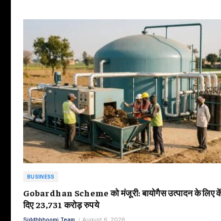
BUSINESS
Gobardhan Scheme को मंजूरी: बायोगैस उत्पादन के लिए केंद
दिए 23,731 करोड़ रुपये
Siddhbhoomi Team
August 6, 2026