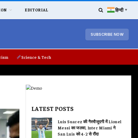
हिन्दी
ION
EDITORIAL
▼
SUBSCRIBE NOW
rism
Science & Tech
LATEST POSTS
Luis Suarez की गैरमौजूदगी में Lionel
Messi का जलवा, Inter Miami ने
San Luis को 4-2 से रौंदा