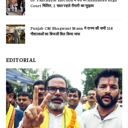
Court चिंतित, 2 साल पहले तैयारी का सुझाव
Punjab CM Bhagwant Mann ने राज्य की सभी 518
गौशालाओं का बिजली बिल किया माफ
EDITORIAL