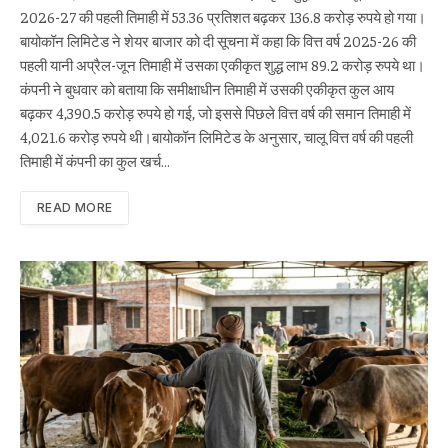
2026-27 की पहली तिमाही में 53.36 प्रतिशत बढ़कर 136.8 करोड़ रुपये हो गया।
बायोकॉन लिमिटेड ने शेयर बाजार को दी सूचना में कहा कि वित्त वर्ष 2025-26 की
पहली यानी अप्रैल-जून तिमाही में उसका एकीकृत शुद्ध लाभ 89.2 करोड़ रुपये था।
कंपनी ने बुधवार को बताया कि समीक्षाधीन तिमाही में उसकी एकीकृत कुल आय
बढ़कर 4,390.5 करोड़ रुपये हो गई, जो इससे पिछले वित्त वर्ष की समान तिमाही में
4,021.6 करोड़ रुपये थी।बायोकॉन लिमिटेड के अनुसार, चालू वित्त वर्ष की पहली
तिमाही में कंपनी का कुल खर्च…
READ MORE