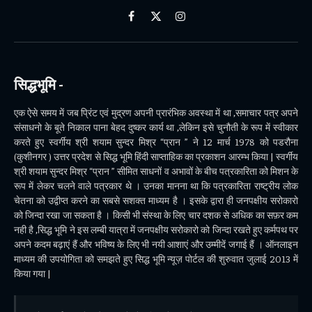
Facebook
X
Instagram
(Twitter)
सिद्धभूमि -
एक ऐसे समय में जब प्रिंट एवं मुद्रण अपनी प्रारंभिक अवस्था में था ,समाचार पत्र अपने
संसाधनो के बूते निकाल पाना बेहद दुष्कर कार्य था ,लेकिन इसे चुनौती के रूप में स्वीकार
करते हुए स्वर्गीय श्री शयाम सुन्दर मिश्र “प्रान ” ने 12 मार्च 1978 को पडरौना
(कुशीनगर ) उत्तर प्रदेश से सिद्ध भूमि हिंदी साप्ताहिक का प्रकाशन आरम्भ किया | स्वर्गीय
श्री शयाम सुन्दर मिश्र “प्रान ” सीमित साधनों व अभावों के बीच पत्रकारिता को मिशन के
रूप में लेकर चलने वाले पत्रकार थे । उनका मानना था कि पत्रकारिता राष्ट्रीय लोक
चेतना को उद्वीप्त करने का सबसे सशक्त माध्यम है । इसके द्वारा ही जनपक्षीय सरोकारो
को जिन्दा रखा जा सकता है । किसी भी संस्था के लिए चार दशक से अधिक का सफ़र कम
नही है ,सिद्ध भूमि ने इस लम्बी यात्रा में जनपक्षीय सरोकारो को जिन्दा रखते हुए कर्मपथ पर
अपने कदम बढ़ाएं हैं और भविष्य के लिए भी नयी आशाएं और उम्मीदें जगाई हैं । ऑनलाइन
माध्यम की उपयोगिता को समझते हुए सिद्ध भूमि न्यूज़ पोर्टल की शुरुवात जुलाई 2013 में
किया गया |