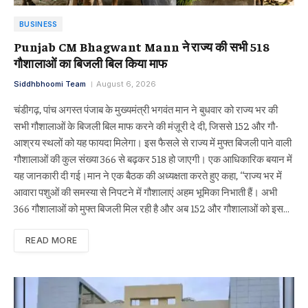
BUSINESS
Punjab CM Bhagwant Mann ने राज्य की सभी 518
गौशालाओं का बिजली बिल किया माफ
Siddhbhoomi Team
August 6, 2026
चंडीगढ़, पांच अगस्त पंजाब के मुख्यमंत्री भगवंत मान ने बुधवार को राज्य भर की
सभी गौशालाओं के बिजली बिल माफ करने की मंज़ूरी दे दी, जिससे 152 और गौ-
आश्रय स्थलों को यह फायदा मिलेगा। इस फैसले से राज्य में मुफ्त बिजली पाने वाली
गौशालाओं की कुल संख्या 366 से बढ़कर 518 हो जाएगी। एक आधिकारिक बयान में
यह जानकारी दी गई।मान ने एक बैठक की अध्यक्षता करते हुए कहा, ‘‘राज्य भर में
आवारा पशुओं की समस्या से निपटने में गौशालाएं अहम भूमिका निभाती हैं। अभी
366 गौशालाओं को मुफ्त बिजली मिल रही है और अब 152 और गौशालाओं को इस…
READ MORE