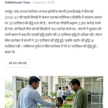
Siddhbhoomi Team
August 6, 2026
जयपुर, पांच अगस्त श्रीराम जनरल इंश्योरेंस कंपनी (एसजीआई) ने वित्त वर्ष
2026-27 की पहली तिमाही में सकल प्रत्यक्ष प्रीमियम (जीडीपी) में सालाना आधार
पर 23 प्रतिशत की वृद्धि दर्ज की है। कंपनी का जीडीपी बढ़कर 1,180 करोड़ रुपये
हो गया, जो पिछले वित्त वर्ष की तिमाही में 960 करोड़ रुपये था। कंपनी ने बुधवार को
जारी बयान में कहा कि उसकी वृद्धि उद्योग की 11 प्रतिशत वृद्धि से अधिक रही।मोटर
बीमा कारोबार में कंपनी ने 25 प्रतिशत की वृद्धि हुई, जबकि उद्योग की वृद्धि 14
प्रतिशत रही। व्यक्तिगत दुर्घटना बीमा कारोबार में भी 47 प्रतिशत की वृद्धि हुई।
बयान के…
READ MORE