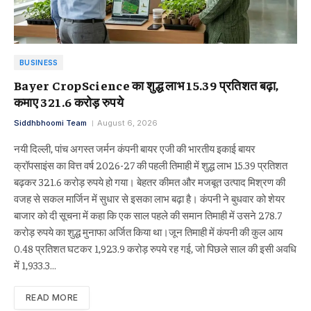
BUSINESS
Bayer CropScience का शुद्ध लाभ 15.39 प्रतिशत बढ़ा,
कमाए 321.6 करोड़ रुपये
Siddhbhoomi Team
August 6, 2026
नयी दिल्ली, पांच अगस्त जर्मन कंपनी बायर एजी की भारतीय इकाई बायर
क्रॉपसाइंस का वित्त वर्ष 2026-27 की पहली तिमाही में शुद्ध लाभ 15.39 प्रतिशत
बढ़कर 321.6 करोड़ रुपये हो गया। बेहतर कीमत और मजबूत उत्पाद मिश्रण की
वजह से सकल मार्जिन में सुधार से इसका लाभ बढ़ा है। कंपनी ने बुधवार को शेयर
बाजार को दी सूचना में कहा कि एक साल पहले की समान तिमाही में उसने 278.7
करोड़ रुपये का शुद्ध मुनाफा अर्जित किया था।जून तिमाही में कंपनी की कुल आय
0.48 प्रतिशत घटकर 1,923.9 करोड़ रुपये रह गई, जो पिछले साल की इसी अवधि
में 1,933.3…
READ MORE