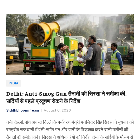
INDIA
Delhi: Anti-Smog Gun तैनाती की सिरसा ने समीक्षा की,
सर्दियों से पहले प्रदूषण रोकने के निर्देश
Siddhbhoomi Team
August 6, 2026
नयी दिल्ली, पांच अगस्त दिल्ली के पर्यावरण मंत्री मनजिंदर सिंह सिरसा ने बुधवार को
राष्ट्रीय राजधानी में एंटी-स्मॉग गन और पानी के छिड़काव करने वाली मशीनों की
तैनाती की समीक्षा की। सिरसा ने अधिकारियों को निर्देश दिया कि सर्दियों के मौसम से