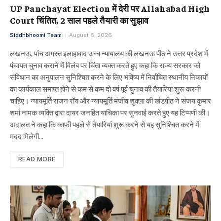
UP Panchayat Election में देरी पर Allahabad High
Court चिंतित, 2 साल पहले तैयारी का सुझाव
Siddhbhoomi Team
August 6, 2026
लखनऊ, पांच अगस्त इलाहाबाद उच्च न्यायालय की लखनऊ पीठ ने उत्तर प्रदेश में
पंचायत चुनाव कराने में विलंब पर चिंता व्यक्त करते हुए कहा कि राज्य सरकार को
संविधान का अनुपालन सुनिश्चित करने के लिए भविष्य में निर्वाचित स्थानीय निकायों
का कार्यकाल समाप्त होने से कम से कम दो वर्ष पूर्व चुनाव की तैयारियां शुरू करनी
चाहिए। न्यायमूर्ति राजन रॉय और न्यायमूर्ति मंजीव शुक्ला की खंडपीठ ने संजय कुमार
शर्मा नामक व्यक्ति द्वारा दायर जनहित याचिका पर सुनवाई करते हुए यह टिप्पणी की।
अदालत ने कहा कि काफी पहले से तैयारियां शुरू करने से यह सुनिश्चित करने में
मदद मिलेगी…
READ MORE