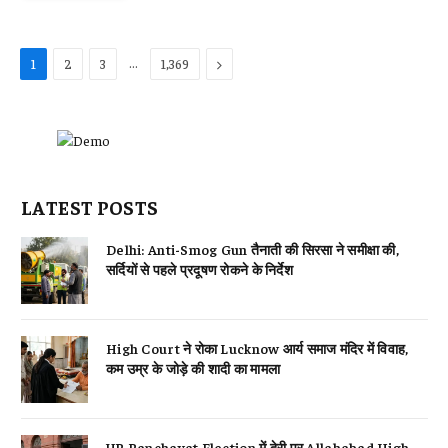
…
Next
1
2
3
1,369
LATEST POSTS
Delhi: Anti-Smog Gun तैनाती की सिरसा ने समीक्षा की,
सर्दियों से पहले प्रदूषण रोकने के निर्देश
High Court ने रोका Lucknow आर्य समाज मंदिर में विवाह,
कम उम्र के जोड़े की शादी का मामला
UP Panchayat Election में देरी पर Allahabad High