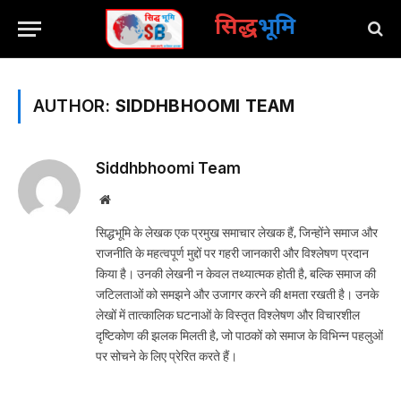
सिद्ध
भूमि
AUTHOR:
SIDDHBHOOMI TEAM
Siddhbhoomi Team
Website
सिद्धभूमि के लेखक एक प्रमुख समाचार लेखक हैं, जिन्होंने समाज और
राजनीति के महत्वपूर्ण मुद्दों पर गहरी जानकारी और विश्लेषण प्रदान
किया है। उनकी लेखनी न केवल तथ्यात्मक होती है, बल्कि समाज की
जटिलताओं को समझने और उजागर करने की क्षमता रखती है। उनके
लेखों में तात्कालिक घटनाओं के विस्तृत विश्लेषण और विचारशील
दृष्टिकोण की झलक मिलती है, जो पाठकों को समाज के विभिन्न पहलुओं
पर सोचने के लिए प्रेरित करते हैं।