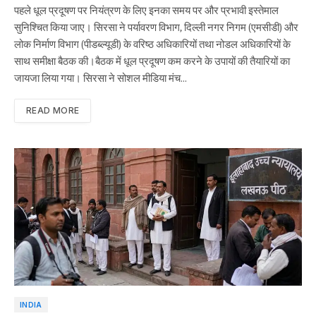
पहले धूल प्रदूषण पर नियंत्रण के लिए इनका समय पर और प्रभावी इस्तेमाल
सुनिश्चित किया जाए। सिरसा ने पर्यावरण विभाग, दिल्ली नगर निगम (एमसीडी) और
लोक निर्माण विभाग (पीडब्ल्यूडी) के वरिष्ठ अधिकारियों तथा नोडल अधिकारियों के
साथ समीक्षा बैठक की।बैठक में धूल प्रदूषण कम करने के उपायों की तैयारियों का
जायजा लिया गया। सिरसा ने सोशल मीडिया मंच…
READ MORE
INDIA