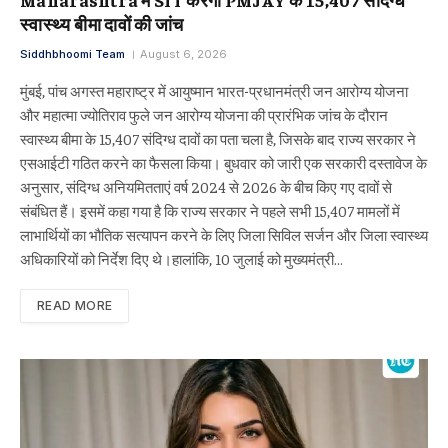
स्वास्थ्य बीमा दावों की जांच
Siddhbhoomi Team
August 6, 2026
मुंबई, पांच अगस्त महाराष्ट्र में आयुष्मान भारत-प्रधानमंत्री जन आरोग्य योजना
और महात्मा ज्योतिराव फुले जन आरोग्य योजना की प्रारंभिक जांच के दौरान
स्वास्थ्य बीमा के 15,407 संदिग्ध दावों का पता चला है, जिसके बाद राज्य सरकार ने
एसआईटी गठित करने का फैसला किया। बुधवार को जारी एक सरकारी दस्तावेज के
अनुसार, संदिग्ध अनियमितताएं वर्ष 2024 से 2026 के बीच किए गए दावों से
संबंधित हैं। इसमें कहा गया है कि राज्य सरकार ने पहले सभी 15,407 मामलों में
लाभार्थियों का भौतिक सत्यापन करने के लिए जिला सिविल सर्जन और जिला स्वास्थ्य
अधिकारियों को निर्देश दिए थे।हालांकि, 10 जुलाई को मुख्यमंत्री…
READ MORE