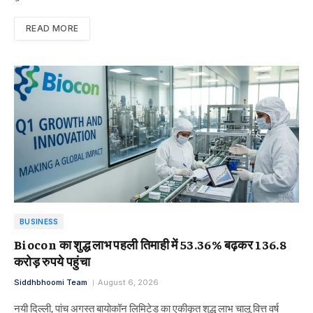
READ MORE
BUSINESS
Biocon का शुद्ध लाभ पहली तिमाही में 53.36% बढ़कर 136.8
करोड़ रुपये पहुंचा
Siddhbhoomi Team
August 6, 2026
नयी दिल्ली, पांच अगस्त बायोकॉन लिमिटेड का एकीकृत शुद्ध लाभ चालू वित्त वर्ष