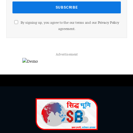
By signing up, you agree to the our terms and our
Privacy Policy
agreement.
Advertisement