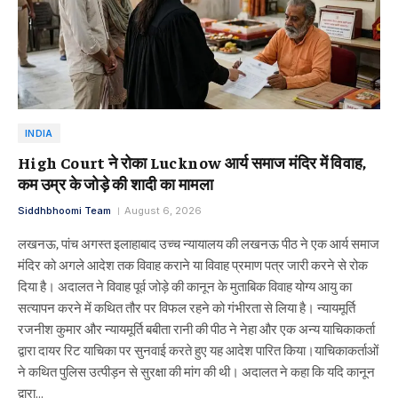
INDIA
High Court ने रोका Lucknow आर्य समाज मंदिर में विवाह,
कम उम्र के जोड़े की शादी का मामला
Siddhbhoomi Team
August 6, 2026
लखनऊ, पांच अगस्त इलाहाबाद उच्च न्यायालय की लखनऊ पीठ ने एक आर्य समाज
मंदिर को अगले आदेश तक विवाह कराने या विवाह प्रमाण पत्र जारी करने से रोक
दिया है। अदालत ने विवाह पूर्व जोड़े की कानून के मुताबिक विवाह योग्य आयु का
सत्यापन करने में कथित तौर पर विफल रहने को गंभीरता से लिया है। न्यायमूर्ति
रजनीश कुमार और न्यायमूर्ति बबीता रानी की पीठ ने नेहा और एक अन्य याचिकाकर्ता
द्वारा दायर रिट याचिका पर सुनवाई करते हुए यह आदेश पारित किया।याचिकाकर्ताओं
ने कथित पुलिस उत्पीड़न से सुरक्षा की मांग की थी। अदालत ने कहा कि यदि कानून
द्वारा…