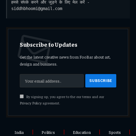
हमसे संपर्क करने और जुड़ने के लिए मेल करें - 
siddhbhoomi@gmail.com
Subscribe to Updates
Get the latest creative news from FooBar about art,
design and business.
By signing up, you agree to the our terms and our
Privacy Policy
agreement.
India
Politics
Education
Sports