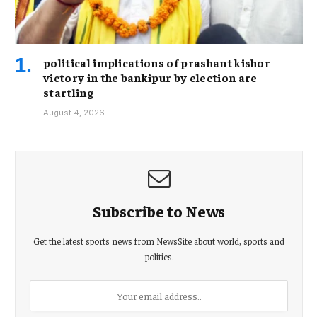
political implications of prashant kishor
victory in the bankipur by election are
startling
August 4, 2026
Subscribe to News
Get the latest sports news from NewsSite about world, sports and
politics.