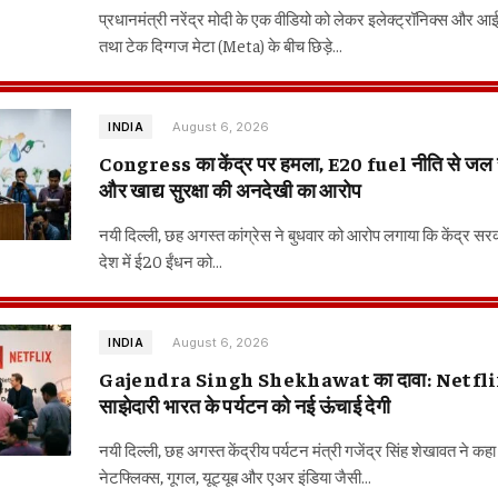
प्रधानमंत्री नरेंद्र मोदी के एक वीडियो को लेकर इलेक्ट्रॉनिक्स और आ
तथा टेक दिग्गज मेटा (Meta) के बीच छिड़े…
August 6, 2026
INDIA
Congress का केंद्र पर हमला, E20 fuel नीति से जल 
और खाद्य सुरक्षा की अनदेखी का आरोप
नयी दिल्ली, छह अगस्त कांग्रेस ने बुधवार को आरोप लगाया कि केंद्र सरकार
देश में ई20 ईंधन को…
August 6, 2026
INDIA
Gajendra Singh Shekhawat का दावा: Netflix
साझेदारी भारत के पर्यटन को नई ऊंचाई देगी
नयी दिल्ली, छह अगस्त केंद्रीय पर्यटन मंत्री गजेंद्र सिंह शेखावत ने कह
नेटफ्लिक्स, गूगल, यूट्यूब और एअर इंडिया जैसी…