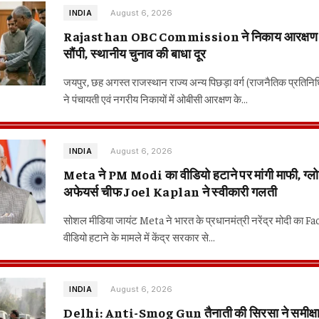
August 6, 2026
INDIA
Rajasthan OBC Commission ने निकाय आरक्षण रि
सौंपी, स्थानीय चुनाव की बाधा दूर
जयपुर, छह अगस्त राजस्थान राज्य अन्य पिछड़ा वर्ग (राजनैतिक प्रतिनि
ने पंचायती एवं नगरीय निकायों में ओबीसी आरक्षण के…
August 6, 2026
INDIA
Meta ने PM Modi का वीडियो हटाने पर मांगी माफी, ग्ल
अफेयर्स चीफ Joel Kaplan ने स्वीकारी गलती
सोशल मीडिया जायंट Meta ने भारत के प्रधानमंत्री नरेंद्र मोदी का 
वीडियो हटाने के मामले में केंद्र सरकार से…
August 6, 2026
INDIA
Delhi: Anti-Smog Gun तैनाती की सिरसा ने समीक्षा