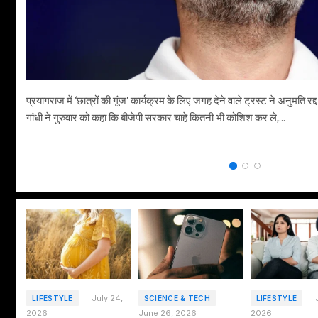
प्रयागराज में ‘छात्रों की गूंज’ कार्यक्रम के लिए जगह देने वाले ट्रस्ट ने अनुमति रद
गांधी ने गुरुवार को कहा कि बीजेपी सरकार चाहे कितनी भी कोशिश कर ले,…
July 24,
LIFESTYLE
SCIENCE & TECH
LIFESTYLE
2026
June 26, 2026
2026