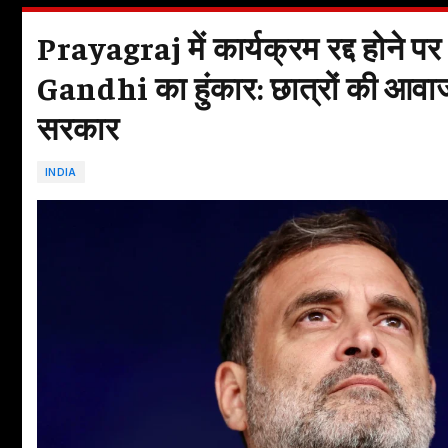
Prayagraj में कार्यक्रम रद्द होने 
Gandhi का हुंकार: छात्रों की आवा
सरकार
INDIA