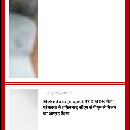
August 7, 2026
Mekedatu project पर DMDK नेता
प्रेमलता ने तमिलनाडु सीएम से पीएम से मिलने
का आग्रह किया