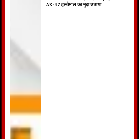
AK-47 इस्तेमाल का मुद्दा उठाया