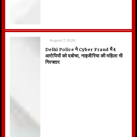
August 7, 2026
Delhi Police ने Cyber Fraud में 4
आरोपियों को दबोचा, नाइजीरिया की महिला भी
गिरफ्तार