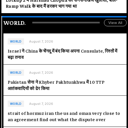
Ramp Walk के बाद मैं डरकर भाग गया था
WORLD
.
View All
August 7, 2026
WORLD
Israel ने China के चेंगदू में बंद किया अपना Consulate, रिश्तों में
बढ़ा तनाव
August 7, 2026
WORLD
Pakistan सेना ने Khyber Pakhtunkhwa में 10 TTP
आतंकवादियों को ढेर किया
August 7, 2026
WORLD
strait of hormuz iran the us and oman very close to
an agreement find out what the dispute over