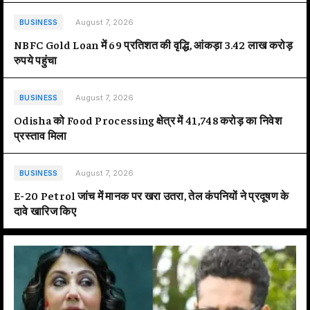
August 7, 2026
BUSINESS
NBFC Gold Loan में 69 प्रतिशत की वृद्धि, आंकड़ा 3.42 लाख करोड़
रुपये पहुंचा
August 7, 2026
BUSINESS
Odisha को Food Processing क्षेत्र में 41,748 करोड़ का निवेश
प्रस्ताव मिला
August 7, 2026
BUSINESS
E-20 Petrol जांच में मानक पर खरा उतरा, तेल कंपनियों ने प्रदूषण के
दावे खारिज किए