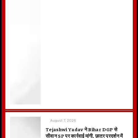
August 7, 2026
Tejashwi Yadav ने Bihar DGP से
सीवान SP पर कार्रवाई मांगी, छात्र प्रदर्शन में