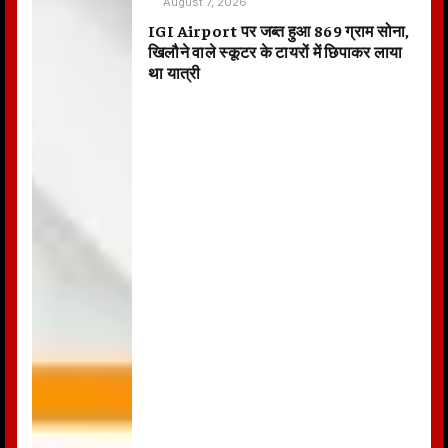
August 7, 2026
IGI Airport पर जब्त हुआ 869 ग्राम सोना,
खिलौने वाले स्कूटर के टायरों में छिपाकर लाया
था यात्री