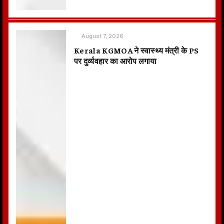
August 7, 2026
Kerala KGMOA ने स्वास्थ्य मंत्री के PS
पर दुर्व्यवहार का आरोप लगाया