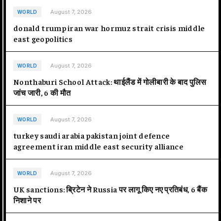
August 7, 2026
WORLD
donald trump iran war hormuz strait crisis middle
east geopolitics
August 7, 2026
WORLD
Nonthaburi School Attack: थाईलैंड में गोलीबारी के बाद पुलिस
जांच जारी, 6 की मौत
August 7, 2026
WORLD
turkey saudi arabia pakistan joint defence
agreement iran middle east security alliance
August 7, 2026
WORLD
UK sanctions: ब्रिटेन ने Russia पर लागू किए नए प्रतिबंध, 6 बैंक
निशाने पर