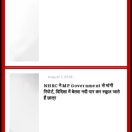
August 7, 2026
NHRC ने MP Government से मांगी
रिपोर्ट, विदिशा में बेतवा नदी पार कर स्कूल जाते
हैं छात्र