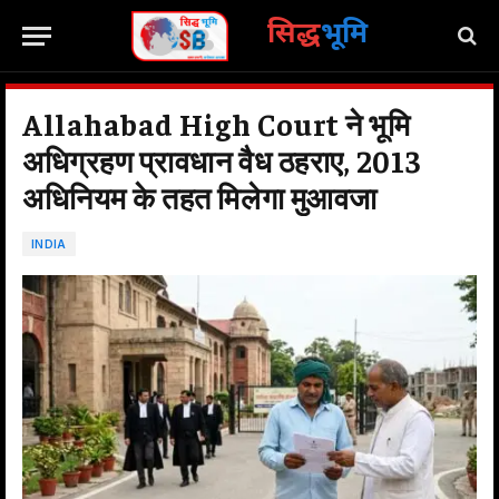
सिद्ध
भूमि
Allahabad High Court ने भूमि
अधिग्रहण प्रावधान वैध ठहराए, 2013
अधिनियम के तहत मिलेगा मुआवजा
INDIA