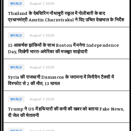
August 7, 2026
WORLD
Thailand के देबसिरिन नोंथाबुरी स्कूल में गोलीबारी के बाद
प्रधानमंत्री Anutin Charnvirakul ने दिए उचित देखभाल के निर्देश
August 7, 2026
WORLD
15 आकर्षक झांकियों के साथ Boston में मनेगा Independence
Day, दिखेगी भारत-अमेरिका की मजबूत साझेदारी
August 7, 2026
WORLD
Syria की राजधानी Damascus के जरामना में मिनीवैन टैक्सी में
विस्फोट से 2 की मौत, 13 घायल
August 7, 2026
WORLD
Trump ने US में हथियारों की कमी की खबर को बताया Fake News,
दी जेल की चेतावनी