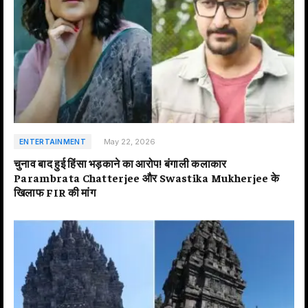
May 22, 2026
ENTERTAINMENT
चुनाव बाद हुई हिंसा भड़काने का आरोप! बंगाली कलाकार
Parambrata Chatterjee और Swastika Mukherjee के
खिलाफ FIR की मांग