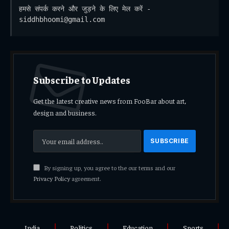
हमसे संपर्क करने और जुड़ने के लिए मेल करें - 
siddhbhoomi@gmail.com
Subscribe to Updates
Get the latest creative news from FooBar about art,
design and business.
By signing up, you agree to the our terms and our
Privacy Policy
agreement.
India
Politics
Education
Sports