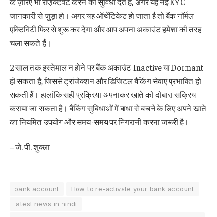
के ज़रिए भी रीएक्टिवेट करने की सुविधा देते हैं, अगर यह नई KYC
जानकारी से जुड़ा हो। अगर यह ऑथेंटिकेट हो जाता है तो बैंक नॉर्मल
एक्टिविटी फिर से शुरू कर देगा और आप अपना अकाउंट हमेशा की तरह
चला सकते हैं।
2 साल तक इस्तेमाल न होने पर बैंक अकाउंट Inactive या Dormant
हो सकता है, जिससे ट्रांजेक्शन और डिजिटल बैंकिंग सेवाएं प्रभावित हो
सकती हैं। हालांकि सही प्रक्रिया अपनाकर खाते को दोबारा सक्रिय
कराया जा सकता है। बैंकिंग सुविधाओं में बाधा से बचने के लिए अपने खाते
का नियमित उपयोग और समय-समय पर निगरानी करना जरूरी है।
– जे. पी. शुक्ला
bank account
How to re-activate your bank account
latest news in hindi