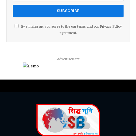
By signing up, you agree to the our terms and our
Privacy Policy
agreement.
Advertisement