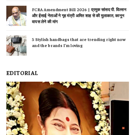
FCRA Amendment Bill 2026 | द्रमुक सांसद पी. विल्सन
और ईसाई नेताओं ने गृह मंत्री अमित शाह से की मुलाकात, कानून
वापस लेने की मांग
5 Stylish handbags that are trending right now
and the brands I’m loving
EDITORIAL