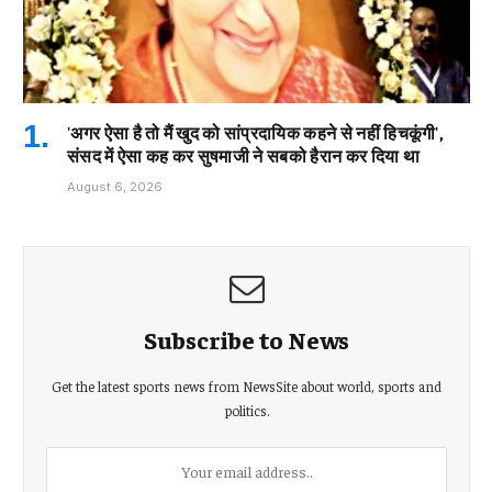
'अगर ऐसा है तो मैं खुद को सांप्रदायिक कहने से नहीं हिचकूंगी',
संसद में ऐसा कह कर सुषमाजी ने सबको हैरान कर दिया था
August 6, 2026
Subscribe to News
Get the latest sports news from NewsSite about world, sports and
politics.