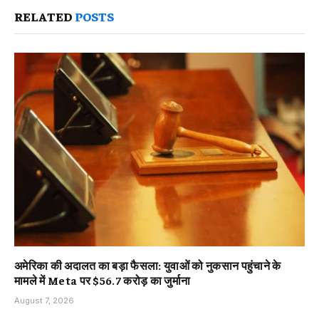
RELATED
POSTS
अमेरिका की अदालत का बड़ा फैसला: युवाओं को नुकसान पहुंचाने के
मामले में Meta पर $56.7 करोड़ का जुर्माना
August 7, 2026