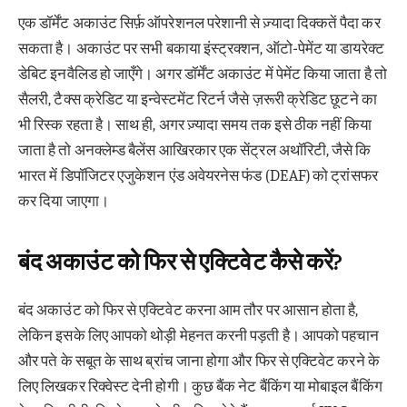
एक डॉर्मेंट अकाउंट सिर्फ़ ऑपरेशनल परेशानी से ज़्यादा दिक्कतें पैदा कर
सकता है। अकाउंट पर सभी बकाया इंस्ट्रक्शन, ऑटो-पेमेंट या डायरेक्ट
डेबिट इनवैलिड हो जाएँगे। अगर डॉर्मेंट अकाउंट में पेमेंट किया जाता है तो
सैलरी, टैक्स क्रेडिट या इन्वेस्टमेंट रिटर्न जैसे ज़रूरी क्रेडिट छूटने का
भी रिस्क रहता है। साथ ही, अगर ज़्यादा समय तक इसे ठीक नहीं किया
जाता है तो अनक्लेम्ड बैलेंस आखिरकार एक सेंट्रल अथॉरिटी, जैसे कि
भारत में डिपॉजिटर एजुकेशन एंड अवेयरनेस फंड (DEAF) को ट्रांसफर
कर दिया जाएगा।
बंद अकाउंट को फिर से एक्टिवेट कैसे करें?
बंद अकाउंट को फिर से एक्टिवेट करना आम तौर पर आसान होता है,
लेकिन इसके लिए आपको थोड़ी मेहनत करनी पड़ती है। आपको पहचान
और पते के सबूत के साथ ब्रांच जाना होगा और फिर से एक्टिवेट करने के
लिए लिखकर रिक्वेस्ट देनी होगी। कुछ बैंक नेट बैंकिंग या मोबाइल बैंकिंग