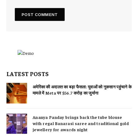
LATEST POSTS
अमेरिका की अदालत का बड़ा फैसला: युवाओं को नुकसान पहुंचाने के
मामले में Meta पर $56.7 करोड़ का जुर्माना
Ananya Panday brings back the tube blouse
with regal Banarasi saree and traditional gold
jewellery for awards night