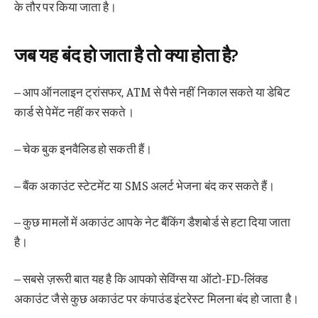
के तौर पर किया जाता है।
जब यह बंद हो जाता है तो क्या होता है?
– आप ऑनलाइन ट्रांसफर, ATM से पैसे नहीं निकाल सकते या डेबिट
कार्ड से पेमेंट नहीं कर सकते।
– चेक बुक इनवैलिड हो सकती हैं।
– बैंक अकाउंट स्टेटमेंट या SMS अलर्ट भेजना बंद कर सकते हैं।
– कुछ मामलों में अकाउंट आपके नेट बैंकिंग डैशबोर्ड से हटा दिया जाता
है।
– सबसे ज़रूरी बात यह है कि आपको सेविंग्स या ऑटो-FD-लिंक्ड
अकाउंट जैसे कुछ अकाउंट पर कंपाउंड इंटरेस्ट मिलना बंद हो जाता है।