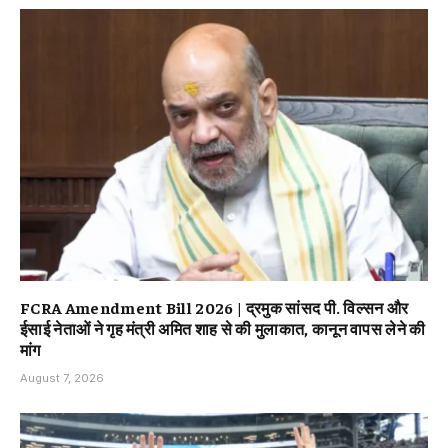
FCRA Amendment Bill 2026 | द्रमुक सांसद पी. विल्सन और
ईसाई नेताओं ने गृह मंत्री अमित शाह से की मुलाकात, कानून वापस लेने की
मांग
August 7, 2026