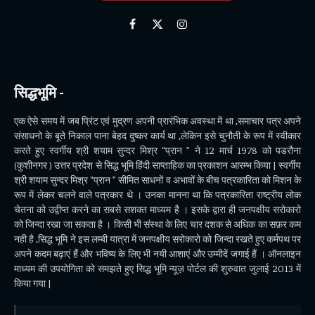
Facebook
X
Instagram
(Twitter)
सिद्धभूमि -
एक ऐसे समय में जब प्रिंट एवं मुद्रण अपनी प्रारंभिक अवस्था में था ,समाचार पत्र अपने
संसाधनो के बूते निकाल पाना बेहद दुष्कर कार्य था ,लेकिन इसे चुनौती के रूप में स्वीकार
करते हुए स्वर्गीय श्री शयाम सुन्दर मिश्र “प्रान ” ने 12 मार्च 1978 को पडरौना
(कुशीनगर ) उत्तर प्रदेश से सिद्ध भूमि हिंदी साप्ताहिक का प्रकाशन आरम्भ किया | स्वर्गीय
श्री शयाम सुन्दर मिश्र “प्रान ” सीमित साधनों व अभावों के बीच पत्रकारिता को मिशन के
रूप में लेकर चलने वाले पत्रकार थे । उनका मानना था कि पत्रकारिता राष्ट्रीय लोक
चेतना को उद्वीप्त करने का सबसे सशक्त माध्यम है । इसके द्वारा ही जनपक्षीय सरोकारो
को जिन्दा रखा जा सकता है । किसी भी संस्था के लिए चार दशक से अधिक का सफ़र कम
नही है ,सिद्ध भूमि ने इस लम्बी यात्रा में जनपक्षीय सरोकारो को जिन्दा रखते हुए कर्मपथ पर
अपने कदम बढ़ाएं हैं और भविष्य के लिए भी नयी आशाएं और उम्मीदें जगाई हैं । ऑनलाइन
माध्यम की उपयोगिता को समझते हुए सिद्ध भूमि न्यूज़ पोर्टल की शुरुवात जुलाई 2013 में
किया गया |