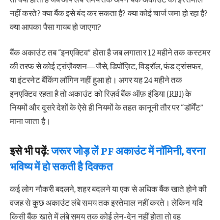
नहीं करते? क्या बैंक इसे बंद कर सकता है? क्या कोई चार्ज जमा हो रहा है?
क्या आपका पैसा गायब हो जाएगा?
बैंक अकाउंट तब “इनएक्टिव” होता है जब लगातार 12 महीने तक कस्टमर
की तरफ से कोई ट्रांज़ैक्शन—जैसे, डिपॉज़िट, विड्रॉल, फंड ट्रांसफर,
या इंटरनेट बैंकिंग लॉगिन नहीं हुआ हो। अगर यह 24 महीने तक
इनएक्टिव रहता है तो अकाउंट को रिज़र्व बैंक ऑफ़ इंडिया (RBI) के
नियमों और दूसरे देशों के ऐसे ही नियमों के तहत कानूनी तौर पर “डॉर्मेंट”
माना जाता है।
इसे भी पढ़ें:
जरूर जोड़ लें PF अकाउंट में नॉमिनी, वरना
भविष्य में हो सकती है दिक्कत
कई लोग नौकरी बदलने, शहर बदलने या एक से अधिक बैंक खाते होने की
वजह से कुछ अकाउंट लंबे समय तक इस्तेमाल नहीं करते। लेकिन यदि
किसी बैंक खाते में लंबे समय तक कोई लेन-देन नहीं होता तो वह