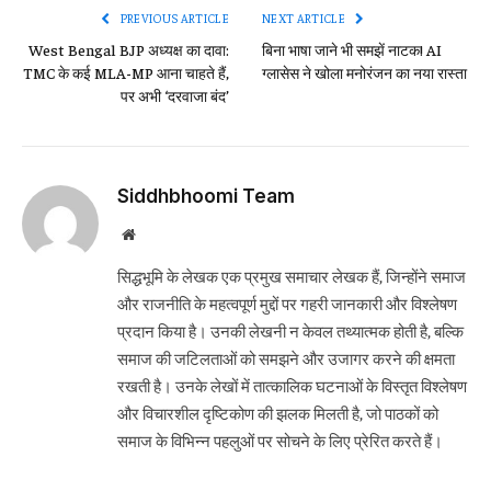
PREVIOUS ARTICLE
NEXT ARTICLE
West Bengal BJP अध्यक्ष का दावा:
बिना भाषा जाने भी समझें नाटक! AI
TMC के कई MLA-MP आना चाहते हैं,
ग्लासेस ने खोला मनोरंजन का नया रास्ता
पर अभी ‘दरवाजा बंद’
Siddhbhoomi Team
Website
सिद्धभूमि के लेखक एक प्रमुख समाचार लेखक हैं, जिन्होंने समाज
और राजनीति के महत्वपूर्ण मुद्दों पर गहरी जानकारी और विश्लेषण
प्रदान किया है। उनकी लेखनी न केवल तथ्यात्मक होती है, बल्कि
समाज की जटिलताओं को समझने और उजागर करने की क्षमता
रखती है। उनके लेखों में तात्कालिक घटनाओं के विस्तृत विश्लेषण
और विचारशील दृष्टिकोण की झलक मिलती है, जो पाठकों को
समाज के विभिन्न पहलुओं पर सोचने के लिए प्रेरित करते हैं।