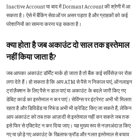
Inactive Account या बाद में Dormant Account की श्रेणी में आ
सकता है। ऐसे में बैंकिंग सेवाओं पर असर पड़ता है और ग्राहकों को कई
परेशानियों का सामना करना पड़ सकता है।
क्या होता है जब अकाउंट दो साल तक इस्तेमाल
नहीं किया जाता है?
जब आपका अकाउंट डॉर्मेंट मार्क हो जाता है तो बैंक कई सर्विसेज़ पर रोक
लगा देते हैं। हो सकता है कि आप ATM से पैसे न निकाल पाएं, ऑनलाइन
ट्रांज़ैक्शन के लिए पैसे न डाल पाएं या अकाउंट के बदले जारी किए गए
डेबिट कार्ड का इस्तेमाल न कर पाएं। सेविंग्स पर इंटरेस्ट अभी भी मिलता
रहता है और डिविडेंड या रिफंड अभी भी क्रेडिट किए जा सकते हैं, लेकिन
आप अकाउंट को तब तक आज़ादी से इस्तेमाल नहीं कर सकते जब तक
इसे फिर से एक्टिवेट न कर दिया जाए। यह मुख्य रूप से नज़रअंदाज़ किए
गए या छोड़े गए अकाउंट के खिलाफ फ्रॉड और गलत इस्तेमाल से बचाव