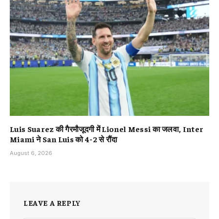
Luis Suarez की गैरमौजूदगी में Lionel Messi का जलवा, Inter
Miami ने San Luis को 4-2 से रौंदा
August 6, 2026
LEAVE A REPLY