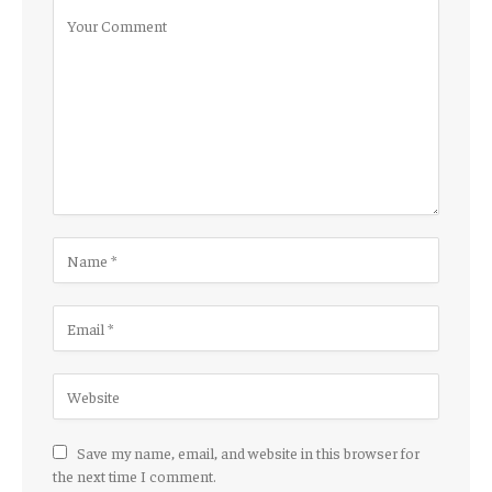
Save my name, email, and website in this browser for
the next time I comment.