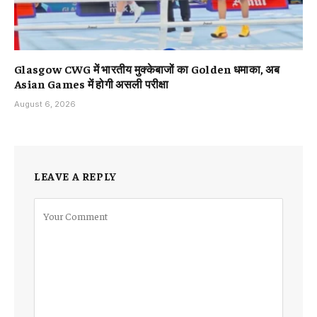
Glasgow CWG में भारतीय मुक्केबाजों का Golden धमाका, अब
Asian Games में होगी असली परीक्षा
August 6, 2026
LEAVE A REPLY