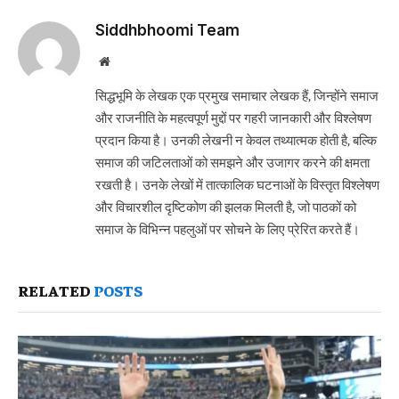
Siddhbhoomi Team
Website
सिद्धभूमि के लेखक एक प्रमुख समाचार लेखक हैं, जिन्होंने समाज
और राजनीति के महत्वपूर्ण मुद्दों पर गहरी जानकारी और विश्लेषण
प्रदान किया है। उनकी लेखनी न केवल तथ्यात्मक होती है, बल्कि
समाज की जटिलताओं को समझने और उजागर करने की क्षमता
रखती है। उनके लेखों में तात्कालिक घटनाओं के विस्तृत विश्लेषण
और विचारशील दृष्टिकोण की झलक मिलती है, जो पाठकों को
समाज के विभिन्न पहलुओं पर सोचने के लिए प्रेरित करते हैं।
RELATED
POSTS