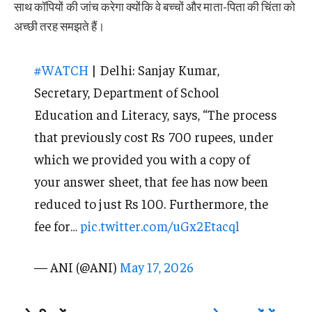
साथ कॉपियों की जांच करेगा क्योंकि वे बच्चों और माता-पिता की चिंता को
अच्छी तरह समझते हैं।
#WATCH
| Delhi: Sanjay Kumar,
Secretary, Department of School
Education and Literacy, says, “The process
that previously cost Rs 700 rupees, under
which we provided you with a copy of
your answer sheet, that fee has now been
reduced to just Rs 100. Furthermore, the
fee for…
pic.twitter.com/uGx2Etacql
— ANI (@ANI)
May 17, 2026