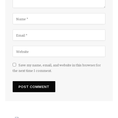
Save my name, email, and website in this browser for
the next time I comment.