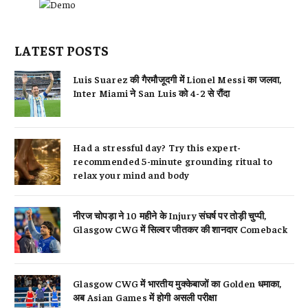
LATEST POSTS
Luis Suarez की गैरमौजूदगी में Lionel Messi का जलवा,
Inter Miami ने San Luis को 4-2 से रौंदा
Had a stressful day? Try this expert-
recommended 5-minute grounding ritual to
relax your mind and body
नीरज चोपड़ा ने 10 महीने के Injury संघर्ष पर तोड़ी चुप्पी,
Glasgow CWG में सिल्वर जीतकर की शानदार Comeback
Glasgow CWG में भारतीय मुक्केबाजों का Golden धमाका,
अब Asian Games में होगी असली परीक्षा