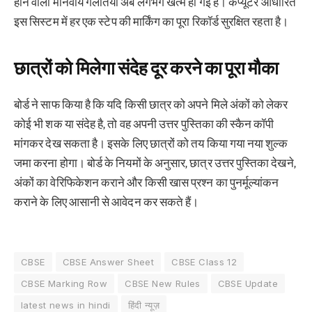
होने वाली मानवीय गलतियां अब लगभग खत्म हो गई हैं। कंप्यूटर आधारित
इस सिस्टम में हर एक स्टेप की मार्किंग का पूरा रिकॉर्ड सुरक्षित रहता है।
छात्रों को मिलेगा संदेह दूर करने का पूरा मौका
बोर्ड ने साफ किया है कि यदि किसी छात्र को अपने मिले अंकों को लेकर
कोई भी शक या संदेह है, तो वह अपनी उत्तर पुस्तिका की स्कैन कॉपी
मांगकर देख सकता है। इसके लिए छात्रों को तय किया गया नया शुल्क
जमा करना होगा। बोर्ड के नियमों के अनुसार, छात्र उत्तर पुस्तिका देखने,
अंकों का वेरिफिकेशन कराने और किसी खास प्रश्न का पुनर्मूल्यांकन
कराने के लिए आसानी से आवेदन कर सकते हैं।
CBSE
CBSE Answer Sheet
CBSE Class 12
CBSE Marking Row
CBSE New Rules
CBSE Update
latest news in hindi
हिंदी न्यूज़