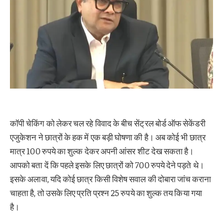
कॉपी चेकिंग को लेकर चल रहे विवाद के बीच सेंट्रल बोर्ड ऑफ सेकेंडरी
एजुकेशन ने छात्रों के हक में एक बड़ी घोषणा की है। अब कोई भी छात्र
मात्र 100 रुपये का शुल्क देकर अपनी आंसर शीट देख सकता है।
आपको बता दें कि पहले इसके लिए छात्रों को 700 रुपये देने पड़ते थे।
इसके अलावा, यदि कोई छात्र किसी विशेष सवाल की दोबारा जांच कराना
चाहता है, तो उसके लिए प्रति प्रश्न 25 रुपये का शुल्क तय किया गया
है।