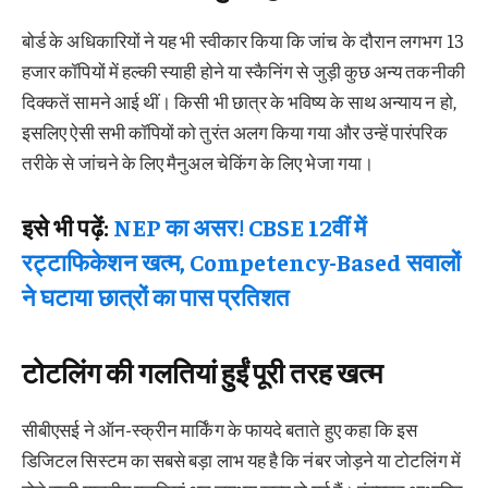
बोर्ड के अधिकारियों ने यह भी स्वीकार किया कि जांच के दौरान लगभग 13
हजार कॉपियों में हल्की स्याही होने या स्कैनिंग से जुड़ी कुछ अन्य तकनीकी
दिक्कतें सामने आई थीं। किसी भी छात्र के भविष्य के साथ अन्याय न हो,
इसलिए ऐसी सभी कॉपियों को तुरंत अलग किया गया और उन्हें पारंपरिक
तरीके से जांचने के लिए मैनुअल चेकिंग के लिए भेजा गया।
इसे भी पढ़ें:
NEP का असर! CBSE 12वीं में
रट्टाफिकेशन खत्म, Competency-Based सवालों
ने घटाया छात्रों का पास प्रतिशत
टोटलिंग की गलतियां हुईं पूरी तरह खत्म
सीबीएसई ने ऑन-स्क्रीन मार्किंग के फायदे बताते हुए कहा कि इस
डिजिटल सिस्टम का सबसे बड़ा लाभ यह है कि नंबर जोड़ने या टोटलिंग में