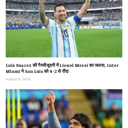
Luis Suarez की गैरमौजूदगी में Lionel Messi का जलवा, Inter
Miami ने San Luis को 4-2 से रौंदा
August 6, 2026