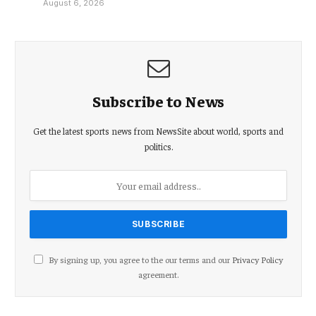
August 6, 2026
Subscribe to News
Get the latest sports news from NewsSite about world, sports and
politics.
By signing up, you agree to the our terms and our
Privacy Policy
agreement.