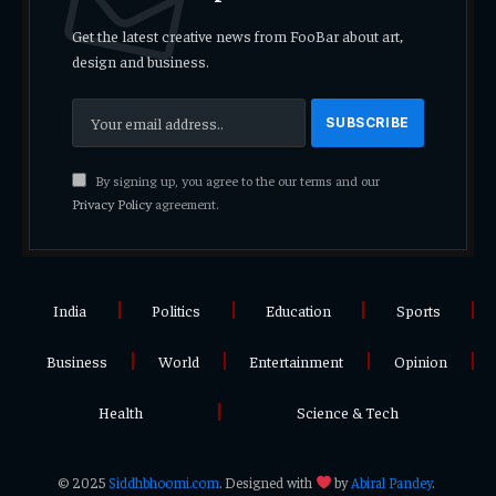
Get the latest creative news from FooBar about art,
design and business.
By signing up, you agree to the our terms and our
Privacy Policy
agreement.
India
Politics
Education
Sports
Business
World
Entertainment
Opinion
Health
Science & Tech
© 2025
Siddhbhoomi.com
. Designed with
by
Abiral Pandey
.