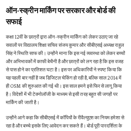
ऑन-स्क्रीन मार्किंग पर सरकार और बोर्ड की
सफाई
कक्षा 12वीं के छात्रों द्वारा ऑन-स्क्रीन मार्किंग को लेकर उठाए जा रहे
सवालों पर विद्यालय शिक्षा सचिव संजय कुमार और सीबीएसई अध्यक्ष राहुल
सिंह ने स्थिति साफ की। उन्होंने माना कि इस नई व्यवस्था को लेकर बच्चों
और अभिभावकों में काफी बेचैनी है और छात्रों को लग रहा है कि इस वजह
से पास होने का प्रतिशत घटा है। इस पर अधिकारियों ने स्पष्ट किया कि
यह पहली बार नहीं है जब डिजिटल चेकिंग हो रही है, बल्कि साल 2014 में
ही OSM की शुरुआत की गई थी। इस साल हमने इसे फिर से लागू किया
है। विदेशों में भी टेक्नोलॉजी के माध्यम से इसी तरह बहुत सी जगहों पर
मार्किंग की जाती है।
उन्होंने आगे कहा कि सीबीएसई में कॉपियों के रीवैल्युएश का नियम हमेशा से
रहा है और बच्चे इसके लिए आवेदन कर सकते हैं। बोर्ड पूरी पारदर्शिता के