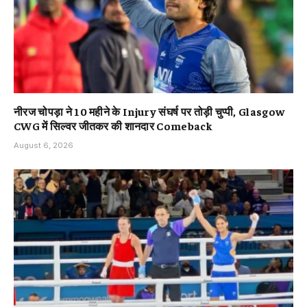
नीरज चोपड़ा ने 10 महीने के Injury संघर्ष पर तोड़ी चुप्पी, Glasgow
CWG में सिल्वर जीतकर की शानदार Comeback
August 6, 2026