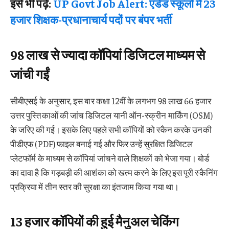
इसे भी पढ़ें:
UP Govt Job Alert: एडेड स्कूलों में 23
हजार शिक्षक-प्रधानाचार्य पदों पर बंपर भर्ती
98 लाख से ज्यादा कॉपियां डिजिटल माध्यम से
जांची गईं
सीबीएसई के अनुसार, इस बार कक्षा 12वीं के लगभग 98 लाख 66 हजार
उत्तर पुस्तिकाओं की जांच डिजिटल यानी ऑन-स्क्रीन मार्किंग (OSM)
के जरिए की गई। इसके लिए पहले सभी कॉपियों को स्कैन करके उनकी
पीडीएफ (PDF) फाइल बनाई गई और फिर उन्हें सुरक्षित डिजिटल
प्लेटफॉर्म के माध्यम से कॉपियां जांचने वाले शिक्षकों को भेजा गया। बोर्ड
का दावा है कि गड़बड़ी की आशंका को खत्म करने के लिए इस पूरी स्कैनिंग
प्रक्रिया में तीन स्तर की सुरक्षा का इंतजाम किया गया था।
13 हजार कॉपियों की हुई मैनुअल चेकिंग