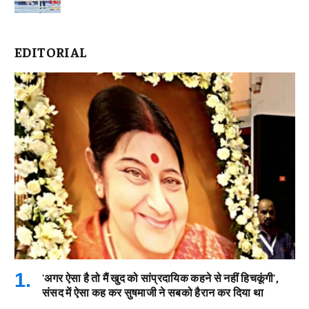
EDITORIAL
'अगर ऐसा है तो मैं खुद को सांप्रदायिक कहने से नहीं हिचकूंगी',
संसद में ऐसा कह कर सुषमाजी ने सबको हैरान कर दिया था