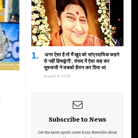
'अगर ऐसा है तो मैं खुद को सांप्रदायिक कहने
से नहीं हिचकूंगी', संसद में ऐसा कह कर
सुषमाजी ने सबको हैरान कर दिया था
August 6, 2026
ट
Subscribe to News
Get the latest sports news from NewsSite about