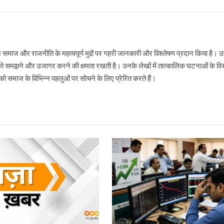
ने समाज और राजनीति के महत्वपूर्ण मुद्दों पर गहरी जानकारी और विश्लेषण प्रदान किया है
ो समझने और उजागर करने की क्षमता रखती है। उनके लेखों में तात्कालिक घटनाओं के विस्
 समाज के विभिन्न पहलुओं पर सोचने के लिए प्रेरित करते हैं।