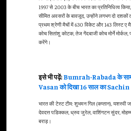
1997 से 2003 के बीच भारत का प्रतिनिधित्व किया, ज
सीमित अवसरों के बावजूद, उन्होंने लगभग दो दशको
प्रथम श्रेणी मैचों में 630 विकेट और 143 लिस्ट ए मै
कोच सितांशु कोटक, तेज गेंदबाजी कोच मोर्ने मोर्
करेंगे।
इसे भी पढ़ें:
Bumrah-Rabada के सामने
Vasan को दिखा 16 साल का Sachin
भारत की टेस्ट टीम: शुभमन गिल (कप्तान), यशस्वी 
देवदत्त पडिक्कल, ध्रुव जुरेल, वाशिंगटन सुंदर, मोहम्
बराड़।