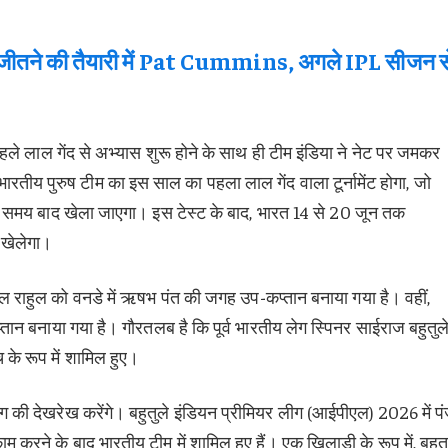
ने की तैयारी में Pat Cummins, अगले IPL सीजन स
पहले लाल गेंद से अभ्यास शुरू होने के साथ ही टीम इंडिया ने नेट पर जमकर
रतीय पुरुष टीम का इस साल का पहला लाल गेंद वाला टूर्नामेंट होगा, जो
समय बाद खेला जाएगा। इस टेस्ट के बाद, भारत 14 से 20 जून तक
 खेलेगा।
 केएल राहुल को वनडे में ऋषभ पंत की जगह उप-कप्तान बनाया गया है। वहीं,
तान बनाया गया है। गौरतलब है कि पूर्व भारतीय लेग स्पिनर साईराज बहुतुल
च के रूप में शामिल हुए।
विभाग की देखरेख करेंगे। बहुतुले इंडियन प्रीमियर लीग (आईपीएल) 2026 में प
काम करने के बाद भारतीय टीम में शामिल हुए हैं। एक खिलाड़ी के रूप में, बहुतु