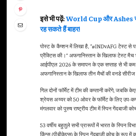
इसे भी पढ़ें:
World Cup और Ashes जीत
रह सकते हैं बाहर!
पोस्ट के कैप्शन में लिखा है, “#INDvAFG टेस्ट से 
प्रैक्टिस की।” अफगानिस्तान के खिलाफ टेस्ट मैच भा
आईपीएल 2026 के समापन के एक सप्ताह से भी कम 
अफगानिस्तान के खिलाफ तीन मैचों की वनडे सीरीज
गिल दोनों फॉर्मेट में टीम की कप्तानी करेंगे, जबकि
श्रेयस अय्यर को 50 ओवर के फॉर्मेट के लिए उप-कप्
मंगलवार को पुरुष राष्ट्रीय टीम में स्पिन गेंदबाजी को
53 वर्षीय बहुतुले सभी प्रारूपों में भारत के स्पिन 
किंग्स (पीबीकेएस) के स्पिन गेंदबाजी कोच के रूप में 