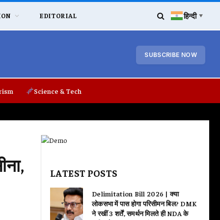
हिन्दी
ION
EDITORIAL
▼
SUBSCRIBE NOW
rism
Science & Tech
ीना,
LATEST POSTS
Delimitation Bill 2026 | क्या
लोकसभा में पास होगा परिसीमन बिल? DMK
ने रखीं 3 शर्तें, समर्थन मिलते ही NDA के