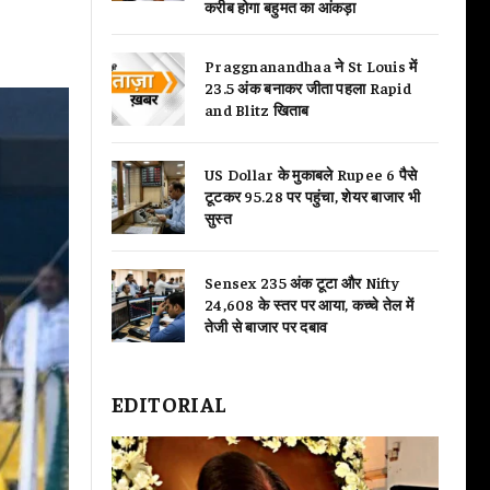
करीब होगा बहुमत का आंकड़ा
Praggnanandhaa ने St Louis में
23.5 अंक बनाकर जीता पहला Rapid
and Blitz खिताब
US Dollar के मुकाबले Rupee 6 पैसे
टूटकर 95.28 पर पहुंचा, शेयर बाजार भी
सुस्त
Sensex 235 अंक टूटा और Nifty
24,608 के स्तर पर आया, कच्चे तेल में
तेजी से बाजार पर दबाव
EDITORIAL