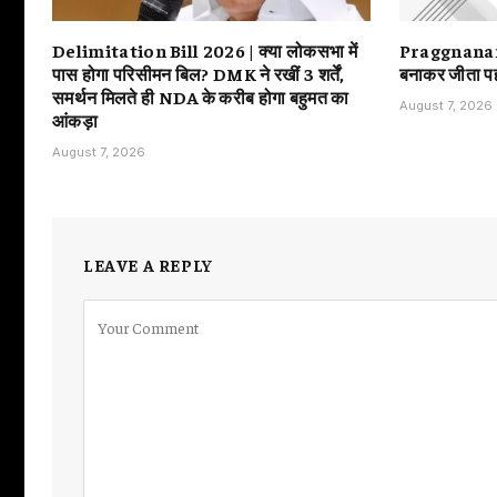
Delimitation Bill 2026 | क्या लोकसभा में
Praggnanandh
पास होगा परिसीमन बिल? DMK ने रखीं 3 शर्तें,
बनाकर जीता 
समर्थन मिलते ही NDA के करीब होगा बहुमत का
August 7, 2026
आंकड़ा
August 7, 2026
LEAVE A REPLY