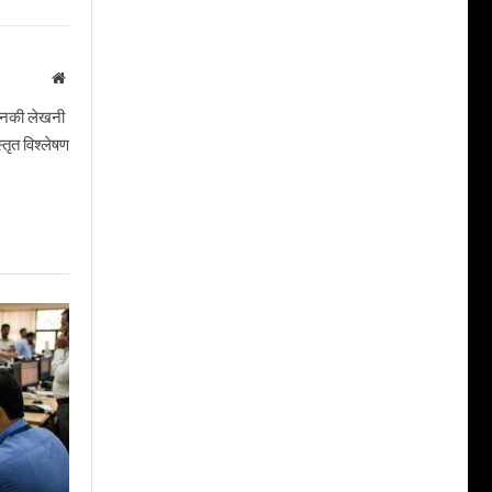
Website
। उनकी लेखनी
तृत विश्लेषण