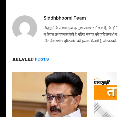
Siddhbhoomi Team
सिद्धभूमि के लेखक एक प्रमुख समाचार लेखक हैं, जिन्हों
न केवल तथ्यात्मक होती है, बल्कि समाज की जटिलताओं क
और विचारशील दृष्टिकोण की झलक मिलती है, जो पाठकों को
RELATED
POSTS