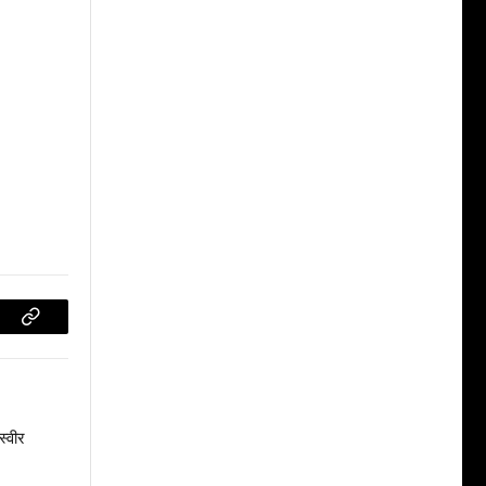
Copy
Link
स्वीर