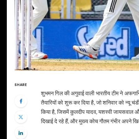
SHARE
शुभमन गिल की अगुवाई वाली भारतीय टीम ने अफगानिस
तैयारियों को शुरू कर दिया है, जो शनिवार को न्यू चंड
किया है, जिसमें कुलदीप यादव, यशस्वी जायसवाल और क
दिखाई दे रहे हैं, और मुख्य कोच गौतम गंभीर अपने खि