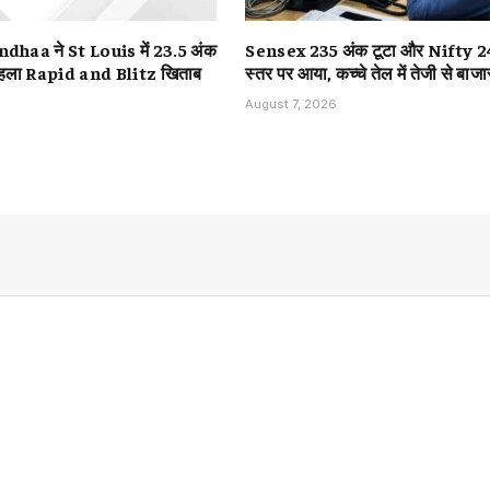
aa ने St Louis में 23.5 अंक
Sensex 235 अंक टूटा और Nifty 2
पहला Rapid and Blitz खिताब
स्तर पर आया, कच्चे तेल में तेजी से बाज
August 7, 2026