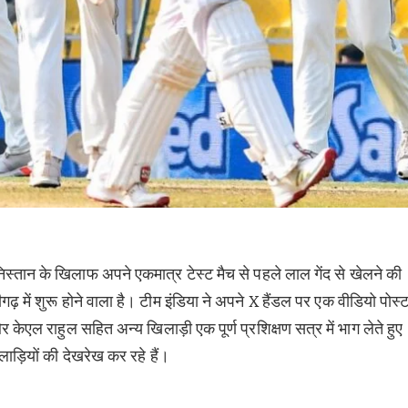
्तान के खिलाफ अपने एकमात्र टेस्ट मैच से पहले लाल गेंद से खेलने की
ीगढ़ में शुरू होने वाला है। टीम इंडिया ने अपने X हैंडल पर एक वीडियो पोस्
ेएल राहुल सहित अन्य खिलाड़ी एक पूर्ण प्रशिक्षण सत्र में भाग लेते हुए
लाड़ियों की देखरेख कर रहे हैं।