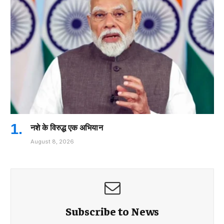
नशे के विरुद्ध एक अभियान
August 8, 2026
Subscribe to News