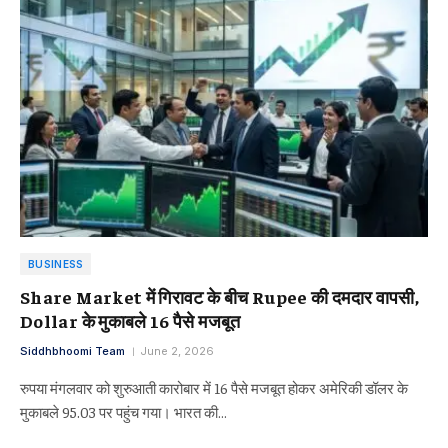
BUSINESS
Share Market में गिरावट के बीच Rupee की दमदार वापसी,
Dollar के मुकाबले 16 पैसे मजबूत
Siddhbhoomi Team
June 2, 2026
रुपया मंगलवार को शुरुआती कारोबार में 16 पैसे मजबूत होकर अमेरिकी डॉलर के
मुकाबले 95.03 पर पहुंच गया। भारत की…