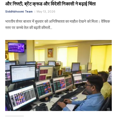
और निफ्टी, ब्रेंट क्रूड और विदेशी निकासी ने बढ़ाई चिंता
Siddhbhoomi Team
May 13, 2026
भारतीय शेयर बाजार में बुधवार को अनिश्चितता का माहौल देखने को मिला। वैश्विक
स्तर पर कच्चे तेल की बढ़ती कीमतों…