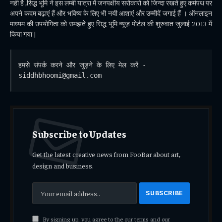
नही है ,सिद्ध भूमि ने इस लम्बी यात्रा में जनपक्षीय सरोकारो को जिन्दा रखते हुए कर्मपथ पर
अपने कदम बढ़ाएं हैं और भविष्य के लिए भी नयी आशाएं और उम्मीदें जगाई हैं । ऑनलाइन
माध्यम की उपयोगिता को समझते हुए सिद्ध भूमि न्यूज़ पोर्टल की शुरुवात जुलाई 2013 में
किया गया |
हमसे संपर्क करने और जुड़ने के लिए मेल करें - 
siddhbhoomi@gmail.com
Subscribe to Updates
Get the latest creative news from FooBar about art,
design and business.
By signing up, you agree to the our terms and our