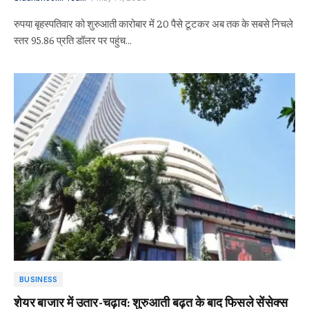
रुपया बृहस्पतिवार को शुरुआती कारोबार में 20 पैसे टूटकर अब तक के सबसे निचले
स्तर 95.86 प्रति डॉलर पर पहुंच…
BUSINESS
शेयर बाजार में उतार-चढ़ाव: शुरुआती बढ़त के बाद फिसले सेंसेक्स