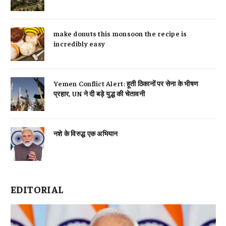
make donuts this monsoon the recipe is
incredibly easy
Yemen Conflict Alert: हूती ठिकानों पर सेना के भीषण
प्रहार, UN ने दी बड़े युद्ध की चेतावनी
नशे के विरुद्ध एक अभियान
EDITORIAL