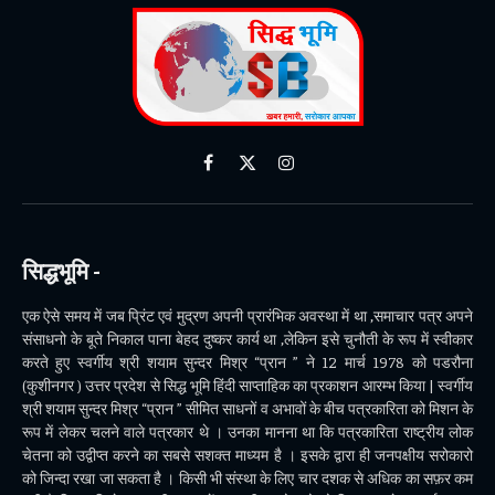
Facebook
X
Instagram
(Twitter)
सिद्धभूमि -
एक ऐसे समय में जब प्रिंट एवं मुद्रण अपनी प्रारंभिक अवस्था में था ,समाचार पत्र अपने
संसाधनो के बूते निकाल पाना बेहद दुष्कर कार्य था ,लेकिन इसे चुनौती के रूप में स्वीकार
करते हुए स्वर्गीय श्री शयाम सुन्दर मिश्र “प्रान ” ने 12 मार्च 1978 को पडरौना
(कुशीनगर ) उत्तर प्रदेश से सिद्ध भूमि हिंदी साप्ताहिक का प्रकाशन आरम्भ किया | स्वर्गीय
श्री शयाम सुन्दर मिश्र “प्रान ” सीमित साधनों व अभावों के बीच पत्रकारिता को मिशन के
रूप में लेकर चलने वाले पत्रकार थे । उनका मानना था कि पत्रकारिता राष्ट्रीय लोक
चेतना को उद्वीप्त करने का सबसे सशक्त माध्यम है । इसके द्वारा ही जनपक्षीय सरोकारो
को जिन्दा रखा जा सकता है । किसी भी संस्था के लिए चार दशक से अधिक का सफ़र कम