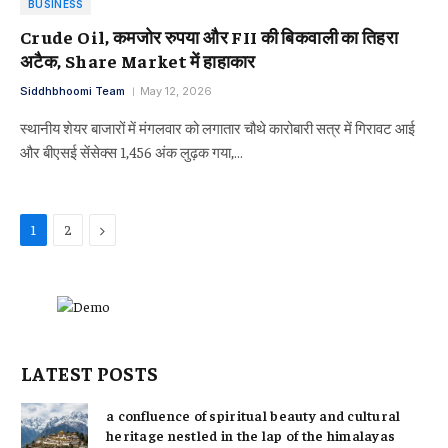
BUSINESS
Crude Oil, कमजोर रुपया और FII की बिकवाली का तिहरा
अटैक, Share Market में हाहाकार
Siddhbhoomi Team
May 12, 2026
स्थानीय शेयर बाजारों में मंगलवार को लगातार चौथे कारोबारी सत्र में गिरावट आई
और बीएसई सेंसेक्स 1,456 अंक लुढ़क गया,…
Next
1
2
LATEST POSTS
a confluence of spiritual beauty and cultural
heritage nestled in the lap of the himalayas