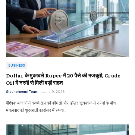
BUSINESS
Dollar के मुकाबले Rupee में 20 पैसे की मजबूती, Crude
Oil में नरमी से मिली बड़ी राहत
Siddhbhoomi Team
June 9, 2026
वैश्विक बाजारों में कच्चे तेल की कीमतों और डॉलर सूचकांक में नरमी के बीच
मंगलवार को शुरुआती कारोबार में रुपया…