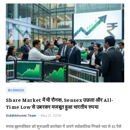
BUSINESS
Share Market में भी रौनक, Sensex उछला और All-
Time Low से उबरकर मजबूत हुआ भारतीय रुपया
Siddhbhoomi Team
May 21, 2026
रुपया बृहस्पतिवार को शुरुआती कारोबार में अपने सर्वकालिक निचले भाव से 41 पैसे