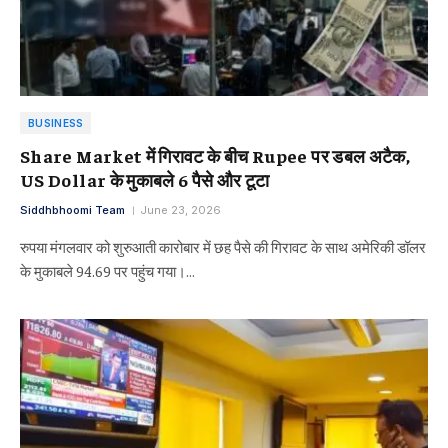
BUSINESS
Share Market में गिरावट के बीच Rupee पर डबल अटैक,
US Dollar के मुकाबले 6 पैसे और टूटा
Siddhbhoomi Team
June 23, 2026
रुपया मंगलवार को शुरुआती कारोबार में छह पैसे की गिरावट के साथ अमेरिकी डॉलर
के मुकाबले 94.69 पर पहुंच गया।…