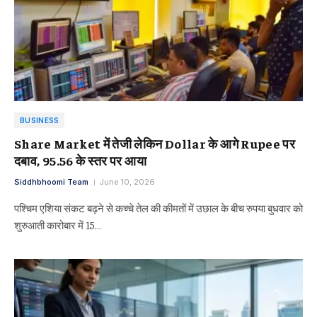
BUSINESS
Share Market में तेजी लेकिन Dollar के आगे Rupee पर
दबाव, 95.56 के स्तर पर आया
Siddhbhoomi Team
June 10, 2026
पश्चिम एशिया संकट बढ़ने से कच्चे तेल की कीमतों में उछाल के बीच रुपया बुधवार को
शुरुआती कारोबार में 15…