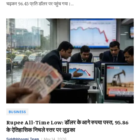
चढ़कर 96.45 प्रति डॉलर पर पहुंच गया।…
BUSINESS
Rupee All-Time Low: डॉलर के आगे रुपया पस्त, 95.86
के ऐतिहासिक निचले स्तर पर लुढ़का
Siddhbhoomi Team
May 14, 2026