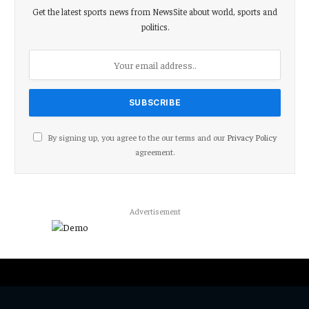
Get the latest sports news from NewsSite about world, sports and
politics.
By signing up, you agree to the our terms and our
Privacy Policy
agreement.
Advertisement