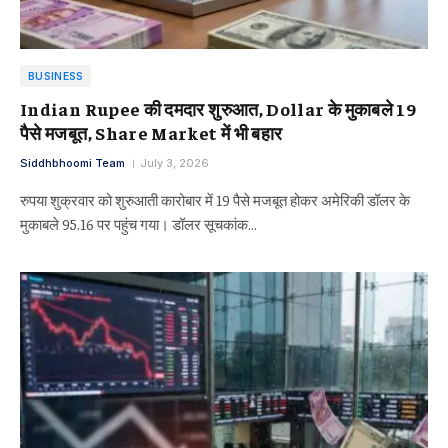
BUSINESS
Indian Rupee की दमदार शुरुआत, Dollar के मुकाबले 19
पैसे मजबूत, Share Market में भी बहार
Siddhbhoomi Team
July 3, 2026
रुपया शुक्रवार को शुरुआती कारोबार में 19 पैसे मजबूत होकर अमेरिकी डॉलर के
मुकाबले 95.16 पर पहुंच गया। डॉलर सूचकांक…