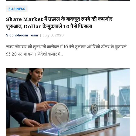
BUSINESS
Share Market में उछाल के बावजूद रुपये की कमजोर
शुरुआत, Dollar के मुकाबले 10 पैसे फिसला
Siddhbhoomi Team
July 6, 2026
रुपया सोमवार को शुरुआती कारोबार में 10 पैसे टूटकर अमेरिकी डॉलर के मुकाबले
95.28 पर आ गया। विदेशी बाजार में…