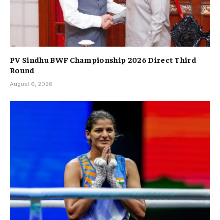
PV Sindhu BWF Championship 2026 Direct Third
Round
August 6, 2026