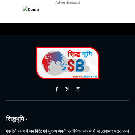
Advertisement
Facebook
X
Instagram
(Twitter)
सिद्धभूमि -
एक ऐसे समय में जब प्रिंट एवं मुद्रण अपनी प्रारंभिक अवस्था में था ,समाचार पत्र अपने