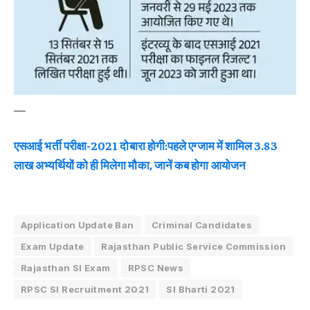
—
एसआई भर्ती परीक्षा-2021 दोबारा होगी:पहले एग्जाम में शामिल 3.83
लाख अभ्यर्थियों को ही मिलेगा मौका, जानें कब होगा आयोजन
Application Update Ban
Criminal Candidates
Exam Update
Rajasthan Public Service Commission
Rajasthan SI Exam
RPSC News
RPSC SI Recruitment 2021
SI Bharti 2021