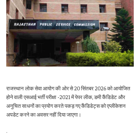
राजस्थान लोक सेवा आयोग की ओर से 20 सिंतबर 2026 को आयोजित
होने वाली एसआई भर्ती परीक्षा -2021 में पेपर लीक, डमी कैंडिडेट और
अनुचित साधनों का प्रयोग करते पकड़ गए कैंडिडेट्स को एप्लीकेशन
अपडेट करने का अवसर नहीं दिया जाएगा।
.