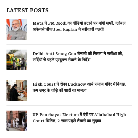
LATEST POSTS
Meta ने PM Modi का वीडियो हटाने पर मांगी माफी, ग्लोबल
अफेयर्स चीफ Joel Kaplan ने स्वीकारी गलती
Delhi: Anti-Smog Gun तैनाती की सिरसा ने समीक्षा की,
सर्दियों से पहले प्रदूषण रोकने के निर्देश
High Court ने रोका Lucknow आर्य समाज मंदिर में विवाह,
कम उम्र के जोड़े की शादी का मामला
UP Panchayat Election में देरी पर Allahabad High
Court चिंतित, 2 साल पहले तैयारी का सुझाव