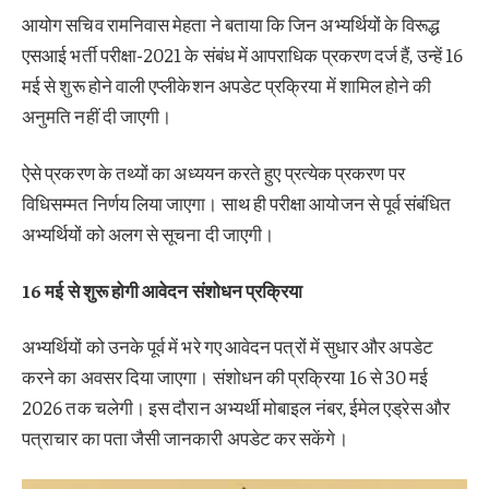
आयोग सचिव रामनिवास मेहता ने बताया कि जिन अभ्यर्थियों के विरूद्ध
एसआई भर्ती परीक्षा-2021 के संबंध में आपराधिक प्रकरण दर्ज हैं, उन्हें 16
मई से शुरू होने वाली एप्लीकेशन अपडेट प्रक्रिया में शामिल होने की
अनुमति नहीं दी जाएगी।
ऐसे प्रकरण के तथ्यों का अध्ययन करते हुए प्रत्येक प्रकरण पर
विधिसम्मत निर्णय लिया जाएगा। साथ ही परीक्षा आयोजन से पूर्व संबंधित
अभ्यर्थियों को अलग से सूचना दी जाएगी।
16 मई से शुरू होगी आवेदन संशोधन प्रक्रिया
अभ्यर्थियों को उनके पूर्व में भरे गए आवेदन पत्रों में सुधार और अपडेट
करने का अवसर दिया जाएगा। संशोधन की प्रक्रिया 16 से 30 मई
2026 तक चलेगी। इस दौरान अभ्यर्थी मोबाइल नंबर, ईमेल एड्रेस और
पत्राचार का पता जैसी जानकारी अपडेट कर सकेंगे।