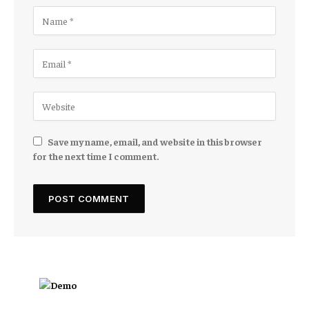
Save my name, email, and website in this browser
for the next time I comment.