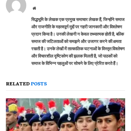
Website
सिद्धभूमि के लेखक एक प्रमुख समाचार लेखक हैं, जिन्होंने समाज
और राजनीति के महत्वपूर्ण मुद्दों पर गहरी जानकारी और विश्लेषण
प्रदान किया है। उनकी लेखनी न केवल तथ्यात्मक होती है, बल्कि
समाज की जटिलताओं को समझने और उजागर करने की क्षमता
रखती है। उनके लेखों में तात्कालिक घटनाओं के विस्तृत विश्लेषण
और विचारशील दृष्टिकोण की झलक मिलती है, जो पाठकों को
समाज के विभिन्न पहलुओं पर सोचने के लिए प्रेरित करते हैं।
RELATED
POSTS