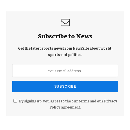
Subscribe to News
Get the latest sports news from NewsSite about world,
sports and politics.
By signing up, you agree to the our terms and our
Privacy
Policy
agreement.