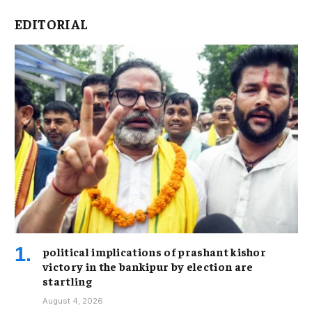
EDITORIAL
political implications of prashant kishor
victory in the bankipur by election are
startling
August 4, 2026