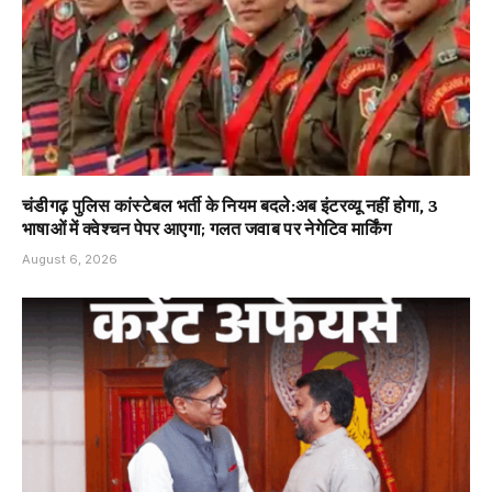
चंडीगढ़ पुलिस कांस्टेबल भर्ती के नियम बदले:अब इंटरव्यू नहीं होगा, 3
भाषाओं में क्वेश्चन पेपर आएगा; गलत जवाब पर नेगेटिव मार्किंग
August 6, 2026