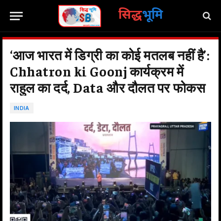
सिद्ध
भूमि
‘आज भारत में डिग्री का कोई मतलब नहीं है’:
Chhatron ki Goonj कार्यक्रम में
राहुल का दर्द, Data और दौलत पर फोकस
INDIA