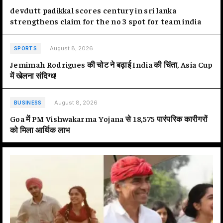
devdutt padikkal scores century in sri lanka
strengthens claim for the no 3 spot for team india
August 8, 2026
SPORTS
Jemimah Rodrigues की चोट ने बढ़ाई India की चिंता, Asia Cup
में खेलना संदिग्ध!
August 8, 2026
BUSINESS
Goa में PM Vishwakarma Yojana से 18,575 पारंपरिक कारीगरों
को मिला आर्थिक लाभ