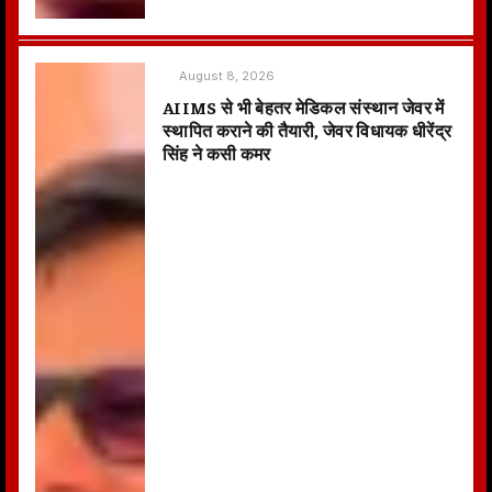
August 8, 2026
AIIMS से भी बेहतर मेडिकल संस्थान जेवर में
स्थापित कराने की तैयारी, जेवर विधायक धीरेंद्र
सिंह ने कसी कमर