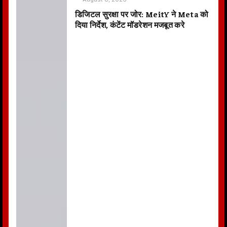
डिजिटल सुरक्षा पर जोर: MeitY ने Meta को
दिया निर्देश, कंटेंट मॉडरेशन मजबूत करे