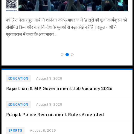
कांग्रेस नेता राहुल गांधी ने शनिवार को प्रयागराज में ‘छात्रों की गूंज’ कार्यक्रम को
संबोधित किया और कहा कि देश के युवाओं से बड़ा कोई नहीं है। राहुल गांधी ने
प्रयागराज में कहा कि आप भारत…
August 9, 2026
EDUCATION
Rajasthan & MP Government Job Vacancy 2026
August 9, 2026
EDUCATION
Punjab Police Recruitment Rules Amended
August 8, 2026
SPORTS