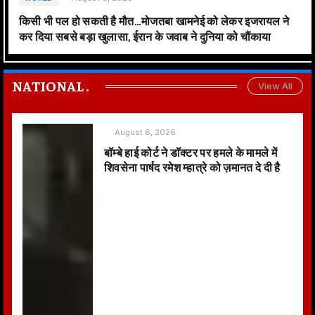
किसी भी पल हो सकती है मौत…मोजतबा खामनेई को लेकर इजरायल ने
कर दिया सबसे बड़ा खुलासा, ईरान के जवाब ने दुनिया को चौंकाया
NATIONAL
.
View All
August 8, 2026
बॉम्बे हाई कोर्ट ने डॉक्टर पर हमले के मामले में
शिवसेना पार्षद रमेश म्हात्रे को ज़मानत दे दी है