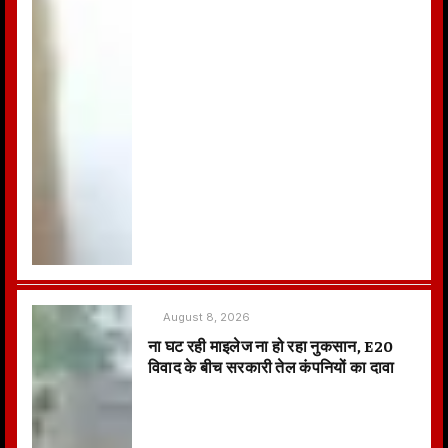
August 8, 2026
ना घट रही माइलेज ना हो रहा नुकसान, E20
विवाद के बीच सरकारी तेल कंपनियों का दावा