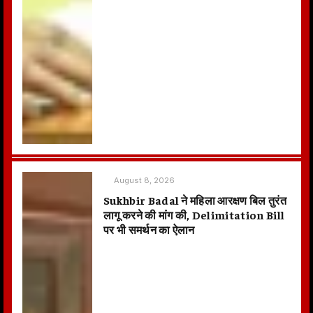
August 8, 2026
Sukhbir Badal ने महिला आरक्षण बिल तुरंत
लागू करने की मांग की, Delimitation Bill
पर भी समर्थन का ऐलान