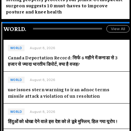
surgeon suggests 10 must-haves to improve
posture and knee health
WORLD
.
View All
August 8, 2026
WORLD
Canada Deportation Record: सिर्फ 6 महीने में कनाडा से 3
हजार से ज्यादा भारतीय डिपोर्ट, क्या है वजह?
August 8, 2026
WORLD
uae issues stern warning to iran adnoc terms
missile attack a violation of un resolution
August 8, 2026
WORLD
हिंदुओं को धोखा देने वाले इस देश को ले डूबे मुस्लिम, हिल गया यूरोप !