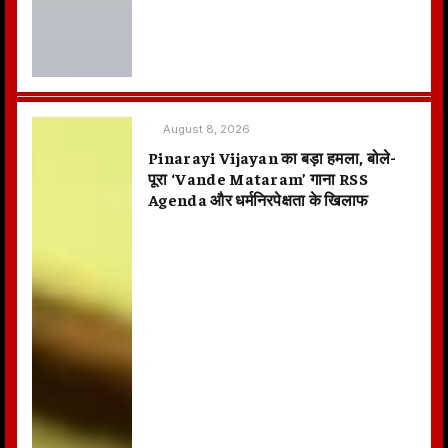
August 8, 2026
Pinarayi Vijayan का बड़ा हमला, बोले-
पूरा ‘Vande Mataram’ गाना RSS
Agenda और धर्मनिरपेक्षता के खिलाफ