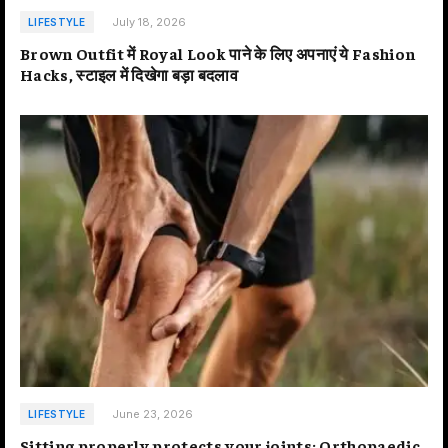
July 18, 2026
LIFESTYLE
Brown Outfit में Royal Look पाने के लिए अपनाएं ये Fashion
Hacks, स्टाइल में दिखेगा बड़ा बदलाव
June 23, 2026
LIFESTYLE
Sitting properly protects your joints: Orthopaedic