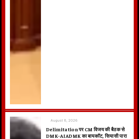
August 8, 2026
Delimitation पर CM विजय की बैठक से
DMK-AIADMK का बायकॉट, सियासी पारा