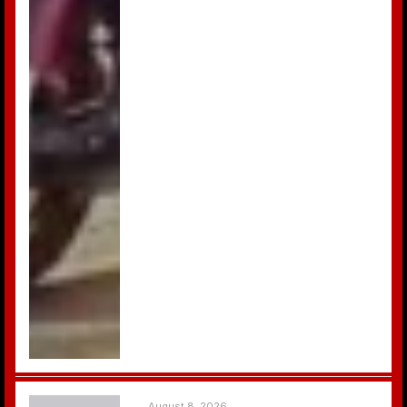
August 8, 2026