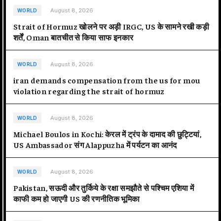
August 8, 2026
WORLD
Strait of Hormuz खोलने पर अड़ी IRGC, US के सामने रखी कड़ी
शर्तें, Oman बातचीत से किया साफ इनकार
August 8, 2026
WORLD
iran demands compensation from the us for mou
violation regarding the strait of hormuz
August 8, 2026
WORLD
Michael Boulos in Kochi: केरल में ट्रंप के दामाद की छुट्टियां,
US Ambassador संग Alappuzha में पर्यटन का आनंद
August 8, 2026
WORLD
Pakistan, सऊदी और तुर्किये के रक्षा समझौते से पश्चिम एशिया में
काफी कम हो जाएगी US की रणनीतिक भूमिका