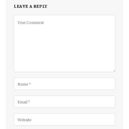
LEAVE A REPLY