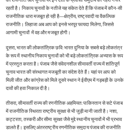
रहती है। निकाय चुनावों के नतीजे यह संकेत देते हैं कि पंजाब में कौन-सी
राजनीतिक धारा मजबूत हो रही है—क्षेत्रीय, राष्ट्रवादी या वैकल्पिक
राजनीति। लिहाजा अब आप को इनसे भरपूर फायदा मिलेगा, जिससे
आगामी चुनावों में वह और मजबूत होगी।
दूसरा, भारत की लोकतांत्रिक छवि: भारत दुनिया के सबसे बड़े लोकतंत्र
के रूप में स्थानीय निकाय चुनावों को भी बड़े लोकतांत्रिक अभ्यास के रूप
में प्रस्तुत करता है। पंजाब जैसे संवेदनशील सीमावर्ती राज्य में शांतिपूर्ण
चुनाव भारत की संस्थागत मजबूती का संदेश देते हैं। यहां पर आप को
मिली जीत और कांग्रेस को मिले दूसरे स्थान ने ईवीएम में गड़बड़ी के उनके
दावों की हवा निकाल दी है।
तीसरा, सीमावर्ती राज्य की रणनीतिक अहमियत: पाकिस्तान से सटे पंजाब
में राजनीतिक स्थिरता राष्ट्रीय सुरक्षा से भी जुड़ी मानी जाती है। नशा,
कट्टरता, तस्करी और सीमा सुरक्षा जैसे मुद्दे स्थानीय चुनावों में भी प्रभाव
डालते हैं। इसलिए अंतरराष्ट्रीय रणनीतिक समुदाय पंजाब की राजनीति