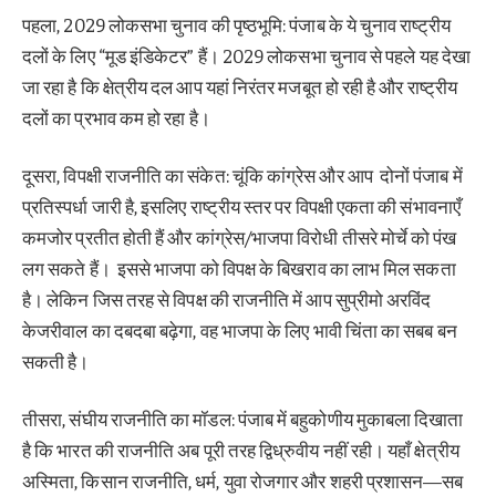
पहला, 2029 लोकसभा चुनाव की पृष्ठभूमि: पंजाब के ये चुनाव राष्ट्रीय
दलों के लिए “मूड इंडिकेटर” हैं। 2029 लोकसभा चुनाव से पहले यह देखा
जा रहा है कि क्षेत्रीय दल आप यहां निरंतर मजबूत हो रही है और राष्ट्रीय
दलों का प्रभाव कम हो रहा है।
दूसरा, विपक्षी राजनीति का संकेत: चूंकि कांग्रेस और आप दोनों पंजाब में
प्रतिस्पर्धा जारी है, इसलिए राष्ट्रीय स्तर पर विपक्षी एकता की संभावनाएँ
कमजोर प्रतीत होती हैं और कांग्रेस/भाजपा विरोधी तीसरे मोर्चे को पंख
लग सकते हैं। इससे भाजपा को विपक्ष के बिखराव का लाभ मिल सकता
है। लेकिन जिस तरह से विपक्ष की राजनीति में आप सुप्रीमो अरविंद
केजरीवाल का दबदबा बढ़ेगा, वह भाजपा के लिए भावी चिंता का सबब बन
सकती है।
तीसरा, संघीय राजनीति का मॉडल: पंजाब में बहुकोणीय मुकाबला दिखाता
है कि भारत की राजनीति अब पूरी तरह द्विध्रुवीय नहीं रही। यहाँ क्षेत्रीय
अस्मिता, किसान राजनीति, धर्म, युवा रोजगार और शहरी प्रशासन—सब