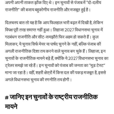
अपनी अपनी ताकत झोंक दिए थे। इन चुनावों से पंजाब में “दो-दलीय
राजनीति” की बजाय बहुकोणीय राजनीति और मजबूत हुई है।
दिलचस्प बात तो यह है कि आप फिलहाल भारी बढ़त में दिखी है, लेकिन
विपक्ष पूरी तरह समाप्त नहीं हुआ। लिहाजा 2027 विधानसभा चुनाव में
गठबंधन राजनीति और सीट-समझौते फिर अहम हो सकते हैं। कुल
मिलाकर, ये चुनाव सिर्फ मेयर या पार्षद चुनने के नहीं, बल्कि पंजाब की
अगली राजनीतिक दिशा तय करने वाले चुनाव बन चुके हैं। लिहाजा, इन
चुनावों के राजनीतिक मायने बड़े हैं, क्योंकि ये 2027 विधानसभा चुनाव का
ट्रेलर समझे जा रहे हैं। इन चुनावों को पंजाब की जनता का “मूड टेस्ट”
माना जा रहा है। वहीं, शहरी क्षेत्रों में किस दल की पकड़ मजबूत है, इससे
अगले विधानसभा चुनाव की रणनीति तय होगी।
# जानिए इन चुनावों के राष्ट्रीय राजनीतिक
मायने