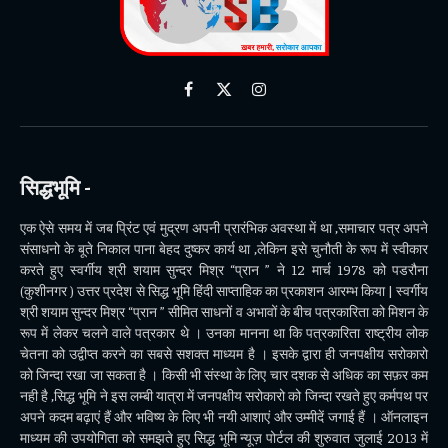
Facebook
X
Instagram
(Twitter)
सिद्धभूमि -
एक ऐसे समय में जब प्रिंट एवं मुद्रण अपनी प्रारंभिक अवस्था में था ,समाचार पत्र अपने
संसाधनो के बूते निकाल पाना बेहद दुष्कर कार्य था ,लेकिन इसे चुनौती के रूप में स्वीकार
करते हुए स्वर्गीय श्री शयाम सुन्दर मिश्र “प्रान ” ने 12 मार्च 1978 को पडरौना
(कुशीनगर ) उत्तर प्रदेश से सिद्ध भूमि हिंदी साप्ताहिक का प्रकाशन आरम्भ किया | स्वर्गीय
श्री शयाम सुन्दर मिश्र “प्रान ” सीमित साधनों व अभावों के बीच पत्रकारिता को मिशन के
रूप में लेकर चलने वाले पत्रकार थे । उनका मानना था कि पत्रकारिता राष्ट्रीय लोक
चेतना को उद्वीप्त करने का सबसे सशक्त माध्यम है । इसके द्वारा ही जनपक्षीय सरोकारो
को जिन्दा रखा जा सकता है । किसी भी संस्था के लिए चार दशक से अधिक का सफ़र कम
नही है ,सिद्ध भूमि ने इस लम्बी यात्रा में जनपक्षीय सरोकारो को जिन्दा रखते हुए कर्मपथ पर
अपने कदम बढ़ाएं हैं और भविष्य के लिए भी नयी आशाएं और उम्मीदें जगाई हैं । ऑनलाइन
माध्यम की उपयोगिता को समझते हुए सिद्ध भूमि न्यूज़ पोर्टल की शुरुवात जुलाई 2013 में