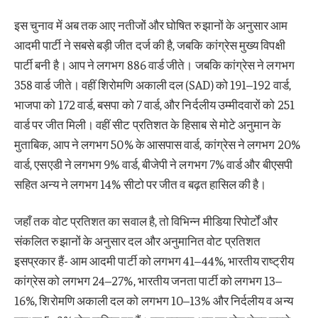
इस चुनाव में अब तक आए नतीजों और घोषित रुझानों के अनुसार आम
आदमी पार्टी ने सबसे बड़ी जीत दर्ज की है, जबकि कांग्रेस मुख्य विपक्षी
पार्टी बनी है। आप ने लगभग 886 वार्ड जीते। जबकि कांग्रेस ने लगभग
358 वार्ड जीते। वहीं शिरोमणि अकाली दल (SAD) को 191–192 वार्ड,
भाजपा को 172 वार्ड, बसपा को 7 वार्ड, और निर्दलीय उम्मीदवारों को 251
वार्ड पर जीत मिली। वहीं सीट प्रतिशत के हिसाब से मोटे अनुमान के
मुताबिक, आप ने लगभग 50% के आसपास वार्ड, कांग्रेस ने लगभग 20%
वार्ड, एसएडी ने लगभग 9% वार्ड, बीजेपी ने लगभग 7% वार्ड और बीएसपी
सहित अन्य ने लगभग 14% सीटो पर जीत व बढ़त हासिल की है।
जहाँ तक वोट प्रतिशत का सवाल है, तो विभिन्न मीडिया रिपोर्टों और
संकलित रुझानों के अनुसार दल और अनुमानित वोट प्रतिशत
इसप्रकार हैं- आम आदमी पार्टी को लगभग 41–44%, भारतीय राष्ट्रीय
कांग्रेस को लगभग 24–27%, भारतीय जनता पार्टी को लगभग 13–
16%, शिरोमणि अकाली दल को लगभग 10–13% और निर्दलीय व अन्य