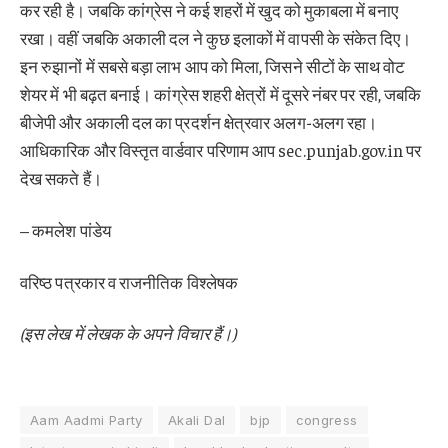
कर रही है। जबकि कांग्रेस ने कई शहरों में खुद को मुकाबला में बनाए
रखा। वहीं जबकि अकाली दल ने कुछ इलाकों में वापसी के संकेत दिए।
इन रुझानों में सबसे बड़ा लाभ आप को मिला, जिसने सीटों के साथ वोट
शेयर में भी बढ़त बनाई। कांग्रेस शहरी क्षेत्रों में दूसरे नंबर पर रही, जबकि
बीजेपी और अकाली दल का प्रदर्शन क्षेत्रवार अलग-अलग रहा।
आधिकारिक और विस्तृत वार्डवार परिणाम आप sec.punjab.gov.in⁠ पर
देख सकते हैं।
– कमलेश पांडेय
वरिष्ठ पत्रकार व राजनीतिक विश्लेषक
(इस लेख में लेखक के अपने विचार हैं।)
Aam Aadmi Party
Akali Dal
bjp
congress