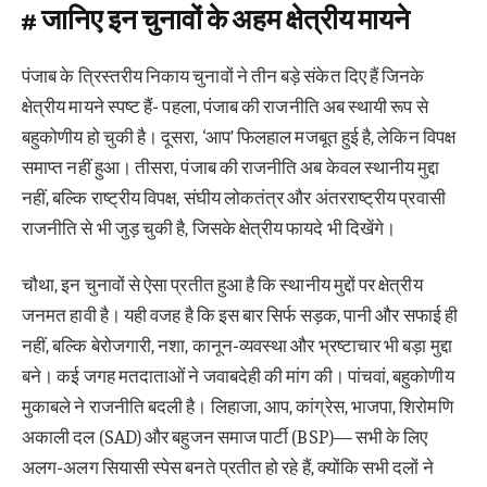
# जानिए इन चुनावों के अहम क्षेत्रीय मायने
पंजाब के त्रिस्तरीय निकाय चुनावों ने तीन बड़े संकेत दिए हैं जिनके
क्षेत्रीय मायने स्पष्ट हैं- पहला, पंजाब की राजनीति अब स्थायी रूप से
बहुकोणीय हो चुकी है। दूसरा, ‘आप’ फिलहाल मजबूत हुई है, लेकिन विपक्ष
समाप्त नहीं हुआ। तीसरा, पंजाब की राजनीति अब केवल स्थानीय मुद्दा
नहीं, बल्कि राष्ट्रीय विपक्ष, संघीय लोकतंत्र और अंतरराष्ट्रीय प्रवासी
राजनीति से भी जुड़ चुकी है, जिसके क्षेत्रीय फायदे भी दिखेंगे।
चौथा, इन चुनावों से ऐसा प्रतीत हुआ है कि स्थानीय मुद्दों पर क्षेत्रीय
जनमत हावी है। यही वजह है कि इस बार सिर्फ सड़क, पानी और सफाई ही
नहीं, बल्कि बेरोजगारी, नशा, कानून-व्यवस्था और भ्रष्टाचार भी बड़ा मुद्दा
बने। कई जगह मतदाताओं ने जवाबदेही की मांग की। पांचवां, बहुकोणीय
मुकाबले ने राजनीति बदली है। लिहाजा, आप, कांग्रेस, भाजपा, शिरोमणि
अकाली दल (SAD) और बहुजन समाज पार्टी (BSP)— सभी के लिए
अलग-अलग सियासी स्पेस बनते प्रतीत हो रहे हैं, क्योंकि सभी दलों ने