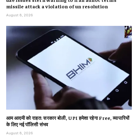
missile attack a violation of un resolution
August 8, 2026
आम आदमी को राहत: सरकार बोली, UPI हमेशा रहेगा Free, व्यापारियों
के लिए नई पॉलिसी संभव
August 8, 2026