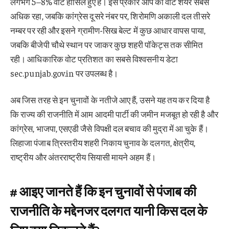
लगभग 5–8% वोट हासिल हुए हैं। इस प्रकार आप का वोट शेयर सबसे
अधिक रहा, जबकि कांग्रेस दूसरे नंबर पर, शिरोमणि अकाली दल तीसरे
नम्बर पर रही और इसने ग्रामीण-सिख बेल्ट में कुछ आधार वापस पाया,
जबकि बीजेपी चौथे स्थान पर जाकर कुछ शहरी पॉकेट्स तक सीमित
रही। आधिकारिक वोट प्रतिशत का सबसे विश्वसनीय डेटा
sec.punjab.gov.in⁠ पर उपलब्ध है।
अब जिस तरह से इन चुनावों के नतीजे आए हैं, उसने यह तय कर दिया है
कि राज्य की राजनीति में आम आदमी पार्टी की जमीन मजबूत हो रही है और
कांग्रेस, भाजपा, एसएडी जैसे विपक्षी दल बचाव की मुद्रा में आ चुके हैं।
लिहाजा पंजाब त्रिस्तरीय शहरी निकाय चुनाव के दलगत, क्षेत्रीय,
राष्ट्रीय और अंतरराष्ट्रीय सियासी मायने अहम हैं।
# आइए जानते हैं कि इन चुनावों से पंजाब की
राजनीति के मद्देनजर दलगत यानी किस दल के