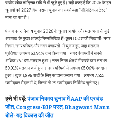
संघीय लोकतांत्रिक छवि से भी जुड़े हुए हैं। यही वजह है कि 2026 के इन
चुनावों को 2027 विधानसभा चुनाव का सबसे बड़ा “पॉलिटिकल टेस्ट”
माना जा रहा है।
पंजाब नगर निकाय चुनाव 2026 के चुनाव आयोग और मतगणना से जुड़े
अब तक के मुख्य आंकड़े निम्नलिखित हैं- कुल 102 शहरी निकायों- नगर
निगम, नगर परिषद और नगर पंचायतों- में चुनाव हुए, जहां मतदान
प्रतिशत लगभग 63.94% दर्ज किया गया। नगर पंचायतों में सबसे
अधिक 76.18% मतदान हुआ। नगर निगम क्षेत्रों में सबसे कम लगभग
59.91% मतदान दर्ज हुआ। नगर परिषदों में लगभग 65.06% मतदान
हुआ। कुल 1,896 वार्डों के लिए मतदान कराया गया। लगभग 7,555
उम्मीदवार मैदान में थे, जिनमें से 79 उम्मीदवार निर्विरोध चुने गए।
इसे भी पढ़ें:
पंजाब निकाय चुनाव में AAP की प्रचंड
जीत, Congress-BJP पस्त, Bhagwant Mann
बोले- यह विकास की जीत