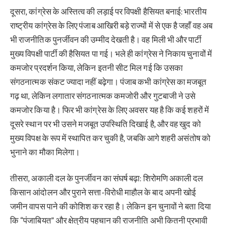
दूसरा, कांग्रेस के अस्तित्व की लड़ाई पर विपक्षी हैसियत बनाई: भारतीय
राष्ट्रीय कांग्रेस के लिए पंजाब आखिरी बड़े राज्यों में से एक है जहाँ वह अब
भी राजनीतिक पुनर्जीवन की उम्मीद देखती है। वह मिली भी और पार्टी
मुख्य विपक्षी पार्टी की हैसियत पा गई। भले ही कांग्रेस ने निकाय चुनावों में
कमजोर प्रदर्शन किया, लेकिन इतनी सीट मिल गई कि उसका
संगठनात्मक संकट ज्यादा नहीं बढ़ेगा। पंजाब कभी कांग्रेस का मजबूत
गढ़ था, लेकिन लगातार संगठनात्मक कमजोरी और गुटबाजी ने उसे
कमजोर किया है। फिर भी कांग्रेस के लिए अवसर यह है कि कई शहरों में
दूसरे स्थान पर भी उसने मजबूत उपस्थिति दिखाई है, और वह खुद को
मुख्य विपक्ष के रूप में स्थापित कर चुकी है, जबकि आगे शहरी असंतोष को
भुनाने का मौका मिलेगा।
तीसरा, अकाली दल के पुनर्जीवन का संघर्ष बढ़ा: शिरोमणि अकाली दल
किसान आंदोलन और पुराने सत्ता-विरोधी माहौल के बाद अपनी खोई
जमीन वापस पाने की कोशिश कर रहा है। लेकिन इन चुनावों ने बता दिया
कि “पंजाबियत” और क्षेत्रीय पहचान की राजनीति अभी कितनी प्रभावी