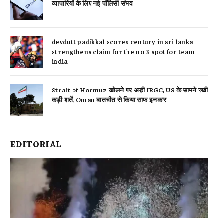
व्यापारियों के लिए नई पॉलिसी संभव
devdutt padikkal scores century in sri lanka
strengthens claim for the no 3 spot for team
india
Strait of Hormuz खोलने पर अड़ी IRGC, US के सामने रखी
कड़ी शर्तें, Oman बातचीत से किया साफ इनकार
EDITORIAL