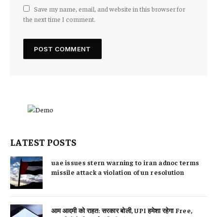
Save my name, email, and website in this browser for
the next time I comment.
LATEST POSTS
uae issues stern warning to iran adnoc terms
missile attack a violation of un resolution
आम आदमी को राहत: सरकार बोली, UPI हमेशा रहेगा Free,