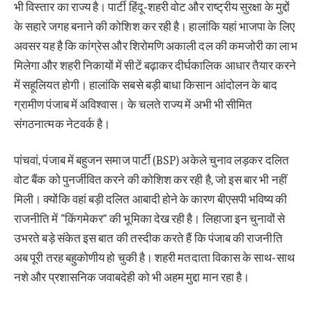
भी विस्तार का राज्य है। पार्टी हिंदू-शहरी वोट और राष्ट्रीय सुरक्षा के मुद्दों
के सहारे जगह बनाने की कोशिश कर रही है। हालांकि यहां भाजपा के लिए
अवसर यह है कि कांग्रेस और शिरोमणि अकाली दल की कमजोरी का लाभ
मिलेगा और शहरी निकायों में सीटें बढ़ाकर दीर्घकालिक आधार तैयार करने
में सहूलियत होगी। हालांकि सबसे बड़ी बाधा किसान आंदोलन के बाद
ग्रामीण पंजाब में अविश्वास। के चलते राज्य में अभी भी सीमित
संगठनात्मक नेटवर्क है।
पांचवां, पंजाब में बहुजन समाज पार्टी (BSP) अकेले चुनाव लड़कर दलित
वोट बैंक को पुनर्जीवित करने की कोशिश कर रही है, जो इस बार भी नहीं
मिली। क्योंकि वहां बड़ी दलित आबादी होने के कारण बीएसपी भविष्य की
राजनीति में “किंगमेकर” की भूमिका देख रही है। लिहाजा इन चुनावों से
उभरते बड़े संकेत इस बात की तस्दीक करते हैं कि पंजाब की राजनीति
अब पूरी तरह बहुकोणीय हो चुकी है। शहरी मतदाता विकास के साथ-साथ
नशे और प्रशासनिक जवाबदेही को भी अहम मुद्दा मान रहा है।