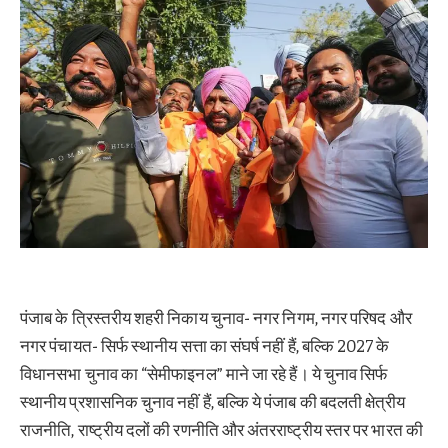
पंजाब के त्रिस्तरीय शहरी निकाय चुनाव- नगर निगम, नगर परिषद और
नगर पंचायत- सिर्फ स्थानीय सत्ता का संघर्ष नहीं हैं, बल्कि 2027 के
विधानसभा चुनाव का “सेमीफाइनल” माने जा रहे हैं। ये चुनाव सिर्फ
स्थानीय प्रशासनिक चुनाव नहीं हैं, बल्कि ये पंजाब की बदलती क्षेत्रीय
राजनीति, राष्ट्रीय दलों की रणनीति और अंतरराष्ट्रीय स्तर पर भारत की