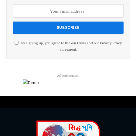
By signing up, you agree to the our terms and our
Privacy Policy
agreement.
Advertisement