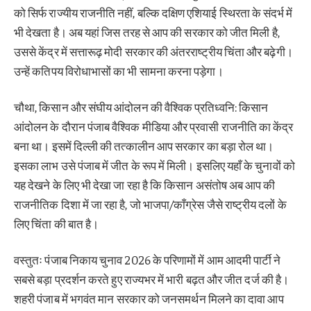
को सिर्फ राज्यीय राजनीति नहीं, बल्कि दक्षिण एशियाई स्थिरता के संदर्भ में
भी देखता है। अब यहां जिस तरह से आप की सरकार को जीत मिली है,
उससे केंद्र में सत्तारूढ़ मोदी सरकार की अंतरराष्ट्रीय चिंता और बढ़ेगी।
उन्हें कतिपय विरोधाभासों का भी सामना करना पड़ेगा।
चौथा, किसान और संघीय आंदोलन की वैश्विक प्रतिध्वनि:
किसान
आंदोलन के दौरान पंजाब वैश्विक मीडिया और प्रवासी राजनीति का केंद्र
बना था। इसमें दिल्ली की तत्कालीन आप सरकार का बड़ा रोल था।
इसका लाभ उसे पंजाब में जीत के रूप में मिली। इसलिए यहाँ के चुनावों को
यह देखने के लिए भी देखा जा रहा है कि किसान असंतोष अब आप की
राजनीतिक दिशा में जा रहा है, जो भाजपा/काँग्रेस जैसे राष्ट्रीय दलों के
लिए चिंता की बात है।
वस्तुतः पंजाब निकाय चुनाव 2026 के परिणामों में आम आदमी पार्टी ने
सबसे बड़ा प्रदर्शन करते हुए राज्यभर में भारी बढ़त और जीत दर्ज की है।
शहरी पंजाब में भगवंत मान सरकार को जनसमर्थन मिलने का दावा आप