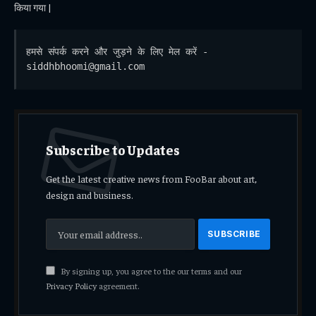
किया गया |
हमसे संपर्क करने और जुड़ने के लिए मेल करें - 
siddhbhoomi@gmail.com
Subscribe to Updates
Get the latest creative news from FooBar about art,
design and business.
By signing up, you agree to the our terms and our
Privacy Policy
agreement.