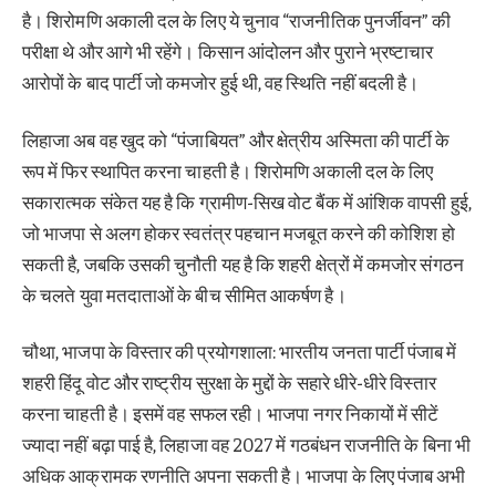
है। शिरोमणि अकाली दल के लिए ये चुनाव “राजनीतिक पुनर्जीवन” की
परीक्षा थे और आगे भी रहेंगे। किसान आंदोलन और पुराने भ्रष्टाचार
आरोपों के बाद पार्टी जो कमजोर हुई थी, वह स्थिति नहीं बदली है।
लिहाजा अब वह खुद को “पंजाबियत” और क्षेत्रीय अस्मिता की पार्टी के
रूप में फिर स्थापित करना चाहती है। शिरोमणि अकाली दल के लिए
सकारात्मक संकेत यह है कि ग्रामीण-सिख वोट बैंक में आंशिक वापसी हुई,
जो भाजपा से अलग होकर स्वतंत्र पहचान मजबूत करने की कोशिश हो
सकती है, जबकि उसकी चुनौती यह है कि शहरी क्षेत्रों में कमजोर संगठन
के चलते युवा मतदाताओं के बीच सीमित आकर्षण है।
चौथा, भाजपा के विस्तार की प्रयोगशाला: भारतीय जनता पार्टी पंजाब में
शहरी हिंदू वोट और राष्ट्रीय सुरक्षा के मुद्दों के सहारे धीरे-धीरे विस्तार
करना चाहती है। इसमें वह सफल रही। भाजपा नगर निकायों में सीटें
ज्यादा नहीं बढ़ा पाई है, लिहाजा वह 2027 में गठबंधन राजनीति के बिना भी
अधिक आक्रामक रणनीति अपना सकती है। भाजपा के लिए पंजाब अभी