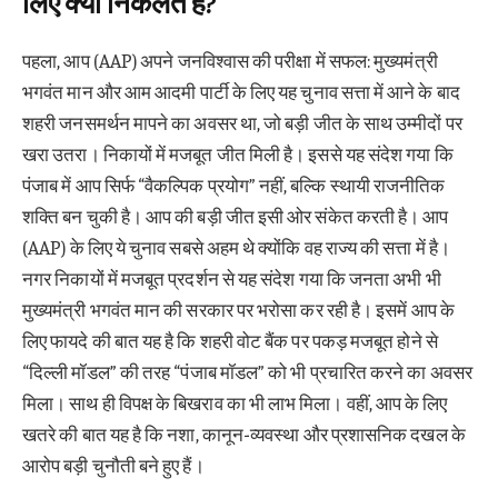
लिए क्या निकलते हैं?
पहला, आप (AAP) अपने जनविश्वास की परीक्षा में सफल: मुख्यमंत्री
भगवंत मान और आम आदमी पार्टी के लिए यह चुनाव सत्ता में आने के बाद
शहरी जनसमर्थन मापने का अवसर था, जो बड़ी जीत के साथ उम्मीदों पर
खरा उतरा। निकायों में मजबूत जीत मिली है। इससे यह संदेश गया कि
पंजाब में आप सिर्फ “वैकल्पिक प्रयोग” नहीं, बल्कि स्थायी राजनीतिक
शक्ति बन चुकी है। आप की बड़ी जीत इसी ओर संकेत करती है। आप
(AAP) के लिए ये चुनाव सबसे अहम थे क्योंकि वह राज्य की सत्ता में है।
नगर निकायों में मजबूत प्रदर्शन से यह संदेश गया कि जनता अभी भी
मुख्यमंत्री भगवंत मान की सरकार पर भरोसा कर रही है। इसमें आप के
लिए फायदे की बात यह है कि शहरी वोट बैंक पर पकड़ मजबूत होने से
“दिल्ली मॉडल” की तरह “पंजाब मॉडल” को भी प्रचारित करने का अवसर
मिला। साथ ही विपक्ष के बिखराव का भी लाभ मिला। वहीं, आप के लिए
खतरे की बात यह है कि नशा, कानून-व्यवस्था और प्रशासनिक दखल के
आरोप बड़ी चुनौती बने हुए हैं।