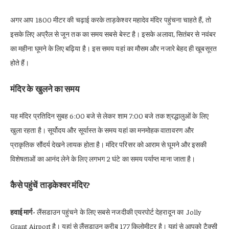
अगर आप 1800 मीटर की चढ़ाई करके ताड़केश्वर महादेव मंदिर पहुंचना चाहते हैं, तो
इसके लिए अप्रैल से जून तक का समय सबसे बेस्ट है। इसके अलावा, सितंबर से नवंबर
का महीना घूमने के लिए बढ़िया है। इस समय यहां का मौसम और नजारे बेहद ही खूबसूरत
होते हैं।
मंदिर के खुलने का समय
यह मंदिर प्रतिदिन सुबह 6:00 बजे से लेकर शाम 7:00 बजे तक श्रद्धालुओं के लिए
खुला रहता है। सूर्योदय और सूर्यास्त के समय यहां का मनमोहक वातावरण और
प्राकृतिक सौंदर्य देखने लायक होता है। मंदिर परिसर को आराम से घूमने और इसकी
विशेषताओं का आनंद लेने के लिए लगभग 2 घंटे का समय पर्याप्त माना जाता है।
कैसे पहुंचें ताड़केश्वर मंदिर?
हवाई मार्ग-
लैंसडाउन पहुंचने के लिए सबसे नजदीकी एयरपोर्ट देहरादून का Jolly
Grant Airport है। यहां से लैंसडाउन करीब 177 किलोमीटर है। यहां से आपको टैक्सी