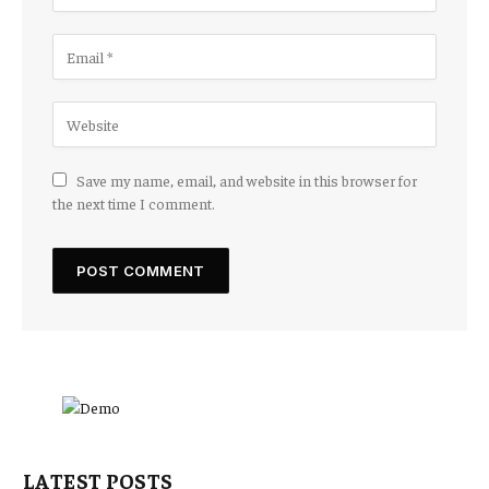
Save my name, email, and website in this browser for
the next time I comment.
LATEST POSTS