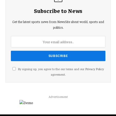
Subscribe to News
Get the latest sports news from NewsSite about world, sports and
politics.
By signing up, you agree to the our terms and our
Privacy Policy
agreement.
Advertisement