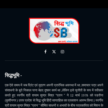
Facebook
X
Instagram
(Twitter)
सिद्धभूमि -
एक ऐसे समय में जब प्रिंट एवं मुद्रण अपनी प्रारंभिक अवस्था में था ,समाचार पत्र अपने
संसाधनो के बूते निकाल पाना बेहद दुष्कर कार्य था ,लेकिन इसे चुनौती के रूप में स्वीकार
करते हुए स्वर्गीय श्री शयाम सुन्दर मिश्र “प्रान ” ने 12 मार्च 1978 को पडरौना
(कुशीनगर ) उत्तर प्रदेश से सिद्ध भूमि हिंदी साप्ताहिक का प्रकाशन आरम्भ किया | स्वर्गीय
श्री शयाम सुन्दर मिश्र “प्रान ” सीमित साधनों व अभावों के बीच पत्रकारिता को मिशन के