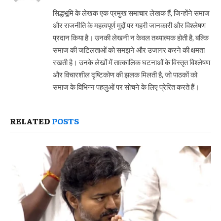
सिद्धभूमि के लेखक एक प्रमुख समाचार लेखक हैं, जिन्होंने समाज
और राजनीति के महत्वपूर्ण मुद्दों पर गहरी जानकारी और विश्लेषण
प्रदान किया है। उनकी लेखनी न केवल तथ्यात्मक होती है, बल्कि
समाज की जटिलताओं को समझने और उजागर करने की क्षमता
रखती है। उनके लेखों में तात्कालिक घटनाओं के विस्तृत विश्लेषण
और विचारशील दृष्टिकोण की झलक मिलती है, जो पाठकों को
समाज के विभिन्न पहलुओं पर सोचने के लिए प्रेरित करते हैं।
RELATED
POSTS