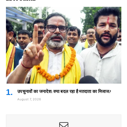
उपचुनावों का जनादेश: क्या बदल रहा है मतदाता का मिजाज?
August 7, 2026