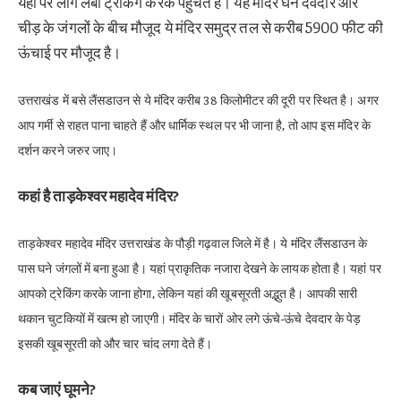
यहां पर लोग लंबी ट्रेकिंग करके पहुंचते हैं। यह मंदिर घने देवदार और
चीड़ के जंगलों के बीच मौजूद ये मंदिर समुद्र तल से करीब 5900 फीट की
ऊंचाई पर मौजूद है।
उत्तराखंड में बसे लैंसडाउन से ये मंदिर करीब 38 किलोमीटर की दूरी पर स्थित है। अगर
आप गर्मी से राहत पाना चाहते हैं और धार्मिक स्थल पर भी जाना है, तो आप इस मंदिर के
दर्शन करने जरुर जाए।
कहां है ताड़केश्वर महादेव मंदिर?
ताड़केश्वर महादेव मंदिर उत्तराखंड के पौड़ी गढ़वाल जिले में है। ये मंदिर लैंसडाउन के
पास घने जंगलों में बना हुआ है। यहां प्राकृतिक नजारा देखने के लायक होता है। यहां पर
आपको ट्रेकिंग करके जाना होगा, लेकिन यहां की खूबसूरती अद्भुत है। आपकी सारी
थकान चुटकियों में खत्म हो जाएगी। मंदिर के चारों ओर लगे ऊंचे-ऊंचे देवदार के पेड़
इसकी खूबसूरती को और चार चांद लगा देते हैं।
कब जाएं घूमने?