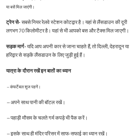
या बसें मिल जाएंगी।
ट्रेन से-
सबसे नियर रेलवे स्टेशन कोटद्वार है। यहां से लैंसडाउन की दूरी
लगभग 70 किलोमीटर है। यहां से भी आपको बस और टैक्स मिल जाएगी।
सड़क मार्ग-
यदि आप अपनी कार से जाना चाहते हैं, तो दिल्ली, देहरादून या
हरिद्वार से सड़कें लैंसडाउन के लिए जुड़ी हुई हैं।
यात्रा के दौरान रखें इन बातों का ध्यान
– कंफर्टेबल शूज पहनें।
– अपने साथ पानी की बॉटल रखें।
– पहाड़ी मौसम के चलते गर्म कपड़े भी पैक करें।
– इसके साथ ही मंदिर परिसर में साफ-सफाई का ध्यान रखें।