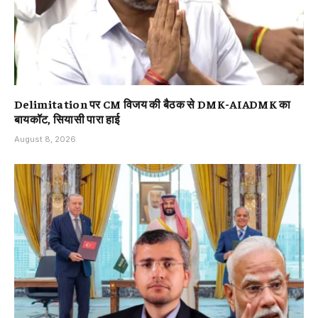
Delimitation पर CM विजय की बैठक से DMK-AIADMK का
बायकॉट, सियासी पारा हाई
August 8, 2026