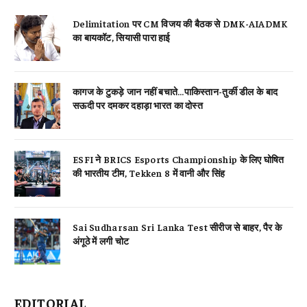
Delimitation पर CM विजय की बैठक से DMK-AIADMK
का बायकॉट, सियासी पारा हाई
कागज के टुकड़े जान नहीं बचाते…पाकिस्तान-तुर्की डील के बाद
सऊदी पर दमकर दहाड़ा भारत का दोस्त
ESFI ने BRICS Esports Championship के लिए घोषित
की भारतीय टीम, Tekken 8 में वानी और सिंह
Sai Sudharsan Sri Lanka Test सीरीज से बाहर, पैर के
अंगूठे में लगी चोट
EDITORIAL