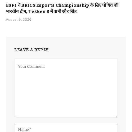
ESFI ने BRICS Esports Championship के लिए घोषित की
भारतीय टीम, Tekken 8 में वानी और सिंह
August 8, 2026
LEAVE A REPLY