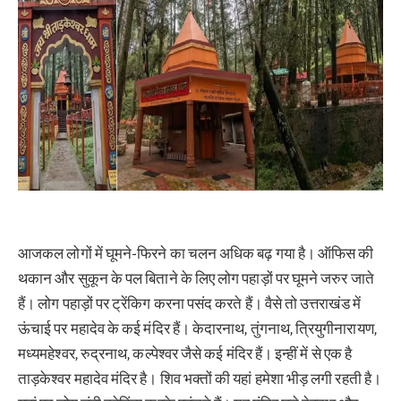
आजकल लोगों में घूमने-फिरने का चलन अधिक बढ़ गया है। ऑफिस की
थकान और सुकून के पल बिताने के लिए लोग पहाड़ों पर घूमने जरुर जाते
हैं। लोग पहाड़ों पर ट्रेंकिग करना पसंद करते हैं। वैसे तो उत्तराखंड में
ऊंचाई पर महादेव के कई मंदिर हैं। केदारनाथ, तुंगनाथ, त्रियुगीनारायण,
मध्यमहेश्वर, रुद्रनाथ, कल्पेश्वर जैसे कई मंदिर हैं। इन्हीं में से एक है
ताड़केश्वर महादेव मंदिर है। शिव भक्तों की यहां हमेशा भीड़ लगी रहती है।