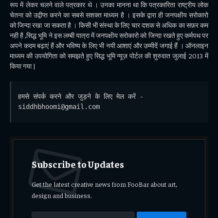
रूप में लेकर चलने वाले पत्रकार थे । उनका मानना था कि पत्रकारिता राष्ट्रीय लोक
चेतना को उद्वीप्त करने का सबसे सशक्त माध्यम है । इसके द्वारा ही जनपक्षीय सरोकारो
को जिन्दा रखा जा सकता है । किसी भी संस्था के लिए चार दशक से अधिक का सफ़र कम
नही है ,सिद्ध भूमि ने इस लम्बी यात्रा में जनपक्षीय सरोकारो को जिन्दा रखते हुए कर्मपथ पर
अपने कदम बढ़ाएं हैं और भविष्य के लिए भी नयी आशाएं और उम्मीदें जगाई हैं । ऑनलाइन
माध्यम की उपयोगिता को समझते हुए सिद्ध भूमि न्यूज़ पोर्टल की शुरुवात जुलाई 2013 में
किया गया |
हमसे संपर्क करने और जुड़ने के लिए मेल करें - 
siddhbhoomi@gmail.com
Subscribe to Updates
Get the latest creative news from FooBar about art,
design and business.