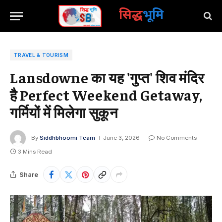
सिद्ध
भूमि
TRAVEL & TOURISM
Lansdowne का यह 'गुप्त' शिव मंदिर
है Perfect Weekend Getaway,
गर्मियों में मिलेगा सुकून
By
Siddhbhoomi Team
June 3, 2026
No Comments
3 Mins Read
Share