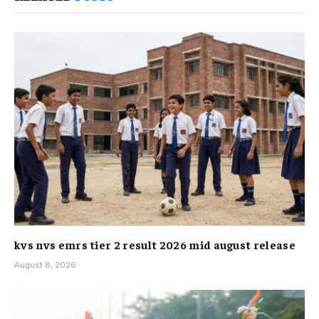
kvs nvs emrs tier 2 result 2026 mid august release
August 8, 2026