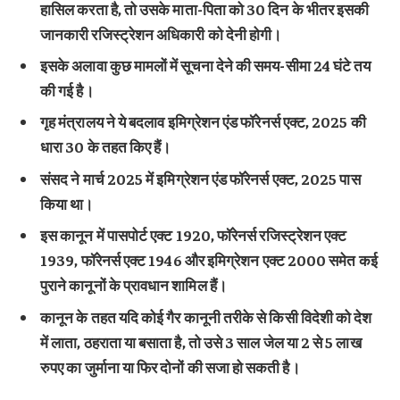
हासिल करता है, तो उसके माता-पिता को 30 दिन के भीतर इसकी
जानकारी रजिस्ट्रेशन अधिकारी को देनी होगी।
इसके अलावा कुछ मामलों में सूचना देने की समय-सीमा 24 घंटे तय
की गई है।
गृह मंत्रालय ने ये बदलाव इमिग्रेशन एंड फॉरेनर्स एक्ट, 2025 की
धारा 30 के तहत किए हैं।
संसद ने मार्च 2025 में इमिग्रेशन एंड फॉरेनर्स एक्ट, 2025 पास
किया था।
इस कानून में पासपोर्ट एक्ट 1920, फॉरेनर्स रजिस्ट्रेशन एक्ट
1939, फॉरेनर्स एक्ट 1946 और इमिग्रेशन एक्ट 2000 समेत कई
पुराने कानूनों के प्रावधान शामिल हैं।
कानून के तहत यदि कोई गैर कानूनी तरीके से किसी विदेशी को देश
में लाता, ठहराता या बसाता है, तो उसे 3 साल जेल या 2 से 5 लाख
रुपए का जुर्माना या फिर दोनों की सजा हो सकती है।