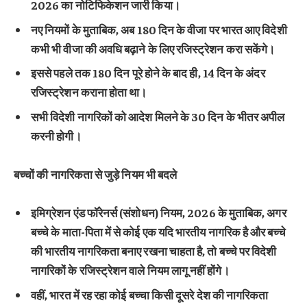
2026 का नोटिफिकेशन जारी किया।
नए नियमों के मुताबिक, अब 180 दिन के वीजा पर भारत आए विदेशी
कभी भी वीजा की अवधि बढ़ाने के लिए रजिस्ट्रेशन करा सकेंगे।
इससे पहले तक 180 दिन पूरे होने के बाद ही, 14 दिन के अंदर
रजिस्‍ट्रेशन कराना होता था।
सभी विदेशी नागरिकों को आदेश मिलने के 30 दिन के भीतर अपील
करनी होगी।
बच्चों की नागरिकता से जुड़े नियम भी बदले
इमिग्रेशन एंड फॉरेनर्स (संशोधन) नियम, 2026 के मुताबिक, अगर
बच्चे के माता-पिता में से कोई एक यदि भारतीय नागरिक है और बच्चे
की भारतीय नागरिकता बनाए रखना चाहता है, तो बच्चे पर विदेशी
नागरिकों के रजिस्ट्रेशन वाले नियम लागू नहीं होंगे।
वहीं, भारत में रह रहा कोई बच्चा किसी दूसरे देश की नागरिकता