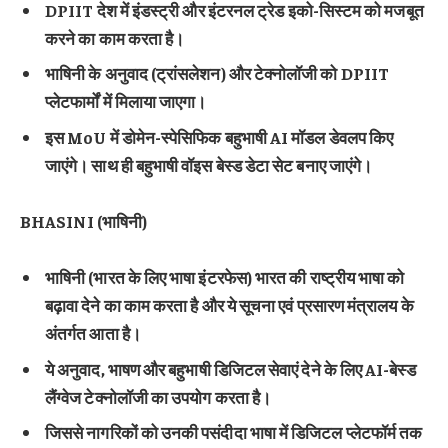
DPIIT देश में इंडस्ट्री और इंटरनल ट्रेड इको-सिस्टम को मजबूत
करने का काम करता है।
भाषिनी के अनुवाद (ट्रांसलेशन) और टेक्नोलॉजी को DPIIT
प्लेटफार्मों में मिलाया जाएगा।
इस MoU में डोमेन-स्पेसिफिक बहुभाषी AI मॉडल डेवलप किए
जाएंगे। साथ ही बहुभाषी वॉइस बेस्ड डेटा सेट बनाए जाएंगे।
BHASINI (भाषिनी)
भाषिनी (भारत के लिए भाषा इंटरफेस) भारत की राष्ट्रीय भाषा को
बढ़ावा देने का काम करता है और ये सूचना एवं प्रसारण मंत्रालय के
अंतर्गत आता है।
ये अनुवाद, भाषण और बहुभाषी डिजिटल सेवाएं देने के लिए AI-बेस्ड
लैंग्वेज टेक्नोलॉजी का उपयोग करता है।
जिससे नागरिकों को उनकी पसंदीदा भाषा में डिजिटल प्लेटफॉर्म तक