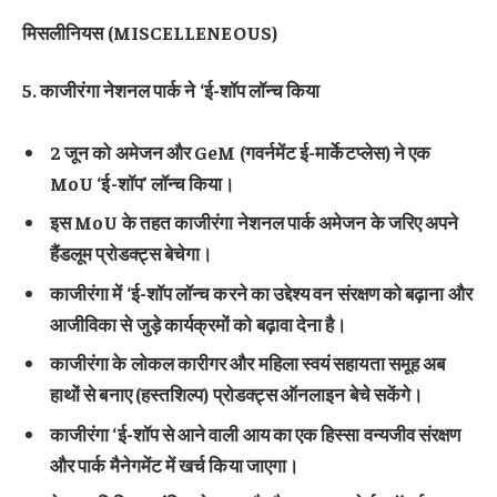
मिसलीनियस (MISCELLENEOUS)
5. काजीरंगा नेशनल पार्क ने ‘ई-शॉप लॉन्च किया
2 जून को अमेजन और GeM (गवर्नमेंट ई-मार्केटप्लेस) ने एक
MoU ‘ई-शॉप’ लॉन्च किया।
इस MoU के तहत काजीरंगा नेशनल पार्क अमेजन के जरिए अपने
हैंडलूम प्रोडक्ट्स बेचेगा।
काजीरंगा में ‘ई-शॉप लॉन्च करने का उद्देश्य वन संरक्षण को बढ़ाना और
आजीविका से जुड़े कार्यक्रमों को बढ़ावा देना है।
काजीरंगा के लोकल कारीगर और महिला स्वयं सहायता समूह अब
हाथों से बनाए (हस्तशिल्प) प्रोडक्ट्स ऑनलाइन बेचे सकेंगे।
काजीरंगा ‘ई-शॉप से आने वाली आय का एक हिस्सा वन्यजीव संरक्षण
और पार्क मैनेगमेंट में खर्च किया जाएगा।