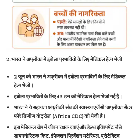
2. भारत ने अफ्रीका में इबोला प्रभावितों के लिए मेडिकल हेल्प भेजी
2 जून को भारत ने अफ्रीका में इबोला प्रभावितों के लिए मेडिकल
हेल्प भेजी।
इबोला प्रभावितों के लिए 43 टन की मेडिकल हेल्प भेजी गई है।
भारत ने ये सहायता अफ्रीकी संघ की स्वास्थ्य एजेंसी ‘अफ्रीका सेंटर
फॉर डिजीज कंट्रोल’ (Africa CDC) को भेजी है।
इस मेडिकल खेप में जीवन रक्षक दवाएं और हेल्थ इक्विपमेंट जैसे
डायगनोस्टिक किट, इंफेक्शन प्रिवेंशन मटेरियल, प्रोटेक्टिव