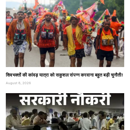
शिवभक्तों की कांवड़ यात्रा को सकुशल संपन्न करवाना बहुत बड़ी चुनौती!
August 8, 2026