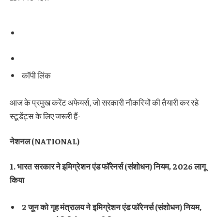
कॉपी लिंक
आज के प्रमुख करेंट अफेयर्स, जो सरकारी नौकरियों की तैयारी कर रहे
स्टूडेंट्स के लिए जरूरी हैं-
नेशनल (NATIONAL)
1. भारत सरकार ने इमिग्रेशन एंड फॉरेनर्स (संशोधन) नियम, 2026 लागू
किया
2 जून को गृह मंत्रालय ने इमिग्रेशन एंड फॉरेनर्स (संशोधन) नियम,