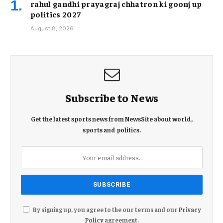
rahul gandhi prayagraj chhatron ki goonj up
politics 2027
August 8, 2026
Subscribe to News
Get the latest sports news from NewsSite about world,
sports and politics.
By signing up, you agree to the our terms and our
Privacy
Policy
agreement.