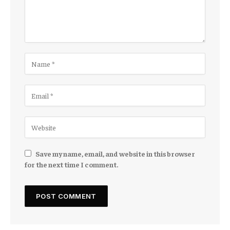
Save my name, email, and website in this browser
for the next time I comment.