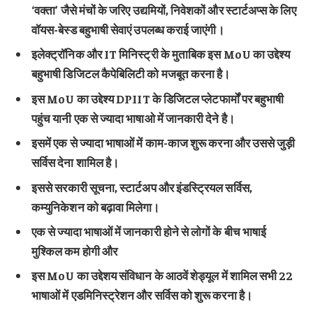
‘वक्ता’ जैसे मंचों के जरिए उद्यमियों, निवेशकों और स्टार्टअप्स के लिए
वॉयस-बेस्ड बहुभाषी सेवाएं उपलब्ध कराई जाएंगी।
इलेक्ट्रॉनिक और IT मिनिस्ट्री के मुताबिक इस MoU का उद्देश्य
बहुभाषी डिजिटल कैपेबिलिटी को मजबूत करना है।
इस MoU का उद्देश्य DPIIT के डिजिटल प्लेटफार्मों पर बहुभाषी
पहुंच यानी एक से ज्यादा भाषाओ में जानकारी देने है।
इसमें एक से ज्यादा भाषाओं में काम-काज शुरू करना और उससे जुड़ी
सर्विस देना शामिल है।
इससे सरकारी सूचना, स्टार्टअप और इंडस्ट्रियल सर्विस,
कम्युनिकेशन को बढ़ावा मिलेगा।
एक से ज्यादा भाषाओं में जानकारी होने से लोगों के बीच भाषाई
मुश्किल कम होगी और
इस MoU का उद्देशय संविधान के आठवें शेड्यूल में शामिल सभी 22
भाषाओं में एडमिनिस्ट्रेशन और सर्विस को शुरू करना है।