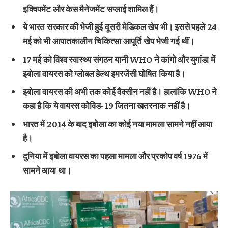
इक्विपमेंट और केस मैनेजमेंट सप्लाई शामिल हैं।
ये भारत सरकार की भेजी हुई दूसरी मेडिकल खेप भी। इससे पहले 24
मई को भी आपातकालीन चिकित्सा आपूर्ति खेप भेजी गई थीं।
17 मई को विश्व स्वास्थ्य संगठन यानी WHO ने कांगो और युगांडा में
इबोला वायरस को ग्लोबल हेल्थ इमरजेंसी घोषित किया है।
इबोला वायरस की अभी तक कोई वैक्सीन नहीं है। हालांकि WHO ने
कहा है कि ये वायरस कोविड-19 जितना खतरनाक नहीं है।
भारत में 2014 के बाद इबोला का कोई नया मामला सामने नहीं आया
है।
दुनिया में इबोला वायरस का पहला मामला और प्रकोप वर्ष 1976 में
सामने आया था।