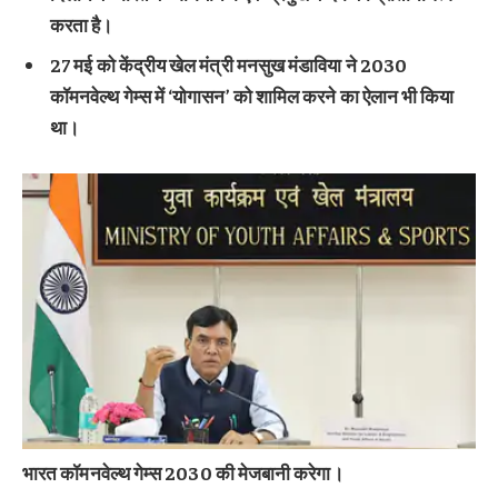
करता है।
27 मई को केंद्रीय खेल मंत्री मनसुख मंडाविया ने 2030
कॉमनवेल्थ गेम्स में ‘योगासन’ को शामिल करने का ऐलान भी किया
था।
भारत कॉमनवेल्थ गेम्स 2030 की मेजबानी करेगा।