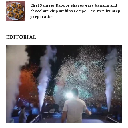
Chef Sanjeev Kapoor shares easy banana and
chocolate chip muffins recipe: See step-by-step
preparation
EDITORIAL