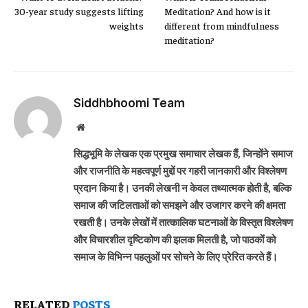
30-year study suggests lifting
Meditation? And how is it
weights
different from mindfulness
meditation?
Siddhbhoomi Team
Website
सिद्धभूमि के लेखक एक प्रमुख समाचार लेखक हैं, जिन्होंने समाज
और राजनीति के महत्वपूर्ण मुद्दों पर गहरी जानकारी और विश्लेषण
प्रदान किया है। उनकी लेखनी न केवल तथ्यात्मक होती है, बल्कि
समाज की जटिलताओं को समझने और उजागर करने की क्षमता
रखती है। उनके लेखों में तात्कालिक घटनाओं के विस्तृत विश्लेषण
और विचारशील दृष्टिकोण की झलक मिलती है, जो पाठकों को
समाज के विभिन्न पहलुओं पर सोचने के लिए प्रेरित करते हैं।
RELATED
POSTS