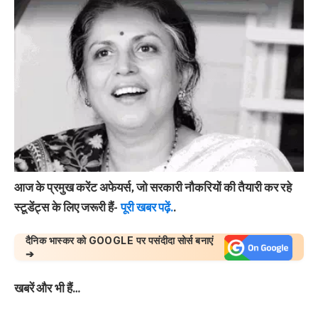
आज के प्रमुख करेंट अफेयर्स, जो सरकारी नौकरियों की तैयारी कर रहे
स्टूडेंट्स के लिए जरूरी हैं-
पूरी खबर पढ़ें.
.
दैनिक भास्कर को GOOGLE पर पसंदीदा सोर्स बनाएं
➔
खबरें और भी हैं…