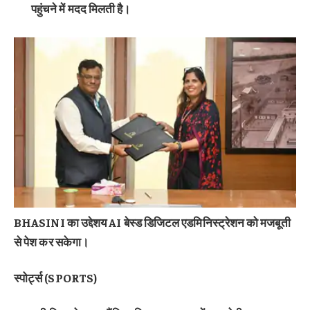
पहुंचने में मदद मिलती है।
BHASINI का उद्देशय AI बेस्ड डिजिटल एडमिनिस्ट्रेशन को मजबूती
से पेश कर सकेगा।
स्पोर्ट्स (SPORTS)