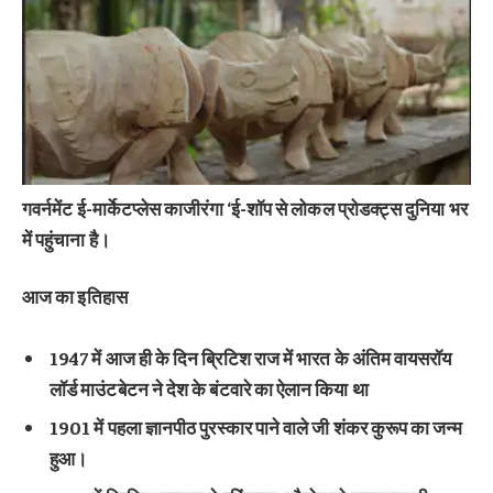
गवर्नमेंट ई-मार्केटप्लेस काजीरंगा ‘ई-शॉप से लोकल प्रोडक्ट्स दुनिया भर
में पहुंचाना है।
आज का इतिहास
1947 में आज ही के दिन ब्रिटिश राज में भारत के अंतिम वायसरॉय
लॉर्ड माउंटबेटन ने देश के बंटवारे का ऐलान किया था
1901 में पहला ज्ञानपीठ पुरस्कार पाने वाले जी शंकर कुरूप का जन्म
हुआ।