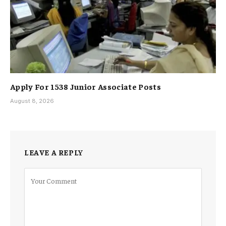
Apply For 1538 Junior Associate Posts
August 8, 2026
LEAVE A REPLY