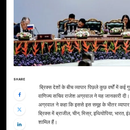
SHARE
ब्रिक्स देशों के बीच व्यापार पिछले कुछ वर्षों में क
वाणिज्य सचिव राजेश अग्रवाल ने यह जानकारी दी।
अग्रवाल ने कहा कि इससे इस समूह के भीतर व्यापार 
ब्रिक्स में ब्राजील, चीन, मिस्र, इथियोपिया, भारत
शामिल हैं।