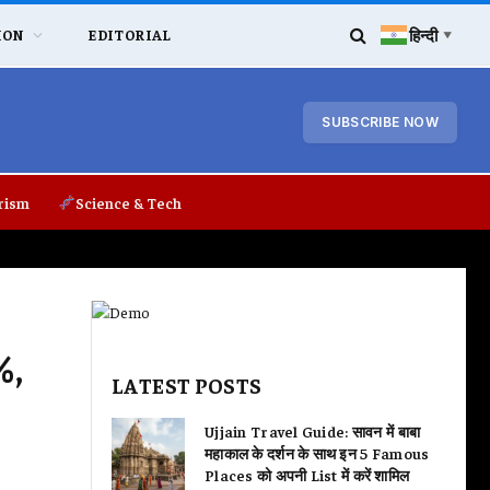
हिन्दी
ION
EDITORIAL
▼
SUBSCRIBE NOW
rism
Science & Tech
%,
LATEST POSTS
Ujjain Travel Guide: सावन में बाबा
महाकाल के दर्शन के साथ इन 5 Famous
Places को अपनी List में करें शामिल