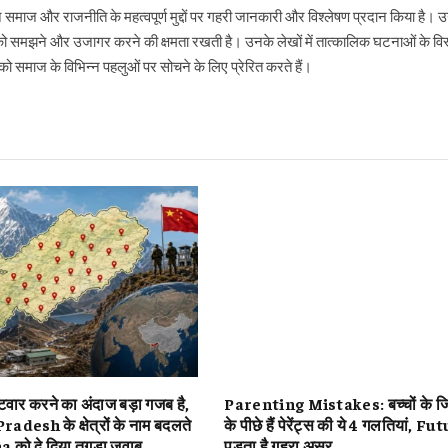
ने समाज और राजनीति के महत्वपूर्ण मुद्दों पर गहरी जानकारी और विश्लेषण प्रदान किया है
ो समझने और उजागर करने की क्षमता रखती है। उनके लेखों में तात्कालिक घटनाओं के विस्
 समाज के विभिन्न पहलुओं पर सोचने के लिए प्रेरित करते हैं।
ार करने का अंदाज बड़ा गजब है,
Parenting Mistakes: बच्चों के जिद्
desh के क्षेत्रों के नाम बदलते
के पीछे हैं पेरेंट्स की ये 4 गलतियां, F
a को दे दिया तगड़ा जवाब
पड़ता है गहरा असर