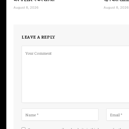
August 8, 2026
August 8, 2026
LEAVE A REPLY