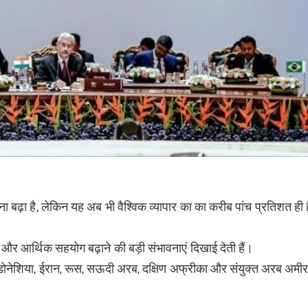
ई गुना बढ़ा है, लेकिन यह अब भी वैश्विक व्यापार का का करीब पांच प्रतिशत ही
और आर्थिक सहयोग बढ़ाने की बड़ी संभावनाएं दिखाई देती हैं।
, इंडोनेशिया, ईरान, रूस, सऊदी अरब, दक्षिण अफ्रीका और संयुक्त अरब अमी