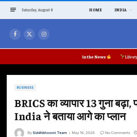
Saturday, August 8
HOME
INDIA
Facebook
X
Instagram
(Twitter)
In the News
Lifest
BUSINESS
BRICS का व्यापार 13 गुना बढ़ा,
India ने बताया आगे का प्लान
By
Siddhbhoomi Team
May 16, 2026
No Comments