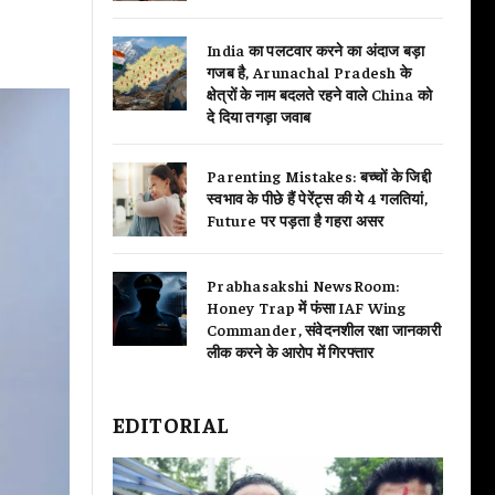
India का पलटवार करने का अंदाज बड़ा
गजब है, Arunachal Pradesh के
क्षेत्रों के नाम बदलते रहने वाले China को
दे दिया तगड़ा जवाब
Parenting Mistakes: बच्चों के जिद्दी
स्वभाव के पीछे हैं पेरेंट्स की ये 4 गलतियां,
Future पर पड़ता है गहरा असर
Prabhasakshi NewsRoom:
Honey Trap में फंसा IAF Wing
Commander, संवेदनशील रक्षा जानकारी
लीक करने के आरोप में गिरफ्तार
EDITORIAL