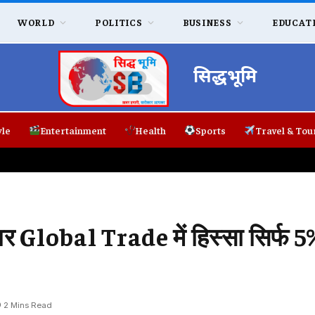
WORLD
POLITICS
BUSINESS
EDUCAT
सिद्धभूमि
yle
Entertainment
Health
Sports
Travel & Tou
 पर Global Trade में हिस्सा सिर्फ 5
2 Mins Read