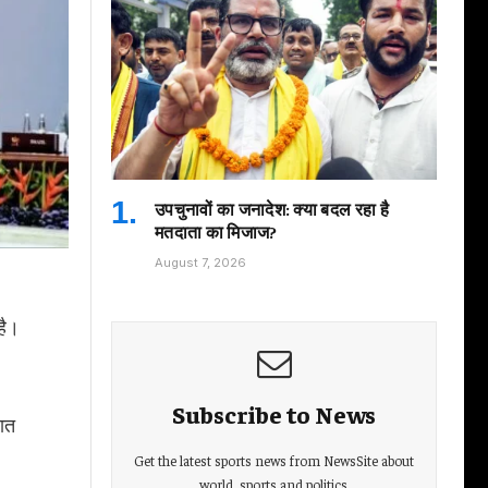
उपचुनावों का जनादेश: क्या बदल रहा है
मतदाता का मिजाज?
August 7, 2026
 है।
Subscribe to News
रात
Get the latest sports news from NewsSite about
world, sports and politics.