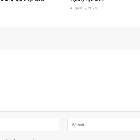
August 8, 2026