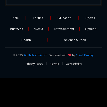
India
Politics
Education
Sports
Business
World
Entertainment
Opinion
Health
Science & Tech
© 2025
Siddhbhoomi.com
. Designed with
by
Abiral Pandey
.
Privacy Policy
Terms
Accessibility