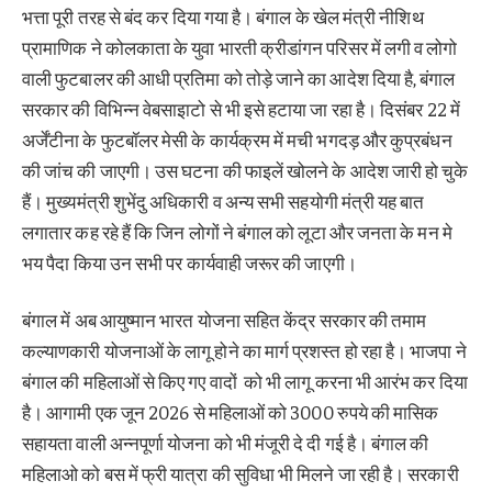
भत्ता पूरी तरह से बंद कर दिया गया है। बंगाल के खेल मंत्री नीशिथ
प्रामाणिक ने कोलकाता के युवा भारती क्रीडांगन परिसर में लगी व लोगो
वाली फुटबालर की आधी प्रतिमा को तोड़े जाने का आदेश दिया है, बंगाल
सरकार की विभिन्न वेबसाइाटो से भी इसे हटाया जा रहा है। दिसंबर 22 में
अर्जेंटीना के फुटबॉलर मेसी के कार्यक्रम में मची भगदड़ और कुप्रबंधन
की जांच की जाएगी। उस घटना की फाइलें खोलने के आदेश जारी हो चुके
हैं। मुख्यमंत्री शुभेंदु अधिकारी व अन्य सभी सहयोगी मंत्री यह बात
लगातार कह रहे हैं कि जिन लोगों ने बंगाल को लूटा और जनता के मन मे
भय पैदा किया उन सभी पर कार्यवाही जरूर की जाएगी।
बंगाल में अब आयुष्मान भारत योजना सहित केंद्र सरकार की तमाम
कल्याणकारी योजनाओं के लागू होने का मार्ग प्रशस्त हो रहा है। भाजपा ने
बंगाल की महिलाओं से किए गए वादों को भी लागू करना भी आरंभ कर दिया
है। आगामी एक जून 2026 से महिलाओं को 3000 रुपये की मासिक
सहायता वाली अन्नपूर्णा योजना को भी मंजूरी दे दी गई है। बंगाल की
महिलाओ को बस में फ्री यात्रा की सुविधा भी मिलने जा रही है। सरकारी