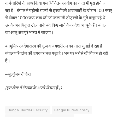
कर्मचारियों के साथ किया गया 7वें वेतन आयोग का वादा भी पूरा होने जा
रहा है। बंगाल मे पड़ोसी राज्यों से ट्रकों की आवाजाही के दौरान 100 रुपए
से लेकर 1000 रुपए तक की जो कटमनी टीएमसी के गुंडे वसूल रहे थे
उनके अनधिकृत टोल नाके बंद किए जाने के आदेश आ चुके हैं। बंगाल
का आलू अब पूरे भारत में जाएगा।
बंगभूमि पर वंदेमातरम की गूंज व जयश्रीराम का नारा सुनाई दे रहा है।
बंगाल परिवर्तन की डगर पर चल पड़ा है। भय पर भरोसे की विजय हो रही
है।
– मृत्युंजय दीक्षित
(इस लेख में लेखक के अपने विचार हैं।)
Bengal Border Security
Bengal Bureaucracy