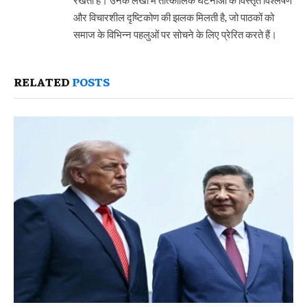
और विचारशील दृष्टिकोण की झलक मिलती है, जो पाठकों को
समाज के विभिन्न पहलुओं पर सोचने के लिए प्रेरित करते हैं।
RELATED
POSTS