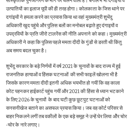
सांस्कृतिक पुनर्जागरण के मार्ग पर चलने वाला है। बंगाल में भी दंगाइयों व
उत्पातियों का इलाज यूपी की ही तरह होगा। कोलकाता के जिस थाने पर
दगांइयों ने हमला करने का प्रयास किया था वहां मुख्यमंत्री शुभेंदु
अधिकारी खुद पहुंचे और पुलिस बलों का मनोबल बढ़ाते हुए दंगाइयों व
उपद्रवियों के प्रति जीरो टालरेंस की नीति अपनाने को कहा। मुख्यमंत्री
अधिकारी ने कहा कि पुलिस पहले ममता दीदी के गुंडों से डरती थी किंतु
अब समय बदल चुका है।
शुभेंदु सरकार के बड़े निर्णयों में वर्ष 2021 के चुनावों के बाद राज्य में हुई
राजनतिक हत्याओं व हिंसक घटनाओं की सभी फाइलें खोलना भी है
जिसके कारण ममता दीदी इतनी अधिक भयभीत हो गयीं कि वह काला
कोट पहनकर हाईकार्ट पहुंच गयीं और 2021 की हिंसा से ध्यान भटकाने
के लिए 2026 के चुनावों के बाद घटी कुछ छुटपुट घटनाओं को
सनसनीखेज बताने का असफल प्रयास किया। जब वह कोर्ट परिसर से
बाहर निकलने लगीं तब वकीलों के एक बड़े समूह ने उन्हें घेर लिया ओैर चोर
-चोर के नारे लगाए।