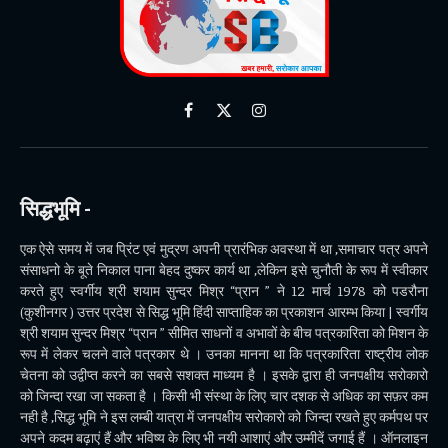
Facebook
X
Instagram
(Twitter)
सिद्धभूमि -
एक ऐसे समय में जब प्रिंट एवं मुद्रण अपनी प्रारंभिक अवस्था में था ,समाचार पत्र अपने
संसाधनो के बूते निकाल पाना बेहद दुष्कर कार्य था ,लेकिन इसे चुनौती के रूप में स्वीकार
करते हुए स्वर्गीय श्री शयाम सुन्दर मिश्र “प्रान ” ने 12 मार्च 1978 को पडरौना
(कुशीनगर ) उत्तर प्रदेश से सिद्ध भूमि हिंदी साप्ताहिक का प्रकाशन आरम्भ किया | स्वर्गीय
श्री शयाम सुन्दर मिश्र “प्रान ” सीमित साधनों व अभावों के बीच पत्रकारिता को मिशन के
रूप में लेकर चलने वाले पत्रकार थे । उनका मानना था कि पत्रकारिता राष्ट्रीय लोक
चेतना को उद्वीप्त करने का सबसे सशक्त माध्यम है । इसके द्वारा ही जनपक्षीय सरोकारो
को जिन्दा रखा जा सकता है । किसी भी संस्था के लिए चार दशक से अधिक का सफ़र कम
नही है ,सिद्ध भूमि ने इस लम्बी यात्रा में जनपक्षीय सरोकारो को जिन्दा रखते हुए कर्मपथ पर
अपने कदम बढ़ाएं हैं और भविष्य के लिए भी नयी आशाएं और उम्मीदें जगाई हैं । ऑनलाइन