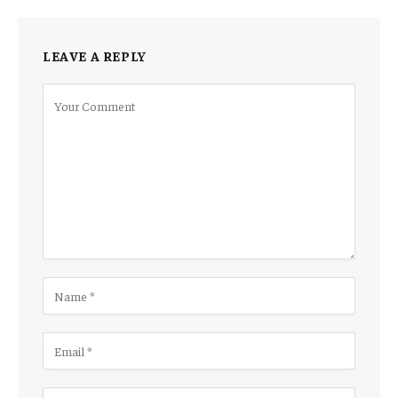
LEAVE A REPLY