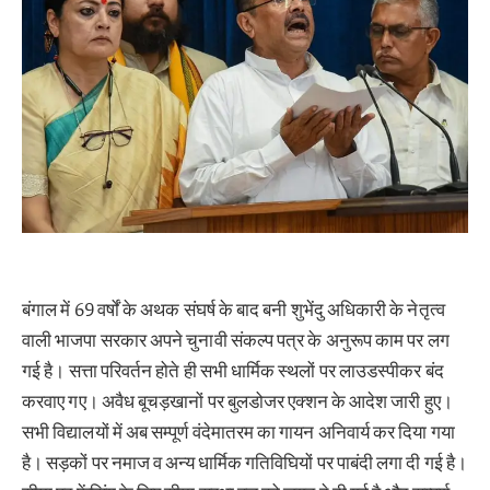
बंगाल में 69 वर्षों के अथक संघर्ष के बाद बनी शुभेंदु अधिकारी के नेतृत्व
वाली भाजपा सरकार अपने चुनावी संकल्प पत्र के अनुरूप काम पर लग
गई है। सत्ता परिवर्तन होते ही सभी धार्मिक स्थलों पर लाउडस्पीकर बंद
करवाए गए। अवैध बूचड़खानों पर बुलडोजर एक्शन के आदेश जारी हुए।
सभी विद्यालयों में अब सम्पूर्ण वंदेमातरम का गायन अनिवार्य कर दिया गया
है। सड़कों पर नमाज व अन्य धार्मिक गतिविघियों पर पाबंदी लगा दी गई है।