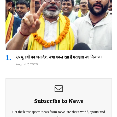
उपचुनावों का जनादेश: क्या बदल रहा है मतदाता का मिजाज?
August 7, 2026
Subscribe to News
Get the latest sports news from NewsSite about world, sports and