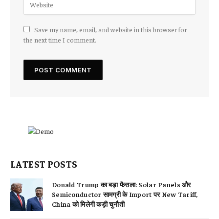
Save my name, email, and website in this browser for
the next time I comment.
LATEST POSTS
Donald Trump का बड़ा फैसला: Solar Panels और
Semiconductor सामग्री के Import पर New Tariff,
China को मिलेगी कड़ी चुनौती