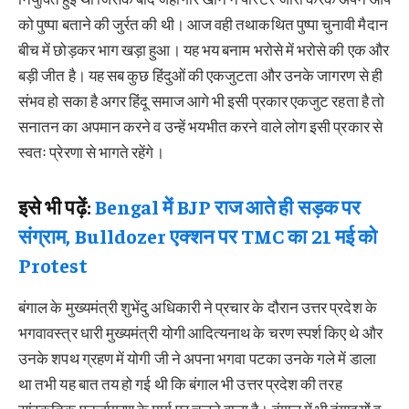
को पुष्पा बताने की जुर्रत की थी। आज वही तथाकथित पुष्पा चुनावी मैदान
बीच में छोड़कर भाग खड़ा हुआ। यह भय बनाम भरोसे में भरोसे की एक और
बड़ी जीत है। यह सब कुछ हिंदुओं की एकजुटता और उनके जागरण से ही
संभव हो सका है अगर हिंदू समाज आगे भी इसी प्रकार एकजुट रहता है तो
सनातन का अपमान करने व उन्हें भयभीत करने वाले लोग इसी प्रकार से
स्वतः प्रेरणा से भागते रहेंगे।
इसे भी पढ़ें:
Bengal में BJP राज आते ही सड़क पर
संग्राम, Bulldozer एक्शन पर TMC का 21 मई को
Protest
बंगाल के मुख्यमंत्री शुभेंदु अधिकारी ने प्रचार के दौरान उत्तर प्रदेश के
भगवावस्त्र धारी मुख्यमंत्री योगी आदित्यनाथ के चरण स्पर्श किए थे और
उनके शपथ ग्रहण में योगी जी ने अपना भगवा पटका उनके गले में डाला
था तभी यह बात तय हो गई थी कि बंगाल भी उत्तर प्रदेश की तरह