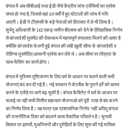
बंगाल में अब सीबीआई तथा ईडी जैसे केंद्रीय जांच एजेंसियों का प्रवेश
संभव हो गया है, जिससे वहां 69 वर्षों में हुए घोटालों की जांच में गति
आएगी। ईडी ने टीएमसी के बड़े नेताओं को हिरासत में ले भी लिया है।
शुभेंदु अधिकारी के 145 एकड़ जमीन बीएसफ को देने के ऐतिहासिक निर्णय
से बांग्लादेशी घुसपैठ की रोकथाम में महत्वपूर्ण सफलता मिलने की आशा है
क्योंकि बांग्लादेश से लगी हुई बंगाल की लंबी खुली सीमा से बांग्लादेशी व
रोहिंग्या घुसपैठिए आसानी प्रवेश कर लेते थे। अब सीमा पर तीव्रता के
साथ फेंसिंग का कार्य होगा।
बंगाल में मुस्लिम तुष्टिकरण के लिए धर्म के आधार पर चलने वाली सभी
योजनाएं बंद कर दी गई हैं। नई सरकार ने वोटबैंक के पुराने ढर्रे को ध्वस्त
करने के एजेंडे पर आगे बढ़ चुकी है। बंगाल कैबिनेट ने धर्म के आधार पर
चलाई जा रही सभी वित्तीय सहायता योजनाओ को पूरी तरह से बंद करने
का निर्णय लिया है। यह मात्र एक प्रशासनिक निर्णय नहीं अपितु बंगाल
की राजनीतिक दिशा को बदलने वाला वैचारिक परिवर्तन है। चुनावी
बिसात पर इमामों, मुअज्जिनों और पुरोहितों के लिए शुरू की गई मासिक