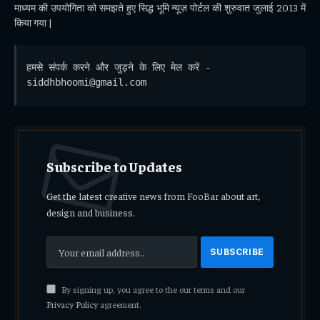
माध्यम की उपयोगिता को समझते हुए सिद्ध भूमि न्यूज़ पोर्टल की शुरुवात जुलाई 2013 में
किया गया |
हमसे संपर्क करने और जुड़ने के लिए मेल करें - 
siddhbhoomi@gmail.com
Subscribe to Updates
Get the latest creative news from FooBar about art,
design and business.
By signing up, you agree to the our terms and our
Privacy Policy
agreement.