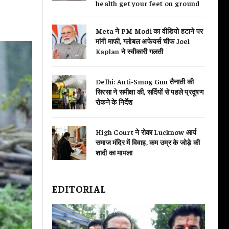
health get your feet on ground
Meta ने PM Modi का वीडियो हटाने पर
मांगी माफी, ग्लोबल अफेयर्स चीफ Joel
Kaplan ने स्वीकारी गलती
Delhi: Anti-Smog Gun तैनाती की
सिरसा ने समीक्षा की, सर्दियों से पहले प्रदूषण
रोकने के निर्देश
High Court ने रोका Lucknow आर्य
समाज मंदिर में विवाह, कम उम्र के जोड़े की
शादी का मामला
EDITORIAL