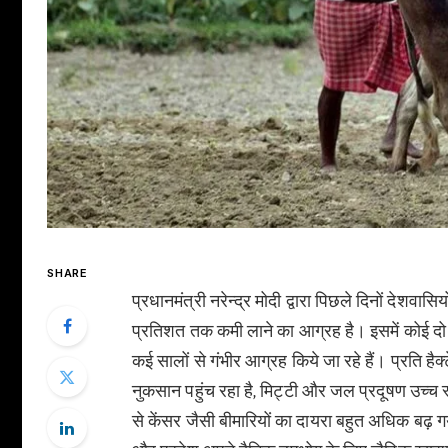
SHARE
प्रधानमंत्री नरेन्द्र मोदी द्वारा पिछले दिनों देशवा
प्रतिशत तक कमी लाने का आग्रह है। इसमें कोई दो र
कई सालों से गंभीर आग्रह किये जा रहे हैं। प्रति हैक्
नुकसान पहुंच रहा है, मिट्टी और जल प्रदूषण उच्च 
से केंसर जैसी बीमारियों का दायरा बहुत अधिक बढ़ ग