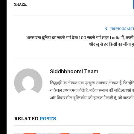
SHARE.
PREVIOUS ART
भारत बना दुनिया का सबसे गर्म देश! 100 सबसे गर्म शहर India में, तपती ग
और लू से हर किसी का जीना म
Siddhbhoomi Team
सिद्धभूमि के लेखक एक प्रमुख समाचार लेखक हैं, जिन्हों
न केवल तथ्यात्मक होती है, बल्कि समाज की जटिलताओं क
और विचारशील दृष्टिकोण की झलक मिलती है, जो पाठकों को
RELATED
POSTS