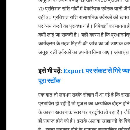
70 प्रतिशत राशि गांवों में वैकल्पिक उर्वरक यानी 
वहीं 30 प्रतिशत राशि रासायनिक उर्वरकों की खपत
पर व्यय करने का प्रावधान है। विषेषज्ञों का मानना 
कमी लाई जा सकती है। यही कारण है कि प्रधानमंत्री न
कार्यक्रम के तहत मिट्टी की जांच का जो व्यापक कार
अनुसार ही उर्वरकों का उपयोग किया जाए। अंधाधूंध
इसे भी पढ़ें:
Export पर संकट से गिरे प
पूरा स्टॉक
एक बात तो लगभग सबके संज्ञान में आ गई है कि रासा
प्रभावित हो रही है तो भूजल का अत्यधिक दोहन होने 
के कारण खतरनाक स्तर पर प्रदूषित हो रहा है। जैव
ही समाप्त होने को है। इसके अलावा खाद्यान्नों के विष
है। इतना सबकुछ होने के बावजूद रासायनिक उर्वरकों