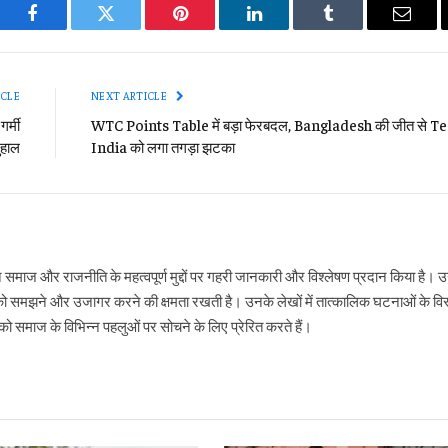
Facebook
Twitter
Pinterest
LinkedIn
Tumblr
Email
ICLE
NEXT ARTICLE
र्मी
WTC Points Table में बड़ा फेरबदल, Bangladesh की जीत से 
ुहाल
India को लगा तगड़ा झटका
ने समाज और राजनीति के महत्वपूर्ण मुद्दों पर गहरी जानकारी और विश्लेषण प्रदान किया है
ो समझने और उजागर करने की क्षमता रखती है। उनके लेखों में तात्कालिक घटनाओं के विस्
 समाज के विभिन्न पहलुओं पर सोचने के लिए प्रेरित करते हैं।