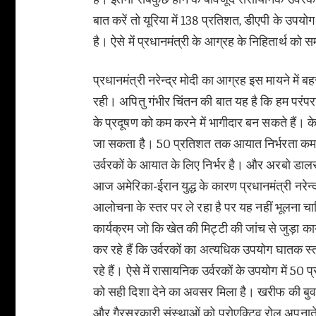
बात करें तो यूरिया में 138 प्रतिशत, डीएपी के उप
है। ऐसे में प्रधानमंत्री के आग्रह के निहितार्थ क
प्रधानमंत्री नरेन्द्र मोदी का आग्रह इस मायने में ब
रही। अपितु गंभीर चिंतन की बात यह है कि हम परंप
के प्रदूषण को कम करने में भागीदार बन सकते हैं। 
जा सकता है। 50 प्रतिशत तक आयात निर्भरता कम
उर्वरकों के आयात के लिए निर्भर है। और अरबो डाल
आज अमेरिका-ईरान युद्ध के कारण प्रधानमंत्री नरेन्द्र
आलोचना के स्तर पर ले रहा है पर यह नहीं भूलना चा
कार्यक्रम जो कि खेत की मिट्टी की जांच से जुड़ा कार
कर रहे हैं कि उर्वरकों का अत्यधिक उपयोग घातक स्
रहे हैं। ऐसे में रासायनिक उर्वरकों के उपयोग में 
को सही दिशा देने का अवसर मिला है। खरीफ की बुव
और गैरसरकारी संस्थाओं को प्रोएक्टिव रोल अपन