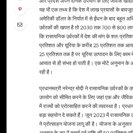
और प्रदेश अपने दैनिक उपभोग के लिए जैविक खाद्यान्न
यह भी एक तथ्य है कि देश में लाख प्रयासों के बाव
अमेरिकी डॉलर के निर्यात में से ईंधन के बाद बहुत 
उर्वरकों की खपत है तो 2030 तक 700 से 800 लाख ट
कि रासायनिक उर्वरकों में देश की मांग के शत-प्रति
प्रतिशत और यूरिया के करीब 25 प्रतिशत तक आयात 
25 प्रतिशत तक है पर यूरिया उत्पादन के लिए काम 
आयात से ही संभव हो पाती है। एक मोटे अनुमान के
रही है।
प्रधानमत्री नरेन्द्र मोदी ने रासायनिक उर्वरकों क
उपयोग को सीमित करने के लिए जहां एक और जैविक खे
में राज्यों को प्रोत्साहित करने की व्यवस्था है। प
बड़ा सहयोग दे सकते हैं। जून 2023 में रासायनिक उर
ने प्रोत्साहन योजना लागू की है। योजना के अनुस
अनुदान के रुप में बचाई गई राशि की 50 प्रतिशत राशि 