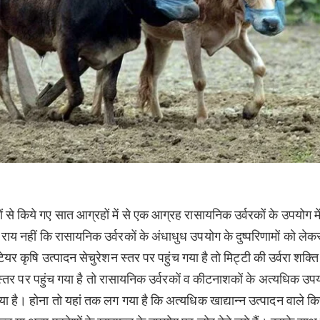
सियों से किये गए सात आग्रहों में से एक आग्रह रासायनिक उर्वरकों के उपयोग म
ाय नहीं कि रासायनिक उर्वरकों के अंधाधुध उपयोग के दुष्परिणामों को लेक
टेयर कृषि उत्पादन सेचुरेशन स्तर पर पहुंच गया है तो मिट्टी की उर्वरा शक्त
स्तर पर पहुंच गया है तो रासायनिक उर्वरकों व कीटनाशकों के अत्यधिक उप
या है। होना तो यहां तक लग गया है कि अत्यधिक खाद्यान्न उत्पादन वाले क