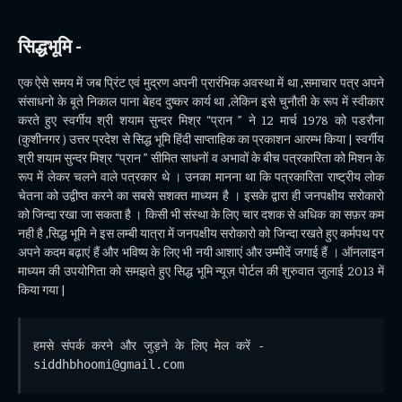
सिद्धभूमि -
एक ऐसे समय में जब प्रिंट एवं मुद्रण अपनी प्रारंभिक अवस्था में था ,समाचार पत्र अपने
संसाधनो के बूते निकाल पाना बेहद दुष्कर कार्य था ,लेकिन इसे चुनौती के रूप में स्वीकार
करते हुए स्वर्गीय श्री शयाम सुन्दर मिश्र “प्रान ” ने 12 मार्च 1978 को पडरौना
(कुशीनगर ) उत्तर प्रदेश से सिद्ध भूमि हिंदी साप्ताहिक का प्रकाशन आरम्भ किया | स्वर्गीय
श्री शयाम सुन्दर मिश्र “प्रान ” सीमित साधनों व अभावों के बीच पत्रकारिता को मिशन के
रूप में लेकर चलने वाले पत्रकार थे । उनका मानना था कि पत्रकारिता राष्ट्रीय लोक
चेतना को उद्वीप्त करने का सबसे सशक्त माध्यम है । इसके द्वारा ही जनपक्षीय सरोकारो
को जिन्दा रखा जा सकता है । किसी भी संस्था के लिए चार दशक से अधिक का सफ़र कम
नही है ,सिद्ध भूमि ने इस लम्बी यात्रा में जनपक्षीय सरोकारो को जिन्दा रखते हुए कर्मपथ पर
अपने कदम बढ़ाएं हैं और भविष्य के लिए भी नयी आशाएं और उम्मीदें जगाई हैं । ऑनलाइन
माध्यम की उपयोगिता को समझते हुए सिद्ध भूमि न्यूज़ पोर्टल की शुरुवात जुलाई 2013 में
किया गया |
हमसे संपर्क करने और जुड़ने के लिए मेल करें - 
siddhbhoomi@gmail.com