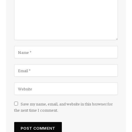
Save my name, email, and website in this browser for
the next time I comment.