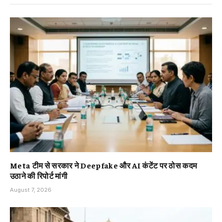
Meta टीम से सरकार ने Deepfake और AI कंटेंट पर ठोस कदम
उठाने की रिपोर्ट मांगी
August 7, 2026