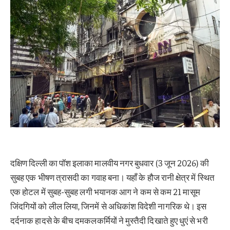
दक्षिण दिल्ली का पॉश इलाका मालवीय नगर बुधवार (3 जून 2026) की
सुबह एक भीषण त्रासदी का गवाह बना। यहाँ के हौज रानी क्षेत्र में स्थित
एक होटल में सुबह-सुबह लगी भयानक आग ने कम से कम 21 मासूम
जिंदगियों को लील लिया, जिनमें से अधिकांश विदेशी नागरिक थे। इस
दर्दनाक हादसे के बीच दमकलकर्मियों ने मुस्तैदी दिखाते हुए धुएं से भरी