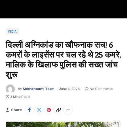
INDIA
दिल्ली अग्निकांड का खौफनाक सच! 6
कमरों के लाइसेंस पर चल रहे थे 25 कमरे,
मालिक के खिलाफ पुलिस की सख्त जांच
शुरू
By
Siddhbhoomi Team
June 3, 2026
No Comments
3 Mins Read
Share