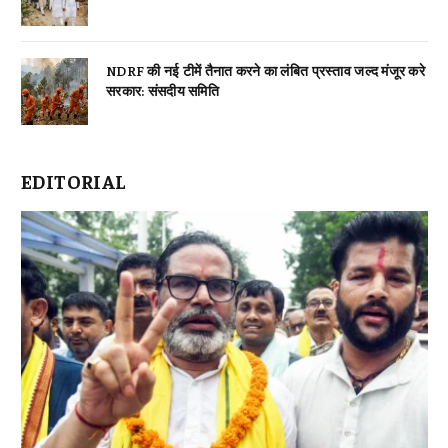
NDRF की नई टीमें तैनात करने का लंबित प्रस्ताव जल्द मंजूर करे
सरकार: संसदीय समिति
EDITORIAL