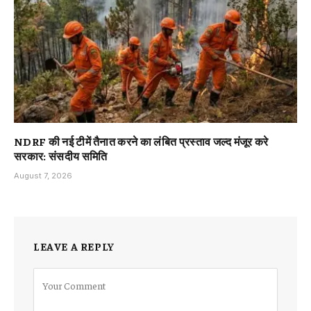
NDRF की नई टीमें तैनात करने का लंबित प्रस्ताव जल्द मंजूर करे
सरकार: संसदीय समिति
August 7, 2026
LEAVE A REPLY