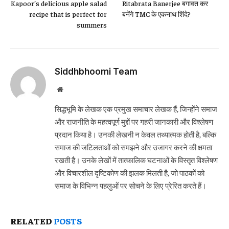
Kapoor’s delicious apple salad
Ritabrata Banerjee बगावत कर
recipe that is perfect for
बनेंगे TMC के एकनाथ शिंदे?
summers
Siddhbhoomi Team
Website
सिद्धभूमि के लेखक एक प्रमुख समाचार लेखक हैं, जिन्होंने समाज
और राजनीति के महत्वपूर्ण मुद्दों पर गहरी जानकारी और विश्लेषण
प्रदान किया है। उनकी लेखनी न केवल तथ्यात्मक होती है, बल्कि
समाज की जटिलताओं को समझने और उजागर करने की क्षमता
रखती है। उनके लेखों में तात्कालिक घटनाओं के विस्तृत विश्लेषण
और विचारशील दृष्टिकोण की झलक मिलती है, जो पाठकों को
समाज के विभिन्न पहलुओं पर सोचने के लिए प्रेरित करते हैं।
RELATED
POSTS