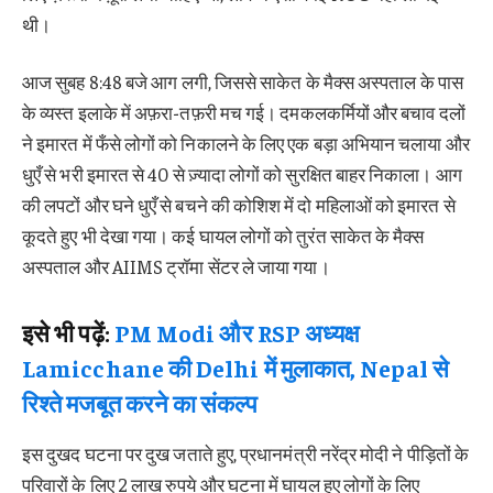
थी।
आज सुबह 8:48 बजे आग लगी, जिससे साकेत के मैक्स अस्पताल के पास
के व्यस्त इलाके में अफ़रा-तफ़री मच गई। दमकलकर्मियों और बचाव दलों
ने इमारत में फँसे लोगों को निकालने के लिए एक बड़ा अभियान चलाया और
धुएँ से भरी इमारत से 40 से ज़्यादा लोगों को सुरक्षित बाहर निकाला। आग
की लपटों और घने धुएँ से बचने की कोशिश में दो महिलाओं को इमारत से
कूदते हुए भी देखा गया। कई घायल लोगों को तुरंत साकेत के मैक्स
अस्पताल और AIIMS ट्रॉमा सेंटर ले जाया गया।
इसे भी पढ़ें:
PM Modi और RSP अध्यक्ष
Lamicchane की Delhi में मुलाकात, Nepal से
रिश्ते मजबूत करने का संकल्प
इस दुखद घटना पर दुख जताते हुए, प्रधानमंत्री नरेंद्र मोदी ने पीड़ितों के
परिवारों के लिए 2 लाख रुपये और घटना में घायल हुए लोगों के लिए