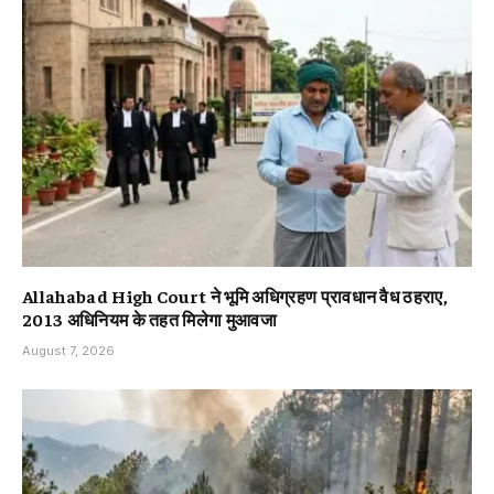
Allahabad High Court ने भूमि अधिग्रहण प्रावधान वैध ठहराए,
2013 अधिनियम के तहत मिलेगा मुआवजा
August 7, 2026