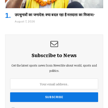
उपचुनावों का जनादेश: क्या बदल रहा है मतदाता का मिजाज?
August 7, 2026
Subscribe to News
Get the latest sports news from NewsSite about world, sports and
politics.