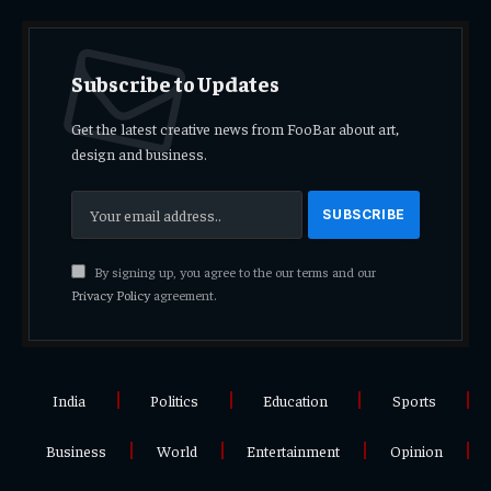
Subscribe to Updates
Get the latest creative news from FooBar about art,
design and business.
By signing up, you agree to the our terms and our
Privacy Policy
agreement.
India
Politics
Education
Sports
Business
World
Entertainment
Opinion