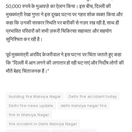
50,000 रुपये के मुआवज़े का ऐलान किया। इस बीच, दिल्ली की
मुख्यमंत्री रेखा गुप्ता ने इस दुखद घटना पर गहरा शोक व्यक्त किया और
कहा कि उनकी सरकार स्थिति पर बारीकी से नज़र रख रही है, साथ ही
प्रभावित परिवारों को सभी ज़रूरी चिकित्सा सहायता और सहयोग
सुनिश्चित कर रही है।
पूर्व मुख्यमंत्री अरविंद केजरीवाल ने इस घटना पर चिंता जताते हुए कहा
कि “दिल्ली में आग लगने की लगातार हो रही घटनाएं और निर्दोष लोगों की
मौतें बेहद चिंताजनक हैं।”
building fire Malviya Nagar
Delhi fire accident today
Delhi fire news update
delhi malviya nagar fire
fire in Malviya Nagar
fire incident in Delhi Malviya Nagar