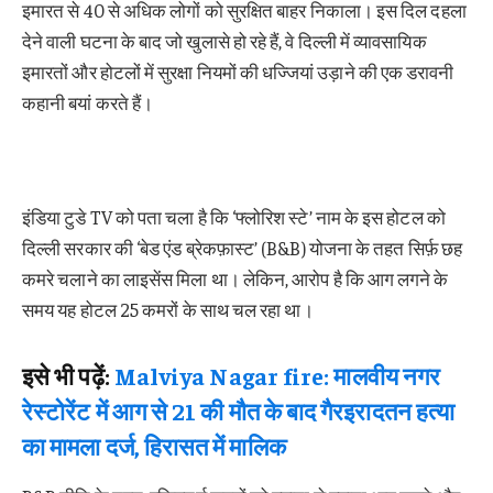
इमारत से 40 से अधिक लोगों को सुरक्षित बाहर निकाला। इस दिल दहला
देने वाली घटना के बाद जो खुलासे हो रहे हैं, वे दिल्ली में व्यावसायिक
इमारतों और होटलों में सुरक्षा नियमों की धज्जियां उड़ाने की एक डरावनी
कहानी बयां करते हैं।
इंडिया टुडे TV को पता चला है कि ‘फ्लोरिश स्टे’ नाम के इस होटल को
दिल्ली सरकार की ‘बेड एंड ब्रेकफ़ास्ट’ (B&B) योजना के तहत सिर्फ़ छह
कमरे चलाने का लाइसेंस मिला था। लेकिन, आरोप है कि आग लगने के
समय यह होटल 25 कमरों के साथ चल रहा था।
इसे भी पढ़ें:
Malviya Nagar fire: मालवीय नगर
रेस्टोरेंट में आग से 21 की मौत के बाद गैरइरादतन हत्या
का मामला दर्ज, हिरासत में मालिक