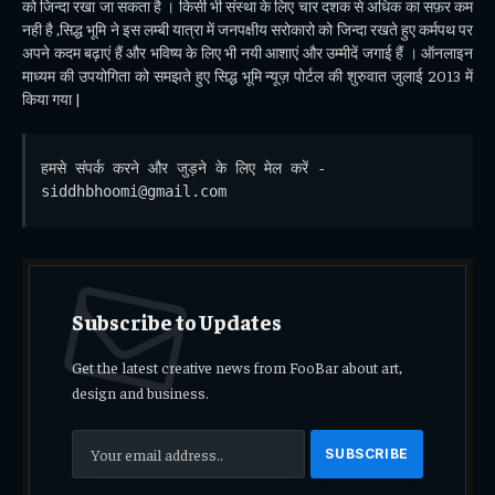
को जिन्दा रखा जा सकता है । किसी भी संस्था के लिए चार दशक से अधिक का सफ़र कम
नही है ,सिद्ध भूमि ने इस लम्बी यात्रा में जनपक्षीय सरोकारो को जिन्दा रखते हुए कर्मपथ पर
अपने कदम बढ़ाएं हैं और भविष्य के लिए भी नयी आशाएं और उम्मीदें जगाई हैं । ऑनलाइन
माध्यम की उपयोगिता को समझते हुए सिद्ध भूमि न्यूज़ पोर्टल की शुरुवात जुलाई 2013 में
किया गया |
हमसे संपर्क करने और जुड़ने के लिए मेल करें - 
siddhbhoomi@gmail.com
Subscribe to Updates
Get the latest creative news from FooBar about art,
design and business.