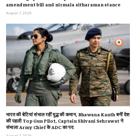
amendment bill and nirmala sitharaman stance
August 7, 2026
भारत की बेटियां संभाल रहीं युद्ध की कमान, Bhawana Kanth बनीं देश
की पहली Top Gun Pilot, Captain Shivani Sehrawat ने
संभाला Army Chief के ADC का पद
August 7, 2026