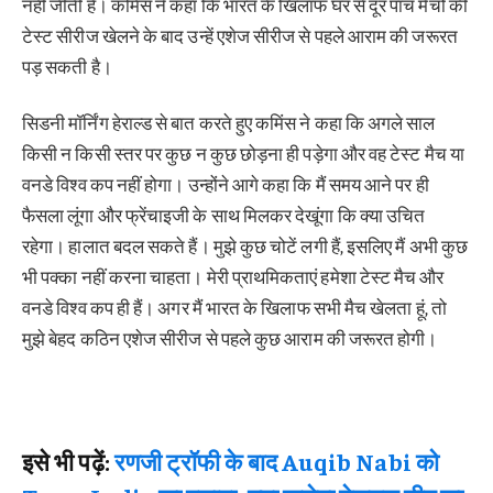
नहीं जीती है। कमिंस ने कहा कि भारत के खिलाफ घर से दूर पांच मैचों की
टेस्ट सीरीज खेलने के बाद उन्हें एशेज सीरीज से पहले आराम की जरूरत
पड़ सकती है।
सिडनी मॉर्निंग हेराल्ड से बात करते हुए कमिंस ने कहा कि अगले साल
किसी न किसी स्तर पर कुछ न कुछ छोड़ना ही पड़ेगा और वह टेस्ट मैच या
वनडे विश्व कप नहीं होगा। उन्होंने आगे कहा कि मैं समय आने पर ही
फैसला लूंगा और फ्रेंचाइजी के साथ मिलकर देखूंगा कि क्या उचित
रहेगा। हालात बदल सकते हैं। मुझे कुछ चोटें लगी हैं, इसलिए मैं अभी कुछ
भी पक्का नहीं करना चाहता। मेरी प्राथमिकताएं हमेशा टेस्ट मैच और
वनडे विश्व कप ही हैं। अगर मैं भारत के खिलाफ सभी मैच खेलता हूं, तो
मुझे बेहद कठिन एशेज सीरीज से पहले कुछ आराम की जरूरत होगी।
इसे भी पढ़ें:
रणजी ट्रॉफी के बाद Auqib Nabi को