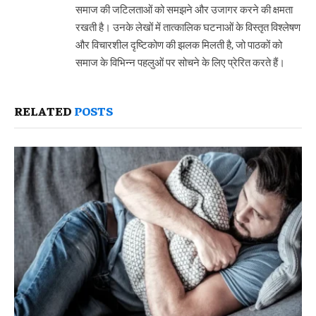
समाज की जटिलताओं को समझने और उजागर करने की क्षमता
रखती है। उनके लेखों में तात्कालिक घटनाओं के विस्तृत विश्लेषण
और विचारशील दृष्टिकोण की झलक मिलती है, जो पाठकों को
समाज के विभिन्न पहलुओं पर सोचने के लिए प्रेरित करते हैं।
RELATED
POSTS