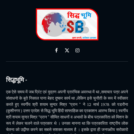
Facebook
X
Instagram
(Twitter)
सिद्धभूमि -
एक ऐसे समय में जब प्रिंट एवं मुद्रण अपनी प्रारंभिक अवस्था में था ,समाचार पत्र अपने
संसाधनो के बूते निकाल पाना बेहद दुष्कर कार्य था ,लेकिन इसे चुनौती के रूप में स्वीकार
करते हुए स्वर्गीय श्री शयाम सुन्दर मिश्र “प्रान ” ने 12 मार्च 1978 को पडरौना
(कुशीनगर ) उत्तर प्रदेश से सिद्ध भूमि हिंदी साप्ताहिक का प्रकाशन आरम्भ किया | स्वर्गीय
श्री शयाम सुन्दर मिश्र “प्रान ” सीमित साधनों व अभावों के बीच पत्रकारिता को मिशन के
रूप में लेकर चलने वाले पत्रकार थे । उनका मानना था कि पत्रकारिता राष्ट्रीय लोक
चेतना को उद्वीप्त करने का सबसे सशक्त माध्यम है । इसके द्वारा ही जनपक्षीय सरोकारो