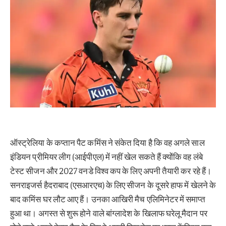
ऑस्ट्रेलिया के कप्तान पैट कमिंस ने संकेत दिया है कि वह अगले साल
इंडियन प्रीमियर लीग (आईपीएल) में नहीं खेल सकते हैं क्योंकि वह लंबे
टेस्ट सीजन और 2027 वनडे विश्व कप के लिए अपनी तैयारी कर रहे हैं।
सनराइजर्स हैदराबाद (एसआरएच) के लिए सीजन के दूसरे हाफ में खेलने के
बाद कमिंस घर लौट आए हैं। उनका आखिरी मैच एलिमिनेटर में समाप्त
हुआ था। अगस्त से शुरू होने वाले बांग्लादेश के खिलाफ घरेलू मैदान पर