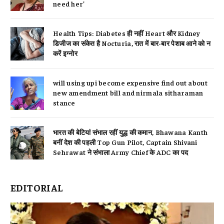
need her’
Health Tips: Diabetes ही नहीं Heart और Kidney
डिजीज का संकेत है Nocturia, रात में बार-बार पेशाब आने को न
करें इग्नोर
will using upi become expensive find out about
new amendment bill and nirmala sitharaman
stance
भारत की बेटियां संभाल रहीं युद्ध की कमान, Bhawana Kanth
बनीं देश की पहली Top Gun Pilot, Captain Shivani
Sehrawat ने संभाला Army Chief के ADC का पद
EDITORIAL