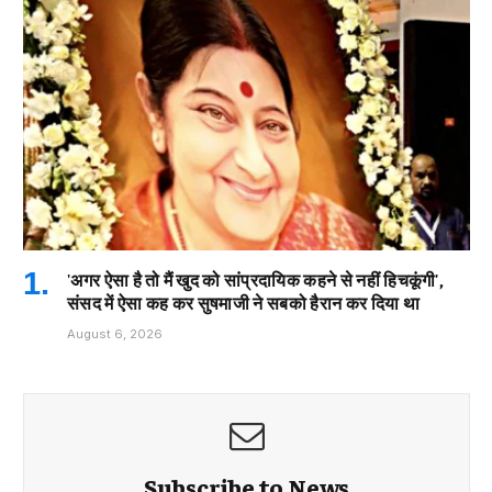
'अगर ऐसा है तो मैं खुद को सांप्रदायिक कहने से नहीं हिचकूंगी',
संसद में ऐसा कह कर सुषमाजी ने सबको हैरान कर दिया था
August 6, 2026
Subscribe to News