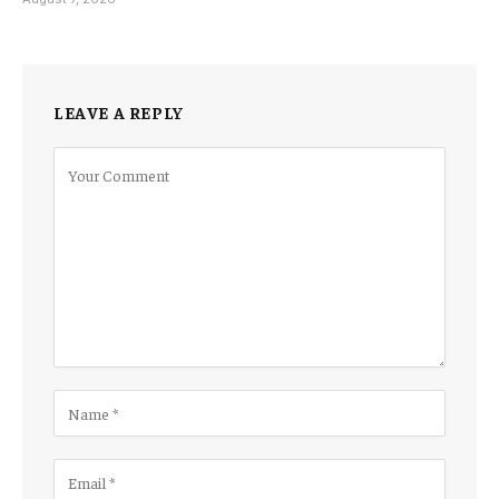
LEAVE A REPLY