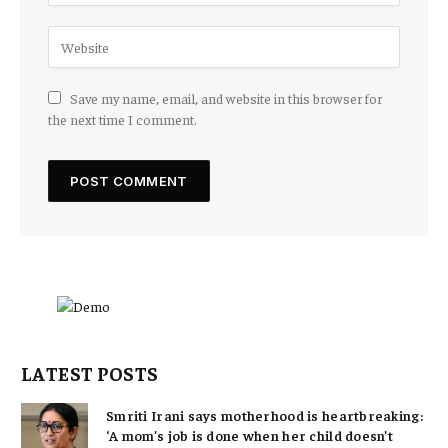
Save my name, email, and website in this browser for
the next time I comment.
LATEST POSTS
Smriti Irani says motherhood is heartbreaking:
‘A mom’s job is done when her child doesn’t