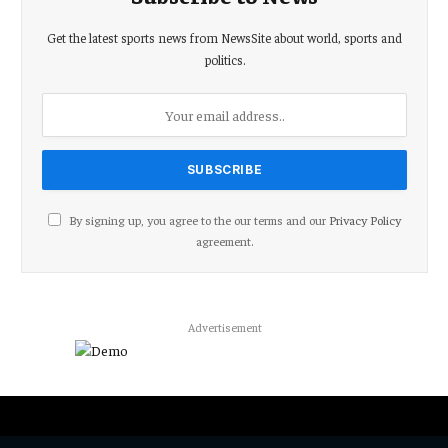
Get the latest sports news from NewsSite about world, sports and
politics.
By signing up, you agree to the our terms and our
Privacy Policy
agreement.
Advertisement