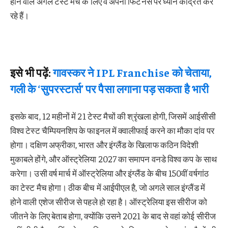
होने वाले अगले टेस्ट मैच के लिए वे अपनी फिटनेस पर ध्यान केंद्रित कर
रहे हैं।
इसे भी पढ़ें:
गावस्कर ने IPL Franchise को चेताया,
गली के ‘सुपरस्टार्स’ पर पैसा लगाना पड़ सकता है भारी
इसके बाद, 12 महीनों में 21 टेस्ट मैचों की श्रृंखला होगी, जिसमें आईसीसी
विश्व टेस्ट चैम्पियनशिप के फाइनल में क्वालीफाई करने का मौका दांव पर
होगा। दक्षिण अफ्रीका, भारत और इंग्लैंड के खिलाफ कठिन विदेशी
मुकाबले होंगे, और ऑस्ट्रेलिया 2027 का समापन वनडे विश्व कप के साथ
करेगा। उसी वर्ष मार्च में ऑस्ट्रेलिया और इंग्लैंड के बीच 150वीं वर्षगांठ
का टेस्ट मैच होगा। ठीक बीच में आईपीएल है, जो अगले साल इंग्लैंड में
होने वाली एशेज सीरीज से पहले हो रहा है। ऑस्ट्रेलिया इस सीरीज को
जीतने के लिए बेताब होगा, क्योंकि उसने 2021 के बाद से वहां कोई सीरीज