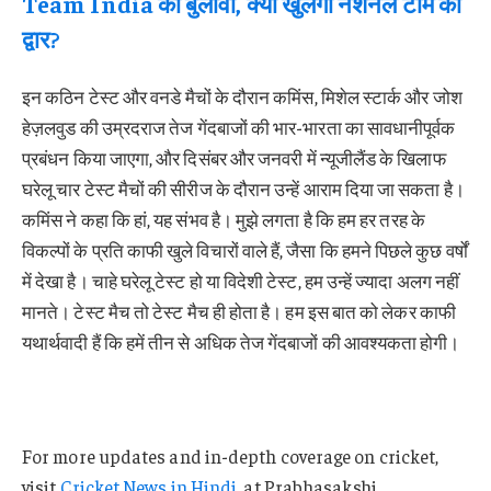
Team India का बुलावा, क्या खुलेगा नेशनल टीम का
द्वार?
इन कठिन टेस्ट और वनडे मैचों के दौरान कमिंस, मिशेल स्टार्क और जोश
हेज़लवुड की उम्रदराज तेज गेंदबाजों की भार-भारता का सावधानीपूर्वक
प्रबंधन किया जाएगा, और दिसंबर और जनवरी में न्यूजीलैंड के खिलाफ
घरेलू चार टेस्ट मैचों की सीरीज के दौरान उन्हें आराम दिया जा सकता है।
कमिंस ने कहा कि हां, यह संभव है। मुझे लगता है कि हम हर तरह के
विकल्पों के प्रति काफी खुले विचारों वाले हैं, जैसा कि हमने पिछले कुछ वर्षों
में देखा है। चाहे घरेलू टेस्ट हो या विदेशी टेस्ट, हम उन्हें ज्यादा अलग नहीं
मानते। टेस्ट मैच तो टेस्ट मैच ही होता है। हम इस बात को लेकर काफी
यथार्थवादी हैं कि हमें तीन से अधिक तेज गेंदबाजों की आवश्यकता होगी।
For more updates and in-depth coverage on cricket,
visit
Cricket News in Hindi
at Prabhasakshi.