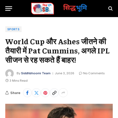
सिद्ध
भूमि
SPORTS
World Cup और Ashes जीतने की
तैयारी में Pat Cummins, अगले IPL
सीजन से रह सकते हैं बाहर!
By
Siddhbhoomi Team
June 3, 2026
No Comments
3 Mins Read
Share