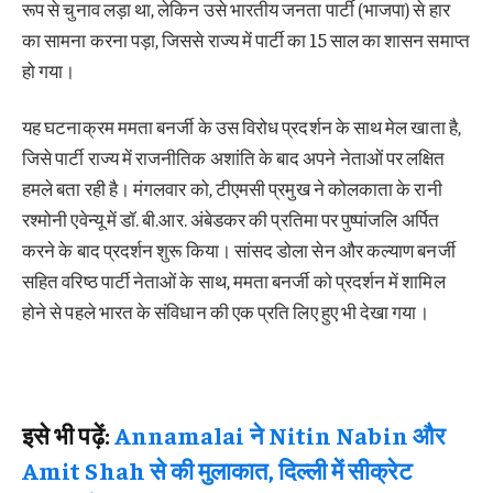
रूप से चुनाव लड़ा था, लेकिन उसे भारतीय जनता पार्टी (भाजपा) से हार
का सामना करना पड़ा, जिससे राज्य में पार्टी का 15 साल का शासन समाप्त
हो गया।
यह घटनाक्रम ममता बनर्जी के उस विरोध प्रदर्शन के साथ मेल खाता है,
जिसे पार्टी राज्य में राजनीतिक अशांति के बाद अपने नेताओं पर लक्षित
हमले बता रही है। मंगलवार को, टीएमसी प्रमुख ने कोलकाता के रानी
रश्मोनी एवेन्यू में डॉ. बी.आर. अंबेडकर की प्रतिमा पर पुष्पांजलि अर्पित
करने के बाद प्रदर्शन शुरू किया। सांसद डोला सेन और कल्याण बनर्जी
सहित वरिष्ठ पार्टी नेताओं के साथ, ममता बनर्जी को प्रदर्शन में शामिल
होने से पहले भारत के संविधान की एक प्रति लिए हुए भी देखा गया।
इसे भी पढ़ें:
Annamalai ने Nitin Nabin और
Amit Shah से की मुलाकात, दिल्ली में सीक्रेट