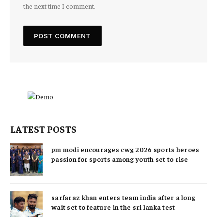
the next time I comment.
LATEST POSTS
pm modi encourages cwg 2026 sports heroes
passion for sports among youth set to rise
sarfaraz khan enters team india after a long
wait set to feature in the sri lanka test