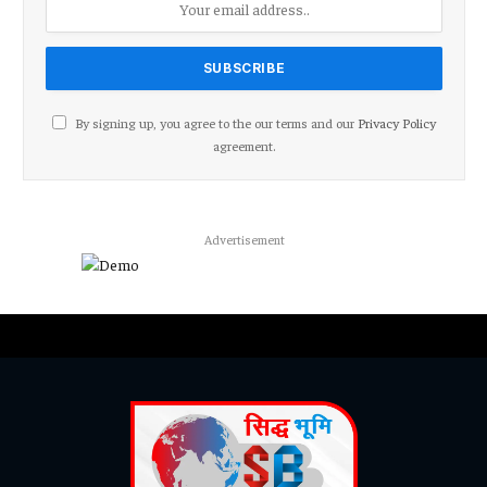
By signing up, you agree to the our terms and our
Privacy Policy
agreement.
Advertisement