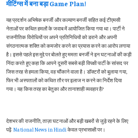
मीटिंग्स में बना बड़ा Game Plan!
यह प्रदर्शन अभिषेक बनर्जी और कल्याण बनर्जी सहित कई टीएमसी
नेताओं पर कथित हमलों के जवाब में आयोजित किया गया था। पार्टी ने
राजनीतिक विरोधियों पर अपने प्रतिनिधियों को डराने और अपनी
संगठनात्मक शक्ति को कमजोर करने का प्रयास करने का आरोप लगाया
है। इससे पहले इस मुद्दे पर बोलते हुए ममता बनर्जी ने इन घटनाओं की कड़ी
निंदा करते हुए कहा कि आपने दूसरी सबसे बड़ी विपक्षी पार्टी के सांसद पर
जिस तरह से हमला किया, वह चौंकाने वाला है। डॉक्टरों को बुलाया गया,
फिर भी अस्पतालों को कथित तौर पर इलाज न करने का निर्देश दिया
गया। यह किस तरह का बेतुका और तानाशाही व्यवहार है?
देशभर की राजनीति, ताज़ा घटनाओं और बड़ी खबरों से जुड़े रहने के लिए
पढ़ें
National News in Hindi
केवल प्रभासाक्षी पर।