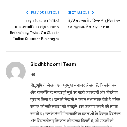
Link
PREVIOUS ARTICLE
NEXT ARTICLE
Try These 5 Chilled
ब्रिटिश संसद में पाकिस्तानी मुस्लिमों पर
Buttermilk Recipes For A
बड़ा खुलासा, हिल जाएगा भारत!
Refreshing Twist On Classic
Indian Summer Beverages
Siddhbhoomi Team
Website
सिद्धभूमि के लेखक एक प्रमुख समाचार लेखक हैं, जिन्होंने समाज
और राजनीति के महत्वपूर्ण मुद्दों पर गहरी जानकारी और विश्लेषण
प्रदान किया है। उनकी लेखनी न केवल तथ्यात्मक होती है, बल्कि
समाज की जटिलताओं को समझने और उजागर करने की क्षमता
रखती है। उनके लेखों में तात्कालिक घटनाओं के विस्तृत विश्लेषण
और विचारशील दृष्टिकोण की झलक मिलती है, जो पाठकों को