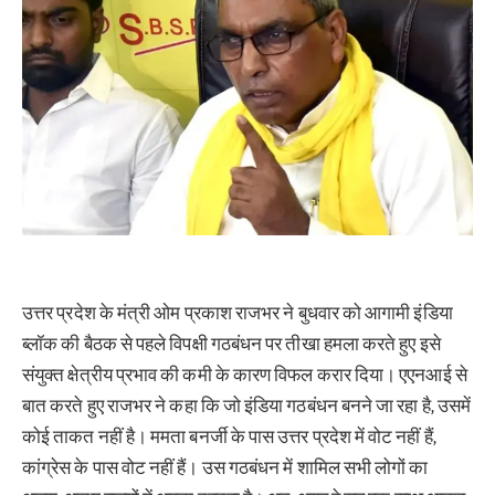
उत्तर प्रदेश के मंत्री ओम प्रकाश राजभर ने बुधवार को आगामी इंडिया
ब्लॉक की बैठक से पहले विपक्षी गठबंधन पर तीखा हमला करते हुए इसे
संयुक्त क्षेत्रीय प्रभाव की कमी के कारण विफल करार दिया। एएनआई से
बात करते हुए राजभर ने कहा कि जो इंडिया गठबंधन बनने जा रहा है, उसमें
कोई ताकत नहीं है। ममता बनर्जी के पास उत्तर प्रदेश में वोट नहीं हैं,
कांग्रेस के पास वोट नहीं हैं। उस गठबंधन में शामिल सभी लोगों का