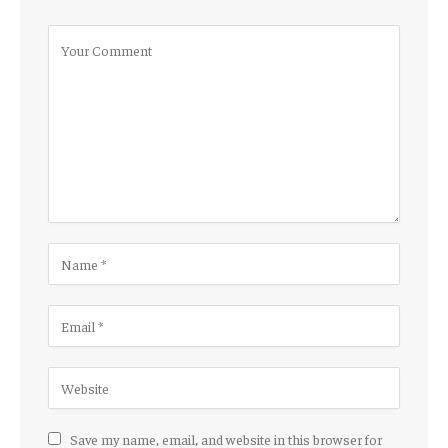
Save my name, email, and website in this browser for