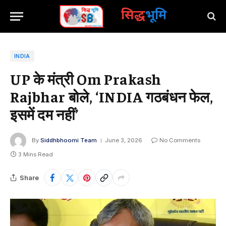
सिद्ध
भूमि
INDIA
UP के मंत्री Om Prakash
Rajbhar बोले, ‘INDIA गठबंधन फेल,
इसमें दम नहीं’
By
Siddhbhoomi Team
June 3, 2026
No Comments
3 Mins Read
Share