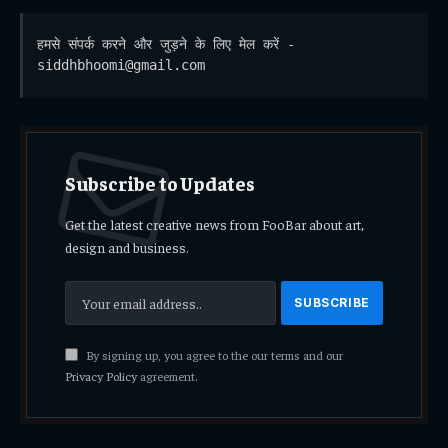
हमसे संपर्क करने और जुड़ने के लिए मेल करें - 
siddhbhoomi@gmail.com
Subscribe to Updates
Get the latest creative news from FooBar about art,
design and business.
By signing up, you agree to the our terms and our
Privacy Policy
agreement.