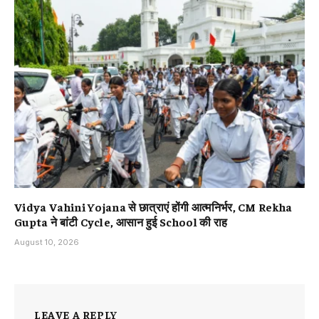
Vidya Vahini Yojana से छात्राएं होंगी आत्मनिर्भर, CM Rekha
Gupta ने बांटी Cycle, आसान हुई School की राह
August 10, 2026
LEAVE A REPLY