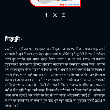
Facebook
X
Instagram
(Twitter)
सिद्धभूमि -
एक ऐसे समय में जब प्रिंट एवं मुद्रण अपनी प्रारंभिक अवस्था में था ,समाचार पत्र अपने
संसाधनो के बूते निकाल पाना बेहद दुष्कर कार्य था ,लेकिन इसे चुनौती के रूप में स्वीकार
करते हुए स्वर्गीय श्री शयाम सुन्दर मिश्र “प्रान ” ने 12 मार्च 1978 को पडरौना
(कुशीनगर ) उत्तर प्रदेश से सिद्ध भूमि हिंदी साप्ताहिक का प्रकाशन आरम्भ किया | स्वर्गीय
श्री शयाम सुन्दर मिश्र “प्रान ” सीमित साधनों व अभावों के बीच पत्रकारिता को मिशन के
रूप में लेकर चलने वाले पत्रकार थे । उनका मानना था कि पत्रकारिता राष्ट्रीय लोक
चेतना को उद्वीप्त करने का सबसे सशक्त माध्यम है । इसके द्वारा ही जनपक्षीय सरोकारो
को जिन्दा रखा जा सकता है । किसी भी संस्था के लिए चार दशक से अधिक का सफ़र कम
नही है ,सिद्ध भूमि ने इस लम्बी यात्रा में जनपक्षीय सरोकारो को जिन्दा रखते हुए कर्मपथ पर
अपने कदम बढ़ाएं हैं और भविष्य के लिए भी नयी आशाएं और उम्मीदें जगाई हैं । ऑनलाइन
माध्यम की उपयोगिता को समझते हुए सिद्ध भूमि न्यूज़ पोर्टल की शुरुवात जुलाई 2013 में
किया गया |