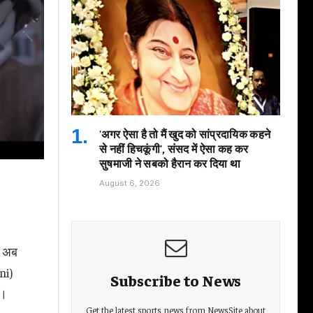
'अगर ऐसा है तो मैं खुद को सांप्रदायिक कहने
से नहीं हिचकूंगी', संसद में ऐसा कह कर
सुषमाजी ने सबको हैरान कर दिया था
August 6, 2026
र अब
ni)
Subscribe to News
ै।
Get the latest sports news from NewsSite about