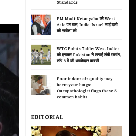
Standards
PM Modi-Netanyahu की West
Asia पर बात, India-Israel साझेदारी
की समीक्षा की
WTC Points Table: West Indies
को हराकर Pakistan ने लगाई लंबी छलांग,
टॉप 8 में की धमाकेदार वापसी
Poor indoor air quality may
harm your lungs:
Oncopathologist flags these 5
common habits
EDITORIAL