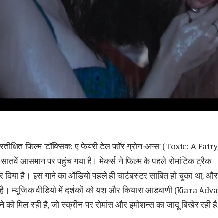
तीक्षित फिल्म ‘टॉक्सिक: ए फेयरी टेल फॉर ग्रोन-अप्स’ (Toxic: A Fairy
वें आसमान पर पहुंच गया है। मेकर्स ने फिल्म के पहले रोमांटिक ट्रैक
दिया है। इस गाने का ऑडियो पहले ही चार्टबस्टर साबित हो चुका था, औ
है। म्यूजिक वीडियो में दर्शकों को यश और कियारा आडवाणी (Kiara Adva
 को मिल रही है, जो स्क्रीन पर रोमांस और इमोशन्स का जादू बिखेर रही ह