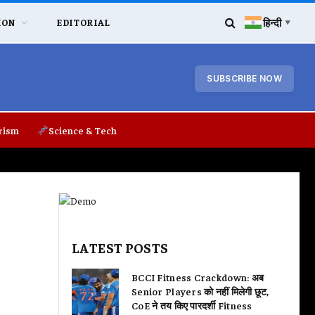
हिन्दी
ION
EDITORIAL
▼
SUBSCRIBE NOW
rism
Science & Tech
LATEST POSTS
BCCI Fitness Crackdown: अब
Senior Players को नहीं मिलेगी छूट,
CoE ने तय किए पारदर्शी Fitness