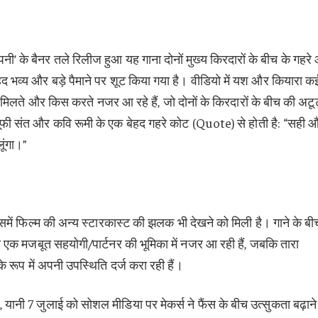
पनी’ के बैनर तले रिलीज हुआ यह गाना दोनों मुख्य किरदारों के बीच के गहरे
ेहद भव्य और बड़े पैमाने पर शूट किया गया है। वीडियो में यश और कियारा क
ले मिलते और किस करते नजर आ रहे हैं, जो दोनों के किरदारों के बीच की अटू
ूफी संत और कवि रूमी के एक बेहद गहरे कोट (Quote) से होती है: “सही 
लूंगा।”
ें फिल्म की अन्य स्टारकास्ट की झलक भी देखने को मिली है। गाने के बीच 
 मजबूत सहयोगी/पार्टनर की भूमिका में नजर आ रही हैं, जबकि तारा
े रूप में अपनी उपस्थिति दर्ज करा रही हैं।
 यानी 7 जुलाई को सोशल मीडिया पर मेकर्स ने फैंस के बीच उत्सुकता बढ़ाने