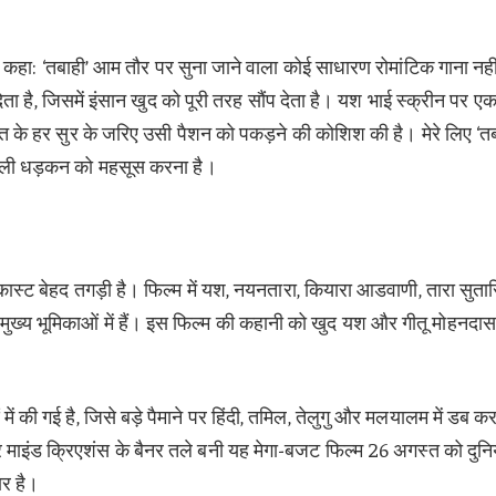
ने कहा:
‘तबाही’ आम तौर पर सुना जाने वाला कोई साधारण रोमांटिक गाना नहीं 
 है, जिसमें इंसान खुद को पूरी तरह सौंप देता है। यश भाई स्क्रीन पर ए
त के हर सुर के जरिए उसी पैशन को पकड़ने की कोशिश की है। मेरे लिए ‘तब
ाली धड़कन को महसूस करना है।
रकास्ट बेहद तगड़ी है। फिल्म में यश, नयनतारा, कियारा आडवाणी, तारा सुतार
 मुख्य भूमिकाओं में हैं। इस फिल्म की कहानी को खुद यश और गीतू मोहनदास
में की गई है, जिसे बड़े पैमाने पर हिंदी, तमिल, तेलुगु और मलयालम में डब क
माइंड क्रिएशंस के बैनर तले बनी यह मेगा-बजट फिल्म 26 अगस्त को दुनि
ार है।