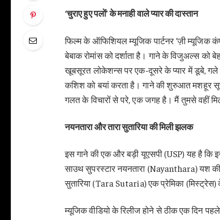
‘चुराए हुए पलों’ के मनाही वाले प्यार की दास्तान
फिल्म के ऑफिशियल म्यूजिक पार्टनर ‘ज़ी म्यूजिक कं
बेबाक रोमांस को दर्शाता है। गाने के विजुअल्स को ब
खूबसूरत लोकेशन्स पर एक-दूसरे के प्यार में डूबे, ग
कशिश को बयां करता है।
गाने की शुरुआत मशहूर स
गलत के विचारों से परे, एक जगह है। मैं तुमसे वहीं मि
नयनतारा और तारा सुतारिया की मिली झलक
इस गाने की एक और बड़ी यूएसपी (USP) यह है कि इसम
साउथ सुपरस्टार नयनतारा (Nayanthara) यश की एक
सुतारिया (Tara Sutaria) एक प्रेमिका (मिस्ट्रेस) क
म्यूजिक वीडियो के रिलीज होने से ठीक एक दिन पहले,