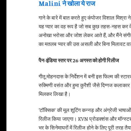
Malini ने खोला ये राज
गाने के बारे में बात करते हुए कंपोजर विशाल मिश्रा 
यह प्यार का वह रूप है जो सब कुछ तहस-नहस कर देता
अनोखा भरोसा और जोश लेकर आते हैं, और मैंने संगी
का मतलब प्यार की उस असली और बिना मिलावट व
पैन-इंडिया स्तर पर 26 अगस्त को होगी रिलीज
गीतू मोहनदास के निर्देशन में बनी इस फिल्म की स्टा
रुक्मिणी वसंत और हुमा कुरैशी जैसे दिग्गज कलाकार
मिलकर लिखा है।
‘टॉक्सिक’ की मूल शूटिंग कन्नड़ और अंग्रेजी भाषाओं 
रिलीज किया जाएगा। KVN प्रोडक्शंस और मॉन्स्टर 
भर के सिनेमाघरों में रिलीज होने के लिए पूरी तरह तैय