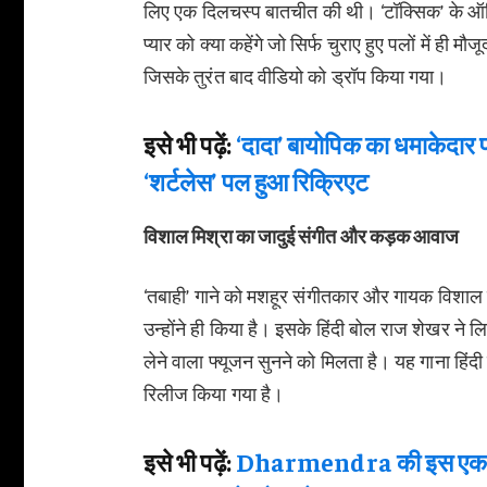
लिए एक दिलचस्प बातचीत की थी। ‘टॉक्सिक’ के ऑफि
प्यार को क्या कहेंगे जो सिर्फ चुराए हुए पलों में ही 
जिसके तुरंत बाद वीडियो को ड्रॉप किया गया।
इसे भी पढ़ें:
‘दादा’ बायोपिक का धमाकेदार
‘शर्टलेस’ पल हुआ रिक्रिएट
विशाल मिश्रा का जादुई संगीत और कड़क आवाज
‘तबाही’ गाने को मशहूर संगीतकार और गायक विशाल
उन्होंने ही किया है। इसके हिंदी बोल राज शेखर ने 
लेने वाला फ्यूजन सुनने को मिलता है। यह गाना हिं
रिलीज किया गया है।
इसे भी पढ़ें:
Dharmendra की इस एक सीख