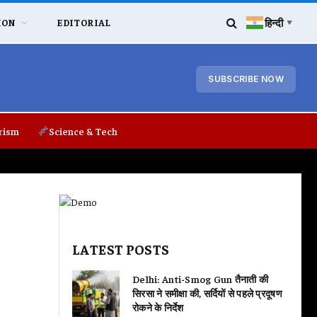
हिन्दी
ION
EDITORIAL
▼
SUBSCRIBE NOW
rism
Science & Tech
LATEST POSTS
Delhi: Anti-Smog Gun तैनाती की
सिरसा ने समीक्षा की, सर्दियों से पहले प्रदूषण
रोकने के निर्देश