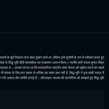
धनो के बूते निकाल पाना बेहद दुष्कर कार्य था ,लेकिन इसे चुनौती के रूप में स्वीकार करते हुए
देश से सिद्ध भूमि हिंदी साप्ताहिक का प्रकाशन आरम्भ किया | स्वर्गीय श्री शयाम सुन्दर मिश्र
पत्रकार थे । उनका मानना था कि पत्रकारिता राष्ट्रीय लोक चेतना को उद्वीप्त करने का सबसे
ी संस्था के लिए चार दशक से अधिक का सफ़र कम नही है ,सिद्ध भूमि ने इस लम्बी यात्रा में
भी नयी आशाएं और उम्मीदें जगाई हैं । ऑनलाइन माध्यम की उपयोगिता को समझते हुए सिद्ध भूमि