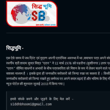
सिद्धभूमि -
एक ऐसे समय में जब प्रिंट एवं मुद्रण अपनी प्रारंभिक अवस्था में था ,समाचार पत्र अपने संसा
स्वर्गीय श्री शयाम सुन्दर मिश्र “प्रान ” ने 12 मार्च 1978 को पडरौना (कुशीनगर ) उत्तर प्र
“प्रान ” सीमित साधनों व अभावों के बीच पत्रकारिता को मिशन के रूप में लेकर चलने वाले 
सशक्त माध्यम है । इसके द्वारा ही जनपक्षीय सरोकारो को जिन्दा रखा जा सकता है । किसी भ
जनपक्षीय सरोकारो को जिन्दा रखते हुए कर्मपथ पर अपने कदम बढ़ाएं हैं और भविष्य के लिए 
न्यूज़ पोर्टल की शुरुवात जुलाई 2013 में किया गया |
हमसे संपर्क करने और जुड़ने के लिए मेल करें - 
siddhbhoomi@gmail.com