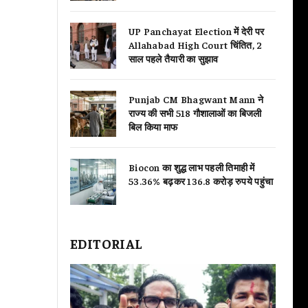
UP Panchayat Election में देरी पर
Allahabad High Court चिंतित, 2
साल पहले तैयारी का सुझाव
Punjab CM Bhagwant Mann ने
राज्य की सभी 518 गौशालाओं का बिजली
बिल किया माफ
Biocon का शुद्ध लाभ पहली तिमाही में
53.36% बढ़कर 136.8 करोड़ रुपये पहुंचा
EDITORIAL