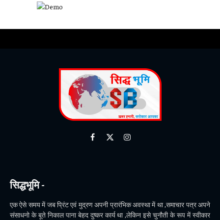
Facebook
X
Instagram
(Twitter)
सिद्धभूमि -
एक ऐसे समय में जब प्रिंट एवं मुद्रण अपनी प्रारंभिक अवस्था में था ,समाचार पत्र अपने
संसाधनो के बूते निकाल पाना बेहद दुष्कर कार्य था ,लेकिन इसे चुनौती के रूप में स्वीकार