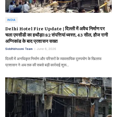
INDIA
Delhi Hotel Fire Update | दिल्ली में अवैध निर्माण पर
चला एमसीडी का हथौड़ा! 82 संपत्तियां ध्वस्त, 43 सील, हौज रानी
अग्निकांड के बाद प्रशासन सख्त
Siddhbhoomi Team
June 6, 2026
दिल्ली में अनधिकृत निर्माण और परिसरों के व्यावसायिक दुरुपयोग के खिलाफ
प्रशासन ने अब तक की सबसे बड़ी कार्रवाई शुरू…