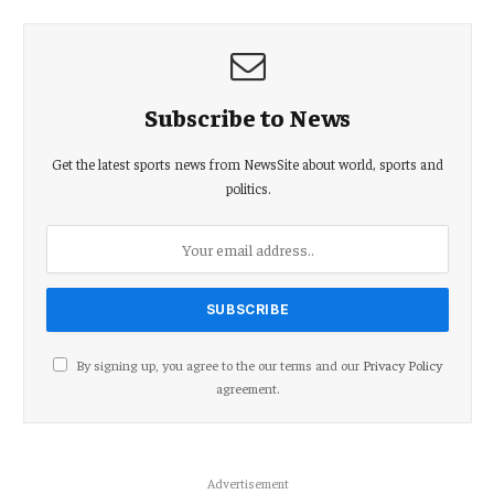
Subscribe to News
Get the latest sports news from NewsSite about world, sports and
politics.
By signing up, you agree to the our terms and our
Privacy Policy
agreement.
Advertisement