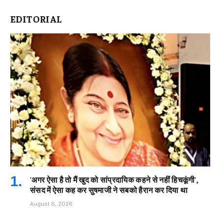
EDITORIAL
'अगर ऐसा है तो मैं खुद को सांप्रदायिक कहने से नहीं हिचकूंगी',
संसद में ऐसा कह कर सुषमाजी ने सबको हैरान कर दिया था
August 6, 2026