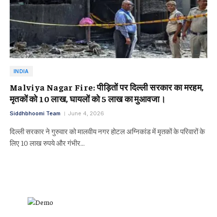
INDIA
Malviya Nagar Fire: पीड़ितों पर दिल्ली सरकार का मरहम,
मृतकों को 10 लाख, घायलों को 5 लाख का मुआवजा।
Siddhbhoomi Team
June 4, 2026
दिल्ली सरकार ने गुरुवार को मालवीय नगर होटल अग्निकांड में मृतकों के परिवारों के
लिए 10 लाख रुपये और गंभीर…