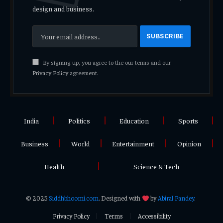
design and business.
By signing up, you agree to the our terms and our
Privacy Policy
agreement.
India
Politics
Education
Sports
Business
World
Entertainment
Opinion
Health
Science & Tech
© 2025
Siddhbhoomi.com
. Designed with
by
Abiral Pandey
.
Privacy Policy
Terms
Accessibility