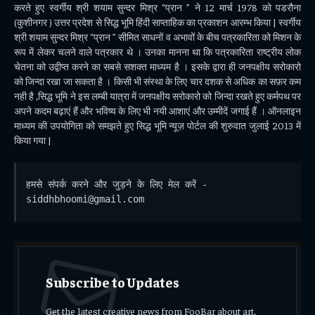
करते हुए स्वर्गीय श्री शयाम सुन्दर मिश्र “प्रान ” ने 12 मार्च 1978 को पडरौना
(कुशीनगर ) उत्तर प्रदेश से सिद्ध भूमि हिंदी साप्ताहिक का प्रकाशन आरम्भ किया | स्वर्गीय
श्री शयाम सुन्दर मिश्र “प्रान ” सीमित साधनों व अभावों के बीच पत्रकारिता को मिशन के
रूप में लेकर चलने वाले पत्रकार थे । उनका मानना था कि पत्रकारिता राष्ट्रीय लोक
चेतना को उद्वीप्त करने का सबसे सशक्त माध्यम है । इसके द्वारा ही जनपक्षीय सरोकारो
को जिन्दा रखा जा सकता है । किसी भी संस्था के लिए चार दशक से अधिक का सफ़र कम
नही है ,सिद्ध भूमि ने इस लम्बी यात्रा में जनपक्षीय सरोकारो को जिन्दा रखते हुए कर्मपथ पर
अपने कदम बढ़ाएं हैं और भविष्य के लिए भी नयी आशाएं और उम्मीदें जगाई हैं । ऑनलाइन
माध्यम की उपयोगिता को समझते हुए सिद्ध भूमि न्यूज़ पोर्टल की शुरुवात जुलाई 2013 में
किया गया |
हमसे संपर्क करने और जुड़ने के लिए मेल करें - 
siddhbhoomi@gmail.com
Subscribe to Updates
Get the latest creative news from FooBar about art,