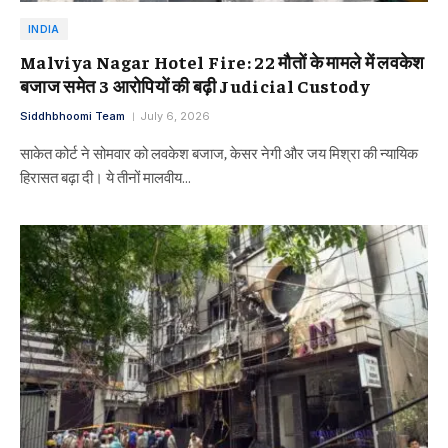
INDIA
Malviya Nagar Hotel Fire: 22 मौतों के मामले में लवकेश
बजाज समेत 3 आरोपियों की बढ़ी Judicial Custody
Siddhbhoomi Team
July 6, 2026
साकेत कोर्ट ने सोमवार को लवकेश बजाज, केसर नेगी और जय मिश्रा की न्यायिक
हिरासत बढ़ा दी। ये तीनों मालवीय…