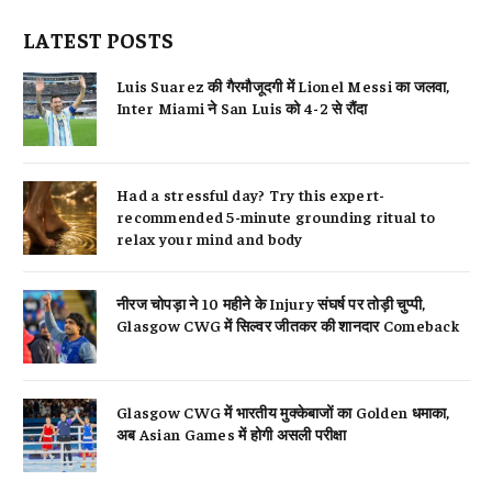
LATEST POSTS
Luis Suarez की गैरमौजूदगी में Lionel Messi का जलवा,
Inter Miami ने San Luis को 4-2 से रौंदा
Had a stressful day? Try this expert-
recommended 5-minute grounding ritual to
relax your mind and body
नीरज चोपड़ा ने 10 महीने के Injury संघर्ष पर तोड़ी चुप्पी,
Glasgow CWG में सिल्वर जीतकर की शानदार Comeback
Glasgow CWG में भारतीय मुक्केबाजों का Golden धमाका,
अब Asian Games में होगी असली परीक्षा