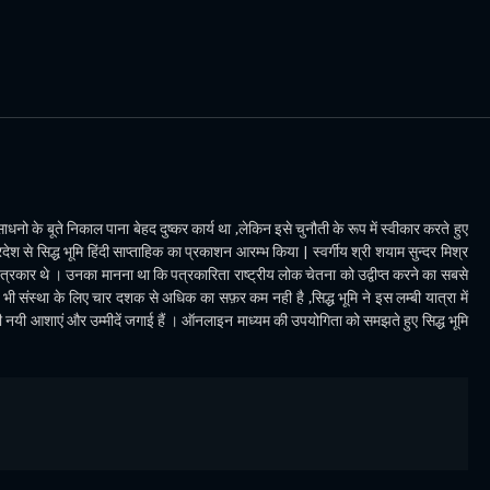
धनो के बूते निकाल पाना बेहद दुष्कर कार्य था ,लेकिन इसे चुनौती के रूप में स्वीकार करते हुए
देश से सिद्ध भूमि हिंदी साप्ताहिक का प्रकाशन आरम्भ किया | स्वर्गीय श्री शयाम सुन्दर मिश्र
पत्रकार थे । उनका मानना था कि पत्रकारिता राष्ट्रीय लोक चेतना को उद्वीप्त करने का सबसे
ी संस्था के लिए चार दशक से अधिक का सफ़र कम नही है ,सिद्ध भूमि ने इस लम्बी यात्रा में
भी नयी आशाएं और उम्मीदें जगाई हैं । ऑनलाइन माध्यम की उपयोगिता को समझते हुए सिद्ध भूमि