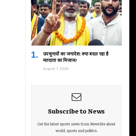
उपचुनावों का जनादेश: क्या बदल रहा है
मतदाता का मिजाज?
August 7, 2026
Subscribe to News
Get the latest sports news from NewsSite about
world, sports and politics.