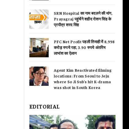
SRN Hospital का नाम बदलने की मांग,
Prayagraj पहुंचेंगे शहीद रोशन सिंह के
प्रपौत्र शरद सिंह
PFC Net Profit पहली तिमाही में 8,998
करोड़ रुपये रहा, 3.90 रुपये अंतरिम
लाभांश का ऐलान
Agent Kim Reactivated filming
locations: From Seoul to Jeju
where So Ji Sub’s hit K-drama
was shot in South Korea
EDITORIAL