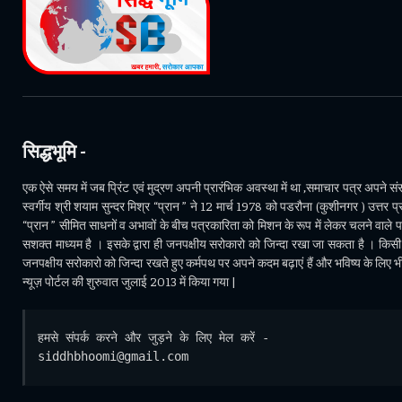
सिद्धभूमि -
एक ऐसे समय में जब प्रिंट एवं मुद्रण अपनी प्रारंभिक अवस्था में था ,समाचार पत्र अपने संसा
स्वर्गीय श्री शयाम सुन्दर मिश्र “प्रान ” ने 12 मार्च 1978 को पडरौना (कुशीनगर ) उत्तर प्र
“प्रान ” सीमित साधनों व अभावों के बीच पत्रकारिता को मिशन के रूप में लेकर चलने वाले 
सशक्त माध्यम है । इसके द्वारा ही जनपक्षीय सरोकारो को जिन्दा रखा जा सकता है । किसी भ
जनपक्षीय सरोकारो को जिन्दा रखते हुए कर्मपथ पर अपने कदम बढ़ाएं हैं और भविष्य के लिए 
न्यूज़ पोर्टल की शुरुवात जुलाई 2013 में किया गया |
हमसे संपर्क करने और जुड़ने के लिए मेल करें - 
siddhbhoomi@gmail.com