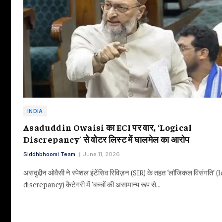
INDIA
Asaduddin Owaisi का ECI पर वार, ‘Logical
Discrepancy’ से वोटर लिस्ट में घालमेल का आरोप
Siddhbhoomi Team
June 11, 2026
असदुद्दीन ओवैसी ने स्पेशल इंटेंसिव रिविज़न (SIR) के तहत ‘लॉजिकल विसंगति’ (
discrepancy) कैटेगरी में ‘बच्चों की असामान्य रूप से…