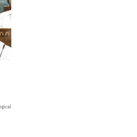
logical