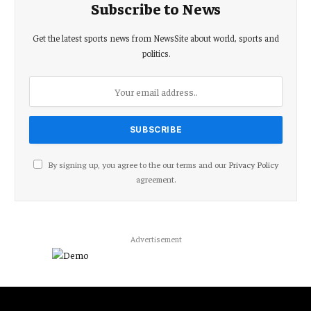
Subscribe to News
Get the latest sports news from NewsSite about world, sports and
politics.
By signing up, you agree to the our terms and our
Privacy Policy
agreement.
Advertisement