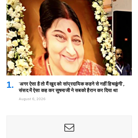
'अगर ऐसा है तो मैं खुद को सांप्रदायिक कहने से नहीं हिचकूंगी',
संसद में ऐसा कह कर सुषमाजी ने सबको हैरान कर दिया था
August 6, 2026