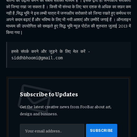
चेतना को उद्वीप्त करने का सबसे सशक्त माध्यम है । इसके द्वारा ही जनपक्षीय सरोकारो
को जिन्दा रखा जा सकता है । किसी भी संस्था के लिए चार दशक से अधिक का सफ़र कम
नही है ,सिद्ध भूमि ने इस लम्बी यात्रा में जनपक्षीय सरोकारो को जिन्दा रखते हुए कर्मपथ पर
अपने कदम बढ़ाएं हैं और भविष्य के लिए भी नयी आशाएं और उम्मीदें जगाई हैं । ऑनलाइन
माध्यम की उपयोगिता को समझते हुए सिद्ध भूमि न्यूज़ पोर्टल की शुरुवात जुलाई 2013 में
किया गया |
हमसे संपर्क करने और जुड़ने के लिए मेल करें - 
siddhbhoomi@gmail.com
Subscribe to Updates
Get the latest creative news from FooBar about art,
design and business.