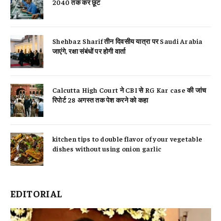
2040 तक कर छूट
Shehbaz Sharif तीन दिवसीय यात्रा पर Saudi Arabia
जाएंगे, रक्षा संबंधों पर होगी वार्ता
Calcutta High Court ने CBI से RG Kar case की जांच
रिपोर्ट 28 अगस्त तक पेश करने को कहा
kitchen tips to double flavor of your vegetable
dishes without using onion garlic
EDITORIAL