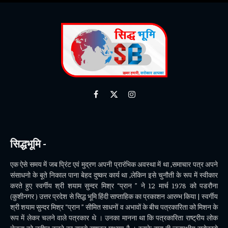
Facebook
X
Instagram
(Twitter)
सिद्धभूमि -
एक ऐसे समय में जब प्रिंट एवं मुद्रण अपनी प्रारंभिक अवस्था में था ,समाचार पत्र अपने
संसाधनो के बूते निकाल पाना बेहद दुष्कर कार्य था ,लेकिन इसे चुनौती के रूप में स्वीकार
करते हुए स्वर्गीय श्री शयाम सुन्दर मिश्र “प्रान ” ने 12 मार्च 1978 को पडरौना
(कुशीनगर ) उत्तर प्रदेश से सिद्ध भूमि हिंदी साप्ताहिक का प्रकाशन आरम्भ किया | स्वर्गीय
श्री शयाम सुन्दर मिश्र “प्रान ” सीमित साधनों व अभावों के बीच पत्रकारिता को मिशन के
रूप में लेकर चलने वाले पत्रकार थे । उनका मानना था कि पत्रकारिता राष्ट्रीय लोक