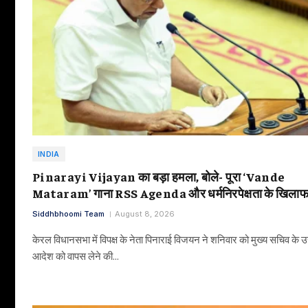
INDIA
Pinarayi Vijayan का बड़ा हमला, बोले- पूरा ‘Vande
Mataram’ गाना RSS Agenda और धर्मनिरपेक्षता के खिला
Siddhbhoomi Team
August 8, 2026
केरल विधानसभा में विपक्ष के नेता पिनाराई विजयन ने शनिवार को मुख्य सचिव के 
आदेश को वापस लेने की…