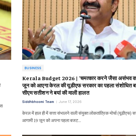
BUSINESS
Kerala Budget 2026 | 'चमत्कार करने जैसा असंभव क
फ
जून को आएगा केरल की यूडीएफ सरकार का पहला संशोधित 
सीएम सतीशन ने बयां की माली हालत
Siddhbhoomi Team
June 17, 2026
उस
केरल में हाल ही में सत्ता संभालने वाली संयुक्त लोकतांत्रिक मोर्चा (यूडीएफ)
आगामी 19 जून को अपना पहला बजट…