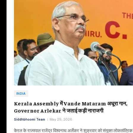
INDIA
Kerala Assembly में Vande Mataram अधूरा गान,
Governor Arlekar ने जताई कड़ी नाराजगी
Siddhbhoomi Team
May 29, 2026
केरल के राज्यपाल राजेंद्र विश्वनाथ अर्लेकर ने शुक्रवार को संयुक्त लोकतांत्रिक म