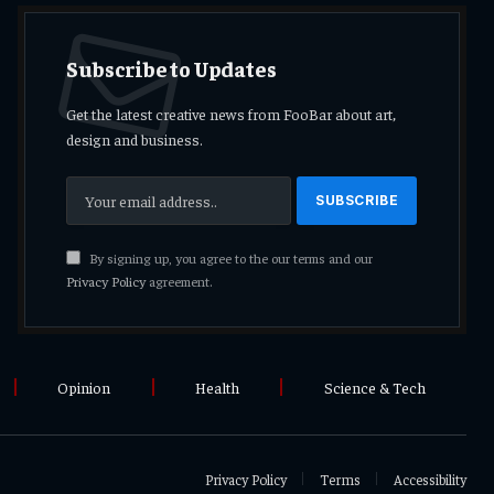
Subscribe to Updates
Get the latest creative news from FooBar about art,
design and business.
By signing up, you agree to the our terms and our
Privacy Policy
agreement.
Opinion
Health
Science & Tech
Privacy Policy
Terms
Accessibility