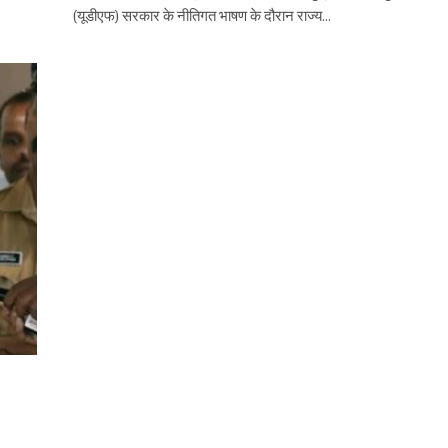
(यूडीएफ) सरकार के नीतिगत भाषण के दौरान राज्य…