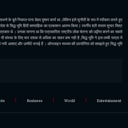
धनो के बूते निकाल पाना बेहद दुष्कर कार्य था ,लेकिन इसे चुनौती के रूप में स्वीकार करते हुए
देश से सिद्ध भूमि हिंदी साप्ताहिक का प्रकाशन आरम्भ किया | स्वर्गीय श्री शयाम सुन्दर मिश्र
पत्रकार थे । उनका मानना था कि पत्रकारिता राष्ट्रीय लोक चेतना को उद्वीप्त करने का सबसे
ी संस्था के लिए चार दशक से अधिक का सफ़र कम नही है ,सिद्ध भूमि ने इस लम्बी यात्रा में
भी नयी आशाएं और उम्मीदें जगाई हैं । ऑनलाइन माध्यम की उपयोगिता को समझते हुए सिद्ध भूमि
rts
Business
World
Entertainment