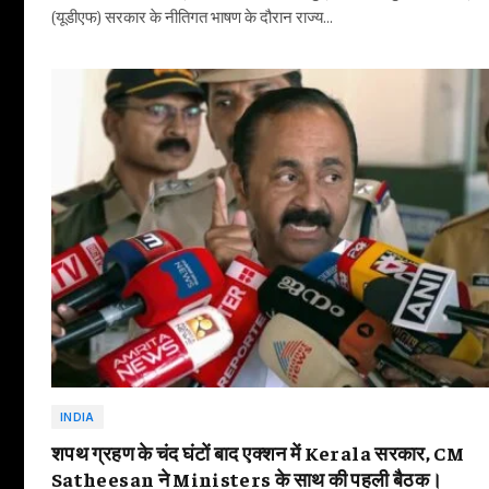
(यूडीएफ) सरकार के नीतिगत भाषण के दौरान राज्य…
INDIA
शपथ ग्रहण के चंद घंटों बाद एक्शन में Kerala सरकार, CM
Satheesan ने Ministers के साथ की पहली बैठक।