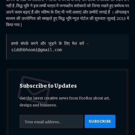
नही है ,सिद्ध भूमि ने इस लम्बी यात्रा में जनपक्षीय सरोकारो को जिन्दा रखते हुए कर्मपथ पर
अपने कदम बढ़ाएं हैं और भविष्य के लिए भी नयी आशाएं और उम्मीदें जगाई हैं । ऑनलाइन
माध्यम की उपयोगिता को समझते हुए सिद्ध भूमि न्यूज़ पोर्टल की शुरुवात जुलाई 2013 में
किया गया |
हमसे संपर्क करने और जुड़ने के लिए मेल करें - 
siddhbhoomi@gmail.com
Subscribe to Updates
Get the latest creative news from FooBar about art,
design and business.