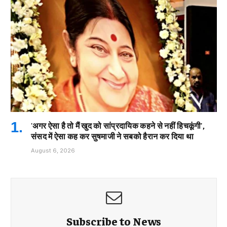
'अगर ऐसा है तो मैं खुद को सांप्रदायिक कहने से नहीं हिचकूंगी',
संसद में ऐसा कह कर सुषमाजी ने सबको हैरान कर दिया था
August 6, 2026
Subscribe to News