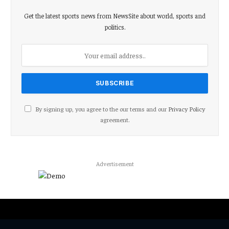
Get the latest sports news from NewsSite about world, sports and
politics.
By signing up, you agree to the our terms and our
Privacy Policy
agreement.
Advertisement