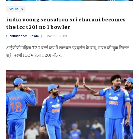
SPORTS
india young sensation sri charani becomes
the icc t20i no 1 bowler
Siddhbhoomi Team
June 23, 2026
आईसीसी महिला T20 वर्ल्ड कप में शानदार प्रदर्शन के बाद, भारत की युवा स्पिनर
श्री चरणी ICC महिला T20I बॉलर…