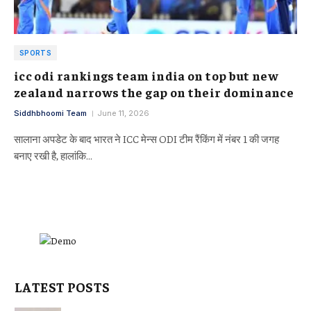
SPORTS
icc odi rankings team india on top but new
zealand narrows the gap on their dominance
Siddhbhoomi Team
June 11, 2026
सालाना अपडेट के बाद भारत ने ICC मेन्स ODI टीम रैंकिंग में नंबर 1 की जगह
बनाए रखी है, हालांकि…
LATEST POSTS