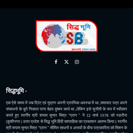
Facebook
X
Instagram
(Twitter)
सिद्धभूमि -
एक ऐसे समय में जब प्रिंट एवं मुद्रण अपनी प्रारंभिक अवस्था में था ,समाचार पत्र अपने
संसाधनो के बूते निकाल पाना बेहद दुष्कर कार्य था ,लेकिन इसे चुनौती के रूप में स्वीकार
करते हुए स्वर्गीय श्री शयाम सुन्दर मिश्र “प्रान ” ने 12 मार्च 1978 को पडरौना
(कुशीनगर ) उत्तर प्रदेश से सिद्ध भूमि हिंदी साप्ताहिक का प्रकाशन आरम्भ किया | स्वर्गीय
श्री शयाम सुन्दर मिश्र “प्रान ” सीमित साधनों व अभावों के बीच पत्रकारिता को मिशन के