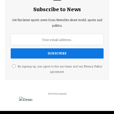
Subscribe to News
Get the latest sports news from NewsSite about world, sports and
politics.
By signing up, you agree to the our terms and our
Privacy Policy
agreement.
Advertisement