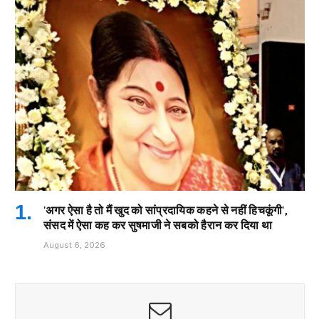
'अगर ऐसा है तो मैं खुद को सांप्रदायिक कहने से नहीं हिचकूंगी',
संसद में ऐसा कह कर सुषमाजी ने सबको हैरान कर दिया था
August 6, 2026