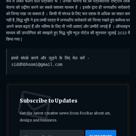
रूप में लेकर चलने वाले पत्रकार थे । उनका मानना था कि पत्रकारिता राष्ट्रीय लोक
चेतना को उद्वीप्त करने का सबसे सशक्त माध्यम है । इसके द्वारा ही जनपक्षीय सरोकारो
को जिन्दा रखा जा सकता है । किसी भी संस्था के लिए चार दशक से अधिक का सफ़र कम
नही है ,सिद्ध भूमि ने इस लम्बी यात्रा में जनपक्षीय सरोकारो को जिन्दा रखते हुए कर्मपथ पर
अपने कदम बढ़ाएं हैं और भविष्य के लिए भी नयी आशाएं और उम्मीदें जगाई हैं । ऑनलाइन
माध्यम की उपयोगिता को समझते हुए सिद्ध भूमि न्यूज़ पोर्टल की शुरुवात जुलाई 2013 में
किया गया |
हमसे संपर्क करने और जुड़ने के लिए मेल करें - 
siddhbhoomi@gmail.com
Subscribe to Updates
Get the latest creative news from FooBar about art,
design and business.