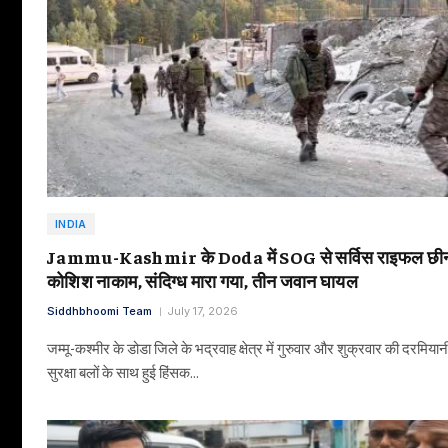
INDIA
Jammu-Kashmir के Doda में SOG से सर्विस राइफल छीन
कोशिश नाकाम, संदिग्ध मारा गया, तीन जवान घायल
Siddhbhoomi Team
July 17, 2026
जम्मू-कश्मीर के डोडा जिले के भद्रवाह क्षेत्र में गुरुवार और शुक्रवार की दरमियान
सुरक्षा बलों के साथ हुई हिंसक…