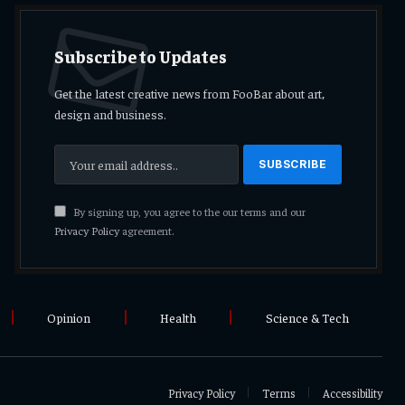
Subscribe to Updates
Get the latest creative news from FooBar about art,
design and business.
By signing up, you agree to the our terms and our
Privacy Policy
agreement.
Opinion
Health
Science & Tech
Privacy Policy
Terms
Accessibility