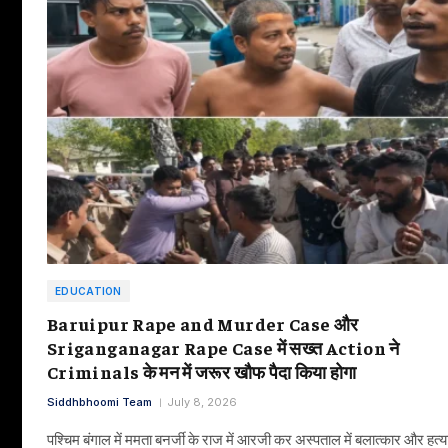
EDUCATION
Baruipur Rape and Murder Case और
Sriganganagar Rape Case में सख्त Action ने
Criminals के मन में जरूर खौफ पैदा किया होगा
Siddhbhoomi Team
July 8, 2026
पश्चिम बंगाल में ममता बनर्जी के राज में आरजी कर अस्पताल में बलात्कार और हत्य