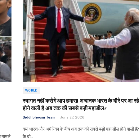
WORLD
स्वागत नहीं करोगे आप हमारा! अचानक भारत के दौरे पर आ रहे 
होने वाली है अब तक की सबसे बड़ी महाडील?
Siddhbhoomi Team
June 27, 2026
क्या भारत और अमेरिका के बीच अब तक की सबसे बड़ी महा डील होने वाली है? 
ा मामले
के दो…