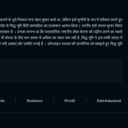
धनो के बूते निकाल पाना बेहद दुष्कर कार्य था ,लेकिन इसे चुनौती के रूप में स्वीकार करते हुए
देश से सिद्ध भूमि हिंदी साप्ताहिक का प्रकाशन आरम्भ किया | स्वर्गीय श्री शयाम सुन्दर मिश्र
पत्रकार थे । उनका मानना था कि पत्रकारिता राष्ट्रीय लोक चेतना को उद्वीप्त करने का सबसे
ी संस्था के लिए चार दशक से अधिक का सफ़र कम नही है ,सिद्ध भूमि ने इस लम्बी यात्रा में
भी नयी आशाएं और उम्मीदें जगाई हैं । ऑनलाइन माध्यम की उपयोगिता को समझते हुए सिद्ध भूमि
rts
Business
World
Entertainment