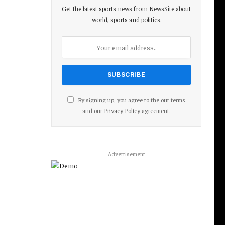
Get the latest sports news from NewsSite about
world, sports and politics.
By signing up, you agree to the our terms
and our
Privacy Policy
agreement.
Advertisement