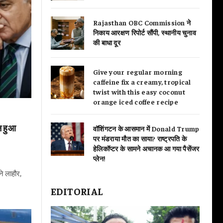
Rajasthan OBC Commission ने
निकाय आरक्षण रिपोर्ट सौंपी, स्थानीय चुनाव
की बाधा दूर
Give your regular morning
caffeine fix a creamy, tropical
twist with this easy coconut
orange iced coffee recipe
न हुआ
वॉशिंगटन के आसमान में Donald Trump
पर मंडराया मौत का साया? राष्ट्रपति के
हेलिकॉप्टर के सामने अचानक आ गया पैसेंजर
प्लेन!
े लाहौर,
EDITORIAL