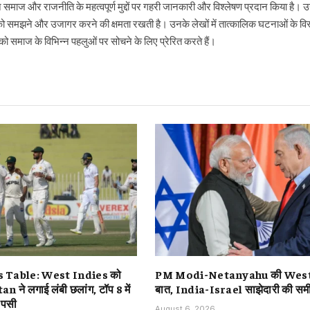
ने समाज और राजनीति के महत्वपूर्ण मुद्दों पर गहरी जानकारी और विश्लेषण प्रदान किया है
ो समझने और उजागर करने की क्षमता रखती है। उनके लेखों में तात्कालिक घटनाओं के विस्
 समाज के विभिन्न पहलुओं पर सोचने के लिए प्रेरित करते हैं।
 Table: West Indies को
PM Modi-Netanyahu की West 
 ने लगाई लंबी छलांग, टॉप 8 में
बात, India-Israel साझेदारी की समीक
ापसी
August 6, 2026