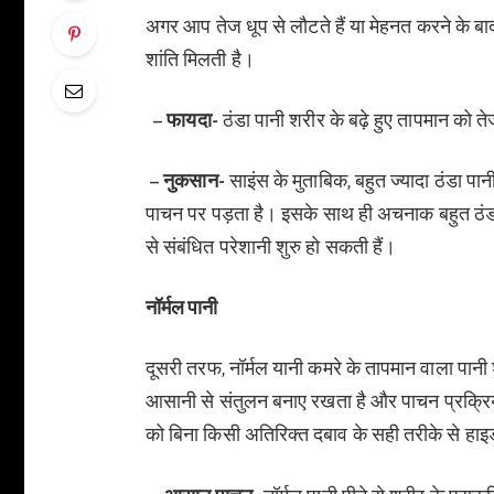
अगर आप तेज धूप से लौटते हैं या मेहनत करने के बाद
शांति मिलती है।
– फायदा-
ठंडा पानी शरीर के बढ़े हुए तापमान को
– नुकसान-
साइंस के मुताबिक, बहुत ज्यादा ठंडा प
पाचन पर पड़ता है। इसके साथ ही अचनाक बहुत ठंडा पा
से संबंधित परेशानी शुरु हो सकती हैं।
नॉर्मल पानी
दूसरी तरफ, नॉर्मल यानी कमरे के तापमान वाला पान
आसानी से संतुलन बनाए रखता है और पाचन प्रक्रि
को बिना किसी अतिरिक्त दबाव के सही तरीके से हाइड्