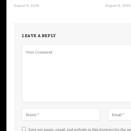
August 6, 2026
August 6, 2026
LEAVE A REPLY
Save my name, email, and website in this browser for the n