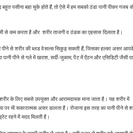
 बहुत पसीना बहा चुके होते हैं, तो ऐसे में हम सबको ठंडा पानी पीकर गजब क
 तेजी से कम करता है और शरीर ताजगी व ठंडक का एहसास दिलाता है।
ानी पीने से शरीर की ब्लड वेसल्स सिकुड़ सकती हैं, जिसका हल्का असर आपक
नी पीने से गले में खराश, सर्दी-जुकाम, पेंट में ऐंठन और एसिडिटी जैसी 
ी शरीर के लिए सबसे उपयुक्त और आरामदायक माना जाता है। यह शरीर में
या पर भी सकारात्मक असर डालता है। रोजाना इस तरह का पानी पीने से श
रेट रहने में मदद मिलती है।