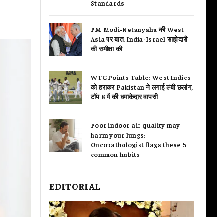
Standards
PM Modi-Netanyahu की West
Asia पर बात, India-Israel साझेदारी
की समीक्षा की
WTC Points Table: West Indies
को हराकर Pakistan ने लगाई लंबी छलांग,
टॉप 8 में की धमाकेदार वापसी
Poor indoor air quality may
harm your lungs:
Oncopathologist flags these 5
common habits
EDITORIAL