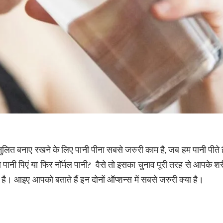
तुलित बनाए रखने के लिए पानी पीना सबसे जरुरी काम है, जब हम पानी पीते है
 पानी पिएं या फिर नॉर्मल पानी? वैसे तो इसका चुनाव पूरी तरह से आपके श
। आइए आपको बताते हैं इन दोनों ऑप्शन्स में सबसे जरुरी क्या है।