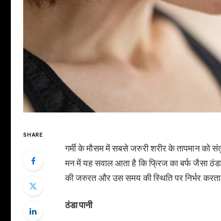
SHARE
गर्मी के मौसम में सबसे जरुरी शरीर के तापमान को सं
मन में यह सवाल आता है कि फ्रिज का बर्फ जैसा ठंडा
की जरुरत और उस समय की स्थिति पर निर्भर करता है
ठंडा पानी