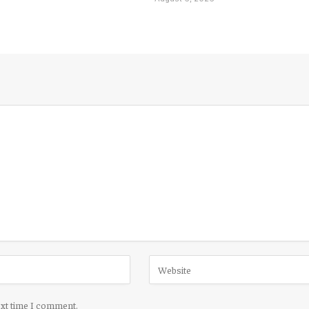
ext time I comment.