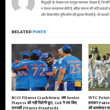
सिद्धभूमि के लेखक एक प्रमुख समाचार लेखक हैं, जिन्हों
न केवल तथ्यात्मक होती है, बल्कि समाज की जटिलताओं क
और विचारशील दृष्टिकोण की झलक मिलती है, जो पाठकों को
RELATED
POSTS
BCCI Fitness Crackdown: अब Senior
WTC Points
Players को नहीं मिलेगी छूट, CoE ने तय किए
हराकर Pakistan
पारदर्शी Fitness Standards
की धमाकेदार व