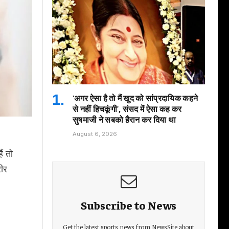
'अगर ऐसा है तो मैं खुद को सांप्रदायिक कहने
से नहीं हिचकूंगी', संसद में ऐसा कह कर
सुषमाजी ने सबको हैरान कर दिया था
August 6, 2026
ं तो
रीर
Subscribe to News
Get the latest sports news from NewsSite about