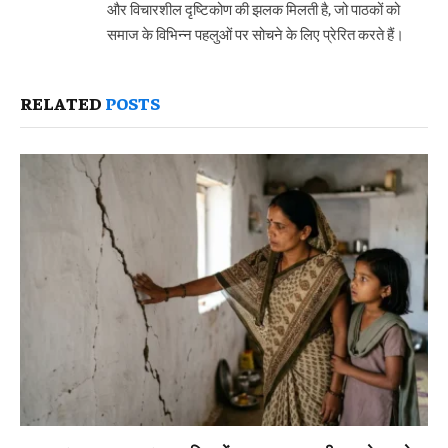
और विचारशील दृष्टिकोण की झलक मिलती है, जो पाठकों को
समाज के विभिन्न पहलुओं पर सोचने के लिए प्रेरित करते हैं।
RELATED
POSTS