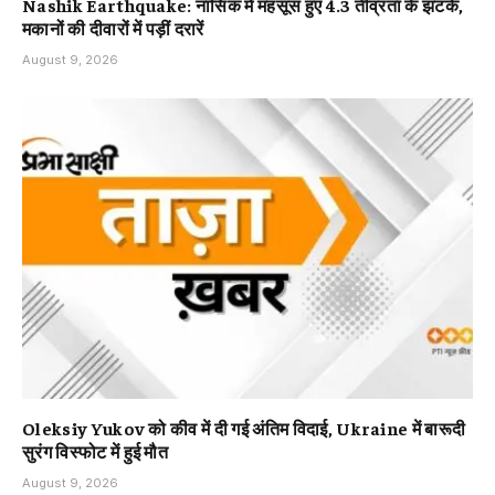
Nashik Earthquake: नासिक में महसूस हुए 4.3 तीव्रता के झटके,
मकानों की दीवारों में पड़ीं दरारें
August 9, 2026
Oleksiy Yukov को कीव में दी गई अंतिम विदाई, Ukraine में बारूदी
सुरंग विस्फोट में हुई मौत
August 9, 2026