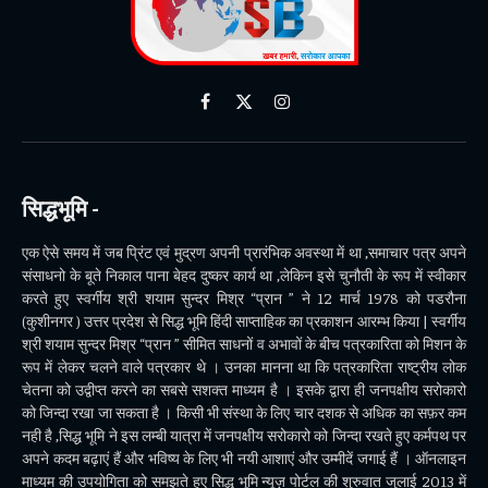
Facebook
X
Instagram
(Twitter)
सिद्धभूमि -
एक ऐसे समय में जब प्रिंट एवं मुद्रण अपनी प्रारंभिक अवस्था में था ,समाचार पत्र अपने
संसाधनो के बूते निकाल पाना बेहद दुष्कर कार्य था ,लेकिन इसे चुनौती के रूप में स्वीकार
करते हुए स्वर्गीय श्री शयाम सुन्दर मिश्र “प्रान ” ने 12 मार्च 1978 को पडरौना
(कुशीनगर ) उत्तर प्रदेश से सिद्ध भूमि हिंदी साप्ताहिक का प्रकाशन आरम्भ किया | स्वर्गीय
श्री शयाम सुन्दर मिश्र “प्रान ” सीमित साधनों व अभावों के बीच पत्रकारिता को मिशन के
रूप में लेकर चलने वाले पत्रकार थे । उनका मानना था कि पत्रकारिता राष्ट्रीय लोक
चेतना को उद्वीप्त करने का सबसे सशक्त माध्यम है । इसके द्वारा ही जनपक्षीय सरोकारो
को जिन्दा रखा जा सकता है । किसी भी संस्था के लिए चार दशक से अधिक का सफ़र कम
नही है ,सिद्ध भूमि ने इस लम्बी यात्रा में जनपक्षीय सरोकारो को जिन्दा रखते हुए कर्मपथ पर
अपने कदम बढ़ाएं हैं और भविष्य के लिए भी नयी आशाएं और उम्मीदें जगाई हैं । ऑनलाइन
माध्यम की उपयोगिता को समझते हुए सिद्ध भूमि न्यूज़ पोर्टल की शुरुवात जुलाई 2013 में