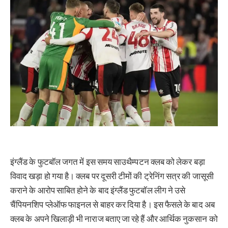
इंग्लैंड के फुटबॉल जगत में इस समय साउथैम्पटन क्लब को लेकर बड़ा
विवाद खड़ा हो गया है। क्लब पर दूसरी टीमों की ट्रेनिंग सत्र की जासूसी
कराने के आरोप साबित होने के बाद इंग्लैंड फुटबॉल लीग ने उसे
चैंपियनशिप प्लेऑफ फाइनल से बाहर कर दिया है। इस फैसले के बाद अब
क्लब के अपने खिलाड़ी भी नाराज बताए जा रहे हैं और आर्थिक नुकसान को