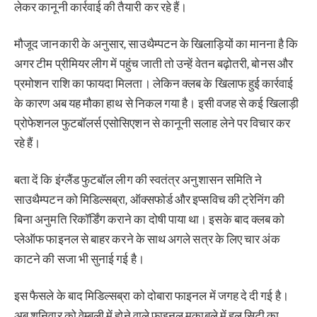
लेकर कानूनी कार्रवाई की तैयारी कर रहे हैं।
मौजूद जानकारी के अनुसार, साउथैम्पटन के खिलाड़ियों का मानना है कि
अगर टीम प्रीमियर लीग में पहुंच जाती तो उन्हें वेतन बढ़ोतरी, बोनस और
प्रमोशन राशि का फायदा मिलता। लेकिन क्लब के खिलाफ हुई कार्रवाई
के कारण अब यह मौका हाथ से निकल गया है। इसी वजह से कई खिलाड़ी
प्रोफेशनल फुटबॉलर्स एसोसिएशन से कानूनी सलाह लेने पर विचार कर
रहे हैं।
बता दें कि इंग्लैंड फुटबॉल लीग की स्वतंत्र अनुशासन समिति ने
साउथैम्पटन को मिडिल्सब्रा, ऑक्सफोर्ड और इप्सविच की ट्रेनिंग की
बिना अनुमति रिकॉर्डिंग कराने का दोषी पाया था। इसके बाद क्लब को
प्लेऑफ फाइनल से बाहर करने के साथ अगले सत्र के लिए चार अंक
काटने की सजा भी सुनाई गई है।
इस फैसले के बाद मिडिल्सब्रा को दोबारा फाइनल में जगह दे दी गई है।
अब शनिवार को वेम्बली में होने वाले फाइनल मुकाबले में हल सिटी का