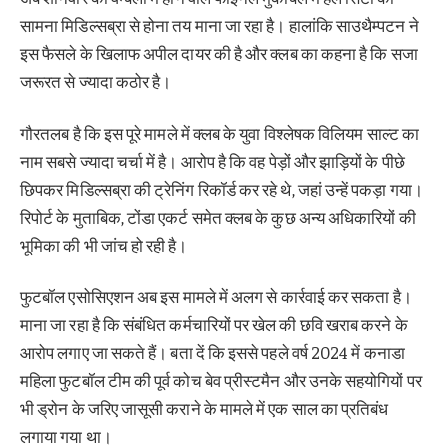
सामना मिडिल्सब्रा से होना तय माना जा रहा है। हालांकि साउथैम्पटन ने
इस फैसले के खिलाफ अपील दायर की है और क्लब का कहना है कि सजा
जरूरत से ज्यादा कठोर है।
गौरतलब है कि इस पूरे मामले में क्लब के युवा विश्लेषक विलियम साल्ट का
नाम सबसे ज्यादा चर्चा में है। आरोप है कि वह पेड़ों और झाड़ियों के पीछे
छिपकर मिडिल्सब्रा की ट्रेनिंग रिकॉर्ड कर रहे थे, जहां उन्हें पकड़ा गया।
रिपोर्ट के मुताबिक, टोंडा एकर्ट समेत क्लब के कुछ अन्य अधिकारियों की
भूमिका की भी जांच हो रही है।
फुटबॉल एसोसिएशन अब इस मामले में अलग से कार्रवाई कर सकता है।
माना जा रहा है कि संबंधित कर्मचारियों पर खेल की छवि खराब करने के
आरोप लगाए जा सकते हैं। बता दें कि इससे पहले वर्ष 2024 में कनाडा
महिला फुटबॉल टीम की पूर्व कोच बेव प्रीस्टमैन और उनके सहयोगियों पर
भी ड्रोन के जरिए जासूसी कराने के मामले में एक साल का प्रतिबंध
लगाया गया था।