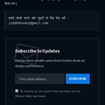
किया गया |
हमसे संपर्क करने और जुड़ने के लिए मेल करें - 
siddhbhoomi@gmail.com
Subscribe to Updates
Get the latest creative news from FooBar about art,
design and business.
By signing up, you agree to the our terms and our
Privacy Policy
agreement.