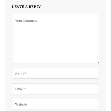
LEAVE A REPLY