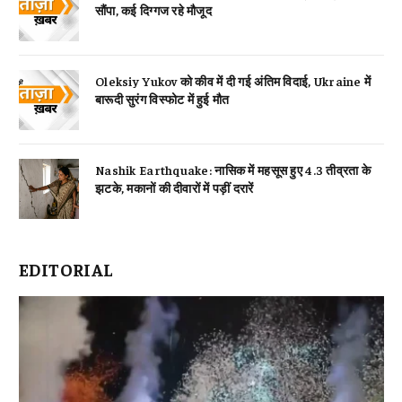
सौंपा, कई दिग्गज रहे मौजूद
Oleksiy Yukov को कीव में दी गई अंतिम विदाई, Ukraine में
बारूदी सुरंग विस्फोट में हुई मौत
Nashik Earthquake: नासिक में महसूस हुए 4.3 तीव्रता के
झटके, मकानों की दीवारों में पड़ीं दरारें
EDITORIAL