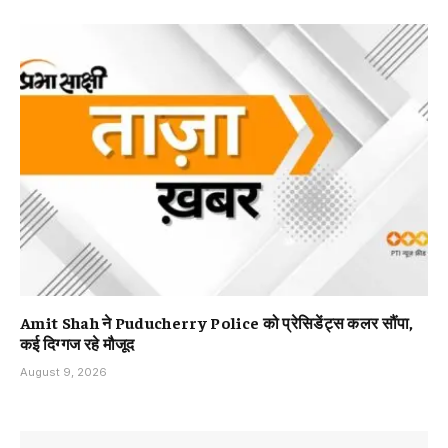
Amit Shah ने Puducherry Police को प्रेसिडेंट्स कलर सौंपा,
कई दिग्गज रहे मौजूद
August 9, 2026