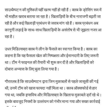
साउथैम्पटन की मुश्किलें यहीं खत्म नहीं हो रही हैं। क्लब के ड्रेसिंग रूम में
भी माहौल खराब बताया जा रहा है। खिलाड़ियों के बीच नाराजगी बढ़ती जा
रही है और कई खिलाड़ी प्रबंधन से जवाब मांग रहे हैं। क्लब प्रबंधन अब
कानूनी लड़ाई के साथ-साथ खिलाड़ियों के असंतोष से भी जूझता नजर आ
रहा है।
उधर मिडिल्सब्रा क्लब ने लीग के फैसले का स्वागत किया है। क्लब का
कहना है कि यह फैसला खेल की निष्पक्षता और ईमानदारी के लिए जरूरी
था। टीम ने फाइनल की तैयारी भी शुरू कर दी है और खिलाड़ियों को
दोबारा अभ्यास के लिए बुला लिया गया है।
गौरतलब है कि साउथैम्पटन द्वारा जिन मुकाबलों से पहले जासूसी की गई
थी, उनमें टीम को खास फायदा नहीं मिला था। क्लब ऑक्सफोर्ड से हार
गया था, जबकि इप्सविच और मिडिल्सब्रा के खिलाफ मुकाबले ड्रॉ रहे थे।
इसके बावजूद नियमों के उल्लंघन को गंभीर माना गया और सख्त कार्रवाई