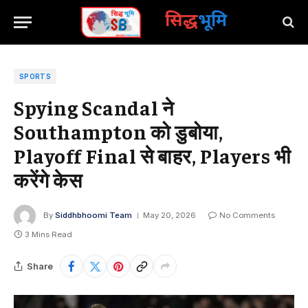
सिद्ध
भूमि
SPORTS
Spying Scandal ने
Southampton को डुबोया,
Playoff Final से बाहर, Players भी
करेंगे केस
By
Siddhbhoomi Team
May 20, 2026
No Comments
3 Mins Read
Share