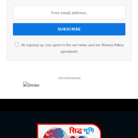
By signing up, you agree to the our terms and our
Privacy Policy
agreement.
Advertisement