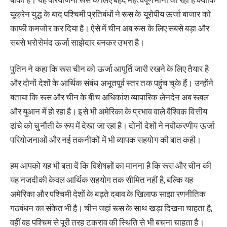
यूक्रेन युद्ध के बाद पश्चिमी प्रतिबंधों ने रूस के यूरोपीय ऊर्जा बाजार को
काफी कमजोर कर दिया है। ऐसे में चीन अब रूस के लिए सबसे बड़ा और
सबसे भरोसेमंद ऊर्जा साझेदार बनकर उभरा है।
पुतिन ने कहा कि रूस चीन को ऊर्जा आपूर्ति जारी रखने के लिए तैयार है
और दोनों देशों के आर्थिक संबंध अभूतपूर्व स्तर तक पहुंच चुके हैं। उन्होंने
बताया कि रूस और चीन के बीच अधिकांश व्यापारिक लेनदेन अब रूबल
और युआन में हो रहा है। इसे भी अमेरिका के प्रभाव वाले वैश्विक वित्तीय
ढांचे को चुनौती के रूप में देखा जा रहा है। दोनों देशों ने नवीकरणीय ऊर्जा
परियोजनाओं और नई तकनीकों में भी व्यापक सहयोग की बात कही।
हम आपको यह भी बता दें कि विशेषज्ञों का मानना है कि रूस और चीन की
यह नजदीकी केवल आर्थिक सहयोग तक सीमित नहीं है, बल्कि यह
अमेरिका और पश्चिमी देशों के बढ़ते दबाव के खिलाफ साझा रणनीतिक
गठबंधन का संकेत भी है। चीन जहां रूस के साथ खड़ा दिखना चाहता है,
वहीं वह पश्चिम से पूरी तरह टकराव की स्थिति से भी बचना चाहता है।