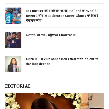
Jos Buttler की धमाकेदार वापसी, Pollard का World
Record तोड़ Manchester Super Giants को दिलाई
रोमांचक जीत
Get to know… Ujjwal Chaurasia
Listicle: 10 cult obsessions that fizzled out in
the last decade
EDITORIAL