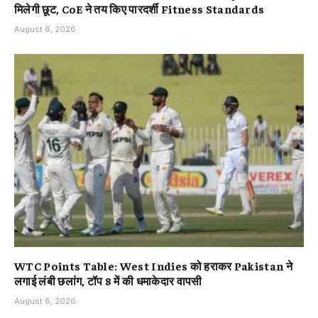
मिलेगी छूट, CoE ने तय किए पारदर्शी Fitness Standards
August 6, 2026
WTC Points Table: West Indies को हराकर Pakistan ने
लगाई लंबी छलांग, टॉप 8 में की धमाकेदार वापसी
August 6, 2026