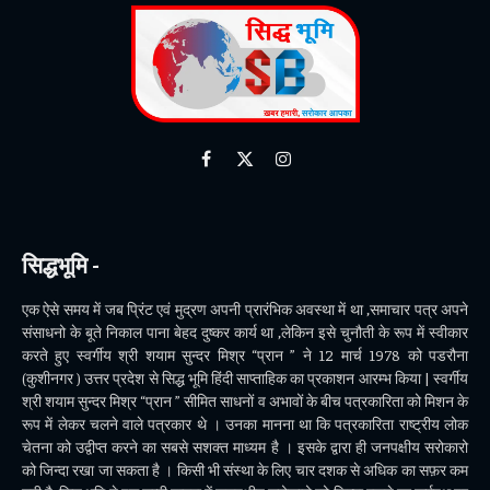
Facebook
X
Instagram
(Twitter)
सिद्धभूमि -
एक ऐसे समय में जब प्रिंट एवं मुद्रण अपनी प्रारंभिक अवस्था में था ,समाचार पत्र अपने
संसाधनो के बूते निकाल पाना बेहद दुष्कर कार्य था ,लेकिन इसे चुनौती के रूप में स्वीकार
करते हुए स्वर्गीय श्री शयाम सुन्दर मिश्र “प्रान ” ने 12 मार्च 1978 को पडरौना
(कुशीनगर ) उत्तर प्रदेश से सिद्ध भूमि हिंदी साप्ताहिक का प्रकाशन आरम्भ किया | स्वर्गीय
श्री शयाम सुन्दर मिश्र “प्रान ” सीमित साधनों व अभावों के बीच पत्रकारिता को मिशन के
रूप में लेकर चलने वाले पत्रकार थे । उनका मानना था कि पत्रकारिता राष्ट्रीय लोक
चेतना को उद्वीप्त करने का सबसे सशक्त माध्यम है । इसके द्वारा ही जनपक्षीय सरोकारो
को जिन्दा रखा जा सकता है । किसी भी संस्था के लिए चार दशक से अधिक का सफ़र कम