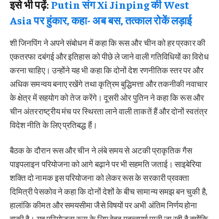
इसे भी पढ़ें:
Putin संग Xi Jinping की West
Asia पर हुंकार, कहा- अब बस, तत्काल रोकें लड़ाई
शी जिनपिंग ने अपने संबोधन में कहा कि रूस और चीन को हर प्रकार की
एकतरफा दबंगई और इतिहास को पीछे ले जाने वाली गतिविधियों का विरोध
करना चाहिए। उन्होंने यह भी कहा कि दोनों देश रणनीतिक स्तर पर और
अधिक समन्वय बनाए रखेंगे तथा कृत्रिम बुद्धिमत्ता और तकनीकी नवाचार
के क्षेत्र में सहयोग को तेज करेंगे। दूसरी ओर पुतिन ने कहा कि रूस और
चीन अंतरराष्ट्रीय मंच पर स्थिरता लाने वाली ताकतें हैं और दोनों स्वतंत्र
विदेश नीति के लिए प्रतिबद्ध हैं।
बैठक के दौरान रूस और चीन ने लंबे समय से अटकी प्राकृतिक गैस
पाइपलाइन परियोजना को आगे बढ़ाने पर भी सहमति जताई। साइबेरिया
शक्ति दो नामक इस परियोजना को लेकर रूस के सरकारी प्रवक्ता
दिमित्री पेसकोव ने कहा कि दोनों देशों के बीच सामान्य समझ बन चुकी है,
हालांकि कीमत और समयसीमा जैसे विषयों पर अभी अंतिम निर्णय होना
बाकी है। यह परियोजना रूस के लिए बेहद महत्वपूर्ण मानी जा रही है क्योंकि