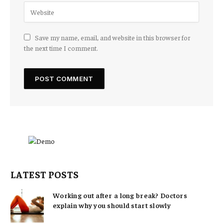
Save my name, email, and website in this browser for
the next time I comment.
LATEST POSTS
Working out after a long break? Doctors
explain why you should start slowly