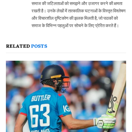
समाज की जटिलताओं को समझने और उजागर करने की क्षमता
रखती है। उनके लेखों में तात्कालिक घटनाओं के विस्तृत विश्लेषण
और विचारशील दृष्टिकोण की झलक मिलती है, जो पाठकों को
समाज के विभिन्न पहलुओं पर सोचने के लिए प्रेरित करते हैं।
RELATED
POSTS