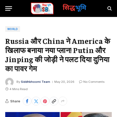
सिद्ध
भूमि
WORLD
Russia और China ने America के
खिलाफ बनाया नया प्लान! Putin और
Jinping की जोड़ी ने पलट दिया दुनिया
का पावर गेम
By
Siddhbhoomi Team
May 20, 2026
No Comments
4 Mins Read
Share