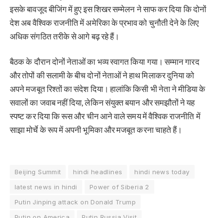
इसके बावजूद बीजिंग में हुए इस शिखर सम्मेलन ने साफ कर दिया कि दोनों
देश अब वैश्विक राजनीति में अमेरिका के प्रभाव को चुनौती देने के लिए
अधिक संगठित तरीके से आगे बढ़ रहे हैं।
बैठक के दौरान दोनों नेताओं का भव्य स्वागत किया गया। सम्मान गारद
और तोपों की सलामी के बीच दोनों नेताओं ने हाथ मिलाकर दुनिया को
अपने मजबूत रिश्तों का संदेश दिया। हालांकि किसी भी नेता ने मीडिया के
सवालों का जवाब नहीं दिया, लेकिन संयुक्त बयान और समझौतों ने यह
स्पष्ट कर दिया कि रूस और चीन आने वाले समय में वैश्विक राजनीति में
साझा मोर्चे के रूप में अपनी भूमिका और मजबूत करना चाहते हैं।
Beijing Summit
hindi headlines
hindi news today
latest news in hindi
Power of Siberia 2
Putin Jinping attack on Donald Trump
Putin on America
Putin Russia Visit