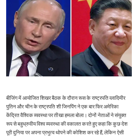
बीजिंग में आयोजित शिखर बैठक के दौरान रूस के राष्ट्रपति व्लादिमीर
पुतिन और चीन के राष्ट्रपति शी जिनपिंग ने एक बार फिर अमेरिका
केंद्रित वैश्विक व्यवस्था पर तीखा हमला बोला। दोनों नेताओं ने संयुक्त
रूप से बहुध्रुवीय विश्व व्यवस्था की वकालत करते हुए कहा कि कुछ देश
पूरी दुनिया पर अपना प्रभुत्व थोपने की कोशिश कर रहे हैं, लेकिन ऐसी