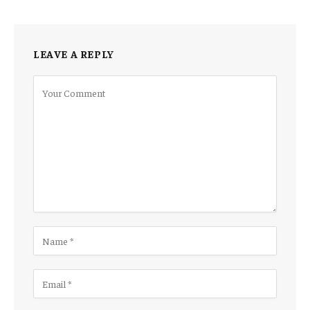
LEAVE A REPLY