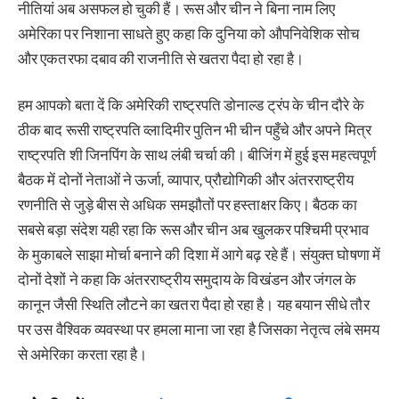
नीतियां अब असफल हो चुकी हैं। रूस और चीन ने बिना नाम लिए
अमेरिका पर निशाना साधते हुए कहा कि दुनिया को औपनिवेशिक सोच
और एकतरफा दबाव की राजनीति से खतरा पैदा हो रहा है।
हम आपको बता दें कि अमेरिकी राष्ट्रपति डोनाल्ड ट्रंप के चीन दौरे के
ठीक बाद रूसी राष्ट्रपति व्लादिमीर पुतिन भी चीन पहुँचे और अपने मित्र
राष्ट्रपति शी जिनपिंग के साथ लंबी चर्चा की। बीजिंग में हुई इस महत्वपूर्ण
बैठक में दोनों नेताओं ने ऊर्जा, व्यापार, प्रौद्योगिकी और अंतरराष्ट्रीय
रणनीति से जुड़े बीस से अधिक समझौतों पर हस्ताक्षर किए। बैठक का
सबसे बड़ा संदेश यही रहा कि रूस और चीन अब खुलकर पश्चिमी प्रभाव
के मुकाबले साझा मोर्चा बनाने की दिशा में आगे बढ़ रहे हैं। संयुक्त घोषणा में
दोनों देशों ने कहा कि अंतरराष्ट्रीय समुदाय के विखंडन और जंगल के
कानून जैसी स्थिति लौटने का खतरा पैदा हो रहा है। यह बयान सीधे तौर
पर उस वैश्विक व्यवस्था पर हमला माना जा रहा है जिसका नेतृत्व लंबे समय
से अमेरिका करता रहा है।