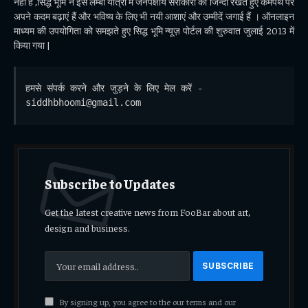
नही है ,सिद्ध भूमि ने इस लम्बी यात्रा में जनपक्षीय सरोकारो को जिन्दा रखते हुए कर्मपथ पर
अपने कदम बढ़ाएं हैं और भविष्य के लिए भी नयी आशाएं और उम्मीदें जगाई हैं । ऑनलाइन
माध्यम की उपयोगिता को समझते हुए सिद्ध भूमि न्यूज़ पोर्टल की शुरुवात जुलाई 2013 में
किया गया |
हमसे संपर्क करने और जुड़ने के लिए मेल करें - 
siddhbhoomi@gmail.com
Subscribe to Updates
Get the latest creative news from FooBar about art,
design and business.
By signing up, you agree to the our terms and our