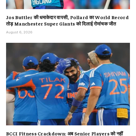
Jos Buttler की धमाकेदार वापसी, Pollard का World Record
तोड़ Manchester Super Giants को दिलाई रोमांचक जीत
August 6, 2026
BCCI Fitness Crackdown: अब Senior Players को नहीं