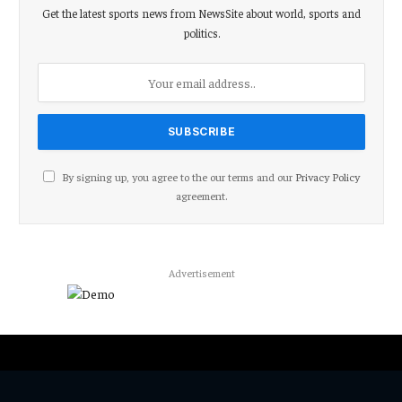
Get the latest sports news from NewsSite about world, sports and
politics.
By signing up, you agree to the our terms and our
Privacy Policy
agreement.
Advertisement