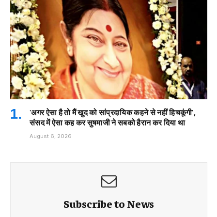
'अगर ऐसा है तो मैं खुद को सांप्रदायिक कहने से नहीं हिचकूंगी',
संसद में ऐसा कह कर सुषमाजी ने सबको हैरान कर दिया था
August 6, 2026
Subscribe to News