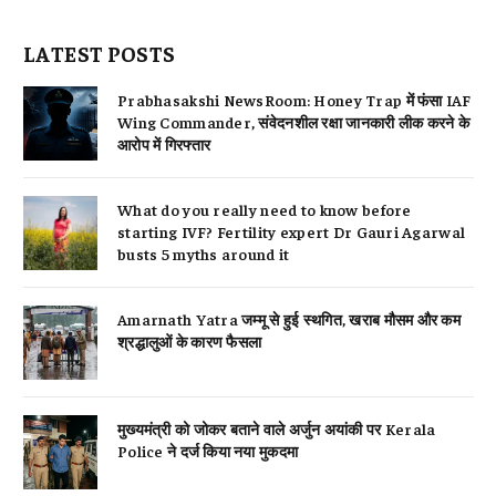
LATEST POSTS
Prabhasakshi NewsRoom: Honey Trap में फंसा IAF
Wing Commander, संवेदनशील रक्षा जानकारी लीक करने के
आरोप में गिरफ्तार
What do you really need to know before
starting IVF? Fertility expert Dr Gauri Agarwal
busts 5 myths around it
Amarnath Yatra जम्मू से हुई स्थगित, खराब मौसम और कम
श्रद्धालुओं के कारण फैसला
मुख्यमंत्री को जोकर बताने वाले अर्जुन अयांकी पर Kerala
Police ने दर्ज किया नया मुकदमा