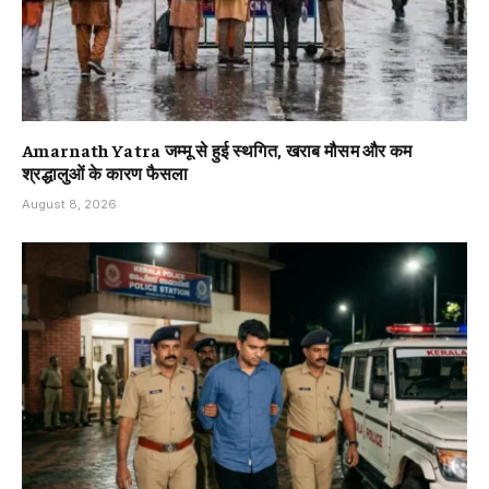
Amarnath Yatra जम्मू से हुई स्थगित, खराब मौसम और कम
श्रद्धालुओं के कारण फैसला
August 8, 2026