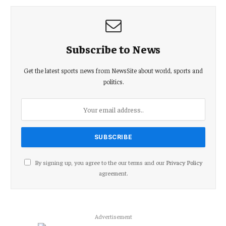
Subscribe to News
Get the latest sports news from NewsSite about world, sports and
politics.
By signing up, you agree to the our terms and our
Privacy Policy
agreement.
Advertisement