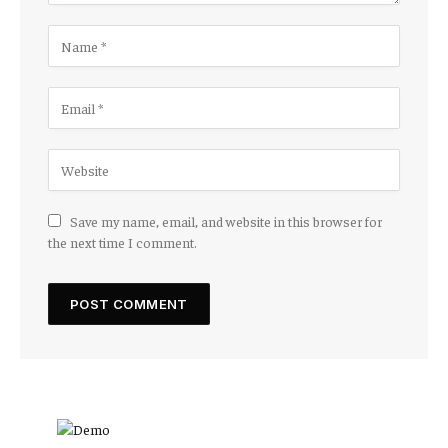
Save my name, email, and website in this browser for
the next time I comment.