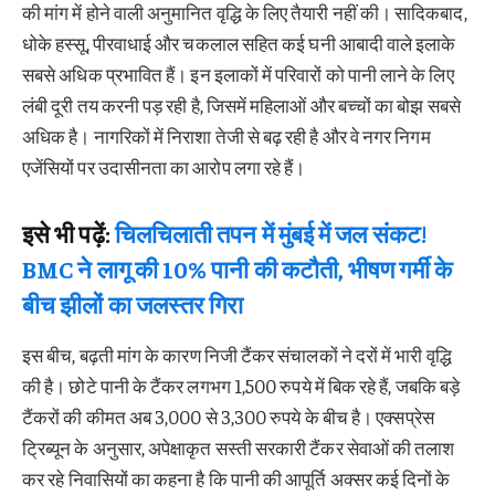
की मांग में होने वाली अनुमानित वृद्धि के लिए तैयारी नहीं की। सादिकबाद,
धोके हस्सू, पीरवाधाई और चकलाल सहित कई घनी आबादी वाले इलाके
सबसे अधिक प्रभावित हैं। इन इलाकों में परिवारों को पानी लाने के लिए
लंबी दूरी तय करनी पड़ रही है, जिसमें महिलाओं और बच्चों का बोझ सबसे
अधिक है। नागरिकों में निराशा तेजी से बढ़ रही है और वे नगर निगम
एजेंसियों पर उदासीनता का आरोप लगा रहे हैं।
इसे भी पढ़ें:
चिलचिलाती तपन में मुंबई में जल संकट!
BMC ने लागू की 10% पानी की कटौती, भीषण गर्मी के
बीच झीलों का जलस्तर गिरा
इस बीच, बढ़ती मांग के कारण निजी टैंकर संचालकों ने दरों में भारी वृद्धि
की है। छोटे पानी के टैंकर लगभग 1,500 रुपये में बिक रहे हैं, जबकि बड़े
टैंकरों की कीमत अब 3,000 से 3,300 रुपये के बीच है। एक्सप्रेस
ट्रिब्यून के अनुसार, अपेक्षाकृत सस्ती सरकारी टैंकर सेवाओं की तलाश
कर रहे निवासियों का कहना है कि पानी की आपूर्ति अक्सर कई दिनों के