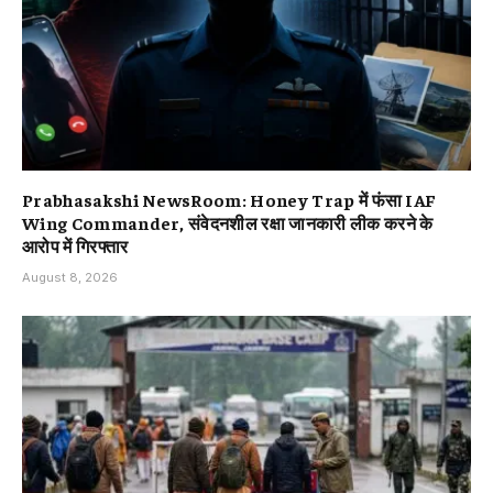
Prabhasakshi NewsRoom: Honey Trap में फंसा IAF
Wing Commander, संवेदनशील रक्षा जानकारी लीक करने के
आरोप में गिरफ्तार
August 8, 2026