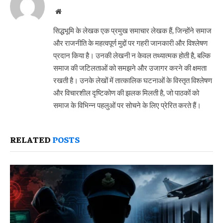
Website
सिद्धभूमि के लेखक एक प्रमुख समाचार लेखक हैं, जिन्होंने समाज
और राजनीति के महत्वपूर्ण मुद्दों पर गहरी जानकारी और विश्लेषण
प्रदान किया है। उनकी लेखनी न केवल तथ्यात्मक होती है, बल्कि
समाज की जटिलताओं को समझने और उजागर करने की क्षमता
रखती है। उनके लेखों में तात्कालिक घटनाओं के विस्तृत विश्लेषण
और विचारशील दृष्टिकोण की झलक मिलती है, जो पाठकों को
समाज के विभिन्न पहलुओं पर सोचने के लिए प्रेरित करते हैं।
RELATED
POSTS