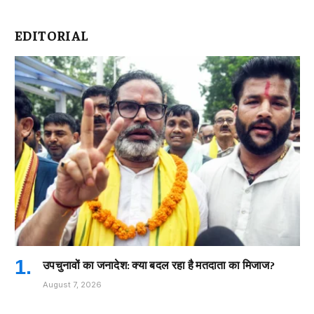
EDITORIAL
उपचुनावों का जनादेश: क्या बदल रहा है मतदाता का मिजाज?
August 7, 2026