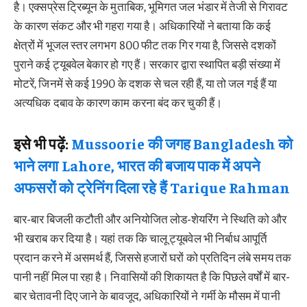
है। एक्सप्रेस ट्रिब्यून के मुताबिक, भूमिगत जल भंडार में तेजी से गिरावट
के कारण संकट और भी गहरा गया है। अधिकारियों ने बताया कि कई
क्षेत्रों में भूजल स्तर लगभग 800 फीट तक गिर गया है, जिससे दशकों
पुराने कई ट्यूबवेल बेकार हो गए हैं। सरकार द्वारा स्थापित बड़ी संख्या में
मोटरें, जिनमें से कई 1990 के दशक से चल रही हैं, या तो जल गई हैं या
अत्यधिक दबाव के कारण काम करना बंद कर चुकी हैं।
इसे भी पढ़ें:
Mussoorie की जगह Bangladesh को
भाने लगा Lahore, भारत की बजाय पाक में अपने
अफसरों को ट्रेनिंग दिला रहे हैं Tarique Rahman
बार-बार बिजली कटौती और अनियोजित लोड-शेयरिंग ने स्थिति को और
भी खराब कर दिया है। यहां तक ​​कि चालू ट्यूबवेल भी निर्बाध आपूर्ति
प्रदान करने में असमर्थ हैं, जिससे हजारों घरों को प्रतिदिन लंबे समय तक
पानी नहीं मिल पा रहा है।
निवासियों की शिकायत है कि पिछले वर्षों में बार-
बार चेतावनी दिए जाने के बावजूद, अधिकारियों ने गर्मी के मौसम में पानी