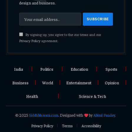
design and business.
By signing up, you agree to the our terms and our
Privacy Policy
agreement.
India
Politics
Education
Sports
Business
World
Entertainment
Opinion
Health
Science & Tech
© 2025
Siddhbhoomi.com
. Designed with
by
Abiral Pandey
.
Privacy Policy
Terms
Accessibility