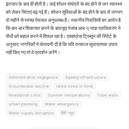
इंतजार के बाद ही होती है।
कई शोधन संयंत्रों के बंद होने से जन स्वास्थ्य
को लेकर चिंताएं बढ़ गई हैं। शोधन सुविधाओं के बंद होने के बाद से लगभग
दो महीने से स्वच्छ पेयजल अनुपलब्ध है। स्थानीय निवासियों का आरोप है
कि बार-बार शिकायत करने के बावजूद पंजाब आब-ए-पाक प्राधिकरण ने
पौधों को बहाल करने में विफल रहा है। एक्सप्रेस ट्रिब्यून की रिपोर्ट के
अनुसार, नागरिकों ने चेतावनी दी है कि यदि तत्काल सुधारात्मक उपाय
नहीं किए गए तो वे प्रदर्शन करेंगे।
Administrative negligence
Ageing infrastructure
Groundwater decline
latest news in hindi
Rawalpindi crisis
Summer temperatures
Tube wells
urban planning
Water emergency
Water supply disruption
हिंदी न्यूज़