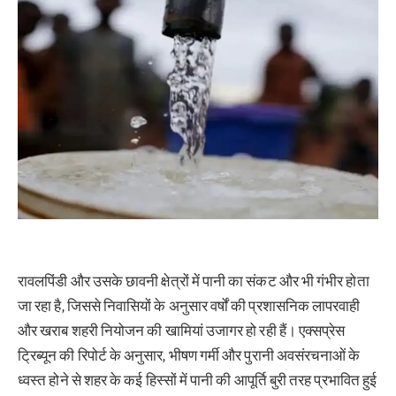
रावलपिंडी और उसके छावनी क्षेत्रों में पानी का संकट और भी गंभीर होता
जा रहा है, जिससे निवासियों के अनुसार वर्षों की प्रशासनिक लापरवाही
और खराब शहरी नियोजन की खामियां उजागर हो रही हैं। एक्सप्रेस
ट्रिब्यून की रिपोर्ट के अनुसार, भीषण गर्मी और पुरानी अवसंरचनाओं के
ध्वस्त होने से शहर के कई हिस्सों में पानी की आपूर्ति बुरी तरह प्रभावित हुई