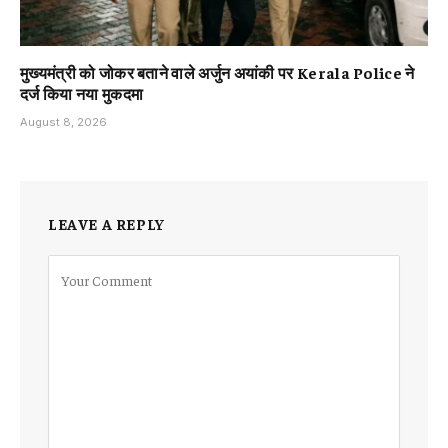
मुख्यमंत्री को जोकर बताने वाले अर्जुन अयांकी पर Kerala Police ने
दर्ज किया नया मुकदमा
August 8, 2026
LEAVE A REPLY