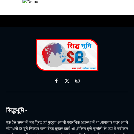
Facebook
X
Instagram
(Twitter)
सिद्धभूमि -
एक ऐसे समय में जब प्रिंट एवं मुद्रण अपनी प्रारंभिक अवस्था में था ,समाचार पत्र अपने
संसाधनो के बूते निकाल पाना बेहद दुष्कर कार्य था ,लेकिन इसे चुनौती के रूप में स्वीकार