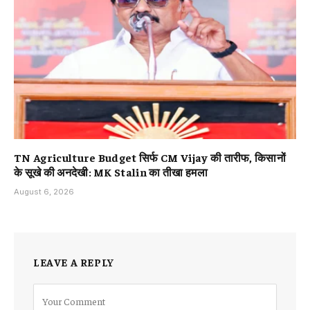
TN Agriculture Budget सिर्फ CM Vijay की तारीफ, किसानों
के सूखे की अनदेखी: MK Stalin का तीखा हमला
August 6, 2026
LEAVE A REPLY