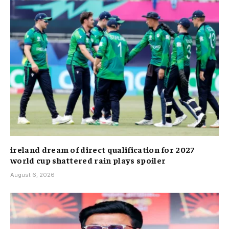
ireland dream of direct qualification for 2027
world cup shattered rain plays spoiler
August 6, 2026