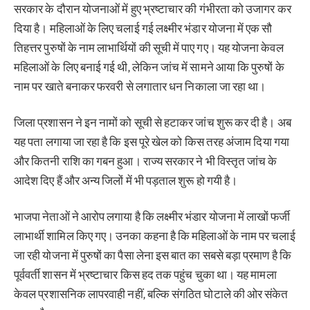
सरकार के दौरान योजनाओं में हुए भ्रष्टाचार की गंभीरता को उजागर कर
दिया है। महिलाओं के लिए चलाई गई लक्ष्मीर भंडार योजना में एक सौ
तिहत्तर पुरुषों के नाम लाभार्थियों की सूची में पाए गए। यह योजना केवल
महिलाओं के लिए बनाई गई थी, लेकिन जांच में सामने आया कि पुरुषों के
नाम पर खाते बनाकर फरवरी से लगातार धन निकाला जा रहा था।
जिला प्रशासन ने इन नामों को सूची से हटाकर जांच शुरू कर दी है। अब
यह पता लगाया जा रहा है कि इस पूरे खेल को किस तरह अंजाम दिया गया
और कितनी राशि का गबन हुआ। राज्य सरकार ने भी विस्तृत जांच के
आदेश दिए हैं और अन्य जिलों में भी पड़ताल शुरू हो गयी है।
भाजपा नेताओं ने आरोप लगाया है कि लक्ष्मीर भंडार योजना में लाखों फर्जी
लाभार्थी शामिल किए गए। उनका कहना है कि महिलाओं के नाम पर चलाई
जा रही योजना में पुरुषों का पैसा लेना इस बात का सबसे बड़ा प्रमाण है कि
पूर्ववर्ती शासन में भ्रष्टाचार किस हद तक पहुंच चुका था। यह मामला
केवल प्रशासनिक लापरवाही नहीं, बल्कि संगठित घोटाले की ओर संकेत