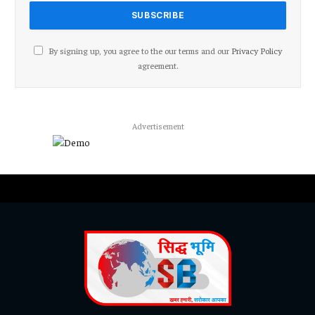
By signing up, you agree to the our terms and our
Privacy Policy
agreement.
Advertisement