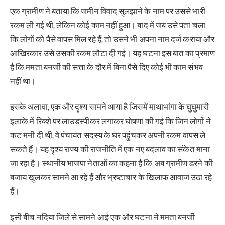
एक ग्रामीण ने बताया कि जमीन विवाद सुलझाने के नाम पर उससे भारी
रकम ली गई थी, लेकिन कोई काम नहीं हुआ। बाद में जब उसे पता चला
कि लोगों को पैसे वापस मिल रहे हैं, तो उसने भी अपना नाम दर्ज कराया और
आखिरकार उसे उसकी रकम लौटा दी गई। यह घटना इस बात का प्रमाण
है कि ममता बनर्जी की सत्ता के दौर में बिना पैसे दिए कोई भी काम संभव
नहीं था।
इसके अलावा, एक और दृश्य सामने आया है जिसमें माथाभांगा के घुघुमारी
इलाके में रिक्शे पर लाउडस्पीकर लगाकर घोषणा की गई कि जिन लोगों ने
कट मनी दी थी, वे पंचायत सदस्य के घर पहुंचकर अपनी रकम वापस ले
सकते हैं। यह दृश्य राज्य की राजनीति में एक नए बदलाव का संकेत माना
जा रहा है। स्थानीय भाजपा नेताओं का कहना है कि अब ग्रामीण डरने की
बजाय खुलकर सामने आ रहे हैं और भ्रष्टाचार के खिलाफ आवाज उठा रहे
हैं।
इसी बीच नदिया जिले से सामने आई एक और घटना ने ममता बनर्जी