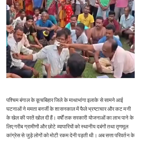
पश्चिम बंगाल के कूचबिहार जिले के माथाभांगा इलाके से सामने आई
घटनाओं ने ममता बनर्जी के शासनकाल में फैले भ्रष्टाचार और कट मनी
के खेल की परतें खोल दी हैं। वर्षों तक सरकारी योजनाओं का लाभ पाने के
लिए गरीब ग्रामीणों और छोटे व्यापारियों को स्थानीय दबंगों तथा तृणमूल
कांग्रेस से जुड़े लोगों को मोटी रकम देनी पड़ती थी। अब सत्ता परिवर्तन के