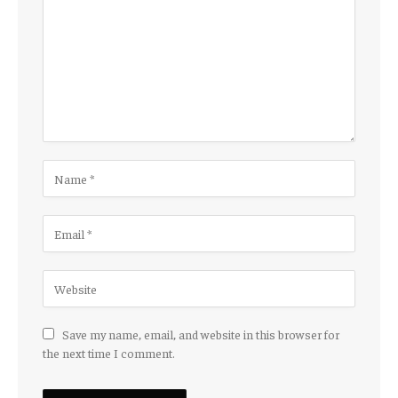
Save my name, email, and website in this browser for
the next time I comment.