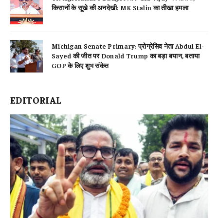
किसानों के सूखे की अनदेखी: MK Stalin का तीखा हमला
Michigan Senate Primary: प्रोग्रेसिव नेता Abdul El-
Sayed की जीत पर Donald Trump का बड़ा बयान, बताया
GOP के लिए शुभ संकेत
EDITORIAL