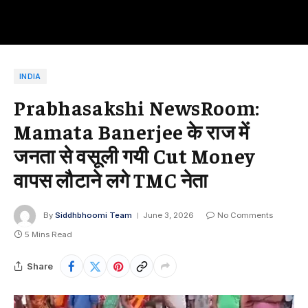
INDIA
Prabhasakshi NewsRoom:
Mamata Banerjee के राज में
जनता से वसूली गयी Cut Money
वापस लौटाने लगे TMC नेता
By
Siddhbhoomi Team
June 3, 2026
No Comments
5 Mins Read
Share