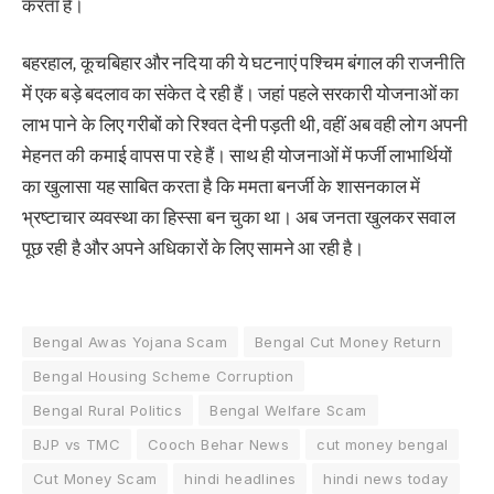
करता है।
बहरहाल, कूचबिहार और नदिया की ये घटनाएं पश्चिम बंगाल की राजनीति
में एक बड़े बदलाव का संकेत दे रही हैं। जहां पहले सरकारी योजनाओं का
लाभ पाने के लिए गरीबों को रिश्वत देनी पड़ती थी, वहीं अब वही लोग अपनी
मेहनत की कमाई वापस पा रहे हैं। साथ ही योजनाओं में फर्जी लाभार्थियों
का खुलासा यह साबित करता है कि ममता बनर्जी के शासनकाल में
भ्रष्टाचार व्यवस्था का हिस्सा बन चुका था। अब जनता खुलकर सवाल
पूछ रही है और अपने अधिकारों के लिए सामने आ रही है।
Bengal Awas Yojana Scam
Bengal Cut Money Return
Bengal Housing Scheme Corruption
Bengal Rural Politics
Bengal Welfare Scam
BJP vs TMC
Cooch Behar News
cut money bengal
Cut Money Scam
hindi headlines
hindi news today