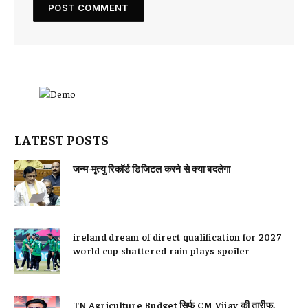
LATEST POSTS
जन्म-मृत्यु रिकॉर्ड डिजिटल करने से क्या बदलेगा
ireland dream of direct qualification for 2027
world cup shattered rain plays spoiler
TN Agriculture Budget सिर्फ CM Vijay की तारीफ,