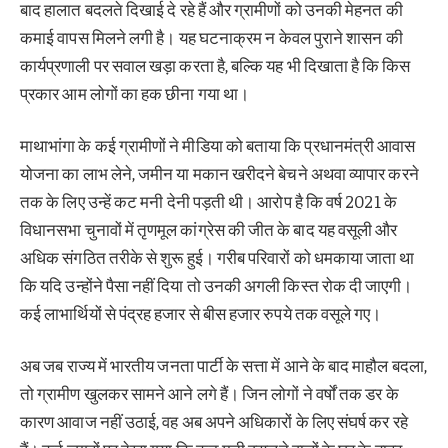
बाद हालात बदलते दिखाई दे रहे हैं और ग्रामीणों को उनकी मेहनत की
कमाई वापस मिलने लगी है। यह घटनाक्रम न केवल पुराने शासन की
कार्यप्रणाली पर सवाल खड़ा करता है, बल्कि यह भी दिखाता है कि किस
प्रकार आम लोगों का हक छीना गया था।
माथाभांगा के कई ग्रामीणों ने मीडिया को बताया कि प्रधानमंत्री आवास
योजना का लाभ लेने, जमीन या मकान खरीदने बेचने अथवा व्यापार करने
तक के लिए उन्हें कट मनी देनी पड़ती थी। आरोप है कि वर्ष 2021 के
विधानसभा चुनावों में तृणमूल कांग्रेस की जीत के बाद यह वसूली और
अधिक संगठित तरीके से शुरू हुई। गरीब परिवारों को धमकाया जाता था
कि यदि उन्होंने पैसा नहीं दिया तो उनकी अगली किस्त रोक दी जाएगी।
कई लाभार्थियों से पंद्रह हजार से बीस हजार रुपये तक वसूले गए।
अब जब राज्य में भारतीय जनता पार्टी के सत्ता में आने के बाद माहौल बदला,
तो ग्रामीण खुलकर सामने आने लगे हैं। जिन लोगों ने वर्षों तक डर के
कारण आवाज नहीं उठाई, वह अब अपने अधिकारों के लिए संघर्ष कर रहे