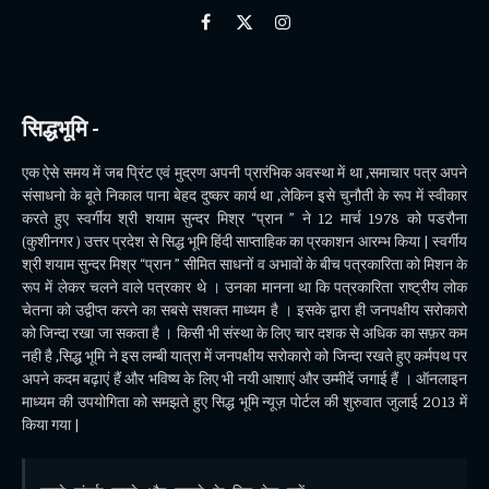
Facebook
X
Instagram
(Twitter)
सिद्धभूमि -
एक ऐसे समय में जब प्रिंट एवं मुद्रण अपनी प्रारंभिक अवस्था में था ,समाचार पत्र अपने
संसाधनो के बूते निकाल पाना बेहद दुष्कर कार्य था ,लेकिन इसे चुनौती के रूप में स्वीकार
करते हुए स्वर्गीय श्री शयाम सुन्दर मिश्र “प्रान ” ने 12 मार्च 1978 को पडरौना
(कुशीनगर ) उत्तर प्रदेश से सिद्ध भूमि हिंदी साप्ताहिक का प्रकाशन आरम्भ किया | स्वर्गीय
श्री शयाम सुन्दर मिश्र “प्रान ” सीमित साधनों व अभावों के बीच पत्रकारिता को मिशन के
रूप में लेकर चलने वाले पत्रकार थे । उनका मानना था कि पत्रकारिता राष्ट्रीय लोक
चेतना को उद्वीप्त करने का सबसे सशक्त माध्यम है । इसके द्वारा ही जनपक्षीय सरोकारो
को जिन्दा रखा जा सकता है । किसी भी संस्था के लिए चार दशक से अधिक का सफ़र कम
नही है ,सिद्ध भूमि ने इस लम्बी यात्रा में जनपक्षीय सरोकारो को जिन्दा रखते हुए कर्मपथ पर
अपने कदम बढ़ाएं हैं और भविष्य के लिए भी नयी आशाएं और उम्मीदें जगाई हैं । ऑनलाइन
माध्यम की उपयोगिता को समझते हुए सिद्ध भूमि न्यूज़ पोर्टल की शुरुवात जुलाई 2013 में
किया गया |