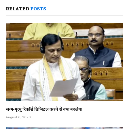
RELATED
POSTS
जन्म-मृत्यु रिकॉर्ड डिजिटल करने से क्या बदलेगा
August 6, 2026