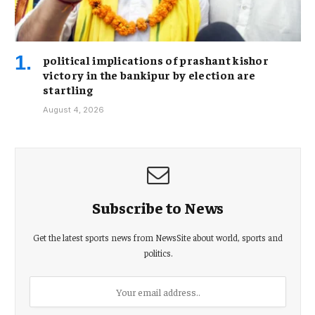
political implications of prashant kishor
victory in the bankipur by election are
startling
August 4, 2026
Subscribe to News
Get the latest sports news from NewsSite about world, sports and
politics.