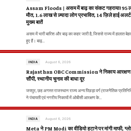
Assam Floods | असम में बाढ़ का संकट गहराया! 95 लो
मौत, 1.6 लाख से ज़्यादा लोग प्रभावित, 14 ज़िले हाई अलर्
मुख्य बातें
असम में भारी बारिश और बाढ़ का कहर जारी है, जिससे राज्य में हालात बेह
हुए हैं। बाढ़…
August 6, 2026
INDIA
Rajasthan OBC Commission ने निकाय आरक्षण रि
सौंपी, स्थानीय चुनाव की बाधा दूर
जयपुर, छह अगस्त राजस्थान राज्य अन्य पिछड़ा वर्ग (राजनैतिक प्रतिनि
ने पंचायती एवं नगरीय निकायों में ओबीसी आरक्षण के…
August 6, 2026
INDIA
Meta ने PM Modi का वीडियो हटाने पर मांगी माफी, ग्ल