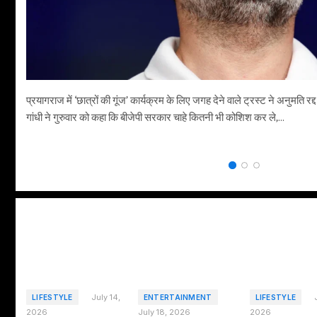
प्रयागराज में ‘छात्रों की गूंज’ कार्यक्रम के लिए जगह देने वाले ट्रस्ट ने अनुमति रद
गांधी ने गुरुवार को कहा कि बीजेपी सरकार चाहे कितनी भी कोशिश कर ले,…
July 14,
LIFESTYLE
ENTERTAINMENT
LIFESTYLE
2026
July 18, 2026
2026