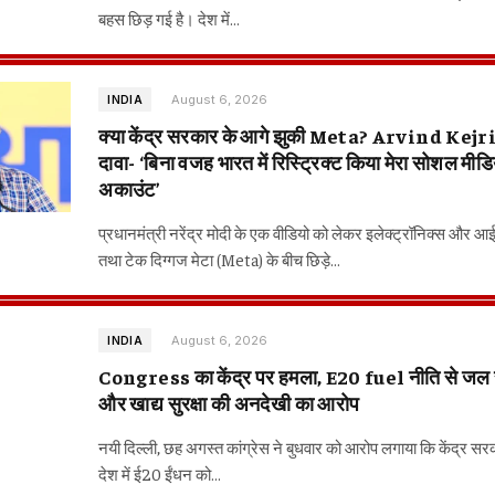
बहस छिड़ गई है। देश में…
August 6, 2026
INDIA
क्या केंद्र सरकार के आगे झुकी Meta? Arvind Kej
दावा- ‘बिना वजह भारत में रिस्ट्रिक्ट किया मेरा सोशल मीडि
अकाउंट’
प्रधानमंत्री नरेंद्र मोदी के एक वीडियो को लेकर इलेक्ट्रॉनिक्स और आ
तथा टेक दिग्गज मेटा (Meta) के बीच छिड़े…
August 6, 2026
INDIA
Congress का केंद्र पर हमला, E20 fuel नीति से जल 
और खाद्य सुरक्षा की अनदेखी का आरोप
नयी दिल्ली, छह अगस्त कांग्रेस ने बुधवार को आरोप लगाया कि केंद्र सरकार
देश में ई20 ईंधन को…