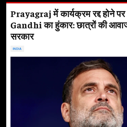
Prayagraj में कार्यक्रम रद्द होने 
Gandhi का हुंकार: छात्रों की आवा
सरकार
INDIA