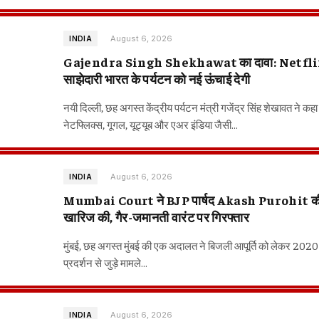
August 6, 2026
INDIA
Gajendra Singh Shekhawat का दावा: Netflix
साझेदारी भारत के पर्यटन को नई ऊंचाई देगी
नयी दिल्ली, छह अगस्त केंद्रीय पर्यटन मंत्री गजेंद्र सिंह शेखावत ने कह
नेटफ्लिक्स, गूगल, यूट्यूब और एअर इंडिया जैसी…
August 6, 2026
INDIA
Mumbai Court ने BJP पार्षद Akash Purohit की
खारिज की, गैर-जमानती वारंट पर गिरफ्तार
मुंबई, छह अगस्त मुंबई की एक अदालत ने बिजली आपूर्ति को लेकर 2020 मे
प्रदर्शन से जुड़े मामले…
August 6, 2026
INDIA