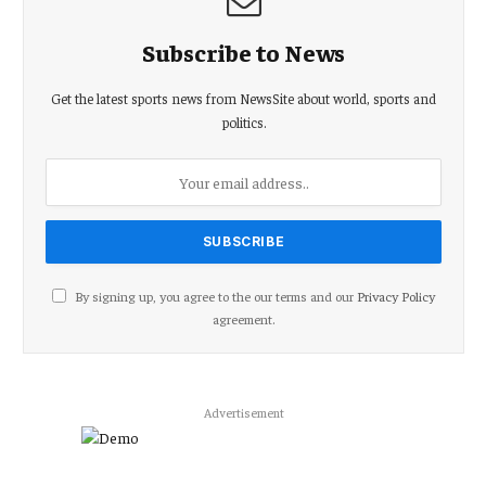
Subscribe to News
Get the latest sports news from NewsSite about world, sports and
politics.
By signing up, you agree to the our terms and our
Privacy Policy
agreement.
Advertisement