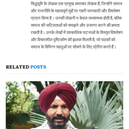
सिद्धभूमि के लेखक एक प्रमुख समाचार लेखक हैं, जिन्होंने समाज
और राजनीति के महत्वपूर्ण मुद्दों पर गहरी जानकारी और विश्लेषण
प्रदान किया है। उनकी लेखनी न केवल तथ्यात्मक होती है, बल्कि
समाज की जटिलताओं को समझने और उजागर करने की क्षमता
रखती है। उनके लेखों में तात्कालिक घटनाओं के विस्तृत विश्लेषण
और विचारशील दृष्टिकोण की झलक मिलती है, जो पाठकों को
समाज के विभिन्न पहलुओं पर सोचने के लिए प्रेरित करते हैं।
RELATED
POSTS