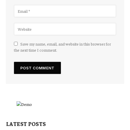
Save my name, email, and website in this browser for
the next time I comment.
LATEST POSTS