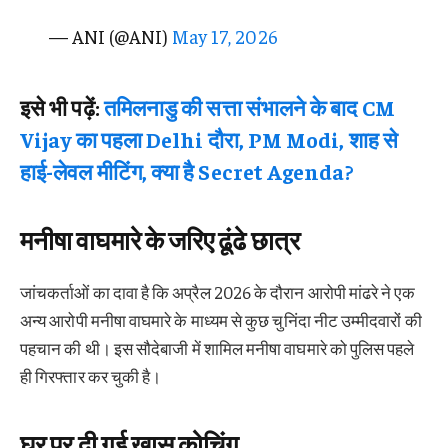
— ANI (@ANI)
May 17, 2026
इसे भी पढ़ें:
तमिलनाडु की सत्ता संभालने के बाद CM
Vijay का पहला Delhi दौरा, PM Modi, शाह से
हाई-लेवल मीटिंग, क्या है Secret Agenda?
मनीषा वाघमारे के जरिए ढूंढे छात्र
जांचकर्ताओं का दावा है कि अप्रैल 2026 के दौरान आरोपी मांढरे ने एक
अन्य आरोपी मनीषा वाघमारे के माध्यम से कुछ चुनिंदा नीट उम्मीदवारों की
पहचान की थी। इस सौदेबाजी में शामिल मनीषा वाघमारे को पुलिस पहले
ही गिरफ्तार कर चुकी है।
घर पर दी गई खास कोचिंग