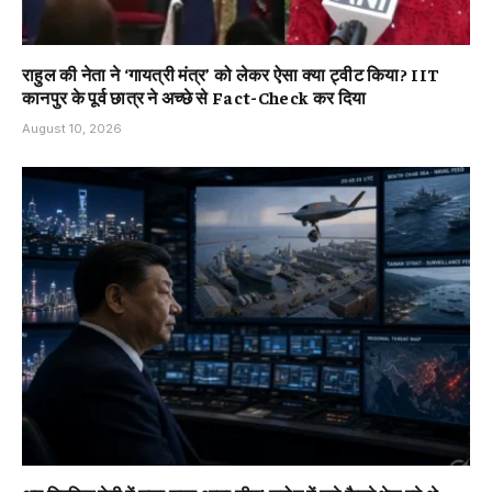
राहुल की नेता ने ‘गायत्री मंत्र’ को लेकर ऐसा क्या ट्वीट किया? IIT
कानपुर के पूर्व छात्र ने अच्छे से Fact-Check कर दिया
August 10, 2026