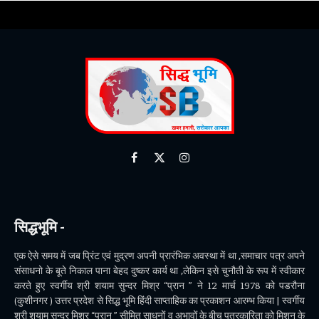
Facebook
X
Instagram
(Twitter)
सिद्धभूमि -
एक ऐसे समय में जब प्रिंट एवं मुद्रण अपनी प्रारंभिक अवस्था में था ,समाचार पत्र अपने
संसाधनो के बूते निकाल पाना बेहद दुष्कर कार्य था ,लेकिन इसे चुनौती के रूप में स्वीकार
करते हुए स्वर्गीय श्री शयाम सुन्दर मिश्र “प्रान ” ने 12 मार्च 1978 को पडरौना
(कुशीनगर ) उत्तर प्रदेश से सिद्ध भूमि हिंदी साप्ताहिक का प्रकाशन आरम्भ किया | स्वर्गीय
श्री शयाम सुन्दर मिश्र “प्रान ” सीमित साधनों व अभावों के बीच पत्रकारिता को मिशन के