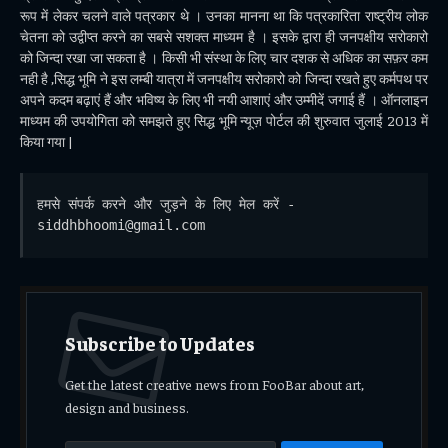
रूप में लेकर चलने वाले पत्रकार थे । उनका मानना था कि पत्रकारिता राष्ट्रीय लोक
चेतना को उद्वीप्त करने का सबसे सशक्त माध्यम है । इसके द्वारा ही जनपक्षीय सरोकारो
को जिन्दा रखा जा सकता है । किसी भी संस्था के लिए चार दशक से अधिक का सफ़र कम
नही है ,सिद्ध भूमि ने इस लम्बी यात्रा में जनपक्षीय सरोकारो को जिन्दा रखते हुए कर्मपथ पर
अपने कदम बढ़ाएं हैं और भविष्य के लिए भी नयी आशाएं और उम्मीदें जगाई हैं । ऑनलाइन
माध्यम की उपयोगिता को समझते हुए सिद्ध भूमि न्यूज़ पोर्टल की शुरुवात जुलाई 2013 में
किया गया |
हमसे संपर्क करने और जुड़ने के लिए मेल करें - 
siddhbhoomi@gmail.com
Subscribe to Updates
Get the latest creative news from FooBar about art,
design and business.