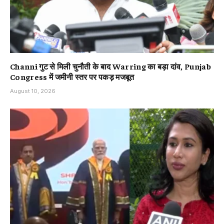
Channi गुट से मिली चुनौती के बाद Warring का बड़ा दांव, Punjab
Congress में जमीनी स्तर पर पकड़ मजबूत
August 10, 2026