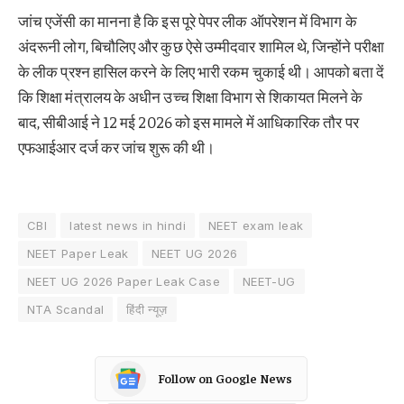
जांच एजेंसी का मानना है कि इस पूरे पेपर लीक ऑपरेशन में विभाग के
अंदरूनी लोग, बिचौलिए और कुछ ऐसे उम्मीदवार शामिल थे, जिन्होंने परीक्षा
के लीक प्रश्न हासिल करने के लिए भारी रकम चुकाई थी। आपको बता दें
कि शिक्षा मंत्रालय के अधीन उच्च शिक्षा विभाग से शिकायत मिलने के
बाद, सीबीआई ने 12 मई 2026 को इस मामले में आधिकारिक तौर पर
एफआईआर दर्ज कर जांच शुरू की थी।
CBI
latest news in hindi
NEET exam leak
NEET Paper Leak
NEET UG 2026
NEET UG 2026 Paper Leak Case
NEET-UG
NTA Scandal
हिंदी न्यूज़
Follow on Google News