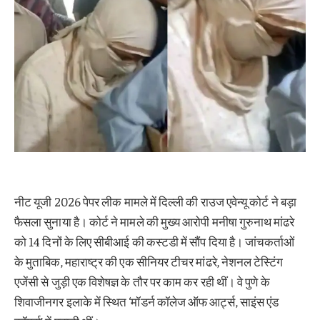
नीट यूजी 2026 पेपर लीक मामले में दिल्ली की राउज एवेन्यू कोर्ट ने बड़ा
फैसला सुनाया है। कोर्ट ने मामले की मुख्य आरोपी मनीषा गुरुनाथ मांढरे
को 14 दिनों के लिए सीबीआई की कस्टडी में सौंप दिया है। जांचकर्ताओं
के मुताबिक, महाराष्ट्र की एक सीनियर टीचर मांढरे, नेशनल टेस्टिंग
एजेंसी से जुड़ी एक विशेषज्ञ के तौर पर काम कर रही थीं। वे पुणे के
शिवाजीनगर इलाके में स्थित ‘मॉडर्न कॉलेज ऑफ आर्ट्स, साइंस एंड