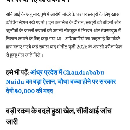
सीबीआई के अनुसार, पुणे में आरोपी मांढरे के घर पर छात्रों के लिए खास
कोचिंग सेशन रखे गए थे। इन क्लासेज के दौरान, छात्रों को बॉटनी और
जूलॉजी के जरूरी सवालों को अपनी नोटबुक में लिखने और टेक्स्टबुक में
निशान लगाने के लिए कहा गया था। अधिकारियों का कहना है कि मांढरे
द्वारा बताए गए ये कई सवाल बाद में नीट यूजी 2026 के असली परीक्षा पेपर
से हूबहू मेल खाते मिले।
इसे भी पढ़ें:
आंध्र प्रदेश में Chandrababu
Naidu का बड़ा ऐलान, चौथा बच्चा होने पर सरकार
देगी ₹40,000 की मदद
बड़ी रकम के बदले हुआ खेल, सीबीआई जांच
जारी