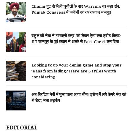
Channi गुट से मिली चुनौती के बाद Warring का बड़ा दांव,
Punjab Congress में जमीनी स्तर पर पकड़ मजबूत
राहुल की नेता ने ‘गायत्री मंत्र’ को लेकर ऐसा क्या ट्वीट किया?
IIT कानपुर के पूर्व छात्र ने अच्छे से Fact-Check कर दिया
Looking to up your denim game and stop your
jeans from fading? Here are 5 styles worth
considering
अब ब्रिटिश नेवी में घुसा चला आया चीन! ड्रोन में लगे कैमरे भेज रहे
थे डेटा, मचा हड़कंप
EDITORIAL