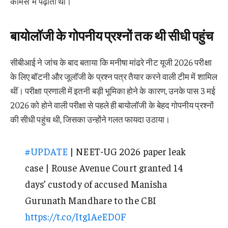
कॉमर्स’ में पढ़ाती थीं।
बायोलॉजी के गोपनीय प्रश्नों तक थी सीधी पहुंच
सीबीआई ने जांच के बाद बताया कि मनीषा मांढरे नीट यूजी 2026 परीक्षा
के लिए बॉटनी और जूलॉजी के प्रश्न पत्र तैयार करने वाली टीम में शामिल
थीं। परीक्षा प्रणाली में इतनी बड़ी भूमिका होने के कारण, उनके पास 3 मई
2026 को होने वाली परीक्षा से पहले ही बायोलॉजी के बेहद गोपनीय प्रश्नों
की सीधी पहुंच थी, जिसका उन्होंने गलत फायदा उठाया।
#UPDATE
| NEET-UG 2026 paper leak
case | Rouse Avenue Court granted 14
days’ custody of accused Manisha
Gurunath Mandhare to the CBI
https://t.co/Itg1AeED0F