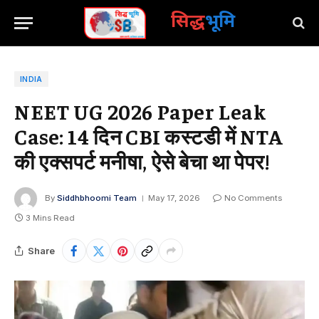
सिद्ध
भूमि
INDIA
NEET UG 2026 Paper Leak
Case: 14 दिन CBI कस्टडी में NTA
की एक्सपर्ट मनीषा, ऐसे बेचा था पेपर!
By
Siddhbhoomi Team
May 17, 2026
No Comments
3 Mins Read
Share