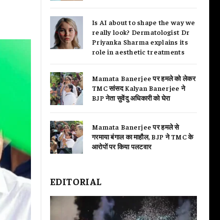
Is AI about to shape the way we
really look? Dermatologist Dr
Priyanka Sharma explains its
role in aesthetic treatments
Mamata Banerjee पर हमले को लेकर
TMC सांसद Kalyan Banerjee ने
BJP नेता सुवेंदु अधिकारी को घेरा
Mamata Banerjee पर हमले से
गरमाया बंगाल का माहौल, BJP ने TMC के
आरोपों पर किया पलटवार
EDITORIAL