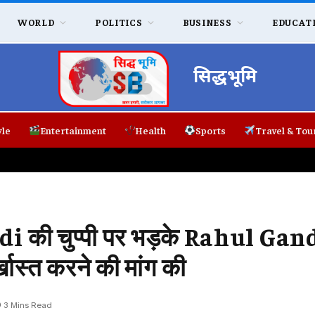
WORLD
POLITICS
BUSINESS
EDUCAT
सिद्धभूमि
yle
Entertainment
Health
Sports
Travel & Tou
की चुप्पी पर भड़के Rahul Gan
स्त करने की मांग की
3 Mins Read