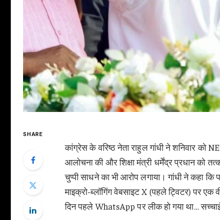
SHARE
कांग्रेस के वरिष्ठ नेता राहुल गांधी ने शनिवार को 
आलोचना की और शिक्षा मंत्री धर्मेंद्र प्रधान को तत्का
चुप्पी साधने का भी आरोप लगाया। गांधी ने कहा कि पर
माइक्रो-ब्लॉगिंग वेबसाइट X (पहले ट्विटर) पर एक वी
दिन पहले WhatsApp पर लीक हो गया था… सच्चाई यह है 