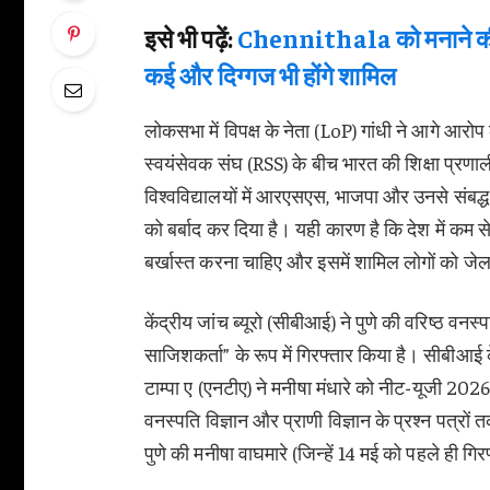
इसे भी पढ़ें:
Chennithala को मनाने क
कई और दिग्गज भी होंगे शामिल
लोकसभा में विपक्ष के नेता (LoP) गांधी ने आगे आरो
स्वयंसेवक संघ (RSS) के बीच भारत की शिक्षा प्रणाल
विश्वविद्यालयों में आरएसएस, भाजपा और उनसे संबद्ध 
को बर्बाद कर दिया है। यही कारण है कि देश में कम से
बर्खास्त करना चाहिए और इसमें शामिल लोगों को जे
केंद्रीय जांच ब्यूरो (सीबीआई) ने पुणे की वरिष्ठ वन
साजिशकर्ता” के रूप में गिरफ्तार किया है। सीबीआई 
टाम्पा ए (एनटीए) ने मनीषा मंधारे को नीट-यूजी 2026 
वनस्पति विज्ञान और प्राणी विज्ञान के प्रश्न पत्रों
पुणे की मनीषा वाघमारे (जिन्हें 14 मई को पहले ही गि