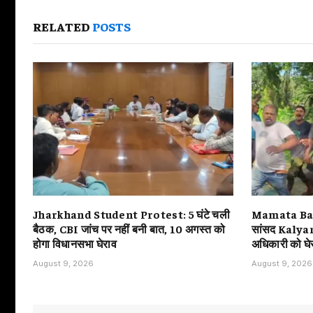
RELATED
POSTS
Jharkhand Student Protest: 5 घंटे चली
Mamata Ban
बैठक, CBI जांच पर नहीं बनी बात, 10 अगस्त को
सांसद Kalyan 
होगा विधानसभा घेराव
अधिकारी को घे
August 9, 2026
August 9, 2026