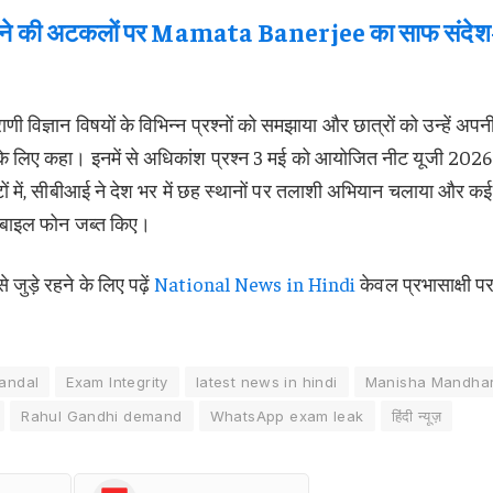
ड़ने की अटकलों पर Mamata Banerjee का साफ संदेश
राणी विज्ञान विषयों के विभिन्न प्रश्नों को समझाया और छात्रों को उन्हें अपन
रने के लिए कहा। इनमें से अधिकांश प्रश्न 3 मई को आयोजित नीट यूजी 2026
टों में, सीबीआई ने देश भर में छह स्थानों पर तलाशी अभियान चलाया और कई
मोबाइल फोन जब्त किए।
ुड़े रहने के लिए पढ़ें
National News in Hindi
केवल प्रभासाक्षी 
andal
Exam Integrity
latest news in hindi
Manisha Mandha
Rahul Gandhi demand
WhatsApp exam leak
हिंदी न्यूज़