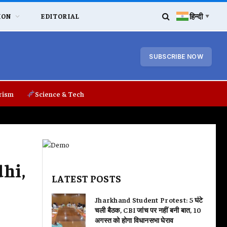
हिन्दी
ION
EDITORIAL
▼
SUBSCRIBE NOW
rism
Science & Tech
dhi,
LATEST POSTS
Jharkhand Student Protest: 5 घंटे
चली बैठक, CBI जांच पर नहीं बनी बात, 10
अगस्त को होगा विधानसभा घेराव