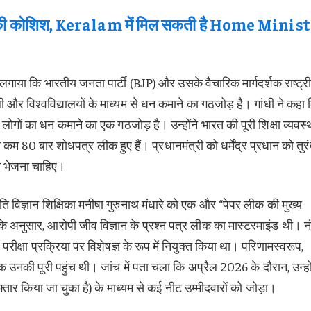
ी कोशिश, Keralam में मिल सकती है Home Minist
प लगाया कि भारतीय जनता पार्टी (BJP) और उसके वैचारिक मार्गदर्शक राष्ट्र
ी और विश्वविद्यालयों के माध्यम से धन कमाने का गठजोड़ है। गांधी ने कहा 
लोगों का धन कमाने का एक गठजोड़ है। उन्होंने भारत की पूरी शिक्षा व्यवस्
 कम 80 बार शोधपत्र लीक हुए हैं। प्रधानमंत्री को धर्मेंद्र प्रधान को तुर
ल भेजना चाहिए।
स्पति विज्ञान शिक्षिका मनीषा गुरुनाथ मंधारे को एक और “पेपर लीक की मुख्य
के अनुसार, आरोपी जीव विज्ञान के प्रश्न पत्र लीक का मास्टरमाइंड थी। न
परीक्षा प्रक्रिया पर विशेषज्ञ के रूप में नियुक्त किया था। परिणामस्वरूप,
 तक उनकी पूरी पहुंच थी। जांच में पता चला कि अप्रैल 2026 के दौरान, उन्हों
रफ्तार किया जा चुका है) के माध्यम से कई नीट उम्मीदवारों को जोड़ा।