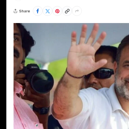
Share