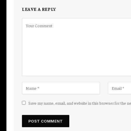
LEAVE A REPLY
Save my name, email, and website in this browser for the n