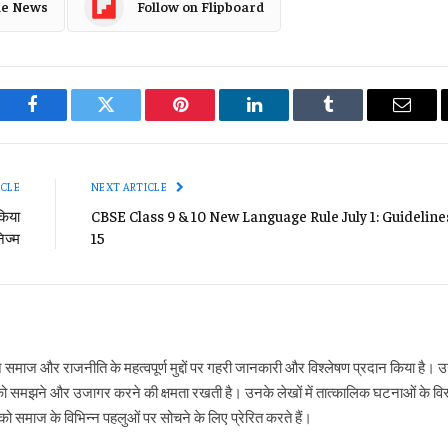
le News
Follow on Flipboard
Facebook
Twitter
Pinterest
LinkedIn
Tumblr
Email
ICLE
NEXT ARTICLE
किया
CBSE Class 9 & 10 New Language Rule July 1: Guideline
िज्म
15
ने समाज और राजनीति के महत्वपूर्ण मुद्दों पर गहरी जानकारी और विश्लेषण प्रदान किया है
ो समझने और उजागर करने की क्षमता रखती है। उनके लेखों में तात्कालिक घटनाओं के विस्
 समाज के विभिन्न पहलुओं पर सोचने के लिए प्रेरित करते हैं।