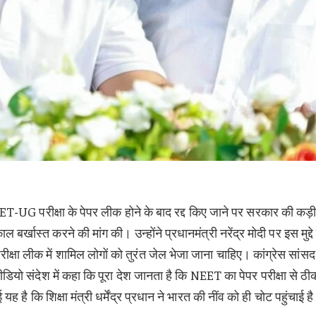
NEET-UG परीक्षा के पेपर लीक होने के बाद रद्द किए जाने पर सरकार की कड़
ल बर्खास्त करने की मांग की। उन्होंने प्रधानमंत्री नरेंद्र मोदी पर इस मुद्दे
ीक्षा लीक में शामिल लोगों को तुरंत जेल भेजा जाना चाहिए। कांग्रेस सांसद
डियो संदेश में कहा कि पूरा देश जानता है कि NEET का पेपर परीक्षा से ठी
कि शिक्षा मंत्री धर्मेंद्र प्रधान ने भारत की नींव को ही चोट पहुंचाई ह