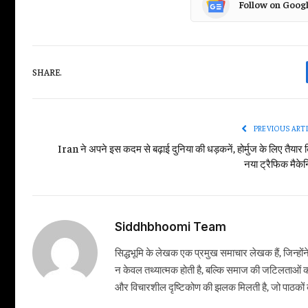
Follow on Goog
SHARE.
PREVIOUS ART
Iran ने अपने इस कदम से बढ़ाई दुनिया की धड़कनें, होर्मुज के लिए तैयार 
नया ट्रैफिक मैकेन
Siddhbhoomi Team
सिद्धभूमि के लेखक एक प्रमुख समाचार लेखक हैं, जिन्हों
न केवल तथ्यात्मक होती है, बल्कि समाज की जटिलताओं क
और विचारशील दृष्टिकोण की झलक मिलती है, जो पाठकों को