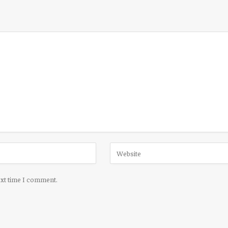
ext time I comment.