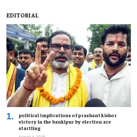
EDITORIAL
political implications of prashant kishor
victory in the bankipur by election are
startling
August 4, 2026