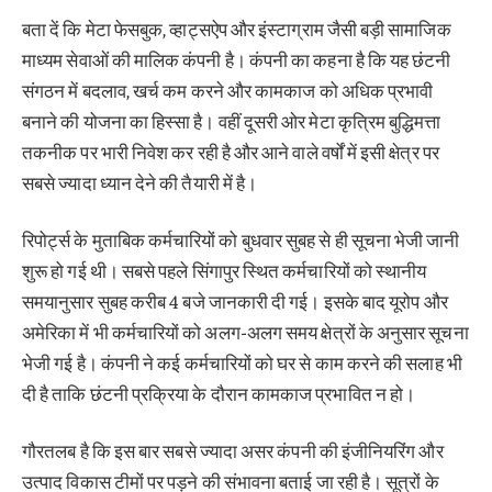
बता दें कि मेटा फेसबुक, व्हाट्सऐप और इंस्टाग्राम जैसी बड़ी सामाजिक
माध्यम सेवाओं की मालिक कंपनी है। कंपनी का कहना है कि यह छंटनी
संगठन में बदलाव, खर्च कम करने और कामकाज को अधिक प्रभावी
बनाने की योजना का हिस्सा है। वहीं दूसरी ओर मेटा कृत्रिम बुद्धिमत्ता
तकनीक पर भारी निवेश कर रही है और आने वाले वर्षों में इसी क्षेत्र पर
सबसे ज्यादा ध्यान देने की तैयारी में है।
रिपोर्ट्स के मुताबिक कर्मचारियों को बुधवार सुबह से ही सूचना भेजी जानी
शुरू हो गई थी। सबसे पहले सिंगापुर स्थित कर्मचारियों को स्थानीय
समयानुसार सुबह करीब 4 बजे जानकारी दी गई। इसके बाद यूरोप और
अमेरिका में भी कर्मचारियों को अलग-अलग समय क्षेत्रों के अनुसार सूचना
भेजी गई है। कंपनी ने कई कर्मचारियों को घर से काम करने की सलाह भी
दी है ताकि छंटनी प्रक्रिया के दौरान कामकाज प्रभावित न हो।
गौरतलब है कि इस बार सबसे ज्यादा असर कंपनी की इंजीनियरिंग और
उत्पाद विकास टीमों पर पड़ने की संभावना बताई जा रही है। सूत्रों के