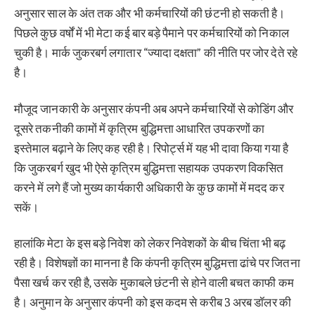
अनुसार साल के अंत तक और भी कर्मचारियों की छंटनी हो सकती है।
पिछले कुछ वर्षों में भी मेटा कई बार बड़े पैमाने पर कर्मचारियों को निकाल
चुकी है। मार्क जुकरबर्ग लगातार “ज्यादा दक्षता” की नीति पर जोर देते रहे
है।
मौजूद जानकारी के अनुसार कंपनी अब अपने कर्मचारियों से कोडिंग और
दूसरे तकनीकी कामों में कृत्रिम बुद्धिमत्ता आधारित उपकरणों का
इस्तेमाल बढ़ाने के लिए कह रही है। रिपोर्ट्स में यह भी दावा किया गया है
कि जुकरबर्ग खुद भी ऐसे कृत्रिम बुद्धिमत्ता सहायक उपकरण विकसित
करने में लगे हैं जो मुख्य कार्यकारी अधिकारी के कुछ कामों में मदद कर
सकें।
हालांकि मेटा के इस बड़े निवेश को लेकर निवेशकों के बीच चिंता भी बढ़
रही है। विशेषज्ञों का मानना है कि कंपनी कृत्रिम बुद्धिमत्ता ढांचे पर जितना
पैसा खर्च कर रही है, उसके मुकाबले छंटनी से होने वाली बचत काफी कम
है। अनुमान के अनुसार कंपनी को इस कदम से करीब 3 अरब डॉलर की