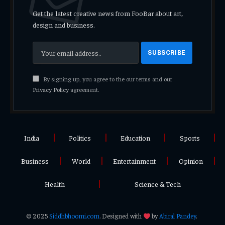
Get the latest creative news from FooBar about art,
design and business.
By signing up, you agree to the our terms and our
Privacy Policy
agreement.
India
Politics
Education
Sports
Business
World
Entertainment
Opinion
Health
Science & Tech
© 2025
Siddhbhoomi.com
. Designed with
by
Abiral Pandey
.