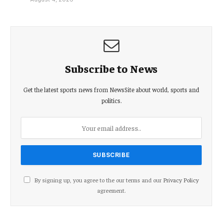
Subscribe to News
Get the latest sports news from NewsSite about world, sports and
politics.
By signing up, you agree to the our terms and our
Privacy Policy
agreement.