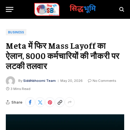
सिद्ध
भूमि
BUSINESS
Meta में फिर Mass Layoff का
ऐलान, 8000 कर्मचारियों की नौकरी पर
लटकी तलवार
By
Siddhbhoomi Team
May 20, 2026
No Comments
3 Mins Read
Share