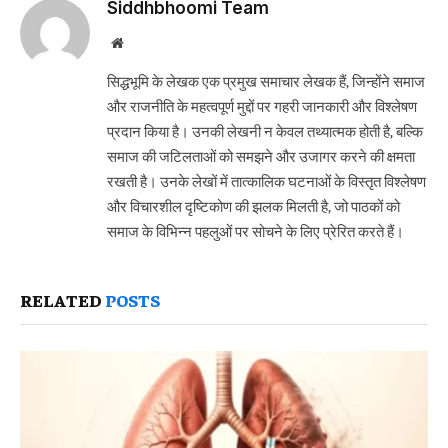
Siddhbhoomi Team
Website
सिद्धभूमि के लेखक एक प्रमुख समाचार लेखक हैं, जिन्होंने समाज
और राजनीति के महत्वपूर्ण मुद्दों पर गहरी जानकारी और विश्लेषण
प्रदान किया है। उनकी लेखनी न केवल तथ्यात्मक होती है, बल्कि
समाज की जटिलताओं को समझने और उजागर करने की क्षमता
रखती है। उनके लेखों में तात्कालिक घटनाओं के विस्तृत विश्लेषण
और विचारशील दृष्टिकोण की झलक मिलती है, जो पाठकों को
समाज के विभिन्न पहलुओं पर सोचने के लिए प्रेरित करते हैं।
RELATED
POSTS