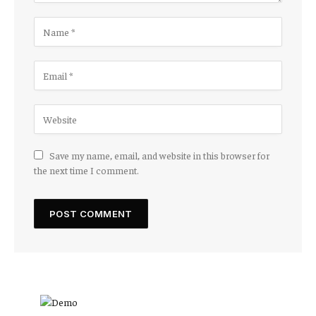
Save my name, email, and website in this browser for
the next time I comment.