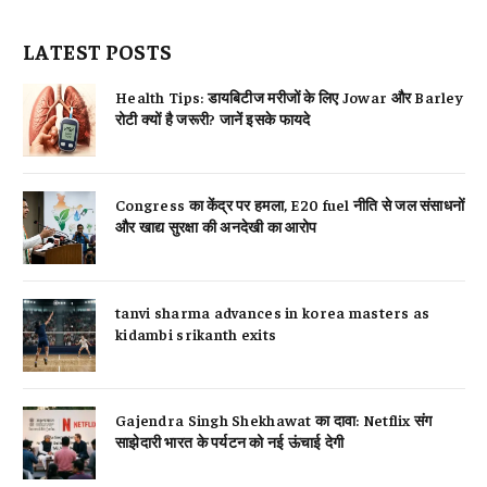
LATEST POSTS
Health Tips: डायबिटीज मरीजों के लिए Jowar और Barley
रोटी क्यों है जरूरी? जानें इसके फायदे
Congress का केंद्र पर हमला, E20 fuel नीति से जल संसाधनों
और खाद्य सुरक्षा की अनदेखी का आरोप
tanvi sharma advances in korea masters as
kidambi srikanth exits
Gajendra Singh Shekhawat का दावा: Netflix संग
साझेदारी भारत के पर्यटन को नई ऊंचाई देगी