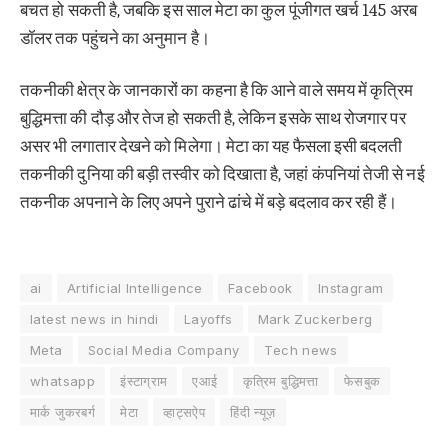
बचत हो सकती है, जबकि इस साल मेटा का कुल पूंजीगत खर्च 145 अरब
डॉलर तक पहुंचने का अनुमान है।
तकनीकी क्षेत्र के जानकारों का कहना है कि आने वाले समय में कृत्रिम
बुद्धिमत्ता की दौड़ और तेज हो सकती है, लेकिन इसके साथ रोजगार पर
असर भी लगातार देखने को मिलेगा। मेटा का यह फैसला इसी बदलती
तकनीकी दुनिया की बड़ी तस्वीर को दिखाता है, जहां कंपनियां तेजी से नई
तकनीक अपनाने के लिए अपने पुराने ढांचे में बड़े बदलाव कर रही हैं।
ai
Artificial Intelligence
Facebook
Instagram
latest news in hindi
Layoffs
Mark Zuckerberg
Meta
Social Media Company
Tech news
whatsapp
इंस्टाग्राम
एआई
कृत्रिम बुद्धिमत्ता
फेसबुक
मार्क जुकरबर्ग
मेटा
व्हाट्सऐप
हिंदी न्यूज़