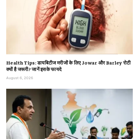
Health Tips: डायबिटीज मरीजों के लिए Jowar और Barley रोटी
क्यों है जरूरी? जानें इसके फायदे
August 6, 2026