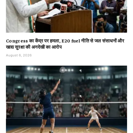
Congress का केंद्र पर हमला, E20 fuel नीति से जल संसाधनों और
खाद्य सुरक्षा की अनदेखी का आरोप
August 6, 2026