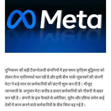
दुनियाभर की बड़ी टैकनोलजी कंपनियों में इस समय कृत्रिम बुद्धिमत्ता को
लेकर तेज प्रतिस्पर्धा चल रही है और इसी बीच मार्क जुकरबर्ग की कंपनी
मेटा ने बड़े स्तर पर कर्मचारियों की छंटनी शुरू कर दी है। मौजूद
जानकारी के अनुसार मेटा करीब 8 हजार कर्मचारियों को नौकरी से बाहर
कर रही है। कंपनी के इस फैसले से अमेरिका, यूरोप और एशिया समेत कई
देशों में काम करने वाले कर्मचारियों के बीच चिंता बढ़ गई है।