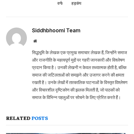
वर्ग!
हड़कंप
Siddhbhoomi Team
Website
सिद्धभूमि के लेखक एक प्रमुख समाचार लेखक हैं, जिन्होंने समाज
और राजनीति के महत्वपूर्ण मुद्दों पर गहरी जानकारी और विश्लेषण
प्रदान किया है। उनकी लेखनी न केवल तथ्यात्मक होती है, बल्कि
समाज की जटिलताओं को समझने और उजागर करने की क्षमता
रखती है। उनके लेखों में तात्कालिक घटनाओं के विस्तृत विश्लेषण
और विचारशील दृष्टिकोण की झलक मिलती है, जो पाठकों को
समाज के विभिन्न पहलुओं पर सोचने के लिए प्रेरित करते हैं।
RELATED
POSTS