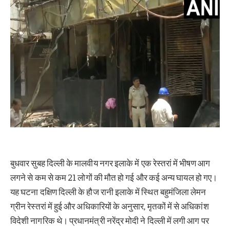
बुधवार सुबह दिल्ली के मालवीय नगर इलाके में एक रेस्तरां में भीषण आग
लगने से कम से कम 21 लोगों की मौत हो गई और कई अन्य घायल हो गए।
यह घटना दक्षिण दिल्ली के हौज रानी इलाके में स्थित बहुमंजिला लेमन
ग्रीन रेस्तरां में हुई और अधिकारियों के अनुसार, मृतकों में से अधिकांश
विदेशी नागरिक थे। प्रधानमंत्री नरेंद्र मोदी ने दिल्ली में लगी आग पर