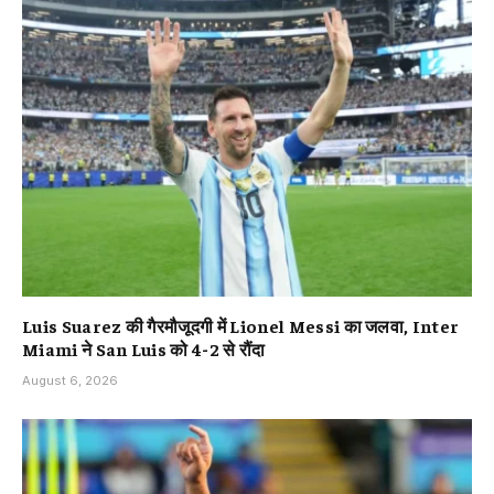
Luis Suarez की गैरमौजूदगी में Lionel Messi का जलवा, Inter
Miami ने San Luis को 4-2 से रौंदा
August 6, 2026