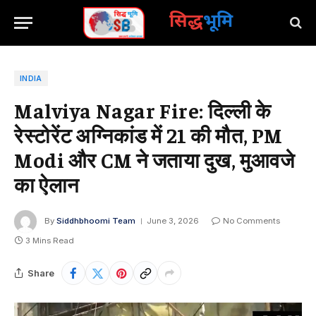
सिद्ध
भूमि
INDIA
Malviya Nagar Fire: दिल्ली के
रेस्टोरेंट अग्निकांड में 21 की मौत, PM
Modi और CM ने जताया दुख, मुआवजे
का ऐलान
By
Siddhbhoomi Team
June 3, 2026
No Comments
3 Mins Read
Share