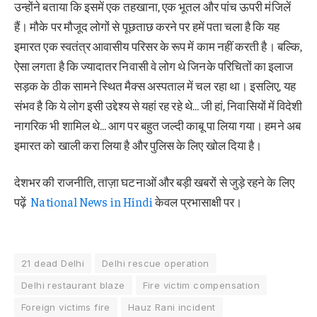
उन्होंने बताया कि इसमें एक तहखाना, एक भूतल और पांच ऊपरी मंजिलें
हैं। मौके पर मौजूद लोगों से पूछताछ करने पर हमें पता चला है कि यह
इमारत एक स्वतंत्र आवासीय परिसर के रूप में काम नहीं करती है। बल्कि,
ऐसा लगता है कि ज्यादातर निवासी वे लोग थे जिनके परिचितों का इलाज
सड़क के ठीक सामने स्थित मैक्स अस्पताल में चल रहा था। इसलिए, यह
संभव है कि ये लोग इसी उद्देश्य से यहां रह रहे थे… जी हां, निवासियों में विदेशी
नागरिक भी शामिल थे… आग पर बहुत जल्दी काबू पा लिया गया। हमने अब
इमारत को खाली करा लिया है और पुलिस के लिए खोल दिया है।
देशभर की राजनीति, ताज़ा घटनाओं और बड़ी खबरों से जुड़े रहने के लिए
पढ़ें
National News in Hindi
केवल प्रभासाक्षी पर।
21 dead Delhi
Delhi rescue operation
Delhi restaurant blaze
Fire victim compensation
Foreign victims fire
Hauz Rani incident