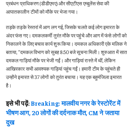
प्रबंधन प्राधिकरण (डीडीएमए) और सीएटीएस एम्बुलेंस सेवा की
आपातकालीन टीमों को मौके पर भेजा गया।
तड़के तड़के रेस्तरां में आग लग गई, जिसके चलते कई लोग इमारत के
अंदर फंस गए। दमकलकर्मी तुरंत मौके पर पहुंचे और आग में फंसे लोगों को
निकालने के लिए बचाव कार्य शुरू किया। दमकल अधिकारी एके मलिक ने
बताया, “दमकल विभाग को सुबह 8:50 बजे सूचना मिली। शुरुआत में सात
दमकल गाड़ियां मौके पर भेजी गईं। और गाड़ियां रास्ते में थीं, लेकिन
आखिरकार सभी आवश्यक गाड़ियां पहुंच गईं। हमारी टीम के पहुंचते ही
उन्होंने इमारत से 37 लोगों को तुरंत बचाया। यह एक बहुमंजिला इमारत
है।
इसे भी पढ़ें:
Breaking: मालवीय नगर के रेस्टोरेंट में
भीषण आग, 20 लोगों की दर्दनाक मौत, CM ने जताया
दुख