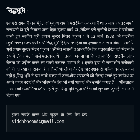
सिद्धभूमि -
एक ऐसे समय में जब प्रिंट एवं मुद्रण अपनी प्रारंभिक अवस्था में था ,समाचार पत्र अपने
संसाधनो के बूते निकाल पाना बेहद दुष्कर कार्य था ,लेकिन इसे चुनौती के रूप में स्वीकार
करते हुए स्वर्गीय श्री शयाम सुन्दर मिश्र “प्रान ” ने 12 मार्च 1978 को पडरौना
(कुशीनगर ) उत्तर प्रदेश से सिद्ध भूमि हिंदी साप्ताहिक का प्रकाशन आरम्भ किया | स्वर्गीय
श्री शयाम सुन्दर मिश्र “प्रान ” सीमित साधनों व अभावों के बीच पत्रकारिता को मिशन के
रूप में लेकर चलने वाले पत्रकार थे । उनका मानना था कि पत्रकारिता राष्ट्रीय लोक
चेतना को उद्वीप्त करने का सबसे सशक्त माध्यम है । इसके द्वारा ही जनपक्षीय सरोकारो
को जिन्दा रखा जा सकता है । किसी भी संस्था के लिए चार दशक से अधिक का सफ़र कम
नही है ,सिद्ध भूमि ने इस लम्बी यात्रा में जनपक्षीय सरोकारो को जिन्दा रखते हुए कर्मपथ पर
अपने कदम बढ़ाएं हैं और भविष्य के लिए भी नयी आशाएं और उम्मीदें जगाई हैं । ऑनलाइन
माध्यम की उपयोगिता को समझते हुए सिद्ध भूमि न्यूज़ पोर्टल की शुरुवात जुलाई 2013 में
किया गया |
हमसे संपर्क करने और जुड़ने के लिए मेल करें - 
siddhbhoomi@gmail.com