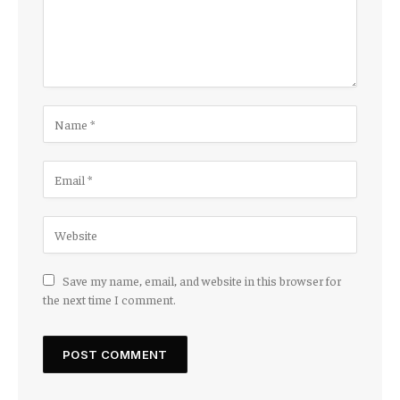
Save my name, email, and website in this browser for
the next time I comment.