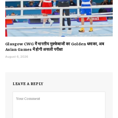
Glasgow CWG में भारतीय मुक्केबाजों का Golden धमाका, अब
Asian Games में होगी असली परीक्षा
August 6, 2026
LEAVE A REPLY