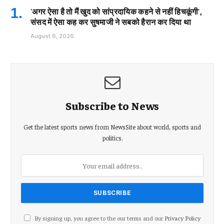
'अगर ऐसा है तो मैं खुद को सांप्रदायिक कहने से नहीं हिचकूंगी',
संसद में ऐसा कह कर सुषमाजी ने सबको हैरान कर दिया था
August 6, 2026
Subscribe to News
Get the latest sports news from NewsSite about world, sports and
politics.
By signing up, you agree to the our terms and our
Privacy Policy