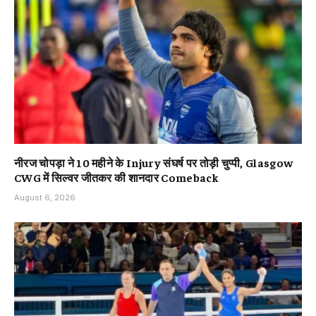
नीरज चोपड़ा ने 10 महीने के Injury संघर्ष पर तोड़ी चुप्पी, Glasgow
CWG में सिल्वर जीतकर की शानदार Comeback
August 6, 2026