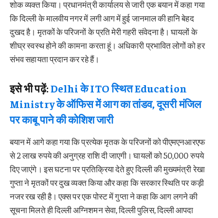
शोक व्यक्त किया। प्रधानमंत्री कार्यालय से जारी एक बयान में कहा गया
कि दिल्ली के मालवीय नगर में लगी आग में हुई जानमाल की हानि बेहद
दुखद है। मृतकों के परिजनों के प्रति मेरी गहरी संवेदना है। घायलों के
शीघ्र स्वस्थ होने की कामना करता हूं। अधिकारी प्रभावित लोगों को हर
संभव सहायता प्रदान कर रहे हैं।
इसे भी पढ़ें:
Delhi के ITO स्थित Education
Ministry के ऑफिस में आग का तांडव, दूसरी मंजिल
पर काबू पाने की कोशिश जारी
बयान में आगे कहा गया कि प्रत्येक मृतक के परिजनों को पीएमएनआरएफ
से 2 लाख रुपये की अनुग्रह राशि दी जाएगी। घायलों को 50,000 रुपये
दिए जाएंगे। इस घटना पर प्रतिक्रिया देते हुए दिल्ली की मुख्यमंत्री रेखा
गुप्ता ने मृतकों पर दुख व्यक्त किया और कहा कि सरकार स्थिति पर कड़ी
नजर रख रही है। एक्स पर एक पोस्ट में गुप्ता ने कहा कि आग लगने की
सूचना मिलते ही दिल्ली अग्निशमन सेवा, दिल्ली पुलिस, दिल्ली आपदा