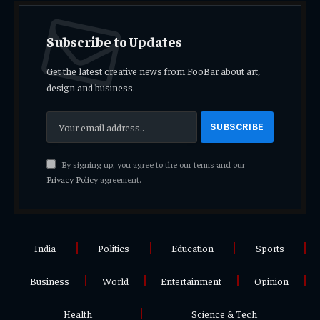
Subscribe to Updates
Get the latest creative news from FooBar about art,
design and business.
By signing up, you agree to the our terms and our
Privacy Policy
agreement.
India
Politics
Education
Sports
Business
World
Entertainment
Opinion
Health
Science & Tech