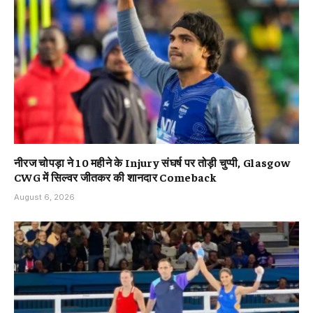
नीरज चोपड़ा ने 10 महीने के Injury संघर्ष पर तोड़ी चुप्पी, Glasgow
CWG में सिल्वर जीतकर की शानदार Comeback
August 6, 2026