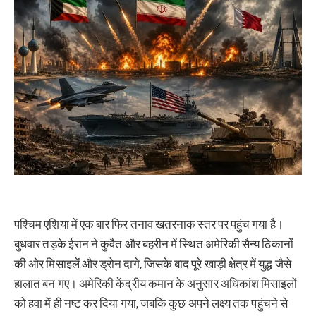
पश्चिम एशिया में एक बार फिर तनाव खतरनाक स्तर पर पहुंच गया है।
बुधवार तड़के ईरान ने कुवैत और बहरीन में स्थित अमेरिकी सैन्य ठिकानों
की ओर मिसाइलें और ड्रोन दागे, जिसके बाद पूरे खाड़ी क्षेत्र में युद्ध जैसे
हालात बन गए। अमेरिकी केंद्रीय कमान के अनुसार अधिकांश मिसाइलों
को हवा में ही नष्ट कर दिया गया, जबकि कुछ अपने लक्ष्य तक पहुंचने से