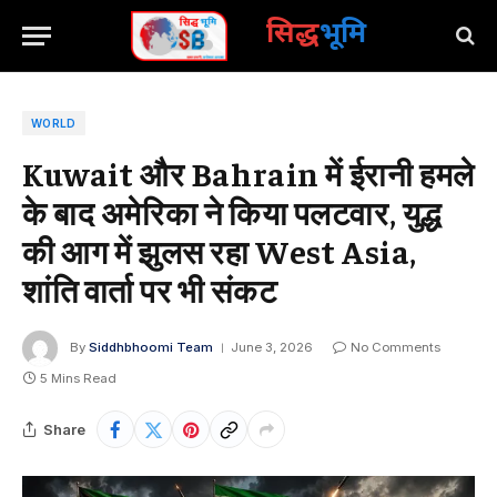
सिद्ध
भूमि
WORLD
Kuwait और Bahrain में ईरानी हमले
के बाद अमेरिका ने किया पलटवार, युद्ध
की आग में झुलस रहा West Asia,
शांति वार्ता पर भी संकट
By
Siddhbhoomi Team
June 3, 2026
No Comments
5 Mins Read
Share