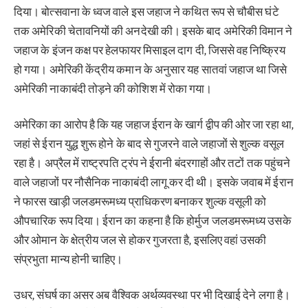
दिया। बोत्सवाना के ध्वज वाले इस जहाज ने कथित रूप से चौबीस घंटे
तक अमेरिकी चेतावनियों की अनदेखी की। इसके बाद अमेरिकी विमान ने
जहाज के इंजन कक्ष पर हेलफायर मिसाइल दाग दी, जिससे वह निष्क्रिय
हो गया। अमेरिकी केंद्रीय कमान के अनुसार यह सातवां जहाज था जिसे
अमेरिकी नाकाबंदी तोड़ने की कोशिश में रोका गया।
अमेरिका का आरोप है कि यह जहाज ईरान के खार्ग द्वीप की ओर जा रहा था,
जहां से ईरान युद्ध शुरू होने के बाद से गुजरने वाले जहाजों से शुल्क वसूल
रहा है। अप्रैल में राष्ट्रपति ट्रंप ने ईरानी बंदरगाहों और तटों तक पहुंचने
वाले जहाजों पर नौसैनिक नाकाबंदी लागू कर दी थी। इसके जवाब में ईरान
ने फारस खाड़ी जलडमरूमध्य प्राधिकरण बनाकर शुल्क वसूली को
औपचारिक रूप दिया। ईरान का कहना है कि होर्मुज जलडमरूमध्य उसके
और ओमान के क्षेत्रीय जल से होकर गुजरता है, इसलिए वहां उसकी
संप्रभुता मान्य होनी चाहिए।
उधर, संघर्ष का असर अब वैश्विक अर्थव्यवस्था पर भी दिखाई देने लगा है।