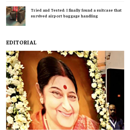
Tried and Tested: I finally found a suitcase that
survived airport baggage handling
EDITORIAL