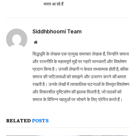
भारत आ रहे हैं
Siddhbhoomi Team
Website
सिद्धभूमि के लेखक एक प्रमुख समाचार लेखक हैं, जिन्होंने समाज
और राजनीति के महत्वपूर्ण मुद्दों पर गहरी जानकारी और विश्लेषण
प्रदान किया है। उनकी लेखनी न केवल तथ्यात्मक होती है, बल्कि
समाज की जटिलताओं को समझने और उजागर करने की क्षमता
रखती है। उनके लेखों में तात्कालिक घटनाओं के विस्तृत विश्लेषण
और विचारशील दृष्टिकोण की झलक मिलती है, जो पाठकों को
समाज के विभिन्न पहलुओं पर सोचने के लिए प्रेरित करते हैं।
RELATED
POSTS