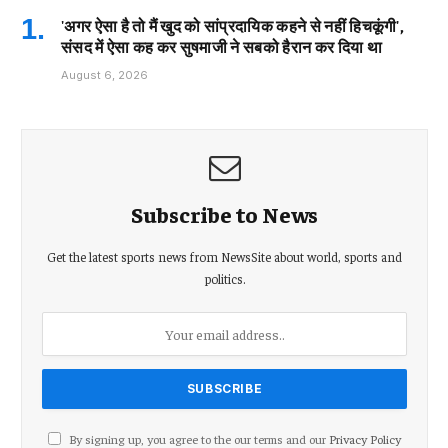
'अगर ऐसा है तो मैं खुद को सांप्रदायिक कहने से नहीं हिचकूंगी',
संसद में ऐसा कह कर सुषमाजी ने सबको हैरान कर दिया था
August 6, 2026
Subscribe to News
Get the latest sports news from NewsSite about world, sports and
politics.
By signing up, you agree to the our terms and our
Privacy Policy