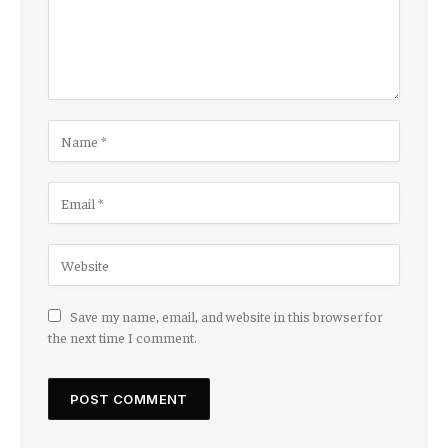
Save my name, email, and website in this browser for
the next time I comment.