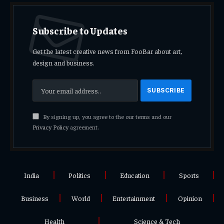
Subscribe to Updates
Get the latest creative news from FooBar about art,
design and business.
By signing up, you agree to the our terms and our
Privacy Policy
agreement.
India
Politics
Education
Sports
Business
World
Entertainment
Opinion
Health
Science & Tech