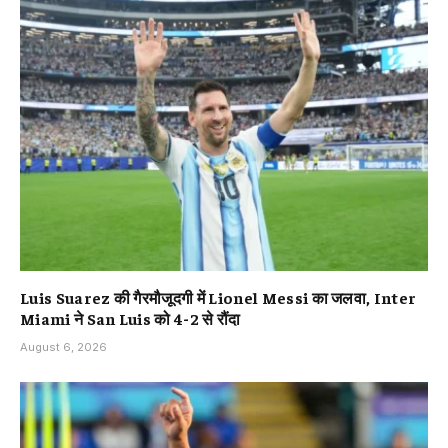
Luis Suarez की गैरमौजूदगी में Lionel Messi का जलवा, Inter
Miami ने San Luis को 4-2 से रौंदा
August 6, 2026