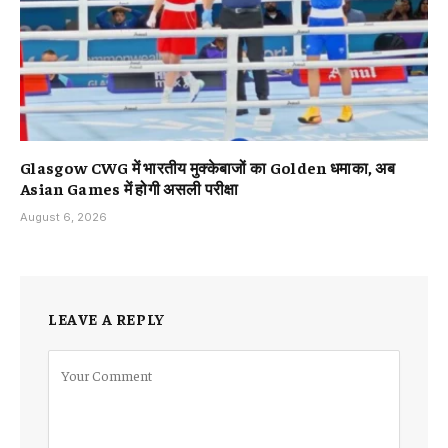
Glasgow CWG में भारतीय मुक्केबाजों का Golden धमाका, अब
Asian Games में होगी असली परीक्षा
August 6, 2026
LEAVE A REPLY