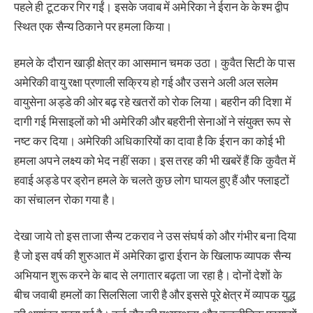
पहले ही टूटकर गिर गईं। इसके जवाब में अमेरिका ने ईरान के केश्म द्वीप
स्थित एक सैन्य ठिकाने पर हमला किया।
हमले के दौरान खाड़ी क्षेत्र का आसमान चमक उठा। कुवैत सिटी के पास
अमेरिकी वायु रक्षा प्रणाली सक्रिय हो गई और उसने अली अल सलेम
वायुसेना अड्डे की ओर बढ़ रहे खतरों को रोक लिया। बहरीन की दिशा में
दागी गई मिसाइलों को भी अमेरिकी और बहरीनी सेनाओं ने संयुक्त रूप से
नष्ट कर दिया। अमेरिकी अधिकारियों का दावा है कि ईरान का कोई भी
हमला अपने लक्ष्य को भेद नहीं सका। इस तरह की भी खबरें हैं कि कुवैत में
हवाई अड्डे पर ड्रोन हमले के चलते कुछ लोग घायल हुए हैं और फ्लाइटों
का संचालन रोका गया है।
देखा जाये तो इस ताजा सैन्य टकराव ने उस संघर्ष को और गंभीर बना दिया
है जो इस वर्ष की शुरुआत में अमेरिका द्वारा ईरान के खिलाफ व्यापक सैन्य
अभियान शुरू करने के बाद से लगातार बढ़ता जा रहा है। दोनों देशों के
बीच जवाबी हमलों का सिलसिला जारी है और इससे पूरे क्षेत्र में व्यापक युद्ध