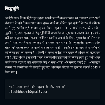
सिद्धभूमि -
एक ऐसे समय में जब प्रिंट एवं मुद्रण अपनी प्रारंभिक अवस्था में था ,समाचार पत्र अपने
संसाधनो के बूते निकाल पाना बेहद दुष्कर कार्य था ,लेकिन इसे चुनौती के रूप में स्वीकार
करते हुए स्वर्गीय श्री शयाम सुन्दर मिश्र “प्रान ” ने 12 मार्च 1978 को पडरौना
(कुशीनगर ) उत्तर प्रदेश से सिद्ध भूमि हिंदी साप्ताहिक का प्रकाशन आरम्भ किया | स्वर्गीय
श्री शयाम सुन्दर मिश्र “प्रान ” सीमित साधनों व अभावों के बीच पत्रकारिता को मिशन के
रूप में लेकर चलने वाले पत्रकार थे । उनका मानना था कि पत्रकारिता राष्ट्रीय लोक
चेतना को उद्वीप्त करने का सबसे सशक्त माध्यम है । इसके द्वारा ही जनपक्षीय सरोकारो
को जिन्दा रखा जा सकता है । किसी भी संस्था के लिए चार दशक से अधिक का सफ़र कम
नही है ,सिद्ध भूमि ने इस लम्बी यात्रा में जनपक्षीय सरोकारो को जिन्दा रखते हुए कर्मपथ पर
अपने कदम बढ़ाएं हैं और भविष्य के लिए भी नयी आशाएं और उम्मीदें जगाई हैं । ऑनलाइन
माध्यम की उपयोगिता को समझते हुए सिद्ध भूमि न्यूज़ पोर्टल की शुरुवात जुलाई 2013 में
किया गया |
हमसे संपर्क करने और जुड़ने के लिए मेल करें - 
siddhbhoomi@gmail.com