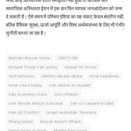
सामाजिक अस्थिरता ईरान में एक बार फिर व्यापक जनआंदोलन को जन्म
दे सकती है। ऐसे समय में पश्चिम एशिया का यह संकट केवल क्षेत्रीय नहीं,
बल्कि वैश्विक सुरक्षा, ऊर्जा आपूर्ति और विश्व अर्थव्यवस्था के लिए भी गंभीर
चुनौती बनता जा रहा है।
Bahrain Missile Strike
CENTCOM
Donald Trump Iran policy
Global Oil Prices
Gulf tensions
Hellfire Missile Strike
hindi headlines
hindi news today
Iran attack on Kuwait
Iran Economy Crisis
Iran inflation
Iran Missile Attack in kuwait
iran us ceasefire talks
Iran US Conflict
Israel Hezbollah Tensions
Kharg Island
Kuwait Airport Attack
latest news in hindi
Middle East crisis