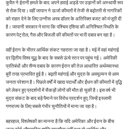
कुवैत ने ईरानी हमले के बाद अपने हवाई अड्डे पर उड़ानों को अस्थायी रूप
से रोक दिया। वहीं जापान ने ऊर्जा कीमतों में तेजी से बढ़ोतरी से नागरिकों
को राहत देने के लिए उन्नीस अरब डॉलर के अतिरिक्त बजट को मंजूरी दी
है। जापानी सरकार ने माना कि पश्चिम एशिया की अनिश्चित स्थिति के
कारण पेट्रोल, गैस और बिजली की कीमतों पर भारी दबाव बन रहा है।
वहीं ईरान के भीतर आर्थिक संकट गहराता जा रहा है। मई में वहां महंगाई
दर द्वितीय विश्व युद्ध के बाद के सबसे ऊंचे स्तर पर पहुंच गई। अमेरिकी
प्रतिबंधों और सैन्य दबाव के कारण ईरान की तेल आधारित अर्थव्यवस्था
बुरी तरह प्रभावित हुई है। बढ़ती महंगाई और मुद्रा के अवमूल्यन से आम
जनता परेशान है। पिछले वर्षों में खाद्य पदार्थों और ईंधन की कीमतों में वृद्धि
को लेकर हुए प्रदर्शनों में सैकड़ों लोगों की मौत हो चुकी है। इस वर्ष भी
मुद्रा संकट के बाद बड़े पैमाने पर विरोध प्रदर्शन हुए, जिन्हें इस्लामी
गणराज्य के लिए सबसे गंभीर चुनौतियों में माना जा रहा है।
बहरहाल, विश्लेषकों का मानना है कि यदि अमेरिका और ईरान के बीच
जल्द कोई औपचारिक शांति समझौता नहीं हुआ तो आर्थिक और