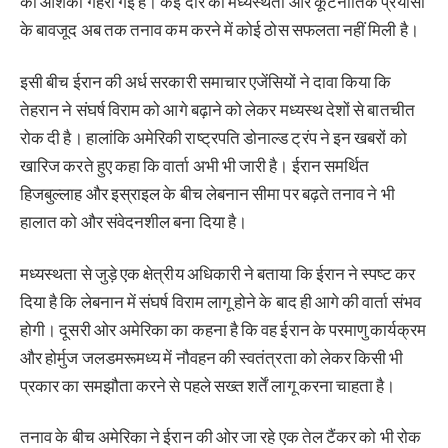
की आशंका गहरा गई है। कई दौर की मध्यस्थता और कूटनीतिक प्रयासों
के बावजूद अब तक तनाव कम करने में कोई ठोस सफलता नहीं मिली है।
इसी बीच ईरान की अर्ध सरकारी समाचार एजेंसियों ने दावा किया कि
तेहरान ने संघर्ष विराम को आगे बढ़ाने को लेकर मध्यस्थ देशों से बातचीत
रोक दी है। हालांकि अमेरिकी राष्ट्रपति डोनाल्ड ट्रंप ने इन खबरों को
खारिज करते हुए कहा कि वार्ता अभी भी जारी है। ईरान समर्थित
हिजबुल्लाह और इस्राइल के बीच लेबनान सीमा पर बढ़ते तनाव ने भी
हालात को और संवेदनशील बना दिया है।
मध्यस्थता से जुड़े एक क्षेत्रीय अधिकारी ने बताया कि ईरान ने स्पष्ट कर
दिया है कि लेबनान में संघर्ष विराम लागू होने के बाद ही आगे की वार्ता संभव
होगी। दूसरी ओर अमेरिका का कहना है कि वह ईरान के परमाणु कार्यक्रम
और होर्मुज जलडमरूमध्य में नौवहन की स्वतंत्रता को लेकर किसी भी
प्रकार का समझौता करने से पहले सख्त शर्तें लागू करना चाहता है।
तनाव के बीच अमेरिका ने ईरान की ओर जा रहे एक तेल टैंकर को भी रोक