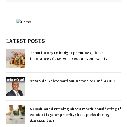
LATEST POSTS
From luxury to budget perfumes, these
fragrances deserve a spot on your vanity
Tewolde Gebremariam Named Air India CEO
5 Cushioned running shoes worth considering If
comfort is your priority; best picks during
Amazon Sale