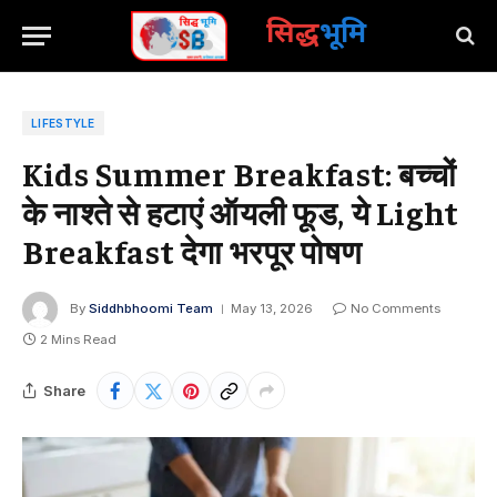
सिद्ध
भूमि
LIFESTYLE
Kids Summer Breakfast: बच्चों
के नाश्ते से हटाएं ऑयली फूड, ये Light
Breakfast देगा भरपूर पोषण
By
Siddhbhoomi Team
May 13, 2026
No Comments
2 Mins Read
Share