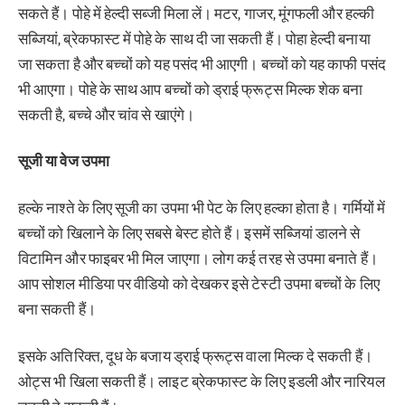
सकते हैं। पोहे में हेल्दी सब्जी मिला लें। मटर, गाजर, मूंगफली और हल्की
सब्जियां, ब्रेकफास्ट में पोहे के साथ दी जा सकती हैं। पोहा हेल्दी बनाया
जा सकता है और बच्चों को यह पसंद भी आएगी। बच्चों को यह काफी पसंद
भी आएगा। पोहे के साथ आप बच्चों को ड्राई फ्रूट्स मिल्क शेक बना
सकती है, बच्चे और चांव से खाएंगे।
सूजी या वेज उपमा
हल्के नाश्ते के लिए सूजी का उपमा भी पेट के लिए हल्का होता है। गर्मियों में
बच्चों को खिलाने के लिए सबसे बेस्ट होते हैं। इसमें सब्जियां डालने से
विटामिन और फाइबर भी मिल जाएगा। लोग कई तरह से उपमा बनाते हैं।
आप सोशल मीडिया पर वीडियो को देखकर इसे टेस्टी उपमा बच्चों के लिए
बना सकती हैं।
इसके अतिरिक्त, दूध के बजाय ड्राई फ्रूट्स वाला मिल्क दे सकती हैं।
ओट्स भी खिला सकती हैं। लाइट ब्रेकफास्ट के लिए इडली और नारियल