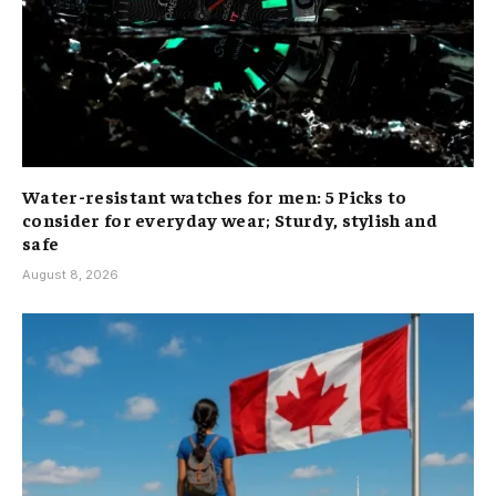
Water-resistant watches for men: 5 Picks to
consider for everyday wear; Sturdy, stylish and
safe
August 8, 2026