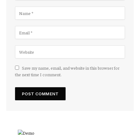
Save my name, email, and website in this browser for
the next time I comment.