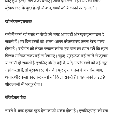
लिए कुछ हेल्दी डिश जरुर बनाएं। आज इस लेख में हम आपको बताएंगे
ब्रेकफास्ट के कुछ हेल्दी ऑप्शन, बच्चों को ये काफी पसंद आएंगे।
दही और फ्रूट्स बाउल
गर्मी में बच्चों को पराठे या रोटी की जगह आप दही और फ्रूट्स बाउल दे
सकते हैं। हर दिन बच्चों को अलग-अलग ब्रेकफास्ट करना बेहद पसंद
होता है। दही पेट को ठंडक प्रदान करेगा, इस बात का ध्यान रखें कि तुरंत
फ्रिज से निकालकर दही न खिलाएं। सुबह-सुबह ठंडा दही खाने से जुखाम
या खांसी हो सकती है, इसलिए नॉर्मल दही दें, यदि आपके बच्चे को दही सूट
नहीं करता है, तो ब्रेकफास्ट में न दें। फ्रूट्स बाउल में आप सेब, आम,
अनार और केला काटकर बच्चों को खिला सकते हैं। यह काफी लाइट है
और एनर्जी भी भरपूर देगा।
वेजिटेबल पोहा
नाश्ते में बच्चे हल्का फूड देना काफी अच्छा होता है। इसलिए पोहा को बना