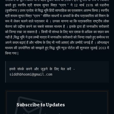
करते हुए स्वर्गीय श्री शयाम सुन्दर मिश्र “प्रान ” ने 12 मार्च 1978 को पडरौना
(कुशीनगर ) उत्तर प्रदेश से सिद्ध भूमि हिंदी साप्ताहिक का प्रकाशन आरम्भ किया | स्वर्गीय
श्री शयाम सुन्दर मिश्र “प्रान ” सीमित साधनों व अभावों के बीच पत्रकारिता को मिशन के
रूप में लेकर चलने वाले पत्रकार थे । उनका मानना था कि पत्रकारिता राष्ट्रीय लोक
चेतना को उद्वीप्त करने का सबसे सशक्त माध्यम है । इसके द्वारा ही जनपक्षीय सरोकारो
को जिन्दा रखा जा सकता है । किसी भी संस्था के लिए चार दशक से अधिक का सफ़र कम
नही है ,सिद्ध भूमि ने इस लम्बी यात्रा में जनपक्षीय सरोकारो को जिन्दा रखते हुए कर्मपथ पर
अपने कदम बढ़ाएं हैं और भविष्य के लिए भी नयी आशाएं और उम्मीदें जगाई हैं । ऑनलाइन
माध्यम की उपयोगिता को समझते हुए सिद्ध भूमि न्यूज़ पोर्टल की शुरुवात जुलाई 2013 में
किया गया |
हमसे संपर्क करने और जुड़ने के लिए मेल करें - 
siddhbhoomi@gmail.com
Subscribe to Updates