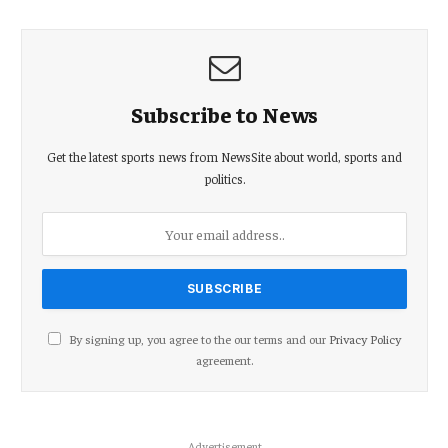
Subscribe to News
Get the latest sports news from NewsSite about world, sports and
politics.
By signing up, you agree to the our terms and our
Privacy Policy
agreement.
Advertisement