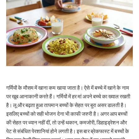
गर्मियों के मौसम में खाना कम खाया जाता है। ऐसे में बच्चे में खाने के नाम
पर खूब आनाकानी करते हैं। गर्मियों में हर मां अपने बच्चे का ख्याल रखती
है। लू और बढ़ता हुआ तापमान बच्चों के सेहत पर बुरा असर डालती है।
इसलिए बच्चों को सही भोजन देना भी काफी जरुरी है। अगर आप बच्चों
की सेहत पर ध्यान नहीं दीं, तो उन्हें थकान, कमजोरी, डिहाइड्रेशन और
पेट से संबंधित पेरशानियां होने लगती है। इस बार ब्रेकफास्ट में बच्चों के