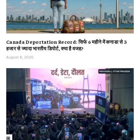
Canada Deportation Record: सिर्फ 6 महीने में कनाडा से 3
हजार से ज्यादा भारतीय डिपोर्ट, क्या है वजह?
August 8, 2026