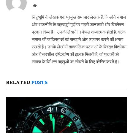
Website
सिद्धभूमि के लेखक एक प्रमुख समाचार लेखक हैं, जिन्होंने समाज
और राजनीति के महत्वपूर्ण मुद्दों पर गहरी जानकारी और विश्लेषण
प्रदान किया है। उनकी लेखनी न केवल तथ्यात्मक होती है, बल्कि
समाज की जटिलताओं को समझने और उजागर करने की क्षमता
रखती है। उनके लेखों में तात्कालिक घटनाओं के विस्तृत विश्लेषण
और विचारशील दृष्टिकोण की झलक मिलती है, जो पाठकों को
समाज के विभिन्न पहलुओं पर सोचने के लिए प्रेरित करते हैं।
RELATED
POSTS