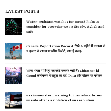
LATEST POSTS
Water-resistant watches for men: 5 Picks to
consider for everyday wear; Sturdy, stylish and
safe
Canada Deportation Record: सिर्फ 6 महीने में कनाडा से
3 हजार से ज्यादा भारतीय डिपोर्ट, क्या है वजह?
‘आज भारत में डिग्री का कोई मतलब नहीं है’: Chhatron ki
Goonj कार्यक्रम में राहुल का दर्द, Data और दौलत पर फोकस
uae issues stern warning to iran adnoc terms
missile attack a violation of un resolution