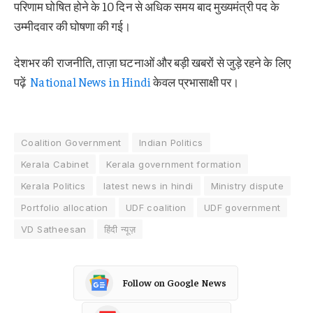
परिणाम घोषित होने के 10 दिन से अधिक समय बाद मुख्यमंत्री पद के
उम्मीदवार की घोषणा की गई।
देशभर की राजनीति, ताज़ा घटनाओं और बड़ी खबरों से जुड़े रहने के लिए
पढ़ें
National News in Hindi
केवल प्रभासाक्षी पर।
Coalition Government
Indian Politics
Kerala Cabinet
Kerala government formation
Kerala Politics
latest news in hindi
Ministry dispute
Portfolio allocation
UDF coalition
UDF government
VD Satheesan
हिंदी न्यूज़
Follow on Google News