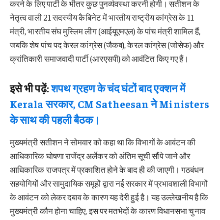
करने के लिए पार्टी के भीतर कुछ पुनर्व्यवस्था करनी होगी। सतीशन के
नेतृत्व वाली 21 सदस्यीय कैबिनेट में भारतीय राष्ट्रीय कांग्रेस के 11
मंत्री, भारतीय संघ मुस्लिम लीग (आईयूएमएल) के पांच मंत्री शामिल हैं,
जबकि शेष पांच पद केरल कांग्रेस (जैकब), केरल कांग्रेस (जोसेफ) और
क्रांतिकारी समाजवादी पार्टी (आरएसपी) को आवंटित किए गए हैं।
इसे भी पढ़ें:
शपथ ग्रहण के चंद घंटों बाद एक्शन में
Kerala सरकार, CM Satheesan ने Ministers
के साथ की पहली बैठक।
मुख्यमंत्री सतीशन ने सोमवार को कहा था कि विभागों के आवंटन की
आधिकारिक घोषणा राजेंद्र अर्लेकर को अंतिम सूची सौंपे जाने और
आधिकारिक राजपत्र में प्रकाशित होने के बाद ही की जाएगी। गठबंधन
सहयोगियों और सामुदायिक समूहों द्वारा नई सरकार में प्रभावशाली विभागों
के आवंटन को लेकर दबाव के कारण यह देरी हुई है। यह उल्लेखनीय है कि
मुख्यमंत्री कौन होना चाहिए, इस पर मतभेदों के कारण विधानसभा चुनाव