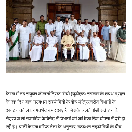
केरल में नई संयुक्त लोकतांत्रिक मोर्चा (यूडीएफ) सरकार के शपथ ग्रहण
के एक दिन बाद, गठबंधन सहयोगियों के बीच मंत्रिस्तरीय विभागों के
आवंटन को लेकर मतभेद उभर आए हैं, जिसके चलते वीडी सतीशन के
नेतृत्व वाली नवगठित कैबिनेट में विभागों की आधिकारिक घोषणा में देरी हो
रही है। पार्टी के एक वरिष्ठ नेता के अनुसार, गठबंधन सहयोगियों के बीच