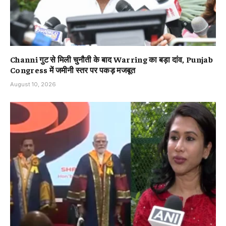
Channi गुट से मिली चुनौती के बाद Warring का बड़ा दांव, Punjab
Congress में जमीनी स्तर पर पकड़ मजबूत
August 10, 2026