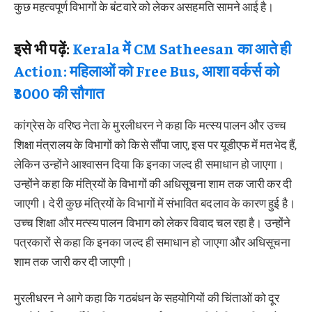
कुछ महत्वपूर्ण विभागों के बंटवारे को लेकर असहमति सामने आई है।
इसे भी पढ़ें:
Kerala में CM Satheesan का आते ही
Action: महिलाओं को Free Bus, आशा वर्कर्स को
₹3000 की सौगात
कांग्रेस के वरिष्ठ नेता के मुरलीधरन ने कहा कि मत्स्य पालन और उच्च
शिक्षा मंत्रालय के विभागों को किसे सौंपा जाए, इस पर यूडीएफ में मतभेद हैं,
लेकिन उन्होंने आश्वासन दिया कि इनका जल्द ही समाधान हो जाएगा।
उन्होंने कहा कि मंत्रियों के विभागों की अधिसूचना शाम तक जारी कर दी
जाएगी। देरी कुछ मंत्रियों के विभागों में संभावित बदलाव के कारण हुई है।
उच्च शिक्षा और मत्स्य पालन विभाग को लेकर विवाद चल रहा है। उन्होंने
पत्रकारों से कहा कि इनका जल्द ही समाधान हो जाएगा और अधिसूचना
शाम तक जारी कर दी जाएगी।
मुरलीधरन ने आगे कहा कि गठबंधन के सहयोगियों की चिंताओं को दूर