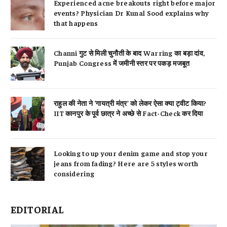
Experienced acne breakouts right before major
events? Physician Dr Kunal Sood explains why
that happens
Channi गुट से मिली चुनौती के बाद Warring का बड़ा दांव,
Punjab Congress में जमीनी स्तर पर पकड़ मजबूत
राहुल की नेता ने ‘गायत्री मंत्र’ को लेकर ऐसा क्या ट्वीट किया?
IIT कानपुर के पूर्व छात्र ने अच्छे से Fact-Check कर दिया
Looking to up your denim game and stop your
jeans from fading? Here are 5 styles worth
considering
EDITORIAL