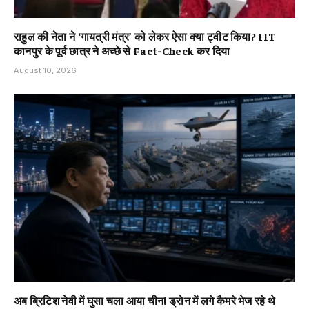
राहुल की नेता ने ‘गायत्री मंत्र’ को लेकर ऐसा क्या ट्वीट किया? IIT
कानपुर के पूर्व छात्र ने अच्छे से Fact-Check कर दिया
August 10, 2026
अब ब्रिटिश नेवी में घुसा चला आया चीन! ड्रोन में लगे कैमरे भेज रहे थे