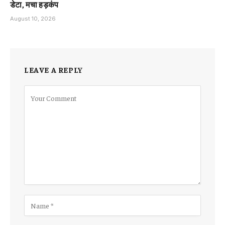
डेटा, मचा हड़कंप
August 10, 2026
LEAVE A REPLY