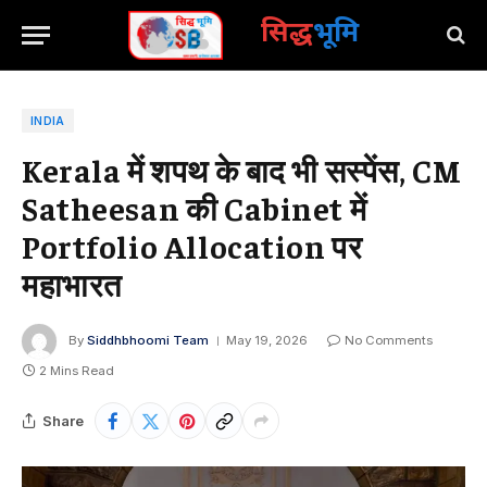
सिद्ध
भूमि
INDIA
Kerala में शपथ के बाद भी सस्पेंस, CM
Satheesan की Cabinet में
Portfolio Allocation पर
महाभारत
By
Siddhbhoomi Team
May 19, 2026
No Comments
2 Mins Read
Share