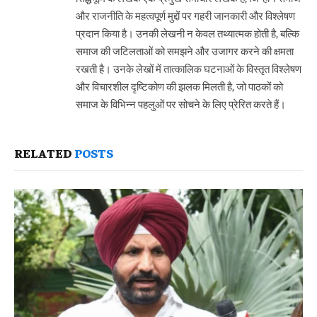
और राजनीति के महत्वपूर्ण मुद्दों पर गहरी जानकारी और विश्लेषण
प्रदान किया है। उनकी लेखनी न केवल तथ्यात्मक होती है, बल्कि
समाज की जटिलताओं को समझने और उजागर करने की क्षमता
रखती है। उनके लेखों में तात्कालिक घटनाओं के विस्तृत विश्लेषण
और विचारशील दृष्टिकोण की झलक मिलती है, जो पाठकों को
समाज के विभिन्न पहलुओं पर सोचने के लिए प्रेरित करते हैं।
RELATED
POSTS