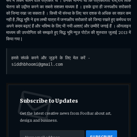
चेतना को उद्वीप्त करने का सबसे सशक्त माध्यम है । इसके द्वारा ही जनपक्षीय सरोकारो
को जिन्दा रखा जा सकता है । किसी भी संस्था के लिए चार दशक से अधिक का सफ़र कम
नही है ,सिद्ध भूमि ने इस लम्बी यात्रा में जनपक्षीय सरोकारो को जिन्दा रखते हुए कर्मपथ पर
अपने कदम बढ़ाएं हैं और भविष्य के लिए भी नयी आशाएं और उम्मीदें जगाई हैं । ऑनलाइन
माध्यम की उपयोगिता को समझते हुए सिद्ध भूमि न्यूज़ पोर्टल की शुरुवात जुलाई 2013 में
किया गया |
हमसे संपर्क करने और जुड़ने के लिए मेल करें - 
siddhbhoomi@gmail.com
Subscribe to Updates
Get the latest creative news from FooBar about art,
design and business.