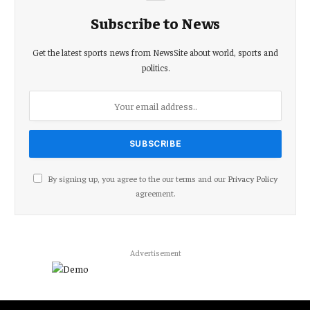
Subscribe to News
Get the latest sports news from NewsSite about world, sports and
politics.
By signing up, you agree to the our terms and our
Privacy Policy
agreement.
Advertisement