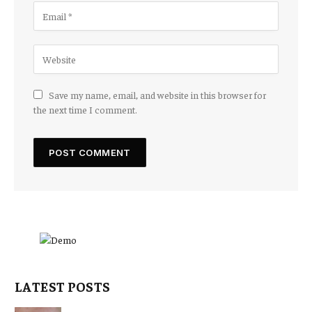
Save my name, email, and website in this browser for
the next time I comment.
LATEST POSTS