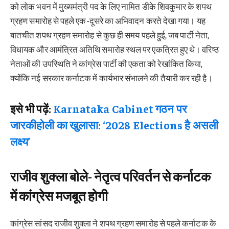
को लोक भवन में मुख्यमंत्री पद के लिए नामित डीके शिवकुमार के शपथ
ग्रहण समारोह से पहले एक-दूसरे का अभिवादन करते देखा गया। यह
बातचीत शपथ ग्रहण समारोह से कुछ ही समय पहले हुई, जब पार्टी नेता,
विधायक और आमंत्रित अतिथि समारोह स्थल पर एकत्रित हुए थे। वरिष्ठ
नेताओं की उपस्थिति ने कांग्रेस पार्टी की एकता को रेखांकित किया,
क्योंकि नई सरकार कर्नाटक में कार्यभार संभालने की तैयारी कर रही है।
इसे भी पढ़ें:
Karnataka Cabinet गठन पर
जारकीहोली का खुलासा: ‘2028 Elections है असली
लक्ष्य’
राजीव शुक्ला बोले- नेतृत्व परिवर्तन से कर्नाटक
में कांग्रेस मजबूत होगी
कांग्रेस सांसद राजीव शुक्ला ने शपथ ग्रहण समारोह से पहले कर्नाटक के