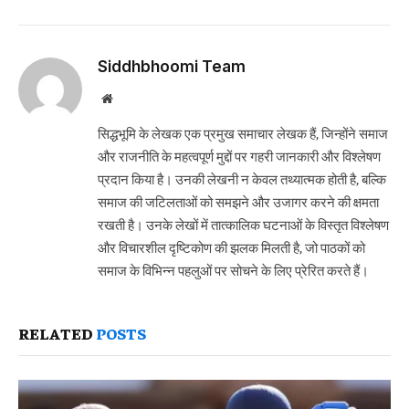
Siddhbhoomi Team
Website
सिद्धभूमि के लेखक एक प्रमुख समाचार लेखक हैं, जिन्होंने समाज
और राजनीति के महत्वपूर्ण मुद्दों पर गहरी जानकारी और विश्लेषण
प्रदान किया है। उनकी लेखनी न केवल तथ्यात्मक होती है, बल्कि
समाज की जटिलताओं को समझने और उजागर करने की क्षमता
रखती है। उनके लेखों में तात्कालिक घटनाओं के विस्तृत विश्लेषण
और विचारशील दृष्टिकोण की झलक मिलती है, जो पाठकों को
समाज के विभिन्न पहलुओं पर सोचने के लिए प्रेरित करते हैं।
RELATED
POSTS