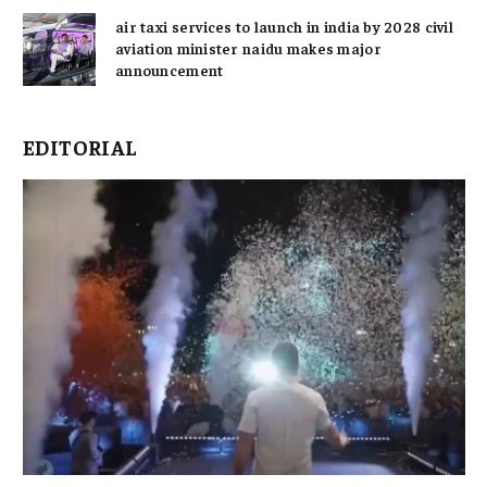
air taxi services to launch in india by 2028 civil
aviation minister naidu makes major
announcement
EDITORIAL