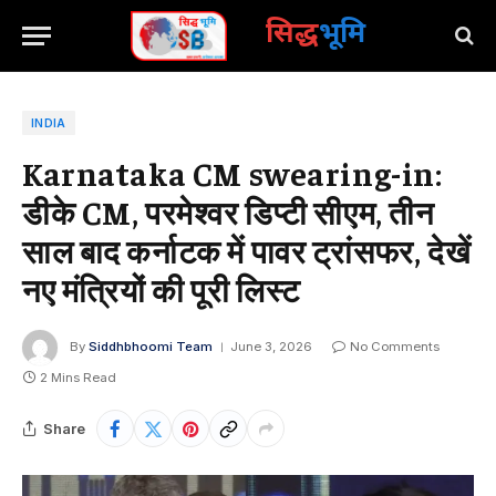
सिद्ध
भूमि
INDIA
Karnataka CM swearing-in:
डीके CM, परमेश्वर डिप्टी सीएम, तीन
साल बाद कर्नाटक में पावर ट्रांसफर, देखें
नए मंत्रियों की पूरी लिस्ट
By
Siddhbhoomi Team
June 3, 2026
No Comments
2 Mins Read
Share