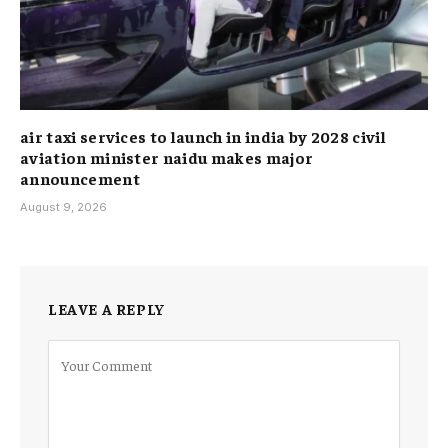
air taxi services to launch in india by 2028 civil
aviation minister naidu makes major
announcement
August 9, 2026
LEAVE A REPLY