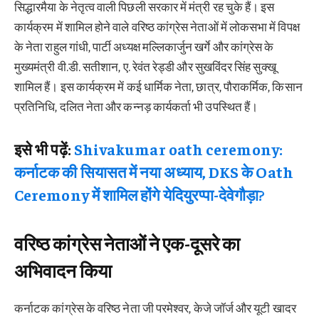
सिद्धारमैया के नेतृत्व वाली पिछली सरकार में मंत्री रह चुके हैं। इस
कार्यक्रम में शामिल होने वाले वरिष्ठ कांग्रेस नेताओं में लोकसभा में विपक्ष
के नेता राहुल गांधी, पार्टी अध्यक्ष मल्लिकार्जुन खर्गे और कांग्रेस के
मुख्यमंत्री वी.डी. सतीशान, ए. रेवंत रेड्डी और सुखविंदर सिंह सुक्खू
शामिल हैं। इस कार्यक्रम में कई धार्मिक नेता, छात्र, पौराकर्मिक, किसान
प्रतिनिधि, दलित नेता और कन्नड़ कार्यकर्ता भी उपस्थित हैं।
इसे भी पढ़ें:
Shivakumar oath ceremony:
कर्नाटक की सियासत में नया अध्याय, DKS के Oath
Ceremony में शामिल होंगे येदियुरप्पा-देवेगौड़ा?
वरिष्ठ कांग्रेस नेताओं ने एक-दूसरे का
अभिवादन किया
कर्नाटक कांग्रेस के वरिष्ठ नेता जी परमेश्वर, केजे जॉर्ज और यूटी खादर