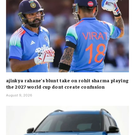
ajinkya rahane’s blunt take on rohit sharma playing
the 2027 world cup dont create confusion
August 9, 2026