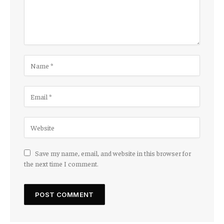
Save my name, email, and website in this browser for
the next time I comment.