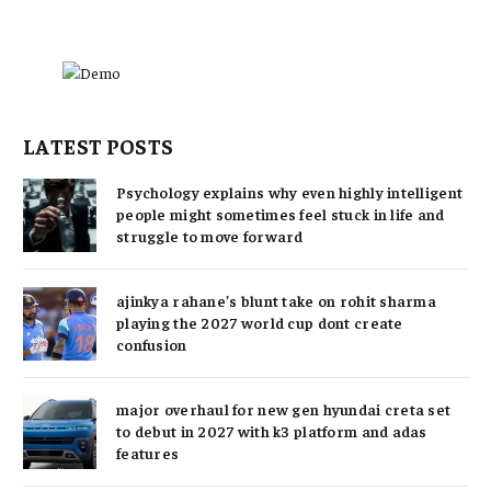
LATEST POSTS
Psychology explains why even highly intelligent
people might sometimes feel stuck in life and
struggle to move forward
ajinkya rahane’s blunt take on rohit sharma
playing the 2027 world cup dont create
confusion
major overhaul for new gen hyundai creta set
to debut in 2027 with k3 platform and adas
features