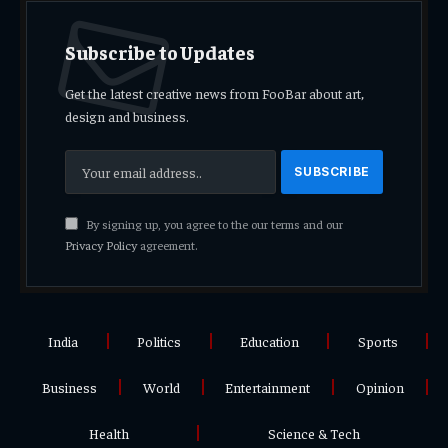
Subscribe to Updates
Get the latest creative news from FooBar about art,
design and business.
By signing up, you agree to the our terms and our
Privacy Policy
agreement.
India
Politics
Education
Sports
Business
World
Entertainment
Opinion
Health
Science & Tech