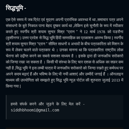
सिद्धभूमि -
एक ऐसे समय में जब प्रिंट एवं मुद्रण अपनी प्रारंभिक अवस्था में था ,समाचार पत्र अपने
संसाधनो के बूते निकाल पाना बेहद दुष्कर कार्य था ,लेकिन इसे चुनौती के रूप में स्वीकार
करते हुए स्वर्गीय श्री शयाम सुन्दर मिश्र “प्रान ” ने 12 मार्च 1978 को पडरौना
(कुशीनगर ) उत्तर प्रदेश से सिद्ध भूमि हिंदी साप्ताहिक का प्रकाशन आरम्भ किया | स्वर्गीय
श्री शयाम सुन्दर मिश्र “प्रान ” सीमित साधनों व अभावों के बीच पत्रकारिता को मिशन के
रूप में लेकर चलने वाले पत्रकार थे । उनका मानना था कि पत्रकारिता राष्ट्रीय लोक
चेतना को उद्वीप्त करने का सबसे सशक्त माध्यम है । इसके द्वारा ही जनपक्षीय सरोकारो
को जिन्दा रखा जा सकता है । किसी भी संस्था के लिए चार दशक से अधिक का सफ़र कम
नही है ,सिद्ध भूमि ने इस लम्बी यात्रा में जनपक्षीय सरोकारो को जिन्दा रखते हुए कर्मपथ पर
अपने कदम बढ़ाएं हैं और भविष्य के लिए भी नयी आशाएं और उम्मीदें जगाई हैं । ऑनलाइन
माध्यम की उपयोगिता को समझते हुए सिद्ध भूमि न्यूज़ पोर्टल की शुरुवात जुलाई 2013 में
किया गया |
हमसे संपर्क करने और जुड़ने के लिए मेल करें - 
siddhbhoomi@gmail.com