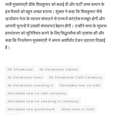
भावी मुख्यमंत्री डीके शिवकुमार को बधाई दी और पार्टी उच्च कमान के
इस फैसले को बहुत अच्छा बताया। शुक्ला ने कहा कि शिवकुमार जैसे
ऊर्जावान नेता के पदभार संभालने से राज्य में कांग्रेस मजबूत होगी और
आगामी चुनावों में उसकी संभावनाएं बेहतर होंगी। उन्होंने सत्ता के सुचारू
हस्तांतरण को सुनिश्चित करने के लिए सिद्धारमैया की प्रशंसा की और
कहा कि निवर्तमान मुख्यमंत्री ने अपना आशीर्वाद देकर उदारता दिखाई
है।
DK Shivakumar
dk shivakumar cabinet
dk shivakumar news
DK Shivakumar Oath Ceremony
dk shivakumar swearing in
Karnataka new cm oath
Karnataka new cm oath ceremony
Karnataka new cm swearing in ceremony
Karnataka new government
latest news in hindi