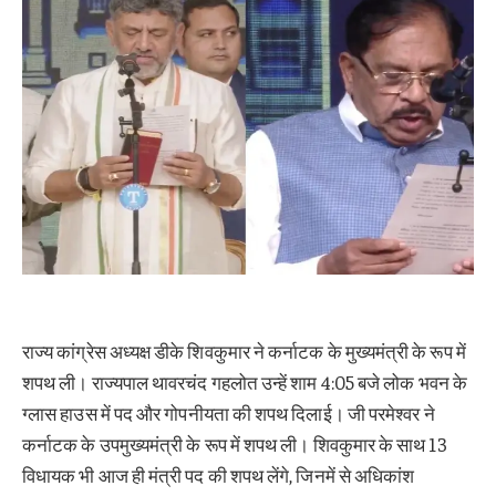
राज्य कांग्रेस अध्यक्ष डीके शिवकुमार ने कर्नाटक के मुख्यमंत्री के रूप में
शपथ ली। राज्यपाल थावरचंद गहलोत उन्हें शाम 4:05 बजे लोक भवन के
ग्लास हाउस में पद और गोपनीयता की शपथ दिलाई। जी परमेश्वर ने
कर्नाटक के उपमुख्यमंत्री के रूप में शपथ ली। शिवकुमार के साथ 13
विधायक भी आज ही मंत्री पद की शपथ लेंगे, जिनमें से अधिकांश