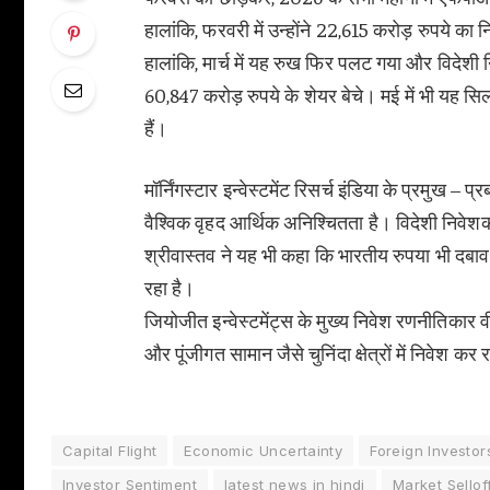
हालांकि, फरवरी में उन्होंने 22,615 करोड़ रुपये का
हालांकि, मार्च में यह रुख फिर पलट गया और विदेशी नि
60,847 करोड़ रुपये के शेयर बेचे। मई में भी यह 
हैं।
मॉर्निंगस्टार इन्वेस्टमेंट रिसर्च इंडिया के प्रमुख
वैश्विक वृहद आर्थिक अनिश्चितता है। विदेशी निवेश
श्रीवास्तव ने यह भी कहा कि भारतीय रुपया भी दबा
रहा है।
जियोजीत इन्वेस्टमेंट्स के मुख्य निवेश रणनीतिकार
और पूंजीगत सामान जैसे चुनिंदा क्षेत्रों में निवेश कर रह
Capital Flight
Economic Uncertainty
Foreign Investor
Investor Sentiment
latest news in hindi
Market Sellof