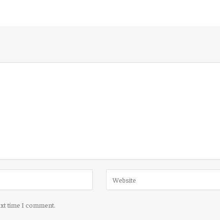
ext time I comment.