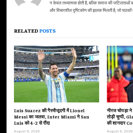
न केवल तथ्यात्मक होती है, बल्कि समाज की जटिलताओं क
और विचारशील दृष्टिकोण की झलक मिलती है, जो पाठकों को
RELATED
POSTS
Luis Suarez की गैरमौजूदगी में Lionel
नीरज चोपड़ा ने
Messi का जलवा, Inter Miami ने San
तोड़ी चुप्पी,
Luis को 4-2 से रौंदा
की शानदार 
August 6, 2026
August 6, 2026