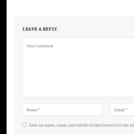
LEAVE A REPLY
Save my name, email, and website in this browser for the n