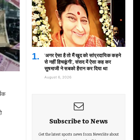
'अगर ऐसा है तो मैं खुद को सांप्रदायिक कहने
से नहीं हिचकूंगी', संसद में ऐसा कह कर
सुषमाजी ने सबको हैरान कर दिया था
August 6, 2026
थिक
ो
Subscribe to News
।
Get the latest sports news from NewsSite about
।