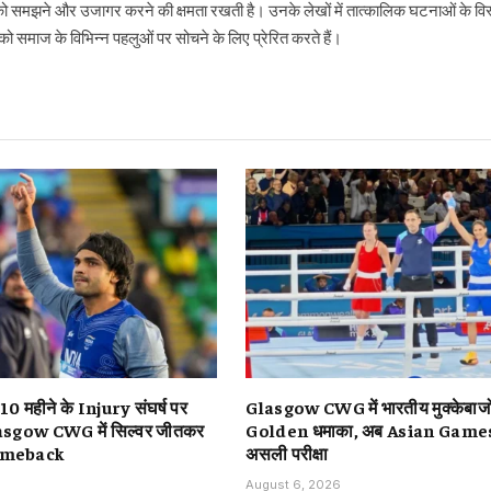
ो समझने और उजागर करने की क्षमता रखती है। उनके लेखों में तात्कालिक घटनाओं के विस्
 समाज के विभिन्न पहलुओं पर सोचने के लिए प्रेरित करते हैं।
 10 महीने के Injury संघर्ष पर
Glasgow CWG में भारतीय मुक्केबाजो
 Glasgow CWG में सिल्वर जीतकर
Golden धमाका, अब Asian Games म
Comeback
असली परीक्षा
August 6, 2026