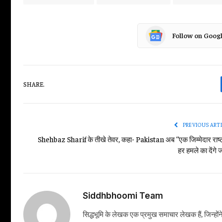
Follow on Goog
SHARE.
PREVIOUS ART
Shehbaz Sharif के तीखे तेवर, कहा- Pakistan अब ‘‘एक जिम्मेदार राष्ट्
हर हमले का देंगे 
Siddhbhoomi Team
सिद्धभूमि के लेखक एक प्रमुख समाचार लेखक हैं, जिन्हों