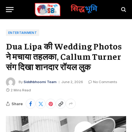
सिद्ध
भूमि
ENTERTAINMENT
Dua Lipa की Wedding Photos
ने मचाया तहलका, Callum Turner
संग दिखा शानदार रॉयल लुक
By
Siddhbhoomi Team
June 2, 2026
No Comments
2 Mins Read
Share