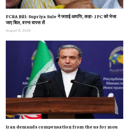
FCRA Bill: Supriya Sule ने जताई आपत्ति, कहा- JPC को भेजा
जाए बिल, वरना वापस लें
August 8, 2026
iran demands compensation from the us for mou