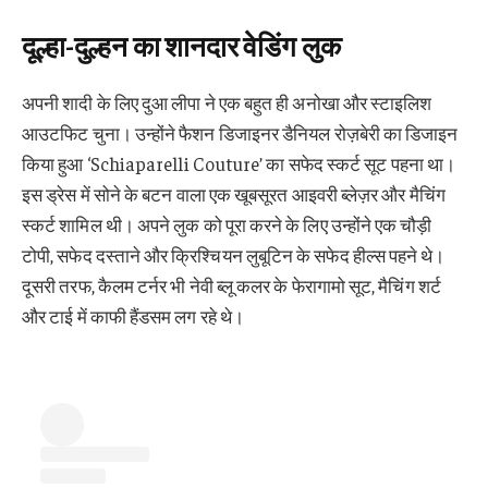
दूल्हा-दुल्हन का शानदार वेडिंग लुक
अपनी शादी के लिए दुआ लीपा ने एक बहुत ही अनोखा और स्टाइलिश
आउटफिट चुना। उन्होंने फैशन डिजाइनर डैनियल रोज़बेरी का डिजाइन
किया हुआ ‘Schiaparelli Couture’ का सफेद स्कर्ट सूट पहना था।
इस ड्रेस में सोने के बटन वाला एक खूबसूरत आइवरी ब्लेज़र और मैचिंग
स्कर्ट शामिल थी। अपने लुक को पूरा करने के लिए उन्होंने एक चौड़ी
टोपी, सफेद दस्ताने और क्रिश्चियन लुबूटिन के सफेद हील्स पहने थे।
दूसरी तरफ, कैलम टर्नर भी नेवी ब्लू कलर के फेरागामो सूट, मैचिंग शर्ट
और टाई में काफी हैंडसम लग रहे थे।