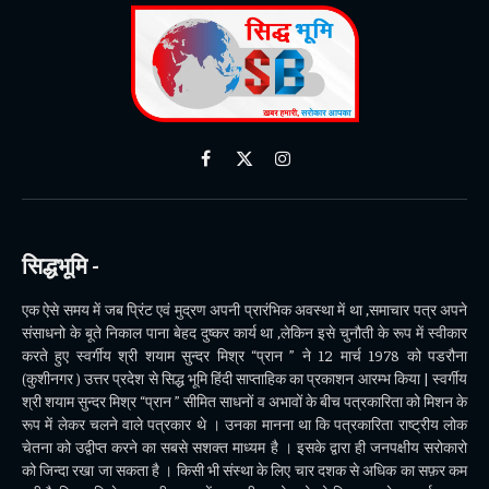
Facebook
X
Instagram
(Twitter)
सिद्धभूमि -
एक ऐसे समय में जब प्रिंट एवं मुद्रण अपनी प्रारंभिक अवस्था में था ,समाचार पत्र अपने
संसाधनो के बूते निकाल पाना बेहद दुष्कर कार्य था ,लेकिन इसे चुनौती के रूप में स्वीकार
करते हुए स्वर्गीय श्री शयाम सुन्दर मिश्र “प्रान ” ने 12 मार्च 1978 को पडरौना
(कुशीनगर ) उत्तर प्रदेश से सिद्ध भूमि हिंदी साप्ताहिक का प्रकाशन आरम्भ किया | स्वर्गीय
श्री शयाम सुन्दर मिश्र “प्रान ” सीमित साधनों व अभावों के बीच पत्रकारिता को मिशन के
रूप में लेकर चलने वाले पत्रकार थे । उनका मानना था कि पत्रकारिता राष्ट्रीय लोक
चेतना को उद्वीप्त करने का सबसे सशक्त माध्यम है । इसके द्वारा ही जनपक्षीय सरोकारो
को जिन्दा रखा जा सकता है । किसी भी संस्था के लिए चार दशक से अधिक का सफ़र कम