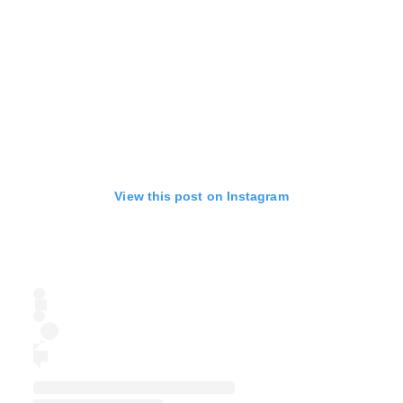
View this post on Instagram