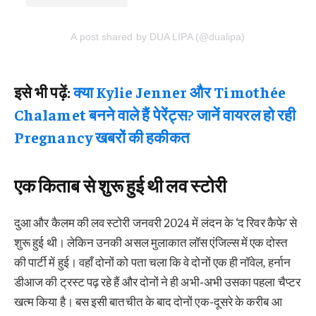
A post shared by DUA LIPA (@dualipa)
इसे भी पढ़ें:
क्या Kylie Jenner और Timothée
Chalamet बनने वाले हैं पेरेंट्स? जानें वायरल हो रही
Pregnancy खबरों की हकीकत
एक किताब से शुरू हुई थी लव स्टोरी
दुआ और कैलम की लव स्टोरी जनवरी 2024 में लंदन के ‘द रिवर कैफे’ से
शुरू हुई थी। लेकिन उनकी असल मुलाकात लॉस एंजिल्स में एक दोस्त
की पार्टी में हुई। वहाँ दोनों को पता चला कि वे दोनों एक ही नॉवेल, हर्नान
डीआज की ट्रस्ट पढ़ रहे हैं और दोनों ने ही अभी-अभी उसका पहला चैप्टर
खत्म किया है। बस इसी बातचीत के बाद दोनों एक-दूसरे के करीब आ