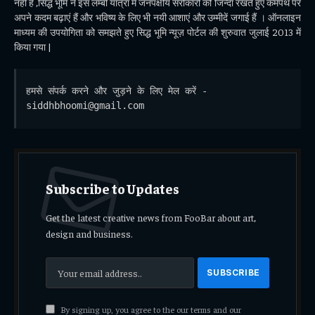
नही है ,सिद्ध भूमि ने इस लम्बी यात्रा में जनपक्षीय सरोकारो को जिन्दा रखते हुए कर्मपथ पर
अपने कदम बढ़ाएं हैं और भविष्य के लिए भी नयी आशाएं और उम्मीदें जगाई हैं । ऑनलाइन
माध्यम की उपयोगिता को समझते हुए सिद्ध भूमि न्यूज़ पोर्टल की शुरुवात जुलाई 2013 में
किया गया |
हमसे संपर्क करने और जुड़ने के लिए मेल करें - 
siddhbhoomi@gmail.com
Subscribe to Updates
Get the latest creative news from FooBar about art,
design and business.
By signing up, you agree to the our terms and our