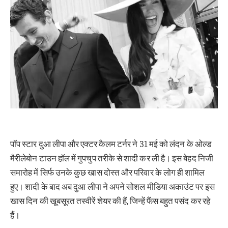
पॉप स्टार दुआ लीपा और एक्टर कैलम टर्नर ने 31 मई को लंदन के ओल्ड
मैरीलेबोन टाउन हॉल में गुपचुप तरीके से शादी कर ली है। इस बेहद निजी
समारोह में सिर्फ उनके कुछ खास दोस्त और परिवार के लोग ही शामिल
हुए। शादी के बाद अब दुआ लीपा ने अपने सोशल मीडिया अकाउंट पर इस
खास दिन की खूबसूरत तस्वीरें शेयर की हैं, जिन्हें फैंस बहुत पसंद कर रहे
हैं।