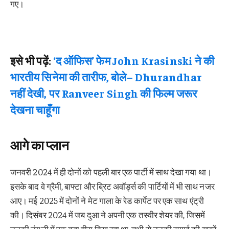
गए।
इसे भी पढ़ें:
‘द ऑफिस’ फेम John Krasinski ने की
भारतीय सिनेमा की तारीफ, बोले– Dhurandhar
नहीं देखी, पर Ranveer Singh की फिल्म जरूर
देखना चाहूँगा
आगे का प्लान
जनवरी 2024 में ही दोनों को पहली बार एक पार्टी में साथ देखा गया था।
इसके बाद वे ग्रैमी, बाफ्टा और ब्रिट अवॉर्ड्स की पार्टियों में भी साथ नजर
आए। मई 2025 में दोनों ने मेट गाला के रेड कार्पेट पर एक साथ एंट्री
की। दिसंबर 2024 में जब दुआ ने अपनी एक तस्वीर शेयर की, जिसमें