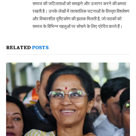
समाज की जटिलताओं को समझने और उजागर करने की क्षमता
रखती है। उनके लेखों में तात्कालिक घटनाओं के विस्तृत विश्लेषण
और विचारशील दृष्टिकोण की झलक मिलती है, जो पाठकों को
समाज के विभिन्न पहलुओं पर सोचने के लिए प्रेरित करते हैं।
RELATED
POSTS