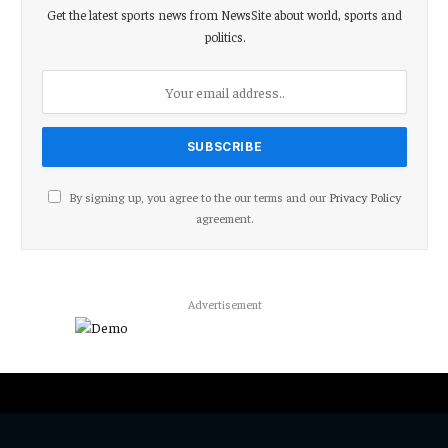
Get the latest sports news from NewsSite about world, sports and
politics.
By signing up, you agree to the our terms and our
Privacy Policy
agreement.
Advertisement