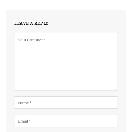
LEAVE A REPLY