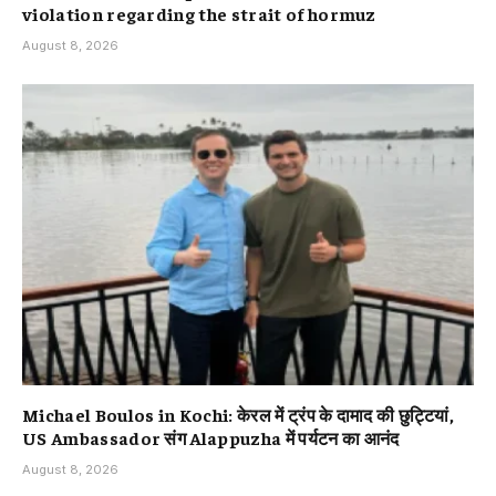
violation regarding the strait of hormuz
August 8, 2026
Michael Boulos in Kochi: केरल में ट्रंप के दामाद की छुट्टियां,
US Ambassador संग Alappuzha में पर्यटन का आनंद
August 8, 2026