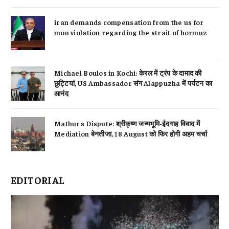
iran demands compensation from the us for
mou violation regarding the strait of hormuz
Michael Boulos in Kochi: केरल में ट्रंप के दामाद की
छुट्टियां, US Ambassador संग Alappuzha में पर्यटन का
आनंद
Mathura Dispute: श्रीकृष्ण जन्मभूमि-ईदगाह विवाद में
Mediation बेनतीजा, 18 August को फिर होगी अहम चर्चा
EDITORIAL