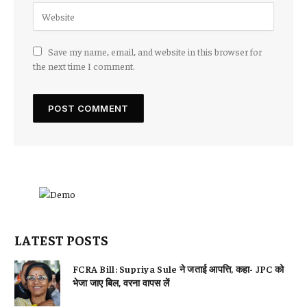
Save my name, email, and website in this browser for
the next time I comment.
LATEST POSTS
FCRA Bill: Supriya Sule ने जताई आपत्ति, कहा- JPC को
भेजा जाए बिल, वरना वापस लें