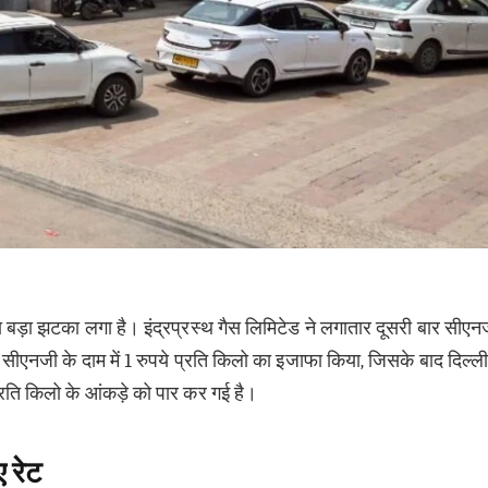
 बड़ा झटका लगा है। इंद्रप्रस्थ गैस लिमिटेड ने लगातार दूसरी बार सीएन
 सीएनजी के दाम में 1 रुपये प्रति किलो का इजाफा किया, जिसके बाद दिल्ली 
रति किलो के आंकड़े को पार कर गई है।
 रेट