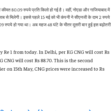
 की कीमत 80.09 रुपये प्रति किलो हो गई है। वहीं, नोएडा और गाजियाबाद मे
साब से मिलेगी। इससे पहले 15 मई को भी कंपनी ने सीएनजी के दाम 2 रुपये
9.09 रुपये हो गया था। अब महज 48 घंटे के भीतर दूसरी बार हुई इस बढ़ोतरी 
 Re 1 from today. In Delhi, per KG CNG will cost Rs
G CNG will cost Rs 88.70. This is the second
lier on 15th May, CNG prices were increased to Rs