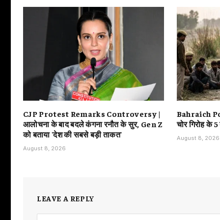
CJP Protest Remarks Controversy |
Bahraich Poli
आलोचना के बाद बदले कंगना रनौत के सुर, Gen Z
चोर गिरोह के 5
को बताया 'देश की सबसे बड़ी ताकत'
August 8, 2026
August 8, 2026
LEAVE A REPLY