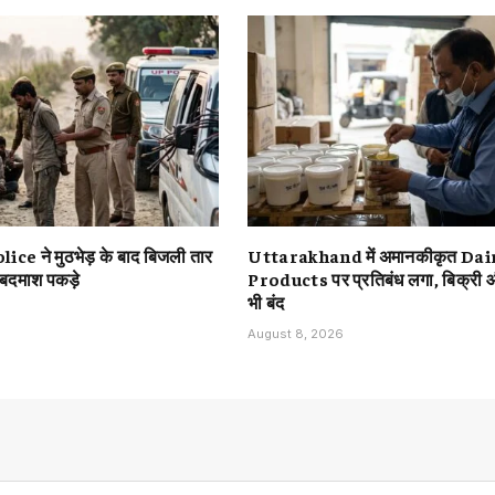
ce ने मुठभेड़ के बाद बिजली तार
Uttarakhand में अमानकीकृत Dai
 बदमाश पकड़े
Products पर प्रतिबंध लगा, बिक्री
भी बंद
August 8, 2026