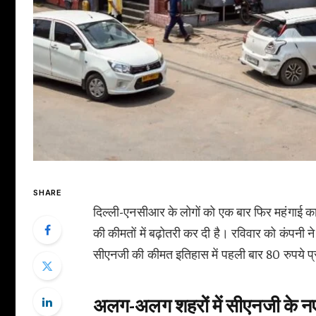
SHARE
दिल्ली-एनसीआर के लोगों को एक बार फिर महंगाई का
की कीमतों में बढ़ोतरी कर दी है। रविवार को कंपनी ने
सीएनजी की कीमत इतिहास में पहली बार 80 रुपये प्
अलग-अलग शहरों में सीएनजी के नए