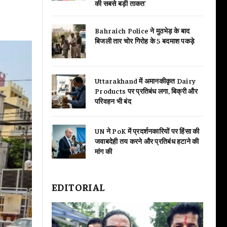
की सबसे बड़ी ताकत'
Bahraich Police ने मुठभेड़ के बाद
बिजली तार चोर गिरोह के 5 बदमाश पकड़े
Uttarakhand में अमानकीकृत Dairy
Products पर प्रतिबंध लगा, बिक्री और
परिवहन भी बंद
UN ने PoK में प्रदर्शनकारियों पर हिंसा की
जवाबदेही तय करने और प्रतिबंध हटाने की
मांग की
EDITORIAL