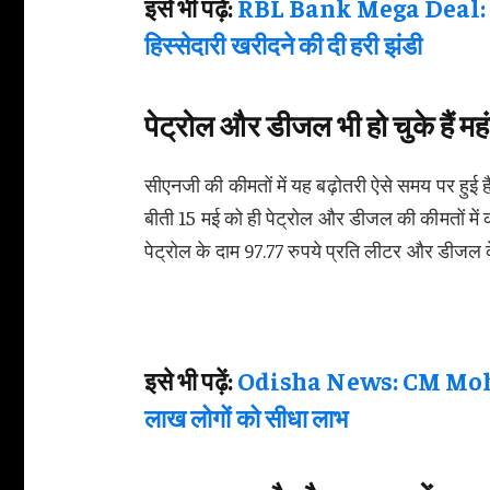
इसे भी पढ़ें:
RBL Bank Mega Deal: वित
हिस्सेदारी खरीदने की दी हरी झंडी
पेट्रोल और डीजल भी हो चुके हैं महं
सीएनजी की कीमतों में यह बढ़ोतरी ऐसे समय पर हुई है
बीती 15 मई को ही पेट्रोल और डीजल की कीमतों में 
पेट्रोल के दाम 97.77 रुपये प्रति लीटर और डीजल के
इसे भी पढ़ें:
Odisha News: CM Mohan
लाख लोगों को सीधा लाभ