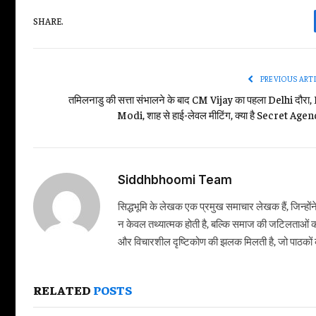
SHARE.
PREVIOUS ART
तमिलनाडु की सत्ता संभालने के बाद CM Vijay का पहला Delhi दौरा
Modi, शाह से हाई-लेवल मीटिंग, क्या है Secret Age
Siddhbhoomi Team
सिद्धभूमि के लेखक एक प्रमुख समाचार लेखक हैं, जिन्हों
न केवल तथ्यात्मक होती है, बल्कि समाज की जटिलताओं क
और विचारशील दृष्टिकोण की झलक मिलती है, जो पाठकों को
RELATED
POSTS