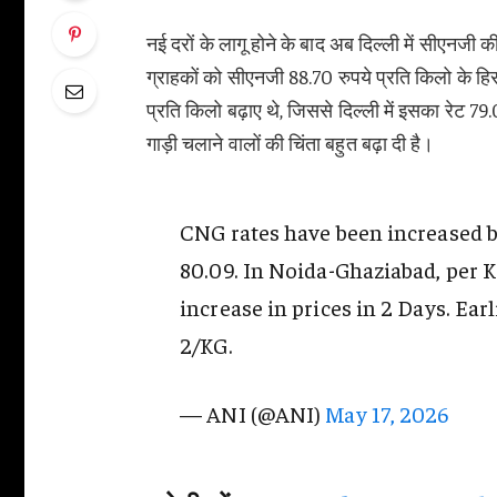
नई दरों के लागू होने के बाद अब दिल्ली में सीएनजी
ग्राहकों को सीएनजी 88.70 रुपये प्रति किलो के हि
प्रति किलो बढ़ाए थे, जिससे दिल्ली में इसका रेट 7
गाड़ी चलाने वालों की चिंता बहुत बढ़ा दी है।
CNG rates have been increased by
80.09. In Noida-Ghaziabad, per K
increase in prices in 2 Days. Ear
2/KG.
— ANI (@ANI)
May 17, 2026