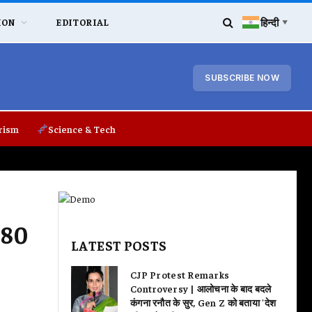
हिन्दी
ION
EDITORIAL
▼
SUBSCRIBE NOW
rism
Science & Tech
र 80
LATEST POSTS
CJP Protest Remarks
Controversy | आलोचना के बाद बदले
कंगना रनौत के सुर, Gen Z को बताया 'देश