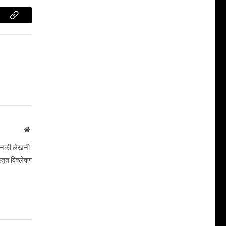
Copy
Link
Website
। उनकी लेखनी
तृत विश्लेषण