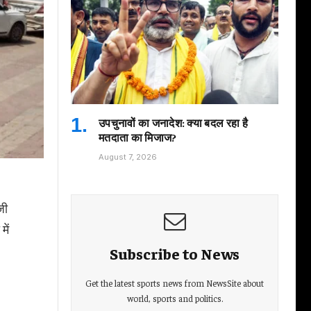
उपचुनावों का जनादेश: क्या बदल रहा है
मतदाता का मिजाज?
August 7, 2026
जी
में
Subscribe to News
Get the latest sports news from NewsSite about
world, sports and politics.