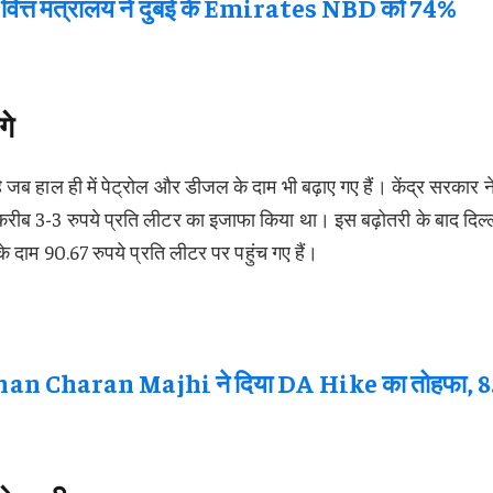
्त मंत्रालय ने दुबई के Emirates NBD को 74%
गे
 जब हाल ही में पेट्रोल और डीजल के दाम भी बढ़ाए गए हैं। केंद्र सरकार न
करीब 3-3 रुपये प्रति लीटर का इजाफा किया था। इस बढ़ोतरी के बाद दिल्ली
 दाम 90.67 रुपये प्रति लीटर पर पहुंच गए हैं।
 Charan Majhi ने दिया DA Hike का तोहफा, 8