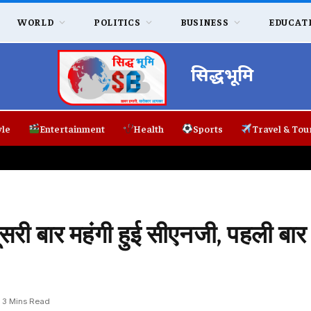
WORLD
POLITICS
BUSINESS
EDUCAT
सिद्धभूमि
yle
Entertainment
Health
Sports
Travel & Tou
सरी बार महंगी हुई सीएनजी, पहली बा
3 Mins Read