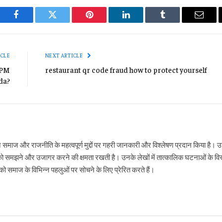
Facebook
Twitter
Pinterest
LinkedIn
Tumblr
Email
ICLE
NEXT ARTICLE
, PM
restaurant qr code fraud how to protect yourself
nda?
ने समाज और राजनीति के महत्वपूर्ण मुद्दों पर गहरी जानकारी और विश्लेषण प्रदान किया है
ो समझने और उजागर करने की क्षमता रखती है। उनके लेखों में तात्कालिक घटनाओं के विस्
 समाज के विभिन्न पहलुओं पर सोचने के लिए प्रेरित करते हैं।