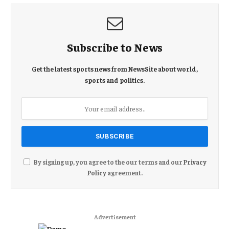
Subscribe to News
Get the latest sports news from NewsSite about world,
sports and politics.
By signing up, you agree to the our terms and our
Privacy
Policy
agreement.
Advertisement