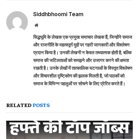
Siddhbhoomi Team
Website
सिद्धभूमि के लेखक एक प्रमुख समाचार लेखक हैं, जिन्होंने समाज
और राजनीति के महत्वपूर्ण मुद्दों पर गहरी जानकारी और विश्लेषण
प्रदान किया है। उनकी लेखनी न केवल तथ्यात्मक होती है, बल्कि
समाज की जटिलताओं को समझने और उजागर करने की क्षमता
रखती है। उनके लेखों में तात्कालिक घटनाओं के विस्तृत विश्लेषण
और विचारशील दृष्टिकोण की झलक मिलती है, जो पाठकों को
समाज के विभिन्न पहलुओं पर सोचने के लिए प्रेरित करते हैं।
RELATED
POSTS