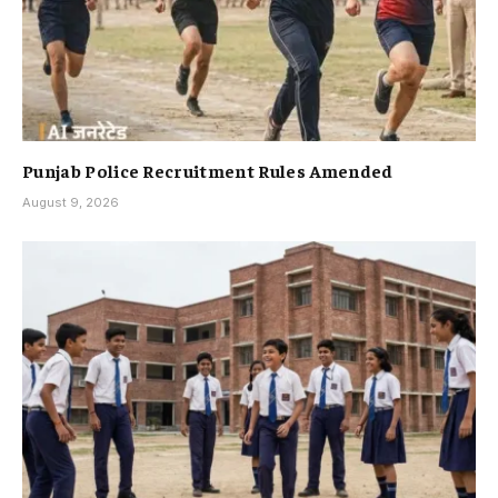
Punjab Police Recruitment Rules Amended
August 9, 2026