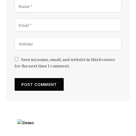
Save my name, email, and website in this browser
for the next time I comment.