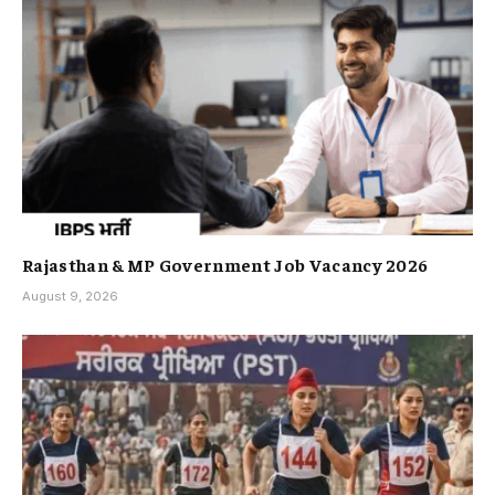
Rajasthan & MP Government Job Vacancy 2026
August 9, 2026