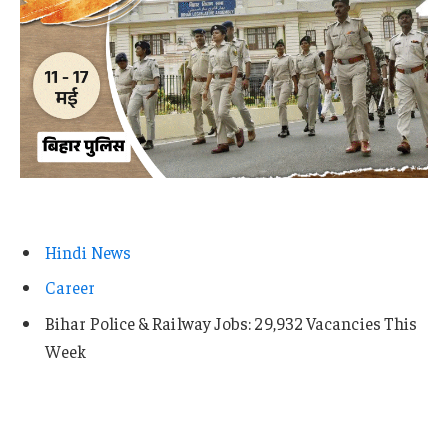
Hindi News
Career
Bihar Police & Railway Jobs: 29,932 Vacancies This
Week