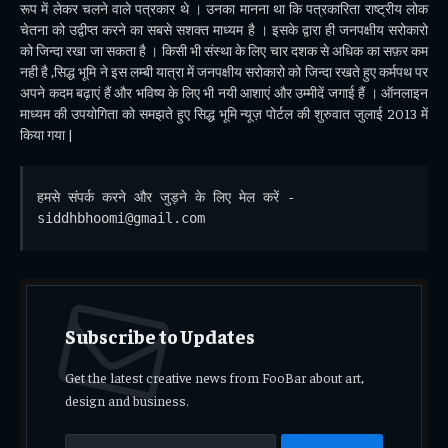
रूप में लेकर चलने वाले पत्रकार थे । उनका मानना था कि पत्रकारिता राष्ट्रीय लोक
चेतना को उद्वीप्त करने का सबसे सशक्त माध्यम है । इसके द्वारा ही जनपक्षीय सरोकारो
को जिन्दा रखा जा सकता है । किसी भी संस्था के लिए चार दशक से अधिक का सफ़र कम
नही है ,सिद्ध भूमि ने इस लम्बी यात्रा में जनपक्षीय सरोकारो को जिन्दा रखते हुए कर्मपथ पर
अपने कदम बढ़ाएं हैं और भविष्य के लिए भी नयी आशाएं और उम्मीदें जगाई हैं । ऑनलाइन
माध्यम की उपयोगिता को समझते हुए सिद्ध भूमि न्यूज़ पोर्टल की शुरुवात जुलाई 2013 में
किया गया |
हमसे संपर्क करने और जुड़ने के लिए मेल करें - 
siddhbhoomi@gmail.com
Subscribe to Updates
Get the latest creative news from FooBar about art,
design and business.