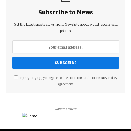
Subscribe to News
Get the latest sports news from NewsSite about world, sports and
politics.
By signing up, you agree to the our terms and our
Privacy Policy
agreement.
Advertisement