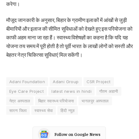
करेगा।
मौजूद जानकारी के अनुसार, बिहार के ग्रामीण इलाकों में आंखों से जुड़ी
बीमारियों और इलाज की सीमित सुविधाओं को देखते हुए इस परियोजना को
काफी अहम माना जा रहा हैं। स्वास्थ्य विशेषज्ञों का कहना है कि यदि यह
योजना तय समय में पूरी होती है तो पूर्वी भारत के लाखों लोगों को सस्ती और
बेहतर नेत्र चिकित्सा सुविधाएं मिल सकेंगी।
Adani Foundation
Adani Group
CSR Project
Eye Care Project
latest news in hindi
गौतम अडानी
नेत्र अस्पताल
बिहार स्वास्थ्य परियोजना
भागलपुर अस्पताल
सारण जिला
स्वास्थ्य सेवा
हिंदी न्यूज़
Follow on Google News