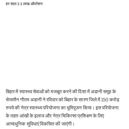
बिहार में स्वास्थ्य सेवाओं को मजबूत करने की दिशा में अडानी समूह के
चेयरमैन गौतम अडानी ने रविवार को बिहार के सारण जिले में 150 करोड़
रुपये की नेत्र स्वास्थ्य परियोजना का भूमिपूजन किया। इस परियोजना
के तहत आंखों के इलाज और नेत्र चिकित्सा प्रशिक्षण के लिए
अत्याधुनिक सुविधाएं विकसित की जाएंगी।