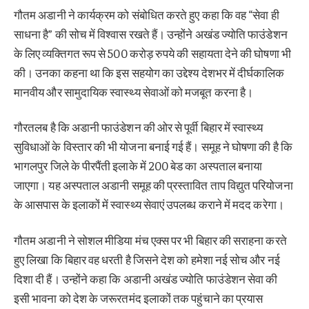
गौतम अडानी ने कार्यक्रम को संबोधित करते हुए कहा कि वह “सेवा ही
साधना है” की सोच में विश्वास रखते हैं। उन्होंने अखंड ज्योति फाउंडेशन
के लिए व्यक्तिगत रूप से 500 करोड़ रुपये की सहायता देने की घोषणा भी
की। उनका कहना था कि इस सहयोग का उद्देश्य देशभर में दीर्घकालिक
मानवीय और सामुदायिक स्वास्थ्य सेवाओं को मजबूत करना है।
गौरतलब है कि अडानी फाउंडेशन की ओर से पूर्वी बिहार में स्वास्थ्य
सुविधाओं के विस्तार की भी योजना बनाई गई हैं। समूह ने घोषणा की है कि
भागलपुर जिले के पीरपैंती इलाके में 200 बेड का अस्पताल बनाया
जाएगा। यह अस्पताल अडानी समूह की प्रस्तावित ताप विद्युत परियोजना
के आसपास के इलाकों में स्वास्थ्य सेवाएं उपलब्ध कराने में मदद करेगा।
गौतम अडानी ने सोशल मीडिया मंच एक्स पर भी बिहार की सराहना करते
हुए लिखा कि बिहार वह धरती है जिसने देश को हमेशा नई सोच और नई
दिशा दी हैं। उन्होंने कहा कि अडानी अखंड ज्योति फाउंडेशन सेवा की
इसी भावना को देश के जरूरतमंद इलाकों तक पहुंचाने का प्रयास