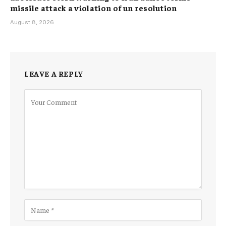
missile attack a violation of un resolution
August 8, 2026
LEAVE A REPLY