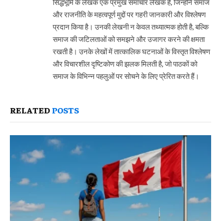
सिद्धभूमि के लेखक एक प्रमुख समाचार लेखक हैं, जिन्होंने समाज
और राजनीति के महत्वपूर्ण मुद्दों पर गहरी जानकारी और विश्लेषण
प्रदान किया है। उनकी लेखनी न केवल तथ्यात्मक होती है, बल्कि
समाज की जटिलताओं को समझने और उजागर करने की क्षमता
रखती है। उनके लेखों में तात्कालिक घटनाओं के विस्तृत विश्लेषण
और विचारशील दृष्टिकोण की झलक मिलती है, जो पाठकों को
समाज के विभिन्न पहलुओं पर सोचने के लिए प्रेरित करते हैं।
RELATED
POSTS