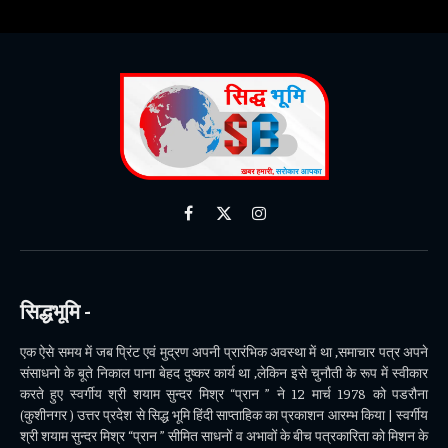
Facebook
X
Instagram
(Twitter)
सिद्धभूमि -
एक ऐसे समय में जब प्रिंट एवं मुद्रण अपनी प्रारंभिक अवस्था में था ,समाचार पत्र अपने
संसाधनो के बूते निकाल पाना बेहद दुष्कर कार्य था ,लेकिन इसे चुनौती के रूप में स्वीकार
करते हुए स्वर्गीय श्री शयाम सुन्दर मिश्र “प्रान ” ने 12 मार्च 1978 को पडरौना
(कुशीनगर ) उत्तर प्रदेश से सिद्ध भूमि हिंदी साप्ताहिक का प्रकाशन आरम्भ किया | स्वर्गीय
श्री शयाम सुन्दर मिश्र “प्रान ” सीमित साधनों व अभावों के बीच पत्रकारिता को मिशन के