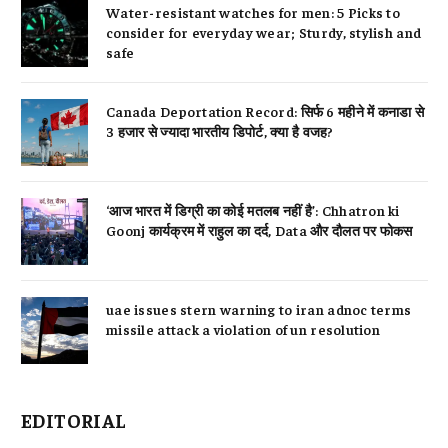
Water-resistant watches for men: 5 Picks to
consider for everyday wear; Sturdy, stylish and
safe
Canada Deportation Record: सिर्फ 6 महीने में कनाडा से
3 हजार से ज्यादा भारतीय डिपोर्ट, क्या है वजह?
‘आज भारत में डिग्री का कोई मतलब नहीं है’: Chhatron ki
Goonj कार्यक्रम में राहुल का दर्द, Data और दौलत पर फोकस
uae issues stern warning to iran adnoc terms
missile attack a violation of un resolution
EDITORIAL