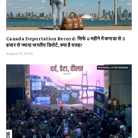
Canada Deportation Record: सिर्फ 6 महीने में कनाडा से 3
हजार से ज्यादा भारतीय डिपोर्ट, क्या है वजह?
August 8, 2026