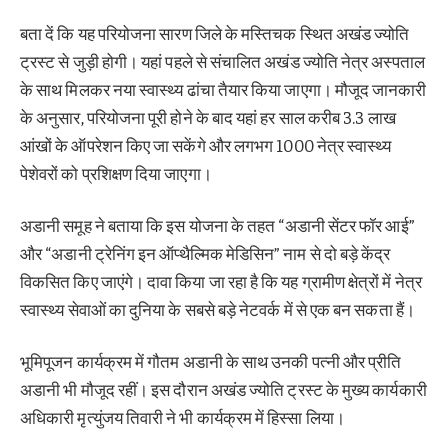
बता दें कि यह परियोजना सारण जिले के मस्तिचक स्थित अखंड ज्योति
ट्रस्ट से जुड़ी होगी। यहां पहले से संचालित अखंड ज्योति नेत्र अस्पताल
के साथ मिलकर नया स्वास्थ्य ढांचा तैयार किया जाएगा। मौजूद जानकारी
के अनुसार, परियोजना पूरी होने के बाद यहां हर साल करीब 3.3 लाख
आंखों के ऑपरेशन किए जा सकेंगे और लगभग 1000 नेत्र स्वास्थ्य
पेशेवरों को प्रशिक्षण दिया जाएगा।
अडानी समूह ने बताया कि इस योजना के तहत “अडानी सेंटर फॉर आई”
और “अडानी ट्रेनिंग इन ऑप्थैल्मिक मेडिसिन” नाम से दो बड़े केंद्र
विकसित किए जाएंगे। दावा किया जा रहा है कि यह ग्रामीण क्षेत्रों में नेत्र
स्वास्थ्य सेवाओं का दुनिया के सबसे बड़े नेटवर्क में से एक बन सकता हैं।
भूमिपूजन कार्यक्रम में गौतम अडानी के साथ उनकी पत्नी और प्रीति
अडानी भी मौजूद रहीं। इस दौरान अखंड ज्योति ट्रस्ट के मुख्य कार्यकारी
अधिकारी मृत्युंजय तिवारी ने भी कार्यक्रम में हिस्सा लिया।