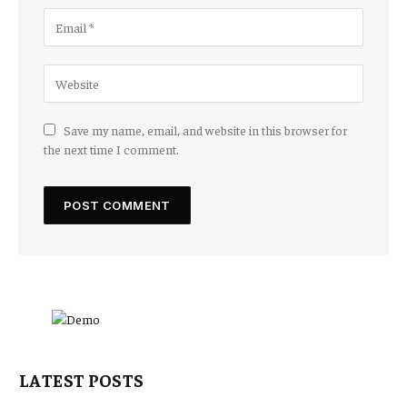
Save my name, email, and website in this browser for
the next time I comment.
LATEST POSTS