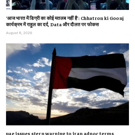
‘आज भारत में डिग्री का कोई मतलब नहीं है’: Chhatron ki Goonj
कार्यक्रम में राहुल का दर्द, Data और दौलत पर फोकस
August 8, 2026
uae issues stern warning to iran adnoc terms