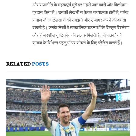
और राजनीति के महत्वपूर्ण मुद्दों पर गहरी जानकारी और विश्लेषण
प्रदान किया है। उनकी लेखनी न केवल तथ्यात्मक होती है, बल्कि
समाज की जटिलताओं को समझने और उजागर करने की क्षमता
रखती है। उनके लेखों में तात्कालिक घटनाओं के विस्तृत विश्लेषण
और विचारशील दृष्टिकोण की झलक मिलती है, जो पाठकों को
समाज के विभिन्न पहलुओं पर सोचने के लिए प्रेरित करते हैं।
RELATED
POSTS