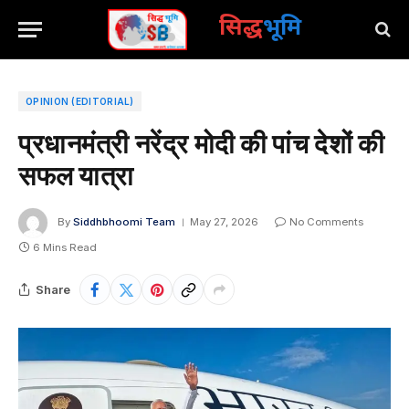
सिद्ध
भूमि
OPINION (EDITORIAL)
प्रधानमंत्री नरेंद्र मोदी की पांच देशों की
सफल यात्रा
By
Siddhbhoomi Team
May 27, 2026
No Comments
6 Mins Read
Share