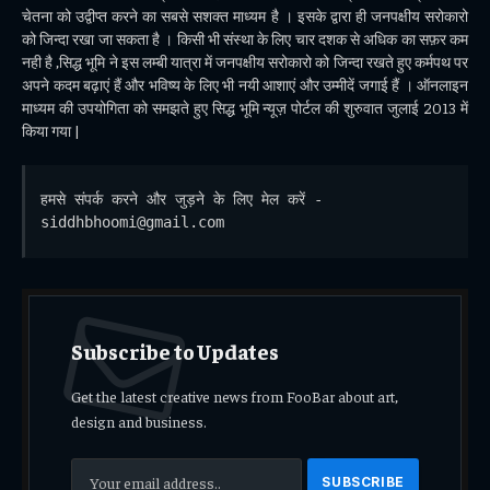
चेतना को उद्वीप्त करने का सबसे सशक्त माध्यम है । इसके द्वारा ही जनपक्षीय सरोकारो
को जिन्दा रखा जा सकता है । किसी भी संस्था के लिए चार दशक से अधिक का सफ़र कम
नही है ,सिद्ध भूमि ने इस लम्बी यात्रा में जनपक्षीय सरोकारो को जिन्दा रखते हुए कर्मपथ पर
अपने कदम बढ़ाएं हैं और भविष्य के लिए भी नयी आशाएं और उम्मीदें जगाई हैं । ऑनलाइन
माध्यम की उपयोगिता को समझते हुए सिद्ध भूमि न्यूज़ पोर्टल की शुरुवात जुलाई 2013 में
किया गया |
हमसे संपर्क करने और जुड़ने के लिए मेल करें - 
siddhbhoomi@gmail.com
Subscribe to Updates
Get the latest creative news from FooBar about art,
design and business.