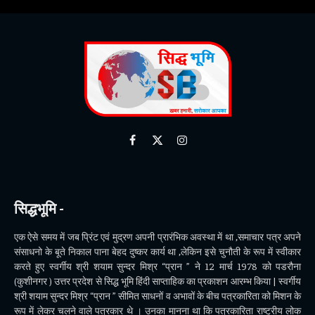
Facebook
X
Instagram
(Twitter)
सिद्धभूमि -
एक ऐसे समय में जब प्रिंट एवं मुद्रण अपनी प्रारंभिक अवस्था में था ,समाचार पत्र अपने
संसाधनो के बूते निकाल पाना बेहद दुष्कर कार्य था ,लेकिन इसे चुनौती के रूप में स्वीकार
करते हुए स्वर्गीय श्री शयाम सुन्दर मिश्र “प्रान ” ने 12 मार्च 1978 को पडरौना
(कुशीनगर ) उत्तर प्रदेश से सिद्ध भूमि हिंदी साप्ताहिक का प्रकाशन आरम्भ किया | स्वर्गीय
श्री शयाम सुन्दर मिश्र “प्रान ” सीमित साधनों व अभावों के बीच पत्रकारिता को मिशन के
रूप में लेकर चलने वाले पत्रकार थे । उनका मानना था कि पत्रकारिता राष्ट्रीय लोक