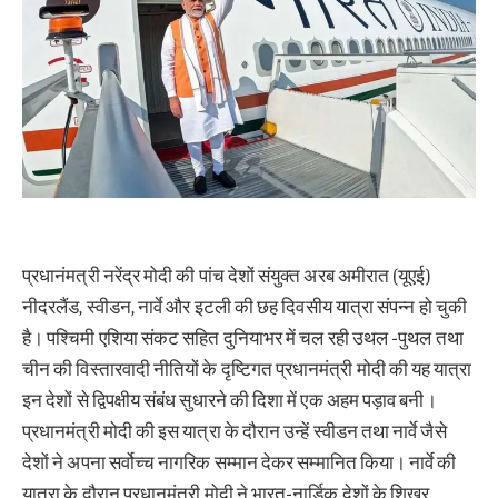
प्रधानंमत्री नरेंद्र मोदी की पांच देशों संयुक्त अरब अमीरात (यूएई)
नीदरलैंड, स्वीडन, नार्वे और इटली की छह दिवसीय यात्रा संपन्न हो चुकी
है। पश्चिमी एशिया संकट सहित दुनियाभर में चल रही उथल -पुथल तथा
चीन की विस्तारवादी नीतियों के दृष्टिगत प्रधानमंत्री मोदी की यह यात्रा
इन देशों से द्विपक्षीय संबंध सुधारने की दिशा में एक अहम पड़ाव बनी।
प्रधानमंत्री मोदी की इस यात्रा के दौरान उन्हें स्वीडन तथा नार्वे जैसे
देशों ने अपना सर्वोच्च नागरिक सम्मान देकर सम्मानित किया। नार्वे की
यात्रा के दौरान प्रधानमंत्री मोदी ने भारत-नार्डिक देशों के शिखर