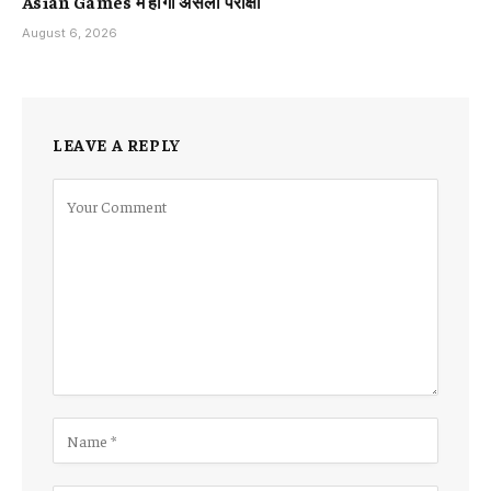
Asian Games में होगी असली परीक्षा
August 6, 2026
LEAVE A REPLY