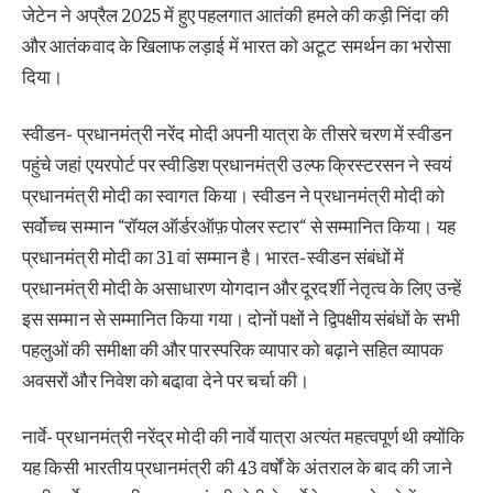
जेटेन ने अप्रैल 2025 में हुए पहलगात आतंकी हमले की कड़ी निंदा की
और आतंकवाद के खिलाफ लड़ाई में भारत को अटूट समर्थन का भरोसा
दिया।
स्वीडन- प्रधानमंत्री नरेंद मोदी अपनी यात्रा के तीसरे चरण में स्वीडन
पहुंचे जहां एयरपोर्ट पर स्वीडिश प्रधानमंत्री उल्फ क्रिस्टरसन ने स्वयं
प्रधानमंत्री मोदी का स्वागत किया। स्वीडन ने प्रधानमंत्री मोदी को
सर्वोच्च सम्मान “रॉयल ऑर्डरऑफ़ पोलर स्टार“ से सम्मानित किया। यह
प्रधानमंत्री मोदी का 31 वां सम्मान है। भारत-स्वीडन संबंधों में
प्रधानमंत्री मोदी के असाधारण योगदान और दूरदर्शी नेतृत्व के लिए उन्हें
इस सम्मान से सम्मानित किया गया। दोनों पक्षों ने द्विपक्षीय संबंधों के सभी
पहलुओं की समीक्षा की और पारस्परिक व्यापार को बढ़ाने सहित व्यापक
अवसरों और निवेश को बढा़वा देने पर चर्चा की।
नार्वे- प्रधानमंत्री नरेंद्र मोदी की नार्वे यात्रा अत्यंत महत्वपूर्ण थी क्योंकि
यह किसी भारतीय प्रधानमंत्री की 43 वर्षों के अंतराल के बाद की जाने