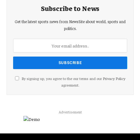
Subscribe to News
Get the latest sports news from NewsSite about world, sports and
politics.
By signing up, you agree to the our terms and our
Privacy Policy
agreement.
Advertisement