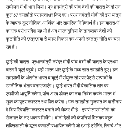
सम्मेलन में भी भाग लिया। प्रधानमंत्री की पांच देशों की यात्रा के दौरान
कुल 57 समझौतों पर हस्ताक्षर किए गए। प्रधानमंत्री मोदी की इस यात्रा
के व्यापक कूटनीतिक, आर्थिक और सामरिक निहितार्थ हैं। इन यात्राओं
का एक परोक्ष संदेश यह भी है अब भारत दुनिया के ताकतवर देशों की
कूटनीति की छत्रछाया से बाहर निकल कर अपनी स्वतंत्र नीति पर चल
रहा है।
यूएई की यात्रा- प्रधानमंत्री नरेंद्र मोदी पांच देशों की यात्रा के प्रथम
चरण में यूएई पहुंचे। यहाँ भारत और यूएई के मध्य सात समझौते हुए। इन
समझौतों के अंतर्गत भारत व यूएई में संयुक्त तौर पर पेट्रो उत्पादों के
रणनीतिक भंडार बनाए जाएंगे। यूएई भारत में दीर्घकालिक तौर पर
एलपीजी आपूर्ति करेगा, पांच अरब डॉलर का नया निवेश करके भारत में
सुपर कंप्यूटर क्लस्टर स्थापित करेगा। एक समझौता गुजरात के वाडीनार
में शिप रिपेयरिंग क्लस्टर बनाने को लेकर भी है। इससे लाखों लोगों को
रोजगार के नए अवसर मिलेंगे। दोनो देशों की कंपनियां मिलकर बहुत
शक्तिशाली कंप्यूटर प्रणाली स्थापित करेंगी जो एआई ट्रेनिंग, रिसर्च और