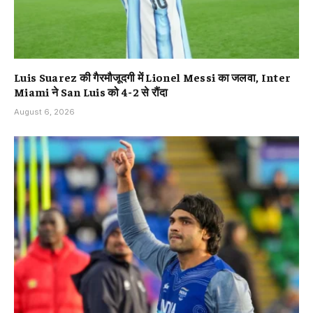
Luis Suarez की गैरमौजूदगी में Lionel Messi का जलवा, Inter
Miami ने San Luis को 4-2 से रौंदा
August 6, 2026