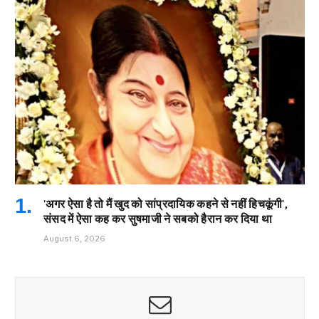
'अगर ऐसा है तो मैं खुद को सांप्रदायिक कहने से नहीं हिचकूंगी',
संसद में ऐसा कह कर सुषमाजी ने सबको हैरान कर दिया था
August 6, 2026