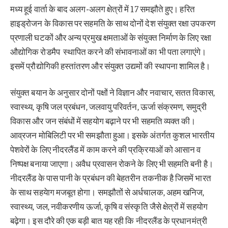
मध्य हूई वार्ता के बाद अलग-अलग क्षेत्रों में 17 समझौते हुए। हरित
हाइड्रोजन के विकास पर सहमति के साथ दोनों देश संयुक्त रक्षा उपकरण
प्रणाली घटकों और अन्य प्रमुख क्षमताओं के संयुक्त निर्माण के लिए रक्षा
औद्योगिक रोडमैप स्थापित करने की संभावनाओं का भी पता लगाएंगे।
इसमें प्रौद्योगिकी हस्तांतरण और संयुक्त उद्यमों की स्थापना शामिल है।
संयुक्त बयान के अनुसार दोनों पक्षों ने विज्ञान और नवाचार, सतत विकास,
स्वास्थ्य, कृषि जल प्रबंधन, जलवायु परिवर्तन, ऊर्जा संक्रमण, समुद्री
विकास और जन संबंधों में सहयोग बढ़ाने पर भी सहमति व्यक्त की।
आव्रजन मोबिलिटी पर भी समझौता हुआ। इसके अंतर्गत कुशल भारतीय
पेशवेरों के लिए नीदरलैंड में काम करने की प्रक्रियाओं को आसान व
निष्पक्ष बनाया जाएगा। अवैध प्रवासन रोकने के लिए भी सहमति बनी है।
नीदरलैंड के पास पानी के प्रबंधन की बेहतरीन तकनीक है जिसमें भारत
के साथ सहयेाग मजबूत होगा। समझौतों से अर्धचालक, अहम खनिज,
स्वास्थ्य, जल, नवीकरणीय ऊर्जा, कृषि व संस्कृति जैसे क्षेत्रों में सहयोग
बढ़ेगा। इस दौरे की एक बड़ी बात यह रही कि नीदरलैंड के प्रधानमंत्री