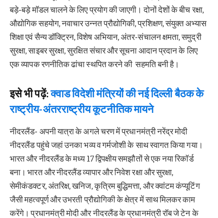
बड़े-बड़े मॉडल चालने के लिए प्रयोग की जाएगी। दोनों देशों के बीच रक्षा,
औद्योगिक सहयोग, नवाचार उन्नत प्रौद्योगिकी, प्रशिक्षण, संयुक्त अभ्यास
शिक्षा एवं सैन्य डॉक्ट्रिन, विशेष अभियान, अंतर-संचालन क्षमता, समुद्री
सुरक्षा, साइबर सुरक्षा, सुरक्षित संचार और सूचना आदान प्रदान के लिए
एक व्यापक रणनीतिक ढांचा स्थपित करने की सहमति बनी है।
इसे भी पढ़ें:
क्वाड विदेशी मंत्रियों की नई दिल्ली बैठक के
राष्ट्रीय-अंतरराष्ट्रीय कूटनीतिक मायने
नीदरलैंड- अपनी यात्रा के अगले चरण में प्रधानमंत्री नरेंद्र मोदी
नीदरलैंड पहुंचे जहां उनका भव्य व गर्मजोशी के साथ स्वागत किया गया।
भारत और नीदरलैंड के मध्य 17 द्विपक्षीय समझौतों से एक नया रिकॉर्ड
बना। भारत और नीदरलैंड व्यापार और निवेश रक्षा और सुरक्षा,
सेमीकंडक्टर, अंतरिक्ष, खनिज, कृत्रिम बुद्धिमत्ता, और क्वांटम कंप्यूटिंग
जैसी महत्वपूर्ण और उभरती प्रौद्योगिकी के क्षेत्र में साथ मिलकर काम
करेंगे। प्रधानमंत्री मोदी और नीदरलैंड के प्रधानमंत्री रॉब जे टेन के